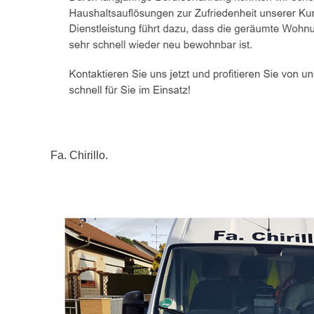
Fa. Chirillo.