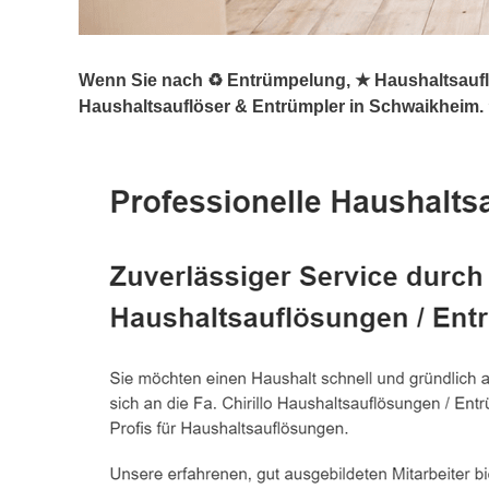
Wenn Sie nach ♻ Entrümpelung, ★ Haushaltsauflö
Haushaltsauflöser & Entrümpler in Schwaikheim.