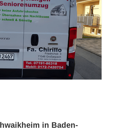
chwaikheim in Baden-