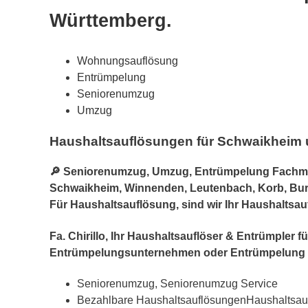
Württemberg.
Wohnungsauflösung
Entrümpelung
Seniorenumzug
Umzug
Haushaltsauflösungen für Schwaikheim
🔎 Seniorenumzug, Umzug, Entrümpelung Fachmann
Schwaikheim, Winnenden, Leutenbach, Korb, Burgst
Für Haushaltsauflösung, sind wir Ihr Haushaltsau
Fa. Chirillo, Ihr Haushaltsauflöser & Entrümple
Entrümpelungsunternehmen oder Entrümpelung 
Seniorenumzug, Seniorenumzug Service
Bezahlbare HaushaltsauflösungenHaushaltsau