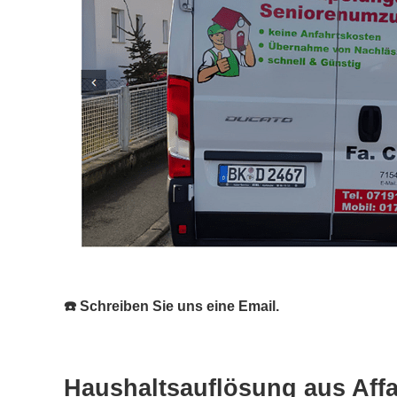
☎️ Schreiben Sie uns eine Email.
Haushaltsauflösung aus Affa