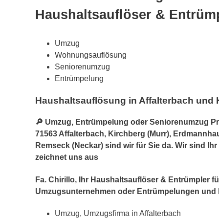
Haushaltsauflöser & Entrümp
Umzug
Wohnungsauflösung
Seniorenumzug
Entrümpelung
Haushaltsauflösung in Affalterbach und 
🔎 Umzug, Entrümpelung oder Seniorenumzug Profi
71563 Affalterbach, Kirchberg (Murr), Erdmannha
Remseck (Neckar) sind wir für Sie da. Wir sind I
zeichnet uns aus
Fa. Chirillo, Ihr Haushaltsauflöser & Entrümpler 
Umzugsunternehmen oder Entrümpelungen und 
Umzug, Umzugsfirma in Affalterbach