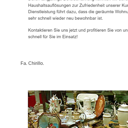
Fa. Chirillo.