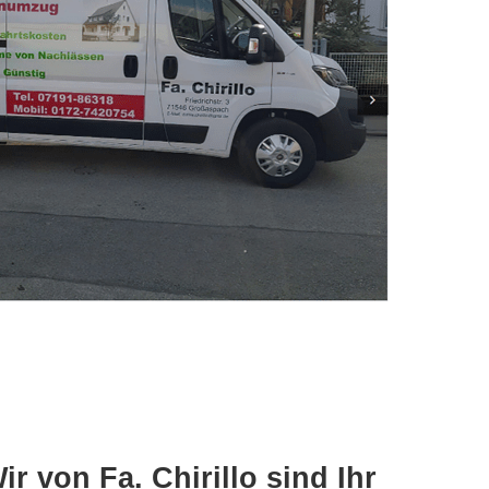
 von Fa. Chirillo sind Ihr