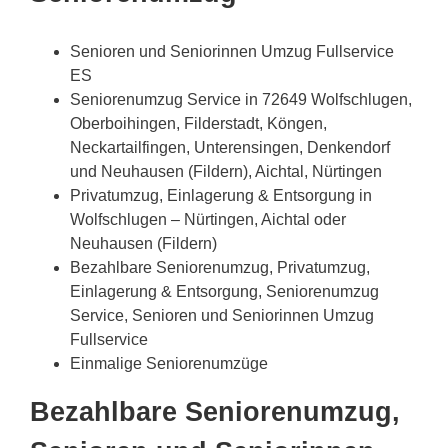
Senioren und Seniorinnen Umzug Fullservice
ES
Seniorenumzug Service in 72649 Wolfschlugen,
Oberboihingen, Filderstadt, Köngen,
Neckartailfingen, Unterensingen, Denkendorf
und Neuhausen (Fildern), Aichtal, Nürtingen
Privatumzug, Einlagerung & Entsorgung in
Wolfschlugen – Nürtingen, Aichtal oder
Neuhausen (Fildern)
Bezahlbare Seniorenumzug, Privatumzug,
Einlagerung & Entsorgung, Seniorenumzug
Service, Senioren und Seniorinnen Umzug
Fullservice
Einmalige Seniorenumzüge
Bezahlbare Seniorenumzug,