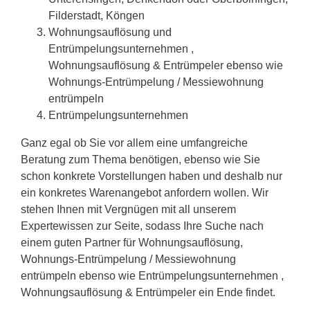
Filderstadt, Köngen
Wohnungsauflösung und
Entrümpelungsunternehmen ,
Wohnungsauflösung & Entrümpeler ebenso wie
Wohnungs-Entrümpelung / Messiewohnung
entrümpeln
Entrümpelungsunternehmen
Ganz egal ob Sie vor allem eine umfangreiche
Beratung zum Thema benötigen, ebenso wie Sie
schon konkrete Vorstellungen haben und deshalb nur
ein konkretes Warenangebot anfordern wollen. Wir
stehen Ihnen mit Vergnügen mit all unserem
Expertewissen zur Seite, sodass Ihre Suche nach
einem guten Partner für Wohnungsauflösung,
Wohnungs-Entrümpelung / Messiewohnung
entrümpeln ebenso wie Entrümpelungsunternehmen ,
Wohnungsauflösung & Entrümpeler ein Ende findet.