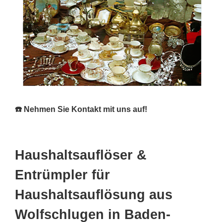
☎️ Nehmen Sie Kontakt mit uns auf!
Haushaltsauflöser &
Entrümpler für
Haushaltsauflösung aus
Wolfschlugen in Baden-