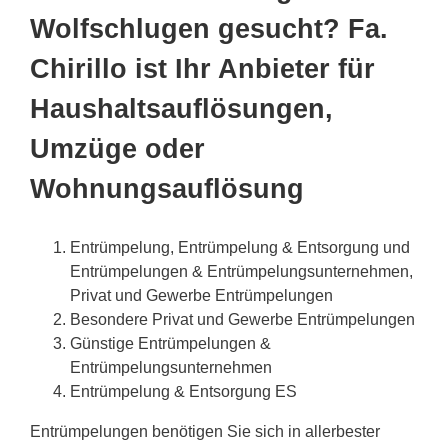
Wolfschlugen gesucht? Fa.
Chirillo ist Ihr Anbieter für
Haushaltsauflösungen,
Umzüge oder
Wohnungsauflösung
Entrümpelung, Entrümpelung & Entsorgung und
Entrümpelungen & Entrümpelungsunternehmen,
Privat und Gewerbe Entrümpelungen
Besondere Privat und Gewerbe Entrümpelungen
Günstige Entrümpelungen &
Entrümpelungsunternehmen
Entrümpelung & Entsorgung ES
Entrümpelungen benötigen Sie sich in allerbester