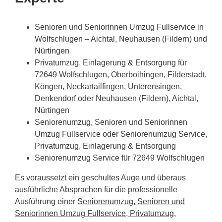
Senioren und Seniorinnen Umzug Fullservice in
Wolfschlugen – Aichtal, Neuhausen (Fildern) und
Nürtingen
Privatumzug, Einlagerung & Entsorgung für
72649 Wolfschlugen, Oberboihingen, Filderstadt,
Köngen, Neckartailfingen, Unterensingen,
Denkendorf oder Neuhausen (Fildern), Aichtal,
Nürtingen
Seniorenumzug, Senioren und Seniorinnen
Umzug Fullservice oder Seniorenumzug Service,
Privatumzug, Einlagerung & Entsorgung
Seniorenumzug Service für 72649 Wolfschlugen
Es voraussetzt ein geschultes Auge und überaus
ausführliche Absprachen für die professionelle
Ausführung einer
Seniorenumzug, Senioren und
Seniorinnen Umzug Fullservice, Privatumzug,