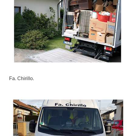
Fa. Chirillo.