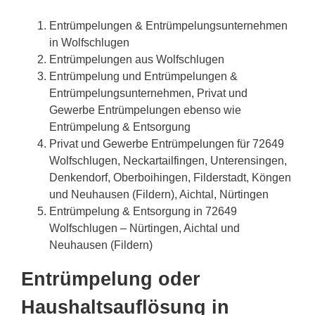
Entrümpelungen & Entrümpelungsunternehmen
in Wolfschlugen
Entrümpelungen aus Wolfschlugen
Entrümpelung und Entrümpelungen &
Entrümpelungsunternehmen, Privat und
Gewerbe Entrümpelungen ebenso wie
Entrümpelung & Entsorgung
Privat und Gewerbe Entrümpelungen für 72649
Wolfschlugen, Neckartailfingen, Unterensingen,
Denkendorf, Oberboihingen, Filderstadt, Köngen
und Neuhausen (Fildern), Aichtal, Nürtingen
Entrümpelung & Entsorgung in 72649
Wolfschlugen – Nürtingen, Aichtal und
Neuhausen (Fildern)
Entrümpelung oder
Haushaltsauflösung in