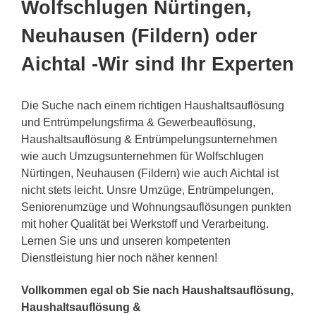
Wolfschlugen Nürtingen,
Neuhausen (Fildern) oder
Aichtal -Wir sind Ihr Experten
Die Suche nach einem richtigen Haushaltsauflösung
und Entrümpelungsfirma & Gewerbeauflösung,
Haushaltsauflösung & Entrümpelungsunternehmen
wie auch Umzugsunternehmen für Wolfschlugen
Nürtingen, Neuhausen (Fildern) wie auch Aichtal ist
nicht stets leicht. Unsre Umzüge, Entrümpelungen,
Seniorenumzüge und Wohnungsauflösungen punkten
mit hoher Qualität bei Werkstoff und Verarbeitung.
Lernen Sie uns und unseren kompetenten
Dienstleistung hier noch näher kennen!
Vollkommen egal ob Sie nach Haushaltsauflösung,
Haushaltsauflösung &