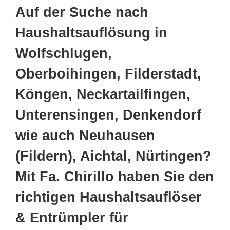
Auf der Suche nach
Haushaltsauflösung in
Wolfschlugen,
Oberboihingen, Filderstadt,
Köngen, Neckartailfingen,
Unterensingen, Denkendorf
wie auch Neuhausen
(Fildern), Aichtal, Nürtingen?
Mit Fa. Chirillo haben Sie den
richtigen Haushaltsauflöser
& Entrümpler für