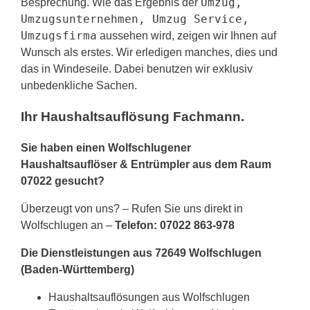
Umzug,
Besprechung. Wie das Ergebnis der
Umzugsunternehmen, Umzug Service,
Umzugsfirma
aussehen wird, zeigen wir Ihnen auf
Wunsch als erstes. Wir erledigen manches, dies und
das in Windeseile. Dabei benutzen wir exklusiv
unbedenkliche Sachen.
Ihr Haushaltsauflösung Fachmann.
Sie haben einen Wolfschlugener
Haushaltsauflöser & Entrümpler aus dem Raum
07022 gesucht?
Überzeugt von uns? – Rufen Sie uns direkt in
Wolfschlugen an –
Telefon: 07022 863-978
Die Dienstleistungen aus 72649 Wolfschlugen
(Baden-Württemberg)
Haushaltsauflösungen aus Wolfschlugen