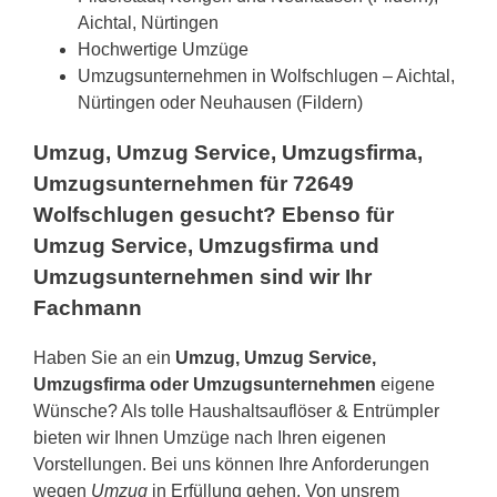
Aichtal, Nürtingen
Hochwertige Umzüge
Umzugsunternehmen in Wolfschlugen – Aichtal,
Nürtingen oder Neuhausen (Fildern)
Umzug, Umzug Service, Umzugsfirma,
Umzugsunternehmen für 72649
Wolfschlugen gesucht? Ebenso für
Umzug Service, Umzugsfirma und
Umzugsunternehmen sind wir Ihr
Fachmann
Haben Sie an ein
Umzug, Umzug Service,
Umzugsfirma oder Umzugsunternehmen
eigene
Wünsche? Als tolle Haushaltsauflöser & Entrümpler
bieten wir Ihnen Umzüge nach Ihren eigenen
Vorstellungen. Bei uns können Ihre Anforderungen
wegen
Umzug
in Erfüllung gehen. Von unsrem