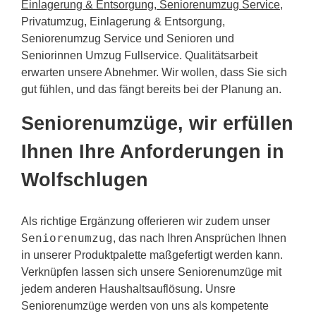
Einlagerung & Entsorgung, Seniorenumzug Service
,
Privatumzug, Einlagerung & Entsorgung,
Seniorenumzug Service und Senioren und
Seniorinnen Umzug Fullservice. Qualitätsarbeit
erwarten unsere Abnehmer. Wir wollen, dass Sie sich
gut fühlen, und das fängt bereits bei der Planung an.
Seniorenumzüge, wir erfüllen
Ihnen Ihre Anforderungen in
Wolfschlugen
Als richtige Ergänzung offerieren wir zudem unser
Seniorenumzug
, das nach Ihren Ansprüchen Ihnen
in unserer Produktpalette maßgefertigt werden kann.
Verknüpfen lassen sich unsere Seniorenumzüge mit
jedem anderen Haushaltsauflösung. Unsre
Seniorenumzüge werden von uns als kompetente