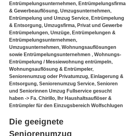
Entrümpelungsunternehmen, Entrümpelungsfirma
& Gewerbeauflösung, Umzugsunternehmen,
Entrümpelung und Umzug Service, Entrümpelung
& Entsorgung, Umzugsfirma, Privat und Gewerbe
Entrümpelungen, Umzüge, Entrümpelungen &
Entrümpelungsunternehmen,
Umzugsunternehmen, Wohnungsauflösungen
sowie Entrümpelungsunternehmen , Wohnungs-
Entrümpelung / Messiewohnung entrümpeln,
Wohnungsauflösung & Entrümpeler,
Seniorenumzug oder Privatumzug, Einlagerung &
Entsorgung, Seniorenumzug Service, Senioren
und Seniorinnen Umzug Fullservice gesucht
haben -> Fa. Chirillo, Ihr Haushaltsauflöser &
Entrümpler für den Einzugsbereich Wolfschlugen
Die geeignete
Seniorenumzug