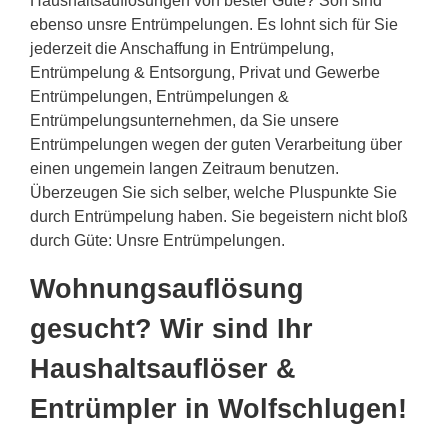
Haushaltsauflösungen von bester Güte? Son sind
ebenso unsre Entrümpelungen. Es lohnt sich für Sie
jederzeit die Anschaffung in Entrümpelung,
Entrümpelung & Entsorgung, Privat und Gewerbe
Entrümpelungen, Entrümpelungen &
Entrümpelungsunternehmen, da Sie unsere
Entrümpelungen wegen der guten Verarbeitung über
einen ungemein langen Zeitraum benutzen.
Überzeugen Sie sich selber, welche Pluspunkte Sie
durch Entrümpelung haben. Sie begeistern nicht bloß
durch Güte: Unsre Entrümpelungen.
Wohnungsauflösung
gesucht? Wir sind Ihr
Haushaltsauflöser &
Entrümpler in Wolfschlugen!