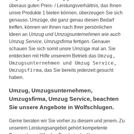
überaus guten Preis- / Leistungsverhältnis, das Ihnen
unsre Produkte 1 bieten können, überzeugen Sie sich
genauso. Umzüge, die ganz genau diesen Bedarf
treffen, können wir Ihnen nach Ihrer persönlichen
Ideen an
Umzug und Umzugsunternehmen wie auch
Umzug Service, Umzugsfirma
fertigen. Genauer
schauen Sie sich somit unsre Umzüge mal an. Sie
Umzug,
entdecken mit Hilfe unsererm Betrieb das
Umzugsunternehmen und Umzug Service,
Umzugsfirma
, das Sie bereits jederzeit gesucht
haben.
Umzug, Umzugsunternehmen,
Umzugsfirma, Umzug Service, beachten
Sie unsere Angebote in Wolfschlugen.
Gerne beraten wir Sie vorher zu diesem und jenem. Zu
unserem Leistungsangebot gehört kompetente