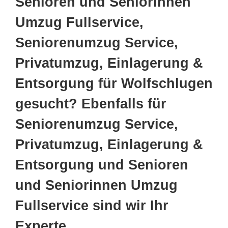
Senioren und Seniorinnen
Umzug Fullservice,
Seniorenumzug Service,
Privatumzug, Einlagerung &
Entsorgung für Wolfschlugen
gesucht? Ebenfalls für
Seniorenumzug Service,
Privatumzug, Einlagerung &
Entsorgung und Senioren
und Seniorinnen Umzug
Fullservice sind wir Ihr
Experte