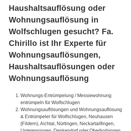
Haushaltsauflösung oder
Wohnungsauflösung in
Wolfschlugen gesucht? Fa.
Chirillo ist Ihr Experte für
Wohnungsauflösungen,
Haushaltsauflösungen oder
Wohnungsauflösung
Wohnungs-Entrümpelung / Messiewohnung
entrümpeln für Wolfschlugen
Wohnungsauflösungen und Wohnungsauflösung
& Entrümpeler für Wolfschlugen, Neuhausen
(Fildern), Aichtal, Nürtingen, Neckartailfingen,
Unterensingen, Denkendorf oder Oberboihingen,