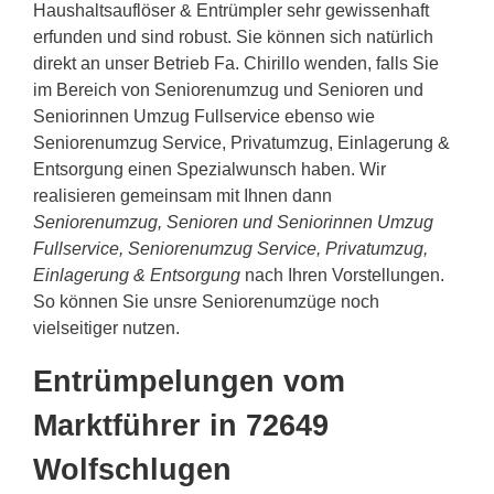
Haushaltsauflöser & Entrümpler sehr gewissenhaft
erfunden und sind robust. Sie können sich natürlich
direkt an unser Betrieb Fa. Chirillo wenden, falls Sie
im Bereich von Seniorenumzug und Senioren und
Seniorinnen Umzug Fullservice ebenso wie
Seniorenumzug Service, Privatumzug, Einlagerung &
Entsorgung einen Spezialwunsch haben. Wir
realisieren gemeinsam mit Ihnen dann
Seniorenumzug, Senioren und Seniorinnen Umzug
Fullservice, Seniorenumzug Service, Privatumzug,
Einlagerung & Entsorgung
nach Ihren Vorstellungen.
So können Sie unsre Seniorenumzüge noch
vielseitiger nutzen.
Entrümpelungen vom
Marktführer in 72649
Wolfschlugen