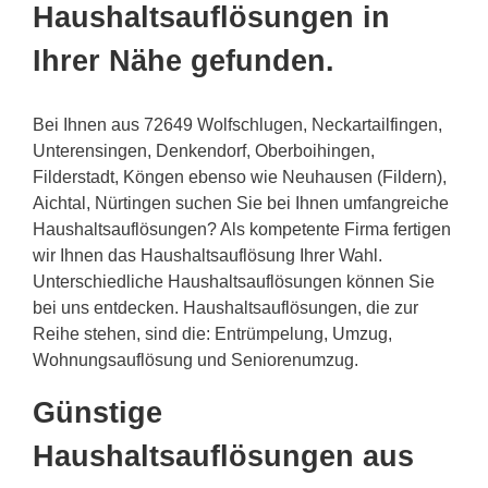
Haushaltsauflösungen in
Ihrer Nähe gefunden.
Bei Ihnen aus 72649 Wolfschlugen, Neckartailfingen,
Unterensingen, Denkendorf, Oberboihingen,
Filderstadt, Köngen ebenso wie Neuhausen (Fildern),
Aichtal, Nürtingen suchen Sie bei Ihnen umfangreiche
Haushaltsauflösungen? Als kompetente Firma fertigen
wir Ihnen das Haushaltsauflösung Ihrer Wahl.
Unterschiedliche Haushaltsauflösungen können Sie
bei uns entdecken. Haushaltsauflösungen, die zur
Reihe stehen, sind die: Entrümpelung, Umzug,
Wohnungsauflösung und Seniorenumzug.
Günstige
Haushaltsauflösungen aus