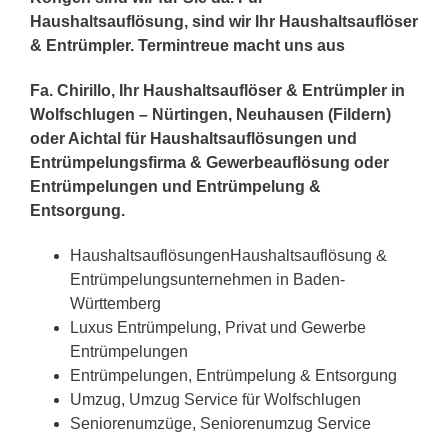
Haushaltsauflösung, sind wir Ihr Haushaltsauflöser
& Entrümpler. Termintreue macht uns aus
Fa. Chirillo, Ihr Haushaltsauflöser & Entrümpler in
Wolfschlugen – Nürtingen, Neuhausen (Fildern)
oder Aichtal für Haushaltsauflösungen und
Entrümpelungsfirma & Gewerbeauflösung oder
Entrümpelungen und Entrümpelung &
Entsorgung.
HaushaltsauflösungenHaushaltsauflösung &
Entrümpelungsunternehmen in Baden-
Württemberg
Luxus Entrümpelung, Privat und Gewerbe
Entrümpelungen
Entrümpelungen, Entrümpelung & Entsorgung
Umzug, Umzug Service für Wolfschlugen
Seniorenumzüge, Seniorenumzug Service