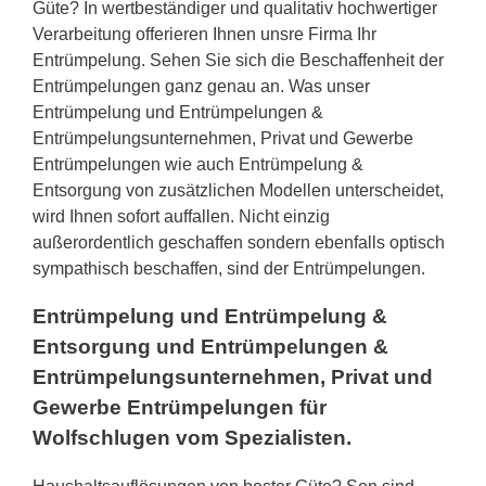
Güte? In wertbeständiger und qualitativ hochwertiger
Verarbeitung offerieren Ihnen unsre Firma Ihr
Entrümpelung. Sehen Sie sich die Beschaffenheit der
Entrümpelungen ganz genau an. Was unser
Entrümpelung und Entrümpelungen &
Entrümpelungsunternehmen, Privat und Gewerbe
Entrümpelungen wie auch Entrümpelung &
Entsorgung von zusätzlichen Modellen unterscheidet,
wird Ihnen sofort auffallen. Nicht einzig
außerordentlich geschaffen sondern ebenfalls optisch
sympathisch beschaffen, sind der Entrümpelungen.
Entrümpelung und Entrümpelung &
Entsorgung und Entrümpelungen &
Entrümpelungsunternehmen, Privat und
Gewerbe Entrümpelungen für
Wolfschlugen vom Spezialisten.