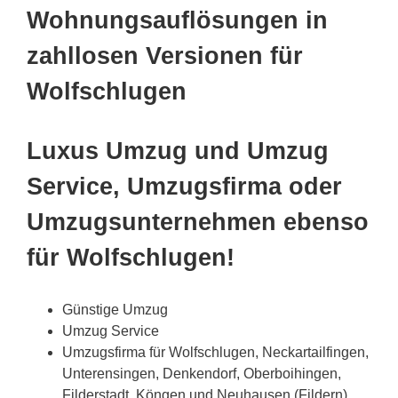
Wohnungsauflösungen in
zahllosen Versionen für
Wolfschlugen
Luxus Umzug und Umzug
Service, Umzugsfirma oder
Umzugsunternehmen ebenso
für Wolfschlugen!
Günstige Umzug
Umzug Service
Umzugsfirma für Wolfschlugen, Neckartailfingen,
Unterensingen, Denkendorf, Oberboihingen,
Filderstadt, Köngen und Neuhausen (Fildern),