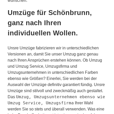
wünschen.
Umzüge für Schönbrunn,
ganz nach Ihren
individuellen Wollen.
Unsre Umzüge fabrizieren wir in unterschiedlichen
Versionen an, damit Sie unser Umzug ganz genau
nach Ihren Ansprüchen erstehen können. Ob Umzug
und Umzug Service, Umzugsfirma und
Umzugsunternehmen in unterschiedlichen Farben
ebenso wie Größen? Einerlei, Sie werden bei der
Auswahl der Umzüge definitiv garantiert fündig. Unsre
Umzüge sind stilvoll und zweckmäßig auch gestaltet.
Umzug, Umzugsunternehmen ebenso wie
Das
Umzug Service, Umzugsfirma
Ihrer Wahl
werden Sie so stets und überall verwenden. Was eine