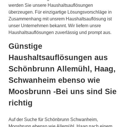
werden Sie unsere Haushaltsauflösungen
überzeugen. Für einzigartige Lösungsvorschläge in
Zusammenhang mit unsrem Haushaltsauflösung ist
unser Unternehmen bekannt. Wir liefern unsre
Haushaltsauflösungen zuverlässig und prompt aus.
Günstige
Haushaltsauflösungen aus
Schönbrunn Allemühl, Haag,
Schwanheim ebenso wie
Moosbrunn -Bei uns sind Sie
richtig
Auf der Suche für Schönbrunn Schwanheim,
Moosbrunn ebenso wie Allemühl, Haag nach einem