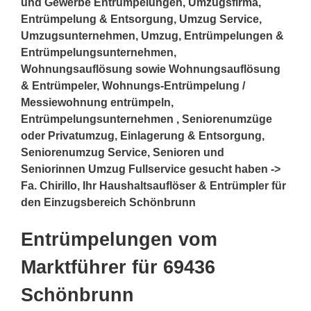
und Gewerbe Entrümpelungen, Umzugsfirma,
Entrümpelung & Entsorgung, Umzug Service,
Umzugsunternehmen, Umzug, Entrümpelungen &
Entrümpelungsunternehmen,
Wohnungsauflösung sowie Wohnungsauflösung
& Entrümpeler, Wohnungs-Entrümpelung /
Messiewohnung entrümpeln,
Entrümpelungsunternehmen , Seniorenumzüge
oder Privatumzug, Einlagerung & Entsorgung,
Seniorenumzug Service, Senioren und
Seniorinnen Umzug Fullservice gesucht haben ->
Fa. Chirillo, Ihr Haushaltsauflöser & Entrümpler für
den Einzugsbereich Schönbrunn
Entrümpelungen vom
Marktführer für 69436
Schönbrunn