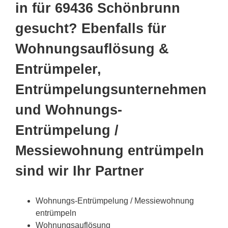
in für 69436 Schönbrunn
gesucht? Ebenfalls für
Wohnungsauflösung &
Entrümpeler,
Entrümpelungsunternehmen
und Wohnungs-
Entrümpelung /
Messiewohnung entrümpeln
sind wir Ihr Partner
Wohnungs-Entrümpelung / Messiewohnung
entrümpeln
Wohnungsauflösung