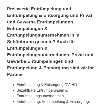
Preiswerte Entrümpelung und
Entrümpelung & Entsorgung und Privat
und Gewerbe Entrümpelungen,
Entrümpelungen &
Entrümpelungsunternehmen in in
Schönbrunn gesucht? Auch für
Entrümpelungen &
Entrümpelungsunternehmen, Privat und
Gewerbe Entrümpelungen und
Entrümpelung & Entsorgung sind wir Ihr
Partner
Entrümpelung & Entsorgung GV, HD
Bezahlbare Entrümpelungen &
Entrümpelungsunternehmen
Entrümpelung, Entrümpelung & Entsorgung,