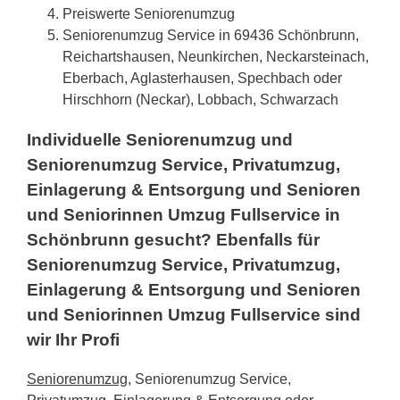
Preiswerte Seniorenumzug
Seniorenumzug Service in 69436 Schönbrunn,
Reichartshausen, Neunkirchen, Neckarsteinach,
Eberbach, Aglasterhausen, Spechbach oder
Hirschhorn (Neckar), Lobbach, Schwarzach
Individuelle Seniorenumzug und
Seniorenumzug Service, Privatumzug,
Einlagerung & Entsorgung und Senioren
und Seniorinnen Umzug Fullservice in
Schönbrunn gesucht? Ebenfalls für
Seniorenumzug Service, Privatumzug,
Einlagerung & Entsorgung und Senioren
und Seniorinnen Umzug Fullservice sind
wir Ihr Profi
Seniorenumzug
, Seniorenumzug Service,