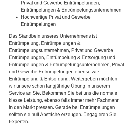
Privat und Gewerbe Entrümpelungen,
Entrümpelungen & Entrümpelungsunternehmen
Hochwertige Privat und Gewerbe
Entrümpelungen
Das Standbein unseres Unternehmens ist
Entrümpelung, Entrümpelungen &
Entrümpelungsunternehmen, Privat und Gewerbe
Entrümpelungen, Entrümpelung & Entsorgung und
Entrümpelungen & Entrümpelungsunternehmen, Privat
und Gewerbe Entrümpelungen ebenso wie
Entrümpelung & Entsorgung. Weitergeben möchten
wir unsere schon langjährige Übung in unserem
Service an Sie. Bekommen Sie bei uns die normale
klasse Leistung, ebenso falls immer mehr Fachmann
in den Markt pressen. Gerade bei Entrümpelungen
sollten sie null Abstriche erzeugen. Engagieren Sie
Experten.