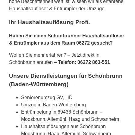
hohe Beschaffenheit wert ist, wissen wir als erfahrene
Haushaltsauflöser & Entrümpler der Umzüge.
Ihr Haushaltsauflösung Profi.
Haben Sie einen Schönbrunner Haushaltsauflöser
& Entrümpler aus dem Raum 06272 gesucht?
Wollen Sie mehr erfahren? – Jetzt direkt in
Schönbrunn anrufen –
Telefon: 06272 863-551
Unsere Dienstleistungen für Schönbrunn
(Baden-Württemberg)
Seniorenumzug GV, HD
Umzug in Baden-Württemberg
Entrümpelung in 69436 Schönbrunn –
Moosbrunn, Allemühl, Haag und Schwanheim
Haushaltsauflösungen aus Schönbrunn
Moosbrunn, Haag, Allemühl, Schwanheim