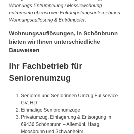
Wohnungs-Entrümpelung / Messiewohnung
entrümpeln ebenso wie Entrümpelungsunternehmen ,
Wohnungsauflösung & Entrümpeler
.
Wohnungsauflösungen, in Schönbrunn
bieten wir Ihnen unterschiedliche
Bauweisen
Ihr Fachbetrieb für
Seniorenumzug
Senioren und Seniorinnen Umzug Fullservice
GV, HD
Einmalige Seniorenumzüge
Privatumzug, Einlagerung & Entsorgung in
69436 Schönbrunn – Allemühl, Haag,
Moosbrunn und Schwanheim