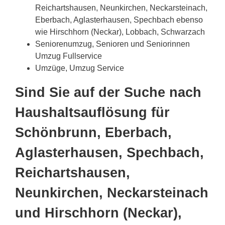
Reichartshausen, Neunkirchen, Neckarsteinach,
Eberbach, Aglasterhausen, Spechbach ebenso
wie Hirschhorn (Neckar), Lobbach, Schwarzach
Seniorenumzug, Senioren und Seniorinnen
Umzug Fullservice
Umzüge, Umzug Service
Sind Sie auf der Suche nach
Haushaltsauflösung für
Schönbrunn, Eberbach,
Aglasterhausen, Spechbach,
Reichartshausen,
Neunkirchen, Neckarsteinach
und Hirschhorn (Neckar),