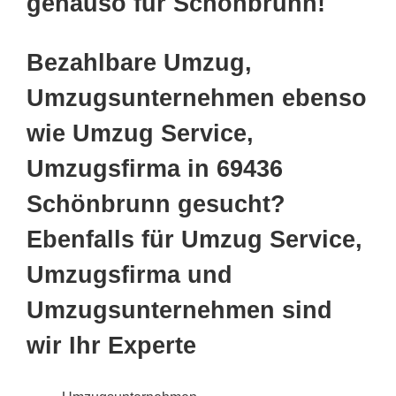
genauso für Schönbrunn!
Bezahlbare Umzug,
Umzugsunternehmen ebenso
wie Umzug Service,
Umzugsfirma in 69436
Schönbrunn gesucht?
Ebenfalls für Umzug Service,
Umzugsfirma und
Umzugsunternehmen sind
wir Ihr Experte