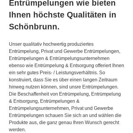
Entrümpelungen wie bieten
Ihnen höchste Qualitäten in
Schönbrunn.
Unser qualitativ hochwertig produziertes
Entrümpelung, Privat und Gewerbe Entrümpelungen,
Entrümpelungen & Entrümpelungsunternehmen
ebenso wie Entrümpelung & Entsorgung offeriert Ihnen
ein sehr gutes Preis- / Leistungsverhältnis. So
konstruiert, dass Sie es über einen langen Zeitraum
hinweg nutzen können, sind unsre Entrümpelungen.
Die Beschaffenheit von Entrümpelung, Entrümpelung
& Entsorgung, Entrümpelungen &
Entrümpelungsunternehmen, Privat und Gewerbe
Entrümpelungen schauen Sie sich an und wählen die
Produkte aus, die ganz genau Ihren Wunsch gerecht
werden.