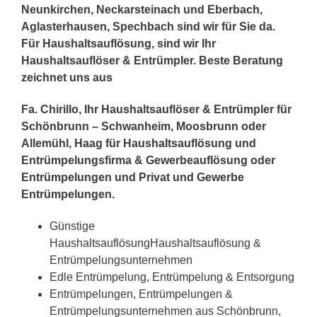
Neunkirchen, Neckarsteinach und Eberbach,
Aglasterhausen, Spechbach sind wir für Sie da.
Für Haushaltsauflösung, sind wir Ihr
Haushaltsauflöser & Entrümpler. Beste Beratung
zeichnet uns aus
Fa. Chirillo, Ihr Haushaltsauflöser & Entrümpler für
Schönbrunn – Schwanheim, Moosbrunn oder
Allemühl, Haag für Haushaltsauflösung und
Entrümpelungsfirma & Gewerbeauflösung oder
Entrümpelungen und Privat und Gewerbe
Entrümpelungen.
Günstige
HaushaltsauflösungHaushaltsauflösung &
Entrümpelungsunternehmen
Edle Entrümpelung, Entrümpelung & Entsorgung
Entrümpelungen, Entrümpelungen &
Entrümpelungsunternehmen aus Schönbrunn,