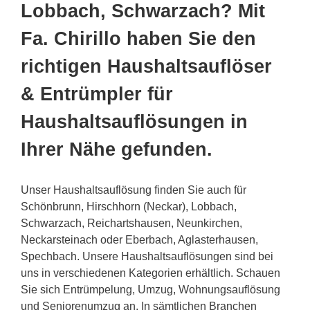
Lobbach, Schwarzach? Mit
Fa. Chirillo haben Sie den
richtigen Haushaltsauflöser
& Entrümpler für
Haushaltsauflösungen in
Ihrer Nähe gefunden.
Unser Haushaltsauflösung finden Sie auch für
Schönbrunn, Hirschhorn (Neckar), Lobbach,
Schwarzach, Reichartshausen, Neunkirchen,
Neckarsteinach oder Eberbach, Aglasterhausen,
Spechbach. Unsere Haushaltsauflösungen sind bei
uns in verschiedenen Kategorien erhältlich. Schauen
Sie sich Entrümpelung, Umzug, Wohnungsauflösung
und Seniorenumzug an. In sämtlichen Branchen