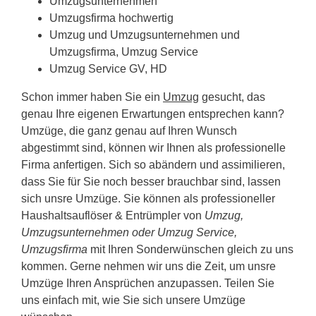
Umzugsunternehmen
Umzugsfirma hochwertig
Umzug und Umzugsunternehmen und
Umzugsfirma, Umzug Service
Umzug Service GV, HD
Schon immer haben Sie ein
Umzug
gesucht, das
genau Ihre eigenen Erwartungen entsprechen kann?
Umzüge, die ganz genau auf Ihren Wunsch
abgestimmt sind, können wir Ihnen als professionelle
Firma anfertigen. Sich so abändern und assimilieren,
dass Sie für Sie noch besser brauchbar sind, lassen
sich unsre Umzüge. Sie können als professioneller
Haushaltsauflöser & Entrümpler von
Umzug,
Umzugsunternehmen oder Umzug Service,
Umzugsfirma
mit Ihren Sonderwünschen gleich zu uns
kommen. Gerne nehmen wir uns die Zeit, um unsre
Umzüge Ihren Ansprüchen anzupassen. Teilen Sie
uns einfach mit, wie Sie sich unsere Umzüge