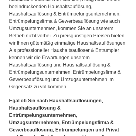
beeindruckenden Haushaltsauflösung,
Haushaltsauflösung & Entrümpelungsunternehmen,
Entrümpelungsfirma & Gewerbeauflösung wie auch
Umzugsunternehmen, kommen Sie an unsererm
Betrieb nicht vorbei. Zu preisgünstigen Preisen bieten
wir Ihnen gütemäßig einmalige Haushaltsauflösungen.
Als professioneller Haushaltsauflöser & Entrümpler
kennen wir die Erwartungen unserem
Haushaltsauflösung und Haushaltsauflösung &
Entrümpelungsunternehmen, Entrümpelungsfirma &
Gewerbeauflösung und Umzugsunternehmen im
Gegensatz zu vollkommen.
Egal ob Sie nach Haushaltsauflösungen,
Haushaltsauflösung &
Entrümpelungsunternehmen,
Umzugsunternehmen, Entrümpelungsfirma &
Gewerbeauflösung, Entrümpelungen und Privat