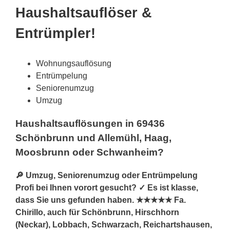
Haushaltsauflöser &
Entrümpler!
Wohnungsauflösung
Entrümpelung
Seniorenumzug
Umzug
Haushaltsauflösungen in 69436
Schönbrunn und Allemühl, Haag,
Moosbrunn oder Schwanheim?
🔎 Umzug, Seniorenumzug oder Entrümpelung
Profi bei Ihnen vorort gesucht? ✓ Es ist klasse,
dass Sie uns gefunden haben. ★★★★★ Fa.
Chirillo, auch für Schönbrunn, Hirschhorn
(Neckar), Lobbach, Schwarzach, Reichartshausen,