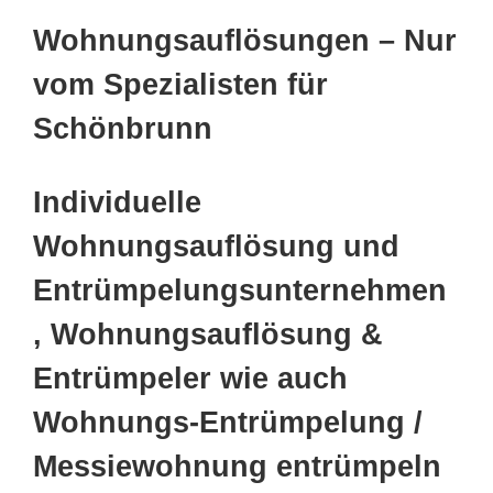
Wohnungsauflösungen – Nur
vom Spezialisten für
Schönbrunn
Individuelle
Wohnungsauflösung und
Entrümpelungsunternehmen
, Wohnungsauflösung &
Entrümpeler wie auch
Wohnungs-Entrümpelung /
Messiewohnung entrümpeln