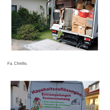
Fa. Chirillo.