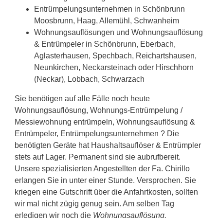
Entrümpelungsunternehmen in Schönbrunn
Moosbrunn, Haag, Allemühl, Schwanheim
Wohnungsauflösungen und Wohnungsauflösung
& Entrümpeler in Schönbrunn, Eberbach,
Aglasterhausen, Spechbach, Reichartshausen,
Neunkirchen, Neckarsteinach oder Hirschhorn
(Neckar), Lobbach, Schwarzach
Sie benötigen auf alle Fälle noch heute
Wohnungsauflösung, Wohnungs-Entrümpelung /
Messiewohnung entrümpeln, Wohnungsauflösung &
Entrümpeler, Entrümpelungsunternehmen ? Die
benötigten Geräte hat Haushaltsauflöser & Entrümpler
stets auf Lager. Permanent sind sie aubrufbereit.
Unsere spezialisierten Angestellten der Fa. Chirillo
erlangen Sie in unter einer Stunde. Versprochen. Sie
kriegen eine Gutschrift über die Anfahrtkosten, sollten
wir mal nicht zügig genug sein. Am selben Tag
erledigen wir noch die
Wohnungsauflösung,