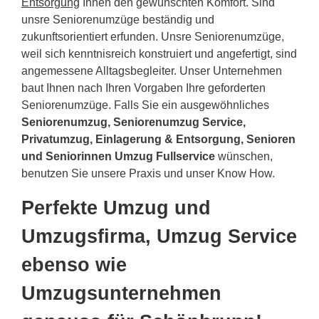
Entsorgung
Ihnen den gewünschten Komfort. Sind
unsre Seniorenumzüge beständig und
zukunftsorientiert erfunden. Unsre Seniorenumzüge,
weil sich kenntnisreich konstruiert und angefertigt, sind
angemessene Alltagsbegleiter. Unser Unternehmen
baut Ihnen nach Ihren Vorgaben Ihre geforderten
Seniorenumzüge. Falls Sie ein ausgewöhnliches
Seniorenumzug, Seniorenumzug Service,
Privatumzug, Einlagerung & Entsorgung, Senioren
und Seniorinnen Umzug Fullservice
wünschen,
benutzen Sie unsere Praxis und unser Know How.
Perfekte Umzug und
Umzugsfirma, Umzug Service
ebenso wie
Umzugsunternehmen