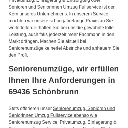
Privatumzug, Einlagerung & Entsorgung oder
Senioren und Seniorinnen Umzug Fullservice ist der
Kern unseres Unternehmens. In unserem Service
möchten wir unsere schon jahrelange Praxis an Sie
weiterleiten. Erhalten Sie bei uns die gewohnte tolle
Leistung, auch falls jederzeit mehr Fachmann in den
Markt drängen. Machen Sie aktuell bei
Seniorenumzüge keinerlei Abstriche und anheuern Sie
den Profi.
Seniorenumzüge, wir erfüllen
Ihnen Ihre Anforderungen in
69436 Schönbrunn
Stets offerieren unser
Seniorenumzug, Senioren und
Seniorinnen Umzug Fullservice ebenso wie
Seniorenumzug Service, Privatumzug, Einlagerung &