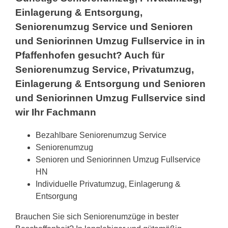
Einlagerung & Entsorgung,
Seniorenumzug Service und Senioren
und Seniorinnen Umzug Fullservice in in
Pfaffenhofen gesucht? Auch für
Seniorenumzug Service, Privatumzug,
Einlagerung & Entsorgung und Senioren
und Seniorinnen Umzug Fullservice sind
wir Ihr Fachmann
Bezahlbare Seniorenumzug Service
Seniorenumzug
Senioren und Seniorinnen Umzug Fullservice
HN
Individuelle Privatumzug, Einlagerung &
Entsorgung
Brauchen Sie sich Seniorenumzüge in bester