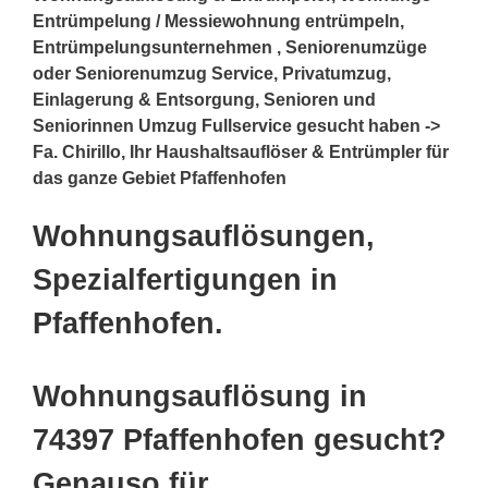
Entrümpelung / Messiewohnung entrümpeln,
Entrümpelungsunternehmen , Seniorenumzüge
oder Seniorenumzug Service, Privatumzug,
Einlagerung & Entsorgung, Senioren und
Seniorinnen Umzug Fullservice gesucht haben ->
Fa. Chirillo, Ihr Haushaltsauflöser & Entrümpler für
das ganze Gebiet Pfaffenhofen
Wohnungsauflösungen,
Spezialfertigungen in
Pfaffenhofen.
Wohnungsauflösung in
74397 Pfaffenhofen gesucht?
Genauso für