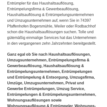
Entrümpler für das Haushaltsauflösung,
Entrümpelungsfirma & Gewerbeauflösung,
Haushaltsauflösung & Entrümpelungsunternehmen
und Umzugsunternehmen auf, wenn Sie in 74397
Pfaffenhofen Bogersmühle, Weiler oder Rodbachhof
schon die Haushaltsauflösungen suchen. Tolle und
gütemäßig einmalige Services hat das Unternehmen
in den vergangenen zehn Jahrzehnten bereitgestellt.
Ganz egal ob Sie nach Haushaltsauflösungen,
Umzugsunternehmen, Entrümpelungsfirma &
Gewerbeauflösung, Haushaltsauflösung &
Entrümpelungsunternehmen, Entrümpelungen
und Entrümpelung & Entsorgung, Umzugsfirma,
Umzüge, Umzugsunternehmen, Privat und
Gewerbe Entrümpelungen, Umzug Service,
Entrümpelungen & Entrümpelungsunternehmen,
Wohnungsauflösungen sowie
Wohnungsauflösung & Entrümpeler, Wohnungs-