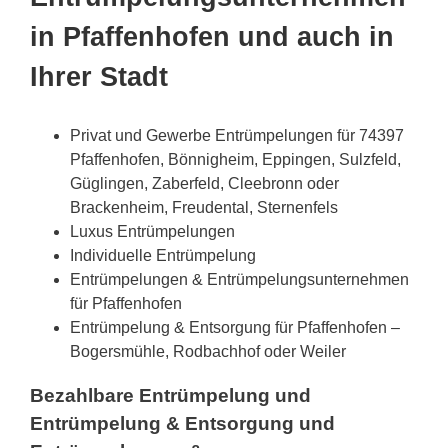
in Pfaffenhofen und auch in
Ihrer Stadt
Privat und Gewerbe Entrümpelungen für 74397
Pfaffenhofen, Bönnigheim, Eppingen, Sulzfeld,
Güglingen, Zaberfeld, Cleebronn oder
Brackenheim, Freudental, Sternenfels
Luxus Entrümpelungen
Individuelle Entrümpelung
Entrümpelungen & Entrümpelungsunternehmen
für Pfaffenhofen
Entrümpelung & Entsorgung für Pfaffenhofen –
Bogersmühle, Rodbachhof oder Weiler
Bezahlbare Entrümpelung und
Entrümpelung & Entsorgung und