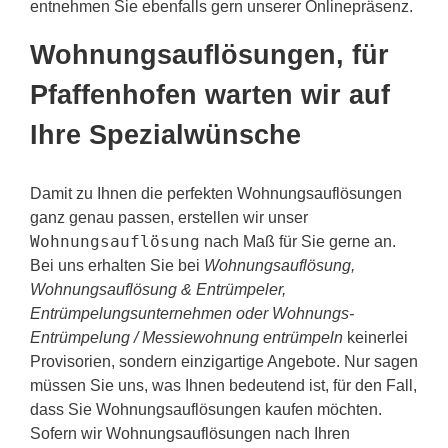
entnehmen Sie ebenfalls gern unserer Onlinepräsenz.
Wohnungsauflösungen, für
Pfaffenhofen warten wir auf
Ihre Spezialwünsche
Damit zu Ihnen die perfekten Wohnungsauflösungen
ganz genau passen, erstellen wir unser
Wohnungsauflösung
nach Maß für Sie gerne an.
Bei uns erhalten Sie bei
Wohnungsauflösung,
Wohnungsauflösung & Entrümpeler,
Entrümpelungsunternehmen oder Wohnungs-
Entrümpelung / Messiewohnung entrümpeln
keinerlei
Provisorien, sondern einzigartige Angebote. Nur sagen
müssen Sie uns, was Ihnen bedeutend ist, für den Fall,
dass Sie Wohnungsauflösungen kaufen möchten.
Sofern wir Wohnungsauflösungen nach Ihren