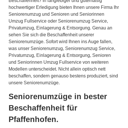
Beschaffenheit? In langlebiger und gütemäßig
hochwertiger Erledigung bieten Ihnen unsere Firma Ihr
Seniorenumzug und Senioren und Seniorinnen
Umzug Fullservice oder Seniorenumzug Service,
Privatumzug, Einlagerung & Entsorgung. Genau an
sehen Sie sich die Beschaffenheit unserer
Seniorenumzüge. Sofort wird Ihnen ins Auge fallen,
was unser Seniorenumzug, Seniorenumzug Service,
Privatumzug, Einlagerung & Entsorgung, Senioren
und Seniorinnen Umzug Fullservice von weiteren
Modellen unterscheidet. Nicht allein optisch nett
beschaffen, sondern genauso bestens produziert, sind
unsere Seniorenumzüge.
Seniorenumzüge in bester
Beschaffenheit für
Pfaffenhofen.