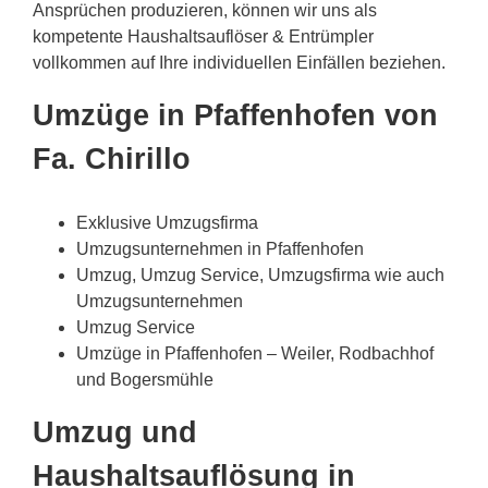
Ansprüchen produzieren, können wir uns als
kompetente Haushaltsauflöser & Entrümpler
vollkommen auf Ihre individuellen Einfällen beziehen.
Umzüge in Pfaffenhofen von
Fa. Chirillo
Exklusive Umzugsfirma
Umzugsunternehmen in Pfaffenhofen
Umzug, Umzug Service, Umzugsfirma wie auch
Umzugsunternehmen
Umzug Service
Umzüge in Pfaffenhofen – Weiler, Rodbachhof
und Bogersmühle
Umzug und
Haushaltsauflösung in