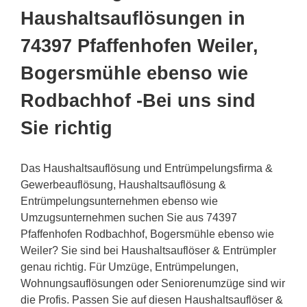
Haushaltsauflösungen in
74397 Pfaffenhofen Weiler,
Bogersmühle ebenso wie
Rodbachhof -Bei uns sind
Sie richtig
Das Haushaltsauflösung und Entrümpelungsfirma &
Gewerbeauflösung, Haushaltsauflösung &
Entrümpelungsunternehmen ebenso wie
Umzugsunternehmen suchen Sie aus 74397
Pfaffenhofen Rodbachhof, Bogersmühle ebenso wie
Weiler? Sie sind bei Haushaltsauflöser & Entrümpler
genau richtig. Für Umzüge, Entrümpelungen,
Wohnungsauflösungen oder Seniorenumzüge sind wir
die Profis. Passen Sie auf diesen Haushaltsauflöser &