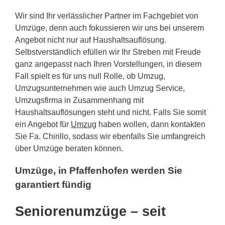
Wir sind Ihr verlässlicher Partner im Fachgebiet von
Umzüge, denn auch fokussieren wir uns bei unserem
Angebot nicht nur auf Haushaltsauflösung.
Selbstverständlich efüllen wir Ihr Streben mit Freude
ganz angepasst nach Ihren Vorstellungen, in diesem
Fall spielt es für uns null Rolle, ob Umzug,
Umzugsunternehmen wie auch Umzug Service,
Umzugsfirma in Zusammenhang mit
Haushaltsauflösungen steht und nicht. Falls Sie somit
ein Angebot für
Umzug
haben wollen, dann kontakten
Sie Fa. Chirillo, sodass wir ebenfalls Sie umfangreich
über Umzüge beraten können.
Umzüge, in Pfaffenhofen werden Sie
garantiert fündig
Seniorenumzüge – seit