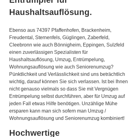
Entrümpler für
Haushaltsauflösung.
Ebenso aus 74397 Pfaffenhofen, Brackenheim,
Freudental, Sternenfels, Güglingen, Zaberfeld,
Cleebronn wie auch Bönnigheim, Eppingen, Sulzfeld
einen zuverlässigen Spezialisten für
Haushaltsauflösung, Umzug, Entrümpelung,
Wohnungsauflösung wie auch Seniorenumzug?
Pünktlichkeit und Verlässlichkeit sind uns beträchtlich
wichtig, darauf können Sie sich verlassen. Ist bei Ihnen
nicht genauso vielmals so dass Sie mit Vergnügen
Entrümpelung selbst durchführen, aber für Umzug auf
jeden Fall etwas Hilfe benötigen. Unzählige Mühe
ersparen kann man sich sofern man Umzug /
Wohnungsauflösung und Seniorenumzug kombiniert!
Hochwertige