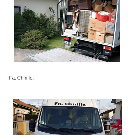
Fa. Chirillo.