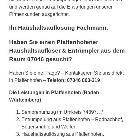
und werden genau auf die Erwartungen unserer
Firmenkunden ausgerichtet.
Ihr Haushaltsauflösung Fachmann.
Haben Sie einen Pfaffenhofener
Haushaltsauflöser & Entrümpler aus dem
Raum 07046 gesucht?
Haben Sie eine Frage? – Kontaktieren Sie uns direkt
in Pfaffenhofen –
Telefon: 07046 863-319
Die Leistungen in Pfaffenhofen (Baden-
Württemberg)
Seniorenumzug im Umkreis 74397, , /
Entrümpelung aus Pfaffenhofen – Rodbachhof,
Bogersmühle und Weiler
Haushaltsauflösung aus Pfaffenhofen,