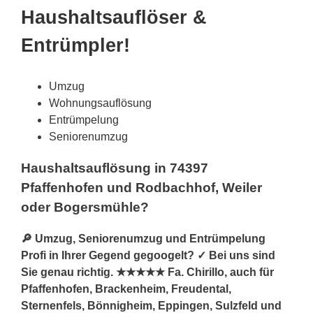
Haushaltsauflöser &
Entrümpler!
Umzug
Wohnungsauflösung
Entrümpelung
Seniorenumzug
Haushaltsauflösung in 74397
Pfaffenhofen und Rodbachhof, Weiler
oder Bogersmühle?
🔎 Umzug, Seniorenumzug und Entrümpelung
Profi in Ihrer Gegend gegoogelt? ✓ Bei uns sind
Sie genau richtig. ★★★★★ Fa. Chirillo, auch für
Pfaffenhofen, Brackenheim, Freudental,
Sternenfels, Bönnigheim, Eppingen, Sulzfeld und