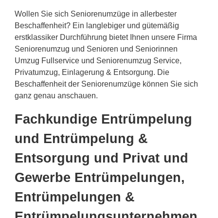
Wollen Sie sich Seniorenumzüge in allerbester
Beschaffenheit? Ein langlebiger und gütemäßig
erstklassiker Durchführung bietet Ihnen unsere Firma
Seniorenumzug und Senioren und Seniorinnen
Umzug Fullservice und Seniorenumzug Service,
Privatumzug, Einlagerung & Entsorgung. Die
Beschaffenheit der Seniorenumzüge können Sie sich
ganz genau anschauen.
Fachkundige Entrümpelung
und Entrümpelung &
Entsorgung und Privat und
Gewerbe Entrümpelungen,
Entrümpelungen &
Entrümpelungsunternehmen