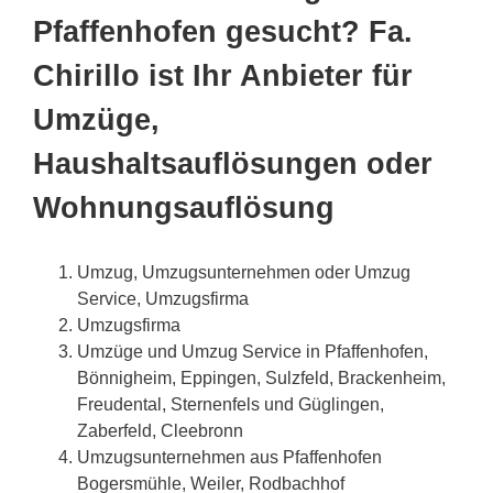
Pfaffenhofen gesucht? Fa.
Chirillo ist Ihr Anbieter für
Umzüge,
Haushaltsauflösungen oder
Wohnungsauflösung
Umzug, Umzugsunternehmen oder Umzug
Service, Umzugsfirma
Umzugsfirma
Umzüge und Umzug Service in Pfaffenhofen,
Bönnigheim, Eppingen, Sulzfeld, Brackenheim,
Freudental, Sternenfels und Güglingen,
Zaberfeld, Cleebronn
Umzugsunternehmen aus Pfaffenhofen
Bogersmühle, Weiler, Rodbachhof