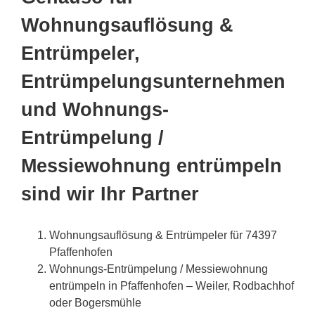
Wohnungsauflösung &
Entrümpeler,
Entrümpelungsunternehmen
und Wohnungs-
Entrümpelung /
Messiewohnung entrümpeln
sind wir Ihr Partner
Wohnungsauflösung & Entrümpeler für 74397
Pfaffenhofen
Wohnungs-Entrümpelung / Messiewohnung
entrümpeln in Pfaffenhofen – Weiler, Rodbachhof
oder Bogersmühle