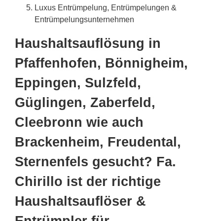
Luxus Entrümpelung, Entrümpelungen &
Entrümpelungsunternehmen
Haushaltsauflösung in
Pfaffenhofen, Bönnigheim,
Eppingen, Sulzfeld,
Güglingen, Zaberfeld,
Cleebronn wie auch
Brackenheim, Freudental,
Sternenfels gesucht? Fa.
Chirillo ist der richtige
Haushaltsauflöser &