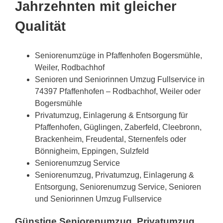
Jahrzehnten mit gleicher
Qualität
Seniorenumzüge in Pfaffenhofen Bogersmühle,
Weiler, Rodbachhof
Senioren und Seniorinnen Umzug Fullservice in
74397 Pfaffenhofen – Rodbachhof, Weiler oder
Bogersmühle
Privatumzug, Einlagerung & Entsorgung für
Pfaffenhofen, Güglingen, Zaberfeld, Cleebronn,
Brackenheim, Freudental, Sternenfels oder
Bönnigheim, Eppingen, Sulzfeld
Seniorenumzug Service
Seniorenumzug, Privatumzug, Einlagerung &
Entsorgung, Seniorenumzug Service, Senioren
und Seniorinnen Umzug Fullservice
Günstige Seniorenumzug, Privatumzug,