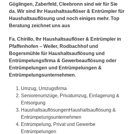
Güglingen, Zaberfeld, Cleebronn sind wir für Sie
da. Wir sind Ihr Haushaltsauflöser & Entrümpler für
Haushaltsauflösung und noch einiges mehr. Top
Beratung zeichnet uns aus
Fa. Chirillo, Ihr Haushaltsauflöser & Entrümpler in
Pfaffenhofen – Weiler, Rodbachhof und
Bogersmühle für Haushaltsauflösung und
Entrümpelungsfirma & Gewerbeauflösung oder
Entrümpelungen und Entrümpelungen &
Entrümpelungsunternehmen.
Umzug, Umzugsfirma
Seniorenumzüge, Privatumzug, Einlagerung &
Entsorgung
HaushaltsauflösungenHaushaltsauflösung &
Entrümpelungsunternehmen
Entrümpelung, Privat und Gewerbe
Entrümpelungen