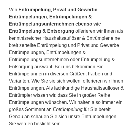
Von
Entrümpelung, Privat und Gewerbe
Entrümpelungen, Entrümpelungen &
Entrümpelungsunternehmen ebenso wie
Entrümpelung & Entsorgung
offerieren wir Ihnen als
kenntnisreicher Haushaltsauflöser & Entrümpler eine
breit zerteilte Entrümpelung und Privat und Gewerbe
Entrümpelungen, Entrümpelungen &
Entrümpelungsunternehmen oder Entrümpelung &
Entsorgung auswahl. Bei uns bekommen Sie
Entrümpelungen in diversen Größen, Farben und
Varianten. Wie Sie sie sich wollen, offerieren wir Ihnen
Entrümpelungen. Als fachkundige Haushaltsauflöser &
Entrümpler wissen wir, dass Sie in großer Reihe
Entrümpelungen wünschen. Wir halten also immer ein
großes Sortiment an
Entrümpelung
für Sie bereit.
Genau an schauen Sie sich unsre Entrümpelungen,
Sie werden besticht sein.