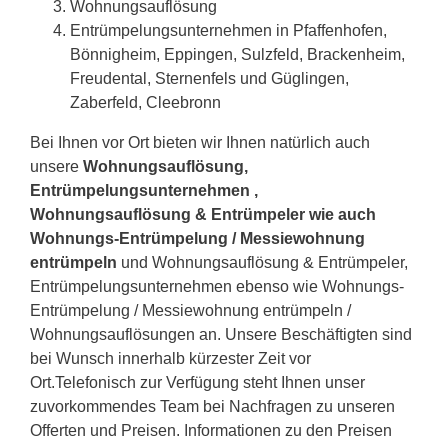
Wohnungsauflösung
Entrümpelungsunternehmen in Pfaffenhofen,
Bönnigheim, Eppingen, Sulzfeld, Brackenheim,
Freudental, Sternenfels und Güglingen,
Zaberfeld, Cleebronn
Bei Ihnen vor Ort bieten wir Ihnen natürlich auch
unsere
Wohnungsauflösung,
Entrümpelungsunternehmen ,
Wohnungsauflösung & Entrümpeler wie auch
Wohnungs-Entrümpelung / Messiewohnung
entrümpeln
und Wohnungsauflösung & Entrümpeler,
Entrümpelungsunternehmen ebenso wie Wohnungs-
Entrümpelung / Messiewohnung entrümpeln /
Wohnungsauflösungen an. Unsere Beschäftigten sind
bei Wunsch innerhalb kürzester Zeit vor
Ort.Telefonisch zur Verfügung steht Ihnen unser
zuvorkommendes Team bei Nachfragen zu unseren
Offerten und Preisen. Informationen zu den Preisen