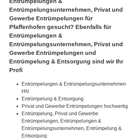
Entrümpelungen &
Entrümpelungsunternehmen, Privat und
Gewerbe Entrümpelungen für
Pfaffenhofen gesucht? Ebenfalls für
Entrümpelungen &
Entrümpelungsunternehmen, Privat und
Gewerbe Entrümpelungen und
Entrümpelung & Entsorgung sind wir Ihr
Profi
Entrümpelungen & Entrümpelungsunternehmen
HN
Entrümpelung & Entsorgung
Privat und Gewerbe Entrümpelungen hochwertig
Entrümpelung, Privat und Gewerbe
Entrümpelungen, Entrümpelungen &
Entrümpelungsunternehmen, Entrümpelung &
Entsorgung