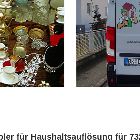
ler für Haushaltsauflösung für 7