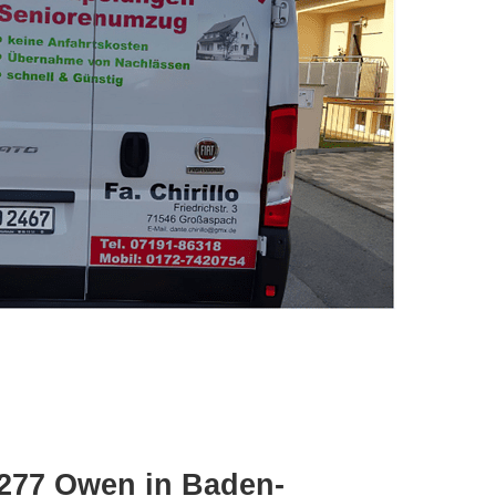
3277 Owen in Baden-