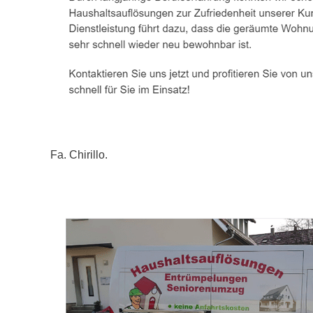
Fa. Chirillo.