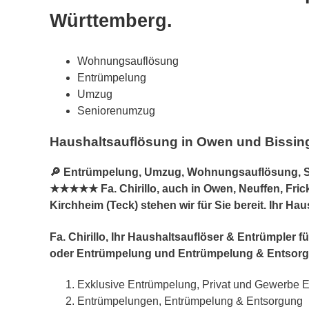
Württemberg.
Wohnungsauflösung
Entrümpelung
Umzug
Seniorenumzug
Haushaltsauflösung in Owen und Bissing
🔎 Entrümpelung, Umzug, Wohnungsauflösung, S
★★★★★ Fa. Chirillo, auch in Owen, Neuffen, Frick
Kirchheim (Teck) stehen wir für Sie bereit. Ihr H
Fa. Chirillo, Ihr Haushaltsauflöser & Entrümple
oder Entrümpelung und Entrümpelung & Entsorg
Exklusive Entrümpelung, Privat und Gewerbe 
Entrümpelungen, Entrümpelung & Entsorgung