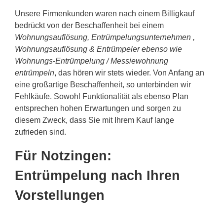
Unsere Firmenkunden waren nach einem Billigkauf
bedrückt von der Beschaffenheit bei einem
Wohnungsauflösung, Entrümpelungsunternehmen ,
Wohnungsauflösung & Entrümpeler ebenso wie
Wohnungs-Entrümpelung / Messiewohnung
entrümpeln
, das hören wir stets wieder. Von Anfang an
eine großartige Beschaffenheit, so unterbinden wir
Fehlkäufe. Sowohl Funktionalität als ebenso Plan
entsprechen hohen Erwartungen und sorgen zu
diesem Zweck, dass Sie mit Ihrem Kauf lange
zufrieden sind.
Für Notzingen:
Entrümpelung nach Ihren
Vorstellungen