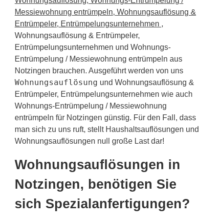
Wohnungsauflösung, Wohnungs-Entrümpelung /
Messiewohnung entrümpeln, Wohnungsauflösung &
Entrümpeler, Entrümpelungsunternehmen
,
Wohnungsauflösung & Entrümpeler,
Entrümpelungsunternehmen und Wohnungs-
Entrümpelung / Messiewohnung entrümpeln aus
Notzingen brauchen. Ausgeführt werden von uns
Wohnungsauflösung
und Wohnungsauflösung &
Entrümpeler, Entrümpelungsunternehmen wie auch
Wohnungs-Entrümpelung / Messiewohnung
entrümpeln für Notzingen günstig. Für den Fall, dass
man sich zu uns ruft, stellt Haushaltsauflösungen und
Wohnungsauflösungen null große Last dar!
Wohnungsauflösungen in
Notzingen, benötigen Sie
sich Spezialanfertigungen?