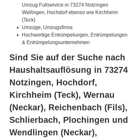
Umzug Fullservice in 73274 Notzingen
Wellingen, Hochdorf ebenso wie Kirchheim
(Teck)
Umzüge, Umzugsfirma
Hochwertige Entrümpelungen, Entrümpelungen
& Entrümpelungsunternehmen
Sind Sie auf der Suche nach
Haushaltsauflösung in 73274
Notzingen, Hochdorf,
Kirchheim (Teck), Wernau
(Neckar), Reichenbach (Fils),
Schlierbach, Plochingen und
Wendlingen (Neckar),