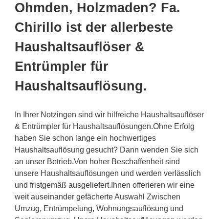
Ohmden, Holzmaden? Fa.
Chirillo ist der allerbeste
Haushaltsauflöser &
Entrümpler für
Haushaltsauflösung.
In Ihrer Notzingen sind wir hilfreiche Haushaltsauflöser
& Entrümpler für Haushaltsauflösungen.Ohne Erfolg
haben Sie schon lange ein hochwertiges
Haushaltsauflösung gesucht? Dann wenden Sie sich
an unser Betrieb.Von hoher Beschaffenheit sind
unsere Haushaltsauflösungen und werden verlässlich
und fristgemäß ausgeliefert.Ihnen offerieren wir eine
weit auseinander gefächerte Auswahl Zwischen
Umzug, Entrümpelung, Wohnungsauflösung und