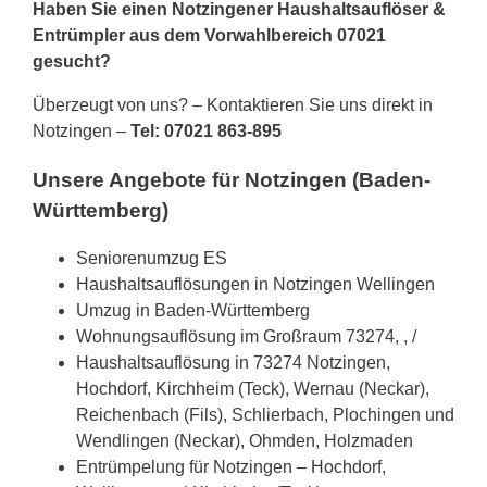
Haben Sie einen Notzingener Haushaltsauflöser &
Entrümpler aus dem Vorwahlbereich 07021
gesucht?
Überzeugt von uns? – Kontaktieren Sie uns direkt in
Notzingen –
Tel: 07021 863-895
Unsere Angebote für Notzingen (Baden-
Württemberg)
Seniorenumzug ES
Haushaltsauflösungen in Notzingen Wellingen
Umzug in Baden-Württemberg
Wohnungsauflösung im Großraum 73274, , /
Haushaltsauflösung in 73274 Notzingen,
Hochdorf, Kirchheim (Teck), Wernau (Neckar),
Reichenbach (Fils), Schlierbach, Plochingen und
Wendlingen (Neckar), Ohmden, Holzmaden
Entrümpelung für Notzingen – Hochdorf,