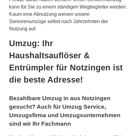
kann für Sie zu einem ständigen Wegbegleiter werden.
Kaum eine Abnutzung weisen unsere
Seniorenumzüge selbst nach Jahrzehnten der
Nutzung auf.
Umzug: Ihr
Haushaltsauflöser &
Entrümpler für Notzingen ist
die beste Adresse!
Bezahlbare Umzug in aus Notzingen
gesucht? Auch für Umzug Service,
Umzugsfirma und Umzugsunternehmen
sind wir Ihr Fachmann