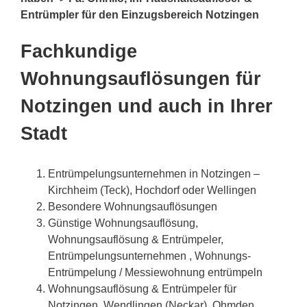
Entrümpler für den Einzugsbereich Notzingen
Fachkundige
Wohnungsauflösungen für
Notzingen und auch in Ihrer
Stadt
Entrümpelungsunternehmen in Notzingen –
Kirchheim (Teck), Hochdorf oder Wellingen
Besondere Wohnungsauflösungen
Günstige Wohnungsauflösung,
Wohnungsauflösung & Entrümpeler,
Entrümpelungsunternehmen , Wohnungs-
Entrümpelung / Messiewohnung entrümpeln
Wohnungsauflösung & Entrümpeler für
Notzingen, Wendlingen (Neckar), Ohmden,