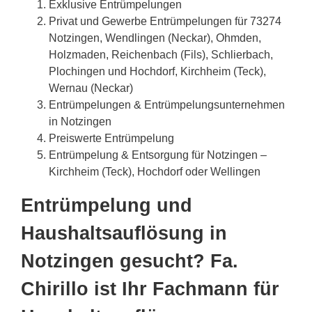
Exklusive Entrümpelungen
Privat und Gewerbe Entrümpelungen für 73274
Notzingen, Wendlingen (Neckar), Ohmden,
Holzmaden, Reichenbach (Fils), Schlierbach,
Plochingen und Hochdorf, Kirchheim (Teck),
Wernau (Neckar)
Entrümpelungen & Entrümpelungsunternehmen
in Notzingen
Preiswerte Entrümpelung
Entrümpelung & Entsorgung für Notzingen –
Kirchheim (Teck), Hochdorf oder Wellingen
Entrümpelung und
Haushaltsauflösung in
Notzingen gesucht? Fa.
Chirillo ist Ihr Fachmann für