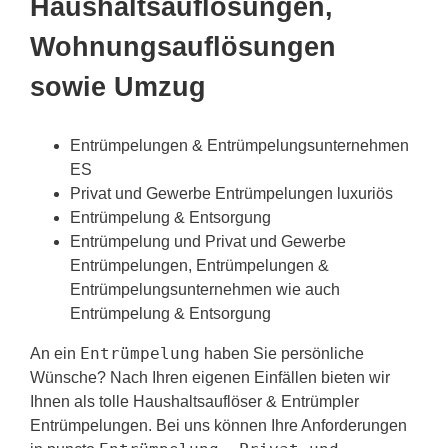
Haushaltsauflösungen,
Wohnungsauflösungen
sowie Umzug
Entrümpelungen & Entrümpelungsunternehmen
ES
Privat und Gewerbe Entrümpelungen luxuriös
Entrümpelung & Entsorgung
Entrümpelung und Privat und Gewerbe
Entrümpelungen, Entrümpelungen &
Entrümpelungsunternehmen wie auch
Entrümpelung & Entsorgung
Entrümpelung
An ein
haben Sie persönliche
Wünsche? Nach Ihren eigenen Einfällen bieten wir
Ihnen als tolle Haushaltsauflöser & Entrümpler
Entrümpelungen. Bei uns können Ihre Anforderungen