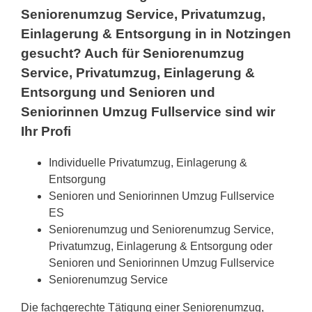
Seniorenumzug Service, Privatumzug,
Einlagerung & Entsorgung in in Notzingen
gesucht? Auch für Seniorenumzug
Service, Privatumzug, Einlagerung &
Entsorgung und Senioren und
Seniorinnen Umzug Fullservice sind wir
Ihr Profi
Individuelle Privatumzug, Einlagerung &
Entsorgung
Senioren und Seniorinnen Umzug Fullservice
ES
Seniorenumzug und Seniorenumzug Service,
Privatumzug, Einlagerung & Entsorgung oder
Senioren und Seniorinnen Umzug Fullservice
Seniorenumzug Service
Die fachgerechte Tätigung einer Seniorenumzug,