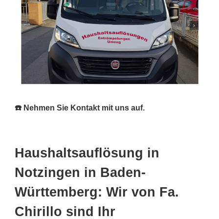
☎️ Nehmen Sie Kontakt mit uns auf.
Haushaltsauflösung in
Notzingen in Baden-
Württemberg: Wir von Fa.
Chirillo sind Ihr