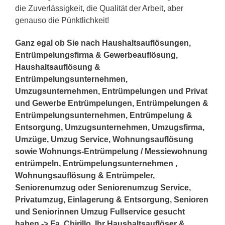
die Zuverlässigkeit, die Qualität der Arbeit, aber
genauso die Pünktlichkeit!
Ganz egal ob Sie nach Haushaltsauflösungen,
Entrümpelungsfirma & Gewerbeauflösung,
Haushaltsauflösung &
Entrümpelungsunternehmen,
Umzugsunternehmen, Entrümpelungen und Privat
und Gewerbe Entrümpelungen, Entrümpelungen &
Entrümpelungsunternehmen, Entrümpelung &
Entsorgung, Umzugsunternehmen, Umzugsfirma,
Umzüge, Umzug Service, Wohnungsauflösung
sowie Wohnungs-Entrümpelung / Messiewohnung
entrümpeln, Entrümpelungsunternehmen ,
Wohnungsauflösung & Entrümpeler,
Seniorenumzug oder Seniorenumzug Service,
Privatumzug, Einlagerung & Entsorgung, Senioren
und Seniorinnen Umzug Fullservice gesucht
haben -> Fa. Chirillo, Ihr Haushaltsauflöser &