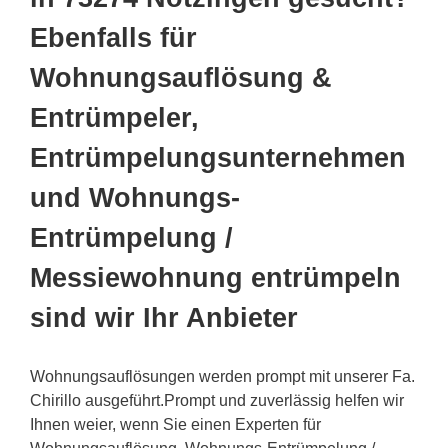
Ebenfalls für
Wohnungsauflösung &
Entrümpeler,
Entrümpelungsunternehmen
und Wohnungs-
Entrümpelung /
Messiewohnung entrümpeln
sind wir Ihr Anbieter
Wohnungsauflösungen werden prompt mit unserer Fa.
Chirillo ausgeführt.Prompt und zuverlässig helfen wir
Ihnen weier, wenn Sie einen Experten für