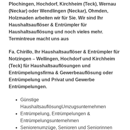
Plochingen, Hochdorf, Kirchheim (Teck), Wernau
(Neckar) oder Wendlingen (Neckar), Ohmden,
Holzmaden arbeiten wir für Sie. Wir sind Ihr
Haushaltsauflöser & Entrümpler für
Haushaltsauflösung und noch vieles mehr.
Termintreue macht uns aus
Fa. Chirillo, Ihr Haushaltsauflöser & Entrümpler für
Notzingen – Wellingen, Hochdorf und Kirchheim
(Teck) für Haushaltsauflösungen und
Entrümpelungsfirma & Gewerbeauflösung oder
Entrümpelung und Privat und Gewerbe
Entrümpelungen.
Günstige
HaushaltsauflösungUmzugsunternehmen
Entrümpelung, Entrümpelungen &
Entrümpelungsunternehmen
Seniorenumzüge, Senioren und Seniorinnen