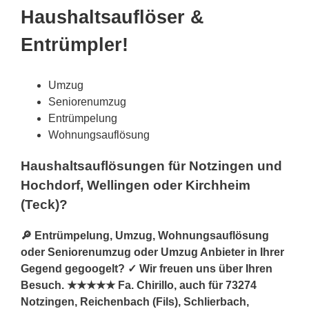
Haushaltsauflöser &
Entrümpler!
Umzug
Seniorenumzug
Entrümpelung
Wohnungsauflösung
Haushaltsauflösungen für Notzingen und
Hochdorf, Wellingen oder Kirchheim
(Teck)?
🔎 Entrümpelung, Umzug, Wohnungsauflösung
oder Seniorenumzug oder Umzug Anbieter in Ihrer
Gegend gegoogelt? ✓ Wir freuen uns über Ihren
Besuch. ★★★★★ Fa. Chirillo, auch für 73274
Notzingen, Reichenbach (Fils), Schlierbach,