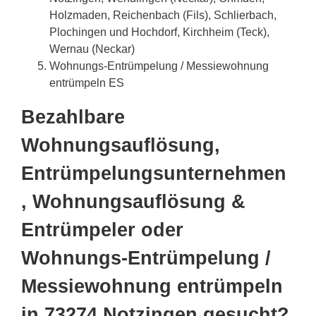
Holzmaden, Reichenbach (Fils), Schlierbach,
Plochingen und Hochdorf, Kirchheim (Teck),
Wernau (Neckar)
Wohnungs-Entrümpelung / Messiewohnung
entrümpeln ES
Bezahlbare
Wohnungsauflösung,
Entrümpelungsunternehmen
, Wohnungsauflösung &
Entrümpeler oder
Wohnungs-Entrümpelung /
Messiewohnung entrümpeln
in 73274 Notzingen gesucht?