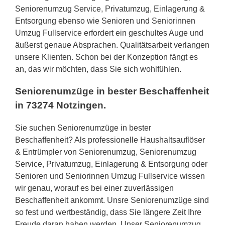
Seniorenumzug Service, Privatumzug, Einlagerung &
Entsorgung ebenso wie Senioren und Seniorinnen
Umzug Fullservice erfordert ein geschultes Auge und
äußerst genaue Absprachen. Qualitätsarbeit verlangen
unsere Klienten. Schon bei der Konzeption fängt es
an, das wir möchten, dass Sie sich wohlfühlen.
Seniorenumzüge in bester Beschaffenheit
in 73274 Notzingen.
Sie suchen Seniorenumzüge in bester
Beschaffenheit? Als professionelle Haushaltsauflöser
& Entrümpler von Seniorenumzug, Seniorenumzug
Service, Privatumzug, Einlagerung & Entsorgung oder
Senioren und Seniorinnen Umzug Fullservice wissen
wir genau, worauf es bei einer zuverlässigen
Beschaffenheit ankommt. Unsre Seniorenumzüge sind
so fest und wertbeständig, dass Sie längere Zeit Ihre
Freude daran haben werden. Unser Seniorenumzug