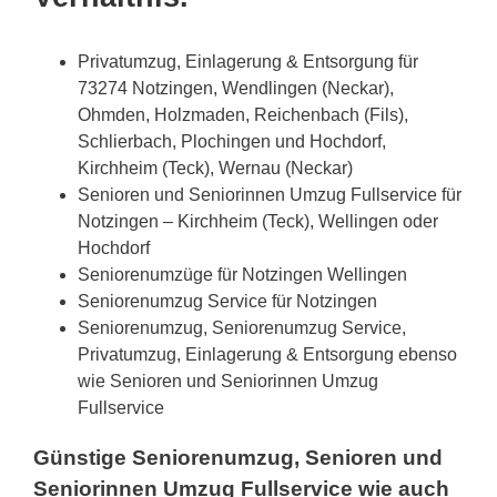
Privatumzug, Einlagerung & Entsorgung für
73274 Notzingen, Wendlingen (Neckar),
Ohmden, Holzmaden, Reichenbach (Fils),
Schlierbach, Plochingen und Hochdorf,
Kirchheim (Teck), Wernau (Neckar)
Senioren und Seniorinnen Umzug Fullservice für
Notzingen – Kirchheim (Teck), Wellingen oder
Hochdorf
Seniorenumzüge für Notzingen Wellingen
Seniorenumzug Service für Notzingen
Seniorenumzug, Seniorenumzug Service,
Privatumzug, Einlagerung & Entsorgung ebenso
wie Senioren und Seniorinnen Umzug
Fullservice
Günstige Seniorenumzug, Senioren und
Seniorinnen Umzug Fullservice wie auch