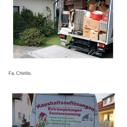
Fa. Chirillo.