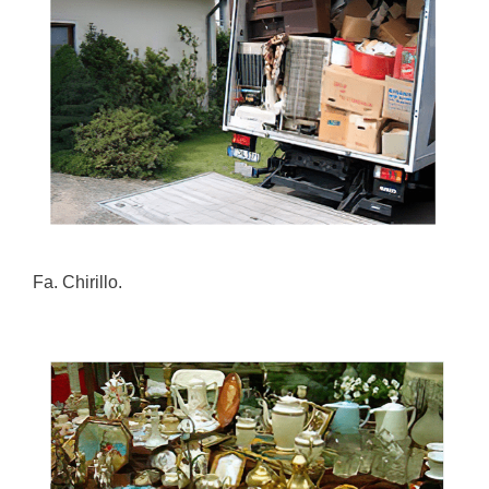
Fa. Chirillo.