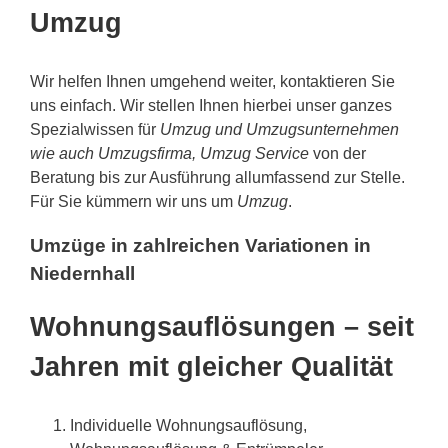
Umzug
Wir helfen Ihnen umgehend weiter, kontaktieren Sie
uns einfach. Wir stellen Ihnen hierbei unser ganzes
Spezialwissen für
Umzug und Umzugsunternehmen
wie auch Umzugsfirma, Umzug Service
von der
Beratung bis zur Ausführung allumfassend zur Stelle.
Für Sie kümmern wir uns um
Umzug
.
Umzüge in zahlreichen Variationen in
Niedernhall
Wohnungsauflösungen – seit
Jahren mit gleicher Qualität
Individuelle Wohnungsauflösung,