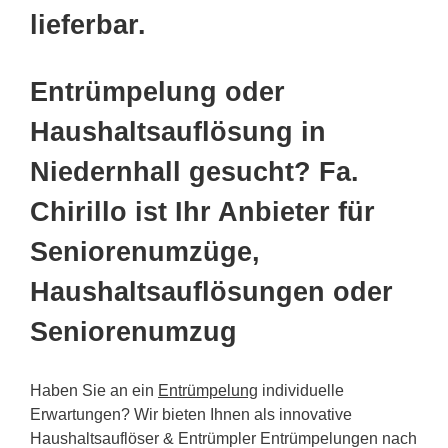
lieferbar.
Entrümpelung oder
Haushaltsauflösung in
Niedernhall gesucht? Fa.
Chirillo ist Ihr Anbieter für
Seniorenumzüge,
Haushaltsauflösungen oder
Seniorenumzug
Haben Sie an ein
Entrümpelung
individuelle
Erwartungen? Wir bieten Ihnen als innovative
Haushaltsauflöser & Entrümpler Entrümpelungen nach