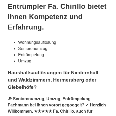
Entrümpler Fa. Chirillo bietet
Ihnen Kompetenz und
Erfahrung.
Wohnungsauflösung
Seniorenumzug
Entrümpelung
Umzug
Haushaltsauflösungen für Niedernhall
und Waldzimmern, Hermersberg oder
Giebelhöfe?
🔎 Seniorenumzug, Umzug, Entrümpelung
Fachmann bei Ihnen vorort gegoogelt? ✓ Herzlich
Willkommen. ★★★★★ Fa. Chirillo, auch für