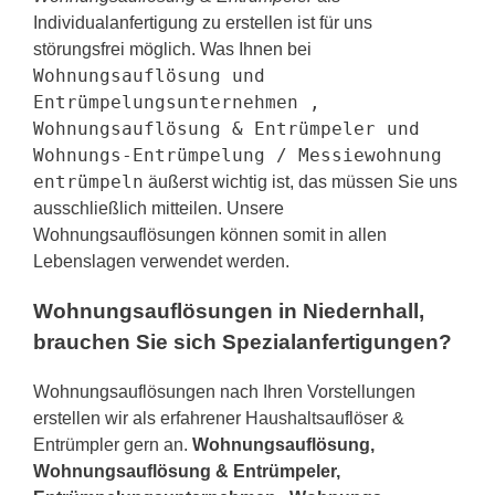
Individualanfertigung zu erstellen ist für uns
störungsfrei möglich. Was Ihnen bei
Wohnungsauflösung und
Entrümpelungsunternehmen ,
Wohnungsauflösung & Entrümpeler und
Wohnungs-Entrümpelung / Messiewohnung
entrümpeln
äußerst wichtig ist, das müssen Sie uns
ausschließlich mitteilen. Unsere
Wohnungsauflösungen können somit in allen
Lebenslagen verwendet werden.
Wohnungsauflösungen in Niedernhall,
brauchen Sie sich Spezialanfertigungen?
Wohnungsauflösungen nach Ihren Vorstellungen
erstellen wir als erfahrener Haushaltsauflöser &
Entrümpler gern an.
Wohnungsauflösung,
Wohnungsauflösung & Entrümpeler,