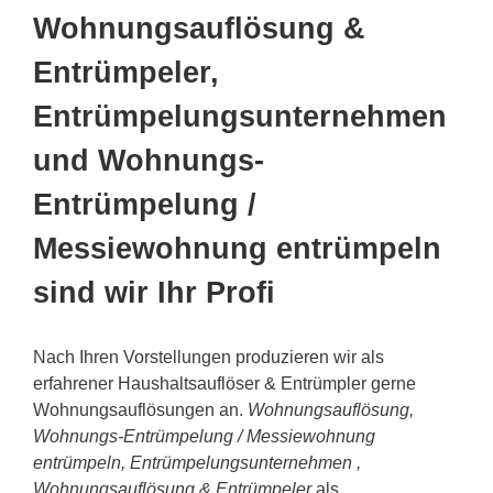
Wohnungsauflösung &
Entrümpeler,
Entrümpelungsunternehmen
und Wohnungs-
Entrümpelung /
Messiewohnung entrümpeln
sind wir Ihr Profi
Nach Ihren Vorstellungen produzieren wir als
erfahrener Haushaltsauflöser & Entrümpler gerne
Wohnungsauflösungen an.
Wohnungsauflösung,
Wohnungs-Entrümpelung / Messiewohnung
entrümpeln, Entrümpelungsunternehmen ,
Wohnungsauflösung & Entrümpeler
als