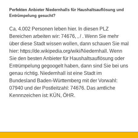
Perfekten Anbieter Niedernhalls für Haushaltsauflösung und
Entrümpelung gesucht?
Ca. 4.002 Personen leben hier. In diesen PLZ
Bereichen arbeiten wir: 74676, , / . Wenn Sie mehr
über diese Stadt wissen wollen, dann schauen Sie mal
hier: https://de.wikipedia.org/wiki/Niedernhall. Wenn
Sie den besten Anbieter für Haushaltsauflösung oder
Entrümpelung gegoogelt haben, dann sind Sie bei uns
genau richtig. Niedernhall ist eine Stadt im
Bundesland Baden-Württemberg mit der Vorwahl:
07940 und der Postleitzahl: 74676. Das amtliche
Kennnzeichen ist: KÜN, ÖHR.