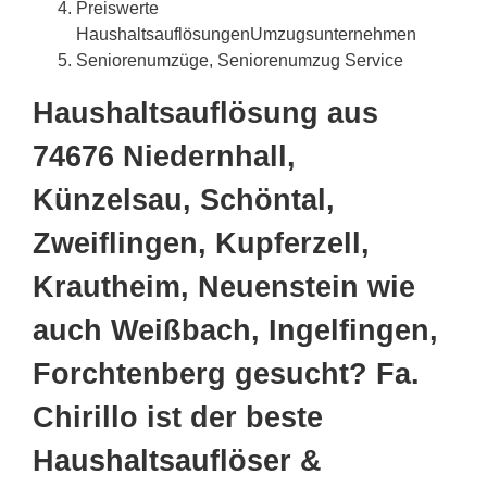
Preiswerte
HaushaltsauflösungenUmzugsunternehmen
Seniorenumzüge, Seniorenumzug Service
Haushaltsauflösung aus
74676 Niedernhall,
Künzelsau, Schöntal,
Zweiflingen, Kupferzell,
Krautheim, Neuenstein wie
auch Weißbach, Ingelfingen,
Forchtenberg gesucht? Fa.
Chirillo ist der beste
Haushaltsauflöser &