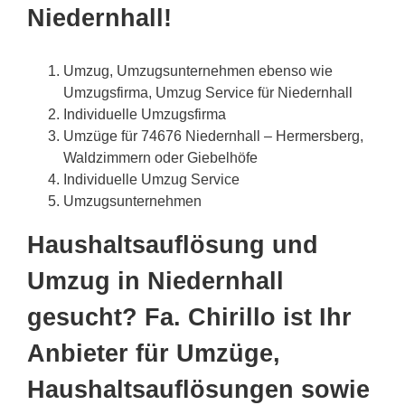
Niedernhall!
Umzug, Umzugsunternehmen ebenso wie
Umzugsfirma, Umzug Service für Niedernhall
Individuelle Umzugsfirma
Umzüge für 74676 Niedernhall – Hermersberg,
Waldzimmern oder Giebelhöfe
Individuelle Umzug Service
Umzugsunternehmen
Haushaltsauflösung und
Umzug in Niedernhall
gesucht? Fa. Chirillo ist Ihr
Anbieter für Umzüge,
Haushaltsauflösungen sowie