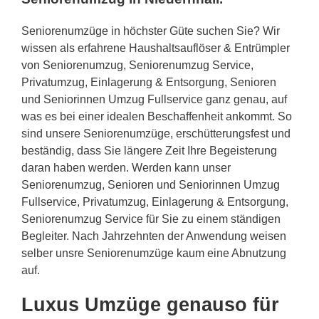
Seniorenumzüge in höchster Güte suchen Sie? Wir
wissen als erfahrene Haushaltsauflöser & Entrümpler
von Seniorenumzug, Seniorenumzug Service,
Privatumzug, Einlagerung & Entsorgung, Senioren
und Seniorinnen Umzug Fullservice ganz genau, auf
was es bei einer idealen Beschaffenheit ankommt. So
sind unsere Seniorenumzüge, erschütterungsfest und
beständig, dass Sie längere Zeit Ihre Begeisterung
daran haben werden. Werden kann unser
Seniorenumzug, Senioren und Seniorinnen Umzug
Fullservice, Privatumzug, Einlagerung & Entsorgung,
Seniorenumzug Service für Sie zu einem ständigen
Begleiter. Nach Jahrzehnten der Anwendung weisen
selber unsre Seniorenumzüge kaum eine Abnutzung
auf.
Luxus Umzüge genauso für