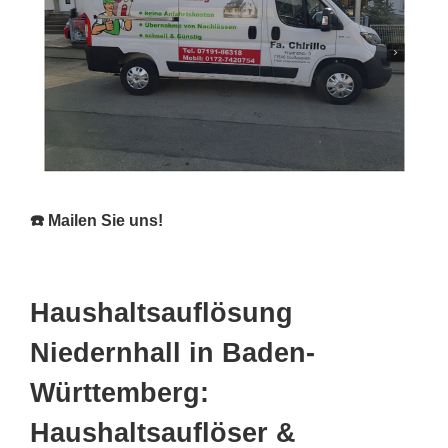
☎️ Mailen Sie uns!
Haushaltsauflösung
Niedernhall in Baden-
Württemberg:
Haushaltsauflöser &