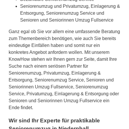
Seniorenumzug und Privatumzug, Einlagerung &
Entsorgung, Seniorenumzug Service und
Senioren und Seniorinnen Umzug Fullservice
Ganz egal ob Sie vor allem eine umfassende Beratung
zum Themenbereich benötigen, wie auch Sie bereits
eindeutige Einfällen haben und somit nur ein
konkretes Angebot anfordern wollen. Mit unserem
KnowHow stehen wir Ihnen gern zur Seite, damit Ihre
Suche nach einem seriösen Partner für
Seniorenumzug, Privatumzug, Einlagerung &
Entsorgung, Seniorenumzug Service, Senioren und
Seniorinnen Umzug Fullservice, Seniorenumzug
Service, Privatumzug, Einlagerung & Entsorgung oder
Senioren und Seniorinnen Umzug Fullservice ein
Ende findet.
Wir sind Ihr Experte für praktikable
Seniorenumzug in Niedernhall.