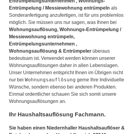
Entrümpelungsunternehmen , Wohnungs-
Entrümpelung / Messiewohnung entrümpeln
als
Sonderanfertigung anzufertigen, ist für uns problemlos
möglich. Sie müssen uns nur sagen, was Ihnen bei
Wohnungsauflösung, Wohnungs-Entrümpelung /
Messiewohnung entrümpeln,
Entrümpelungsunternehmen ,
Wohnungsauflösung & Entrümpeler
überaus
bedeutsam ist. Verwendet werden können unserer
Wohnungsauflösungen daher in allen Lebenslagen.
Unser Unternehmen entspricht Ihnen im Übrigen nicht
Wohnungsauflösung
nur bei
gerne Ihre Individuelle
Wünsche, sondern ebenso bei anderen Produkten.
Einmal ordentlicher schauen Sie sich somit unsere
Wohnungsauflösungen an.
Ihr Haushaltsauflösung Fachmann.
Sie haben einen Niedernhaller Haushaltsauflöser &