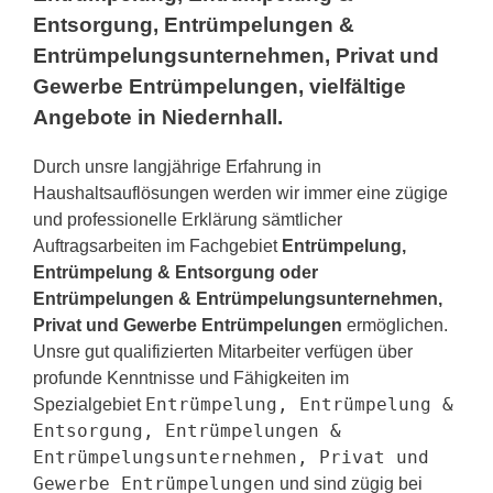
Entsorgung, Entrümpelungen &
Entrümpelungsunternehmen, Privat und
Gewerbe Entrümpelungen, vielfältige
Angebote in Niedernhall.
Durch unsre langjährige Erfahrung in
Haushaltsauflösungen werden wir immer eine zügige
und professionelle Erklärung sämtlicher
Auftragsarbeiten im Fachgebiet
Entrümpelung,
Entrümpelung & Entsorgung oder
Entrümpelungen & Entrümpelungsunternehmen,
Privat und Gewerbe Entrümpelungen
ermöglichen.
Unsre gut qualifizierten Mitarbeiter verfügen über
profunde Kenntnisse und Fähigkeiten im
Entrümpelung, Entrümpelung &
Spezialgebiet
Entsorgung, Entrümpelungen &
Entrümpelungsunternehmen, Privat und
Gewerbe Entrümpelungen
und sind zügig bei