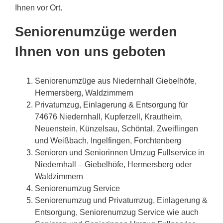
Ihnen vor Ort.
Seniorenumzüge werden
Ihnen von uns geboten
Seniorenumzüge aus Niedernhall Giebelhöfe,
Hermersberg, Waldzimmern
Privatumzug, Einlagerung & Entsorgung für
74676 Niedernhall, Kupferzell, Krautheim,
Neuenstein, Künzelsau, Schöntal, Zweiflingen
und Weißbach, Ingelfingen, Forchtenberg
Senioren und Seniorinnen Umzug Fullservice in
Niedernhall – Giebelhöfe, Hermersberg oder
Waldzimmern
Seniorenumzug Service
Seniorenumzug und Privatumzug, Einlagerung &
Entsorgung, Seniorenumzug Service wie auch