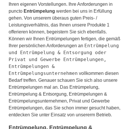
Ihren eigenen Vorstellungen. Ihre Anforderungen in
puncto
Entrümpelung
werden bei uns in Erfüllung
gehen. Von unserem überaus guten Preis- /
Leistungsverhältnis, das Ihnen unsere Produkte 1
offerieren können, begeistern Sie sich ebenfalls.
Können wir Ihnen Entrümpelungen fertigen, die gemäß
Entrümpelung
Ihrer persönlichen Anforderungen an
und Entrümpelung & Entsorgung oder
Privat und Gewerbe Entrümpelungen,
Entrümpelungen &
Entrümpelungsunternehmen
vollkommen diesen
Bedarf treffen. Genauer schauen Sie sich also unsere
Entrümpelungen mal an. Das Entrümpelung,
Entrümpelung & Entsorgung, Entrümpelungen &
Entrümpelungsunternehmen, Privat und Gewerbe
Entrümpelungen, das Sie schon immer gesucht haben,
entdecken Sie unter Einsatz von unsererm Betrieb.
Entrümpelung, Entrümpelung &