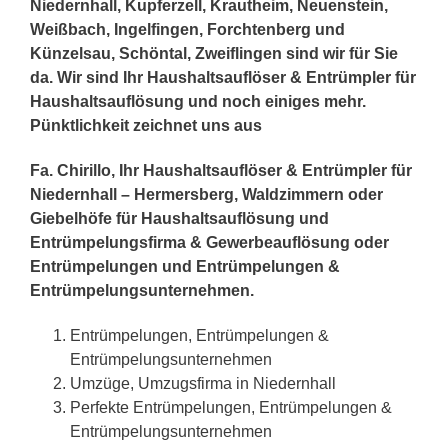
Niedernhall, Kupferzell, Krautheim, Neuenstein,
Weißbach, Ingelfingen, Forchtenberg und
Künzelsau, Schöntal, Zweiflingen sind wir für Sie
da. Wir sind Ihr Haushaltsauflöser & Entrümpler für
Haushaltsauflösung und noch einiges mehr.
Pünktlichkeit zeichnet uns aus
Fa. Chirillo, Ihr Haushaltsauflöser & Entrümpler für
Niedernhall – Hermersberg, Waldzimmern oder
Giebelhöfe für Haushaltsauflösung und
Entrümpelungsfirma & Gewerbeauflösung oder
Entrümpelungen und Entrümpelungen &
Entrümpelungsunternehmen.
Entrümpelungen, Entrümpelungen &
Entrümpelungsunternehmen
Umzüge, Umzugsfirma in Niedernhall
Perfekte Entrümpelungen, Entrümpelungen &
Entrümpelungsunternehmen