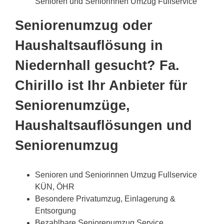
Senioren und Seniorinnen Umzug Fullservice
Seniorenumzug oder
Haushaltsauflösung in
Niedernhall gesucht? Fa.
Chirillo ist Ihr Anbieter für
Seniorenumzüge,
Haushaltsauflösungen und
Seniorenumzug
Senioren und Seniorinnen Umzug Fullservice
KÜN, ÖHR
Besondere Privatumzug, Einlagerung &
Entsorgung
Bezahlbare Seniorenumzug Service