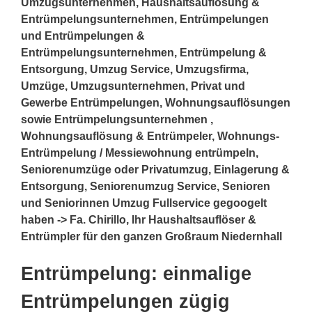
Umzugsunternehmen, Haushaltsauflösung &
Entrümpelungsunternehmen, Entrümpelungen
und Entrümpelungen &
Entrümpelungsunternehmen, Entrümpelung &
Entsorgung, Umzug Service, Umzugsfirma,
Umzüge, Umzugsunternehmen, Privat und
Gewerbe Entrümpelungen, Wohnungsauflösungen
sowie Entrümpelungsunternehmen ,
Wohnungsauflösung & Entrümpeler, Wohnungs-
Entrümpelung / Messiewohnung entrümpeln,
Seniorenumzüge oder Privatumzug, Einlagerung &
Entsorgung, Seniorenumzug Service, Senioren
und Seniorinnen Umzug Fullservice gegoogelt
haben -> Fa. Chirillo, Ihr Haushaltsauflöser &
Entrümpler für den ganzen Großraum Niedernhall
Entrümpelung: einmalige
Entrümpelungen zügig