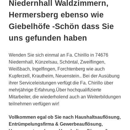
Niedernhall Waldzimmern,
Hermersberg ebenso wie
Giebelhöfe -Schön dass Sie
uns gefunden haben
Wenden Sie sich einmal an Fa. Chirillo in 74676
Niedernhall, Künzelsau, Schöntal, Zweiflingen,
Weißbach, Ingelfingen, Forchtenberg wie auch
Kupferzell, Krautheim, Neuenstein.. Bei der Ausübung
ihrer Serviceleistungen verfügt die Fa. Chirillo über
mehrjährige Erfahrung.Über hochqualifizierte
Mitarbeiter, die wiederholend auch an Weiterbildungen
teilnehmen verfügen wir!
Vollkommen egal ob Sie nach Haushaltsauflösung,
Entrümpelungsfirma & Gewerbeauflösung,