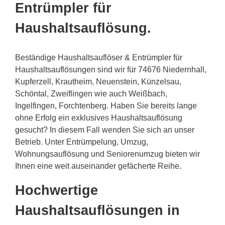
Entrümpler für
Haushaltsauflösung.
Beständige Haushaltsauflöser & Entrümpler für
Haushaltsauflösungen sind wir für 74676 Niedernhall,
Kupferzell, Krautheim, Neuenstein, Künzelsau,
Schöntal, Zweiflingen wie auch Weißbach,
Ingelfingen, Forchtenberg. Haben Sie bereits lange
ohne Erfolg ein exklusives Haushaltsauflösung
gesucht? In diesem Fall wenden Sie sich an unser
Betrieb. Unter Entrümpelung, Umzug,
Wohnungsauflösung und Seniorenumzug bieten wir
Ihnen eine weit auseinander gefächerte Reihe.
Hochwertige
Haushaltsauflösungen in