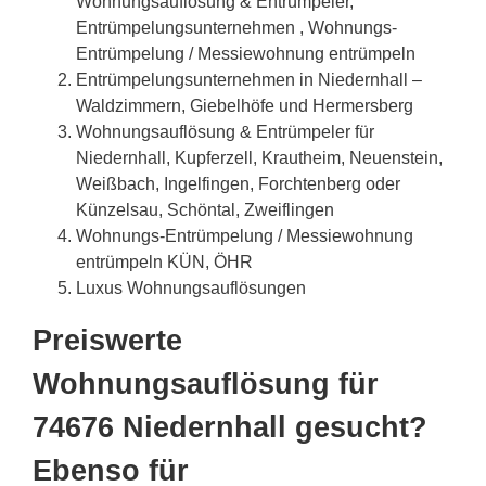
Wohnungsauflösung & Entrümpeler,
Entrümpelungsunternehmen , Wohnungs-
Entrümpelung / Messiewohnung entrümpeln
Entrümpelungsunternehmen in Niedernhall –
Waldzimmern, Giebelhöfe und Hermersberg
Wohnungsauflösung & Entrümpeler für
Niedernhall, Kupferzell, Krautheim, Neuenstein,
Weißbach, Ingelfingen, Forchtenberg oder
Künzelsau, Schöntal, Zweiflingen
Wohnungs-Entrümpelung / Messiewohnung
entrümpeln KÜN, ÖHR
Luxus Wohnungsauflösungen
Preiswerte
Wohnungsauflösung für
74676 Niedernhall gesucht?
Ebenso für