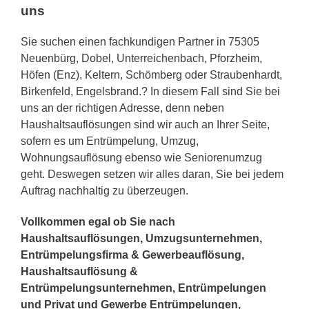
uns
Sie suchen einen fachkundigen Partner in 75305
Neuenbürg, Dobel, Unterreichenbach, Pforzheim,
Höfen (Enz), Keltern, Schömberg oder Straubenhardt,
Birkenfeld, Engelsbrand.? In diesem Fall sind Sie bei
uns an der richtigen Adresse, denn neben
Haushaltsauflösungen sind wir auch an Ihrer Seite,
sofern es um Entrümpelung, Umzug,
Wohnungsauflösung ebenso wie Seniorenumzug
geht. Deswegen setzen wir alles daran, Sie bei jedem
Auftrag nachhaltig zu überzeugen.
Vollkommen egal ob Sie nach
Haushaltsauflösungen, Umzugsunternehmen,
Entrümpelungsfirma & Gewerbeauflösung,
Haushaltsauflösung &
Entrümpelungsunternehmen, Entrümpelungen
und Privat und Gewerbe Entrümpelungen,