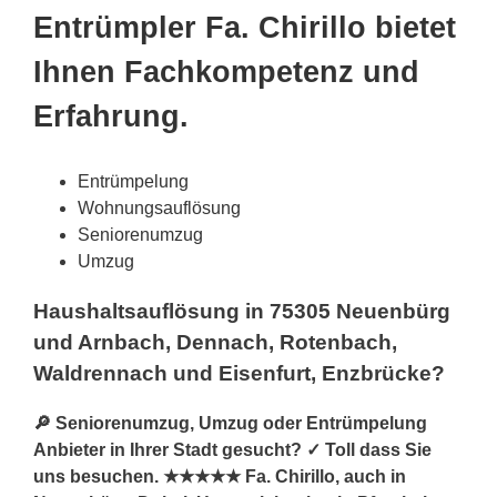
Entrümpler Fa. Chirillo bietet
Ihnen Fachkompetenz und
Erfahrung.
Entrümpelung
Wohnungsauflösung
Seniorenumzug
Umzug
Haushaltsauflösung in 75305 Neuenbürg
und Arnbach, Dennach, Rotenbach,
Waldrennach und Eisenfurt, Enzbrücke?
🔎 Seniorenumzug, Umzug oder Entrümpelung
Anbieter in Ihrer Stadt gesucht? ✓ Toll dass Sie
uns besuchen. ★★★★★ Fa. Chirillo, auch in