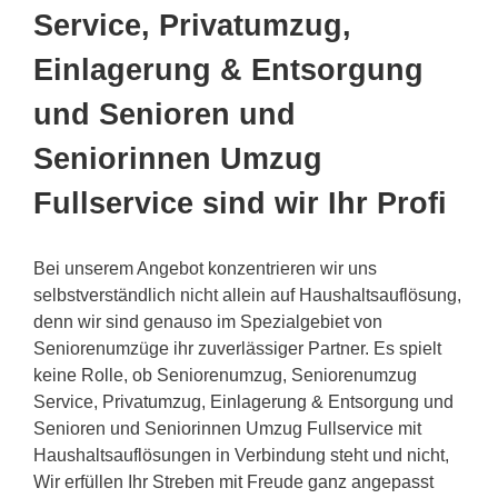
Service, Privatumzug,
Einlagerung & Entsorgung
und Senioren und
Seniorinnen Umzug
Fullservice sind wir Ihr Profi
Bei unserem Angebot konzentrieren wir uns
selbstverständlich nicht allein auf Haushaltsauflösung,
denn wir sind genauso im Spezialgebiet von
Seniorenumzüge ihr zuverlässiger Partner. Es spielt
keine Rolle, ob Seniorenumzug, Seniorenumzug
Service, Privatumzug, Einlagerung & Entsorgung und
Senioren und Seniorinnen Umzug Fullservice mit
Haushaltsauflösungen in Verbindung steht und nicht,
Wir erfüllen Ihr Streben mit Freude ganz angepasst