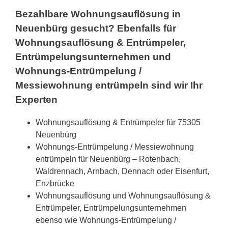
Bezahlbare Wohnungsauflösung in
Neuenbürg gesucht? Ebenfalls für
Wohnungsauflösung & Entrümpeler,
Entrümpelungsunternehmen und
Wohnungs-Entrümpelung /
Messiewohnung entrümpeln sind wir Ihr
Experten
Wohnungsauflösung & Entrümpeler für 75305
Neuenbürg
Wohnungs-Entrümpelung / Messiewohnung
entrümpeln für Neuenbürg – Rotenbach,
Waldrennach, Arnbach, Dennach oder Eisenfurt,
Enzbrücke
Wohnungsauflösung und Wohnungsauflösung &
Entrümpeler, Entrümpelungsunternehmen
ebenso wie Wohnungs-Entrümpelung /