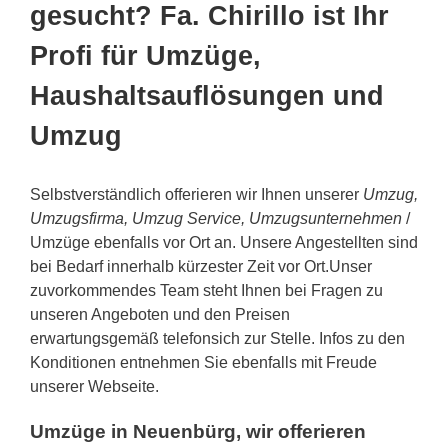
gesucht? Fa. Chirillo ist Ihr
Profi für Umzüge,
Haushaltsauflösungen und
Umzug
Selbstverständlich offerieren wir Ihnen unserer
Umzug,
Umzugsfirma, Umzug Service, Umzugsunternehmen
/
Umzüge ebenfalls vor Ort an. Unsere Angestellten sind
bei Bedarf innerhalb kürzester Zeit vor Ort.Unser
zuvorkommendes Team steht Ihnen bei Fragen zu
unseren Angeboten und den Preisen
erwartungsgemäß telefonsich zur Stelle. Infos zu den
Konditionen entnehmen Sie ebenfalls mit Freude
unserer Webseite.
Umzüge in Neuenbürg, wir offerieren