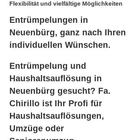
Flexibilität und vielfältige Möglichkeiten
Entrümpelungen in
Neuenbürg, ganz nach Ihren
individuellen Wünschen.
Entrümpelung und
Haushaltsauflösung in
Neuenbürg gesucht? Fa.
Chirillo ist Ihr Profi für
Haushaltsauflösungen,
Umzüge oder