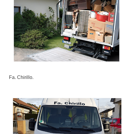
Fa. Chirillo.