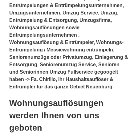
Entrümpelungen & Entrümpelungsunternehmen,
Umzugsunternehmen, Umzug Service, Umzug,
Entrümpelung & Entsorgung, Umzugsfirma,
Wohnungsauflösungen sowie
Entrümpelungsunternehmen ,
Wohnungsauflösung & Entrümpeler, Wohnungs-
Entrümpelung / Messiewohnung entrümpeln,
Seniorenumzüge oder Privatumzug, Einlagerung &
Entsorgung, Seniorenumzug Service, Senioren
und Seniorinnen Umzug Fullservice gegoogelt
haben -> Fa. Chirillo, Ihr Haushaltsauflöser &
Entrümpler für das ganze Gebiet Neuenbürg
Wohnungsauflösungen
werden Ihnen von uns
geboten