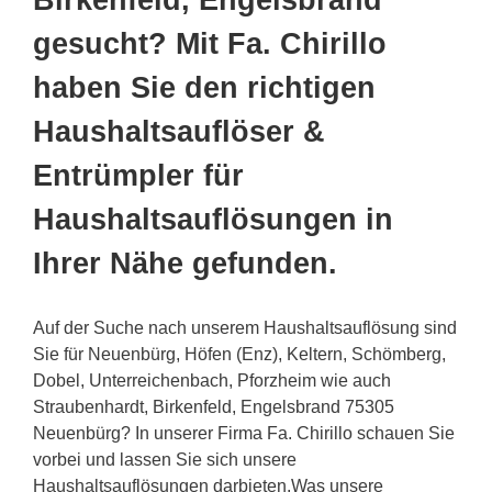
Birkenfeld, Engelsbrand
gesucht? Mit Fa. Chirillo
haben Sie den richtigen
Haushaltsauflöser &
Entrümpler für
Haushaltsauflösungen in
Ihrer Nähe gefunden.
Auf der Suche nach unserem Haushaltsauflösung sind
Sie für Neuenbürg, Höfen (Enz), Keltern, Schömberg,
Dobel, Unterreichenbach, Pforzheim wie auch
Straubenhardt, Birkenfeld, Engelsbrand 75305
Neuenbürg? In unserer Firma Fa. Chirillo schauen Sie
vorbei und lassen Sie sich unsere
Haushaltsauflösungen darbieten.Was unsere