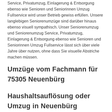
Service, Privatumzug, Einlagerung & Entsorgung
ebenso wie Senioren und Seniorinnen Umzug
Fullservice wird unser Betrieb gewiss erfüllen. Unsere
langlebigen Seniorenumzüge sind darüber hinaus
ebenso visuell sympathisch. Unser Seniorenumzug
und Seniorenumzug Service, Privatumzug,
Einlagerung & Entsorgung ebenso wie Senioren und
Seniorinnen Umzug Fullservice lässt sich über viele
Jahre über nutzen, ohne dass Sie visuelle Abstriche
machen müssen.
Umzüge vom Fachmann für
75305 Neuenbürg
Haushaltsauflösung oder
Umzug in Neuenbürg