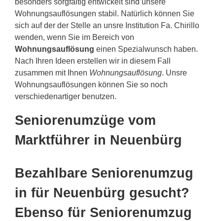
besonders sorgfältig entwickelt sind unsere
Wohnungsauflösungen stabil. Natürlich können Sie
sich auf der der Stelle an unsre Institution Fa. Chirillo
wenden, wenn Sie im Bereich von
Wohnungsauflösung
einen Spezialwunsch haben.
Nach Ihren Ideen erstellen wir in diesem Fall
zusammen mit Ihnen
Wohnungsauflösung
. Unsre
Wohnungsauflösungen können Sie so noch
verschiedenartiger benutzen.
Seniorenumzüge vom
Marktführer in Neuenbürg
Bezahlbare Seniorenumzug
in für Neuenbürg gesucht?
Ebenso für Seniorenumzug