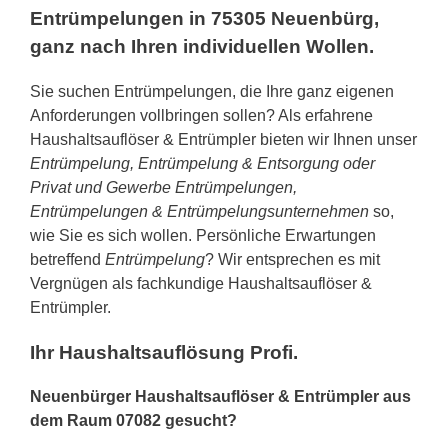
Entrümpelungen in 75305 Neuenbürg,
ganz nach Ihren individuellen Wollen.
Sie suchen Entrümpelungen, die Ihre ganz eigenen
Anforderungen vollbringen sollen? Als erfahrene
Haushaltsauflöser & Entrümpler bieten wir Ihnen unser
Entrümpelung, Entrümpelung & Entsorgung oder
Privat und Gewerbe Entrümpelungen,
Entrümpelungen & Entrümpelungsunternehmen
so,
wie Sie es sich wollen. Persönliche Erwartungen
betreffend
Entrümpelung
? Wir entsprechen es mit
Vergnügen als fachkundige Haushaltsauflöser &
Entrümpler.
Ihr Haushaltsauflösung Profi.
Neuenbürger Haushaltsauflöser & Entrümpler aus
dem Raum 07082 gesucht?