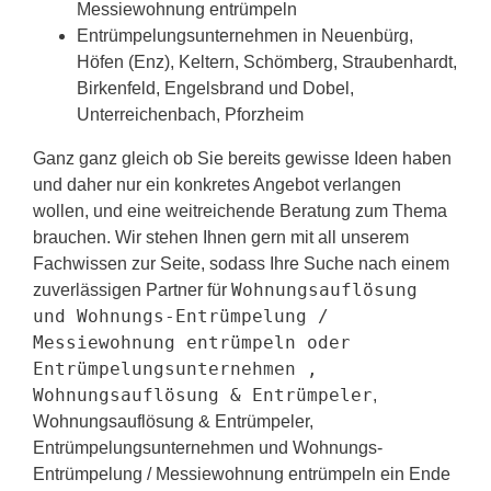
Messiewohnung entrümpeln
Entrümpelungsunternehmen in Neuenbürg,
Höfen (Enz), Keltern, Schömberg, Straubenhardt,
Birkenfeld, Engelsbrand und Dobel,
Unterreichenbach, Pforzheim
Ganz ganz gleich ob Sie bereits gewisse Ideen haben
und daher nur ein konkretes Angebot verlangen
wollen, und eine weitreichende Beratung zum Thema
brauchen. Wir stehen Ihnen gern mit all unserem
Fachwissen zur Seite, sodass Ihre Suche nach einem
Wohnungsauflösung
zuverlässigen Partner für
und Wohnungs-Entrümpelung /
Messiewohnung entrümpeln oder
Entrümpelungsunternehmen ,
Wohnungsauflösung & Entrümpeler
,
Wohnungsauflösung & Entrümpeler,
Entrümpelungsunternehmen und Wohnungs-
Entrümpelung / Messiewohnung entrümpeln ein Ende