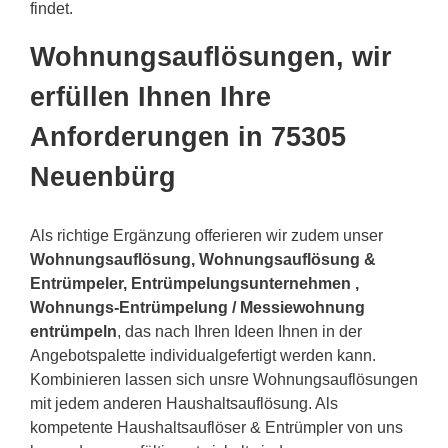
findet.
Wohnungsauflösungen, wir
erfüllen Ihnen Ihre
Anforderungen in 75305
Neuenbürg
Als richtige Ergänzung offerieren wir zudem unser
Wohnungsauflösung, Wohnungsauflösung &
Entrümpeler, Entrümpelungsunternehmen ,
Wohnungs-Entrümpelung / Messiewohnung
entrümpeln
, das nach Ihren Ideen Ihnen in der
Angebotspalette individualgefertigt werden kann.
Kombinieren lassen sich unsre Wohnungsauflösungen
mit jedem anderen Haushaltsauflösung. Als
kompetente Haushaltsauflöser & Entrümpler von uns