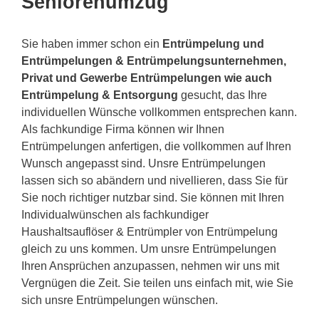
Seniorenumzug
Sie haben immer schon ein
Entrümpelung und
Entrümpelungen & Entrümpelungsunternehmen,
Privat und Gewerbe Entrümpelungen wie auch
Entrümpelung & Entsorgung
gesucht, das Ihre
individuellen Wünsche vollkommen entsprechen kann.
Als fachkundige Firma können wir Ihnen
Entrümpelungen anfertigen, die vollkommen auf Ihren
Wunsch angepasst sind. Unsre Entrümpelungen
lassen sich so abändern und nivellieren, dass Sie für
Sie noch richtiger nutzbar sind. Sie können mit Ihren
Individualwünschen als fachkundiger
Haushaltsauflöser & Entrümpler von Entrümpelung
gleich zu uns kommen. Um unsre Entrümpelungen
Ihren Ansprüchen anzupassen, nehmen wir uns mit
Vergnügen die Zeit. Sie teilen uns einfach mit, wie Sie
sich unsre Entrümpelungen wünschen.