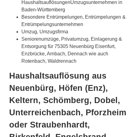
HaushaltsauflösungenUmzugsunternehmen in
Baden-Württemberg
Besondere Entrümpelungen, Entrümpelungen &
Entrümpelungsunternehmen
Umzug, Umzugsfirma
Seniorenumzüge, Privatumzug, Einlagerung &
Entsorgung für 75305 Neuenbürg Eisenfurt,
Enzbrücke, Arnbach, Dennach wie auch
Rotenbach, Waldrennach
Haushaltsauflösung aus
Neuenbürg, Höfen (Enz),
Keltern, Schömberg, Dobel,
Unterreichenbach, Pforzheim
oder Straubenhardt,