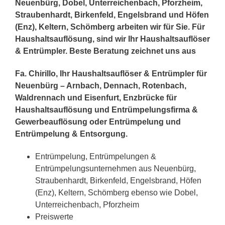
Neuenbürg, Dobel, Unterreichenbach, Pforzheim,
Straubenhardt, Birkenfeld, Engelsbrand und Höfen
(Enz), Keltern, Schömberg arbeiten wir für Sie. Für
Haushaltsauflösung, sind wir Ihr Haushaltsauflöser
& Entrümpler. Beste Beratung zeichnet uns aus
Fa. Chirillo, Ihr Haushaltsauflöser & Entrümpler für
Neuenbürg – Arnbach, Dennach, Rotenbach,
Waldrennach und Eisenfurt, Enzbrücke für
Haushaltsauflösung und Entrümpelungsfirma &
Gewerbeauflösung oder Entrümpelung und
Entrümpelung & Entsorgung.
Entrümpelung, Entrümpelungen &
Entrümpelungsunternehmen aus Neuenbürg,
Straubenhardt, Birkenfeld, Engelsbrand, Höfen
(Enz), Keltern, Schömberg ebenso wie Dobel,
Unterreichenbach, Pforzheim
Preiswerte