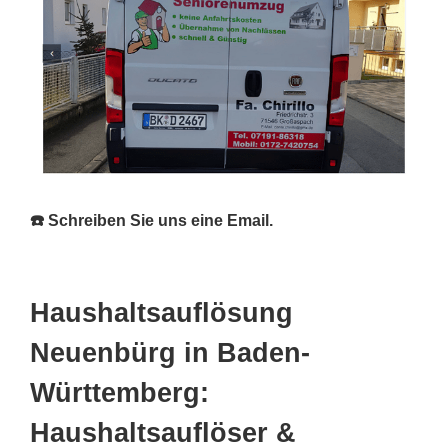
☎️ Schreiben Sie uns eine Email.
Haushaltsauflösung
Neuenbürg in Baden-
Württemberg:
Haushaltsauflöser &