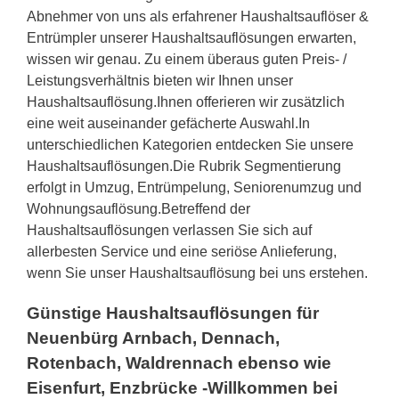
Abnehmer von uns als erfahrener Haushaltsauflöser &
Entrümpler unserer Haushaltsauflösungen erwarten,
wissen wir genau. Zu einem überaus guten Preis- /
Leistungsverhältnis bieten wir Ihnen unser
Haushaltsauflösung.Ihnen offerieren wir zusätzlich
eine weit auseinander gefächerte Auswahl.In
unterschiedlichen Kategorien entdecken Sie unsere
Haushaltsauflösungen.Die Rubrik Segmentierung
erfolgt in Umzug, Entrümpelung, Seniorenumzug und
Wohnungsauflösung.Betreffend der
Haushaltsauflösungen verlassen Sie sich auf
allerbesten Service und eine seriöse Anlieferung,
wenn Sie unser Haushaltsauflösung bei uns erstehen.
Günstige Haushaltsauflösungen für
Neuenbürg Arnbach, Dennach,
Rotenbach, Waldrennach ebenso wie
Eisenfurt, Enzbrücke -Willkommen bei