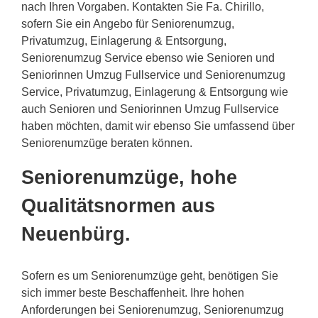
nach Ihren Vorgaben. Kontakten Sie Fa. Chirillo,
sofern Sie ein Angebo für Seniorenumzug,
Privatumzug, Einlagerung & Entsorgung,
Seniorenumzug Service ebenso wie Senioren und
Seniorinnen Umzug Fullservice und Seniorenumzug
Service, Privatumzug, Einlagerung & Entsorgung wie
auch Senioren und Seniorinnen Umzug Fullservice
haben möchten, damit wir ebenso Sie umfassend über
Seniorenumzüge beraten können.
Seniorenumzüge, hohe
Qualitätsnormen aus
Neuenbürg.
Sofern es um Seniorenumzüge geht, benötigen Sie
sich immer beste Beschaffenheit. Ihre hohen
Anforderungen bei Seniorenumzug, Seniorenumzug