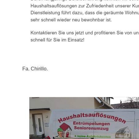
Fa. Chirillo.