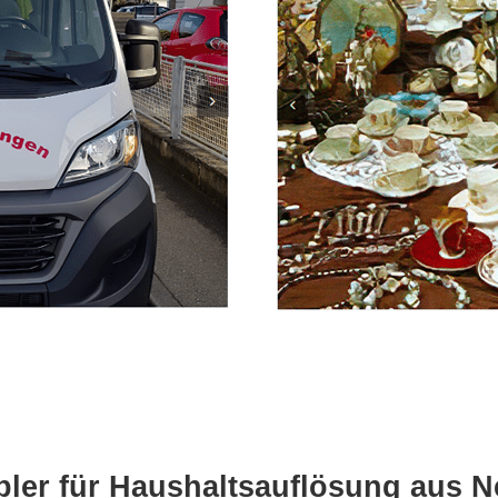
ler für Haushaltsauflösung aus N