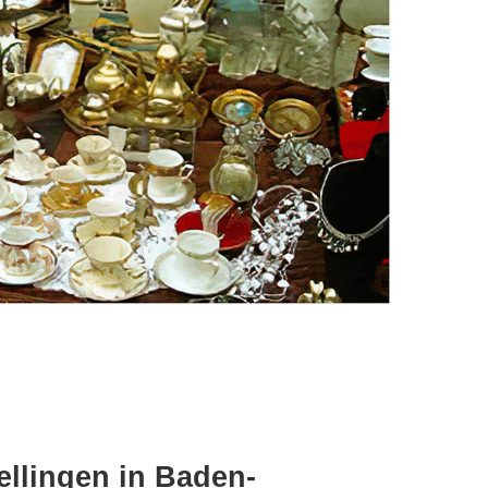
ellingen in Baden-