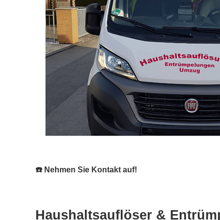
☎️ Nehmen Sie Kontakt auf!
Haushaltsauflöser & Entrümp