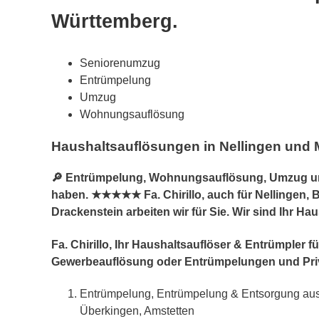
Württemberg.
Seniorenumzug
Entrümpelung
Umzug
Wohnungsauflösung
Haushaltsauflösungen in Nellingen und 
🔎 Entrümpelung, Wohnungsauflösung, Umzug und
haben. ★★★★★ Fa. Chirillo, auch für Nellingen,
Drackenstein arbeiten wir für Sie. Wir sind Ihr H
Fa. Chirillo, Ihr Haushaltsauflöser & Entrümple
Gewerbeauflösung oder Entrümpelungen und Pri
Entrümpelung, Entrümpelung & Entsorgung aus 
Überkingen, Amstetten