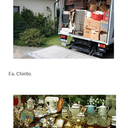
Fa. Chirillo.