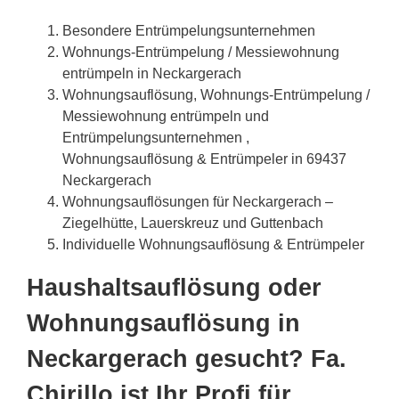
Besondere Entrümpelungsunternehmen
Wohnungs-Entrümpelung / Messiewohnung
entrümpeln in Neckargerach
Wohnungsauflösung, Wohnungs-Entrümpelung /
Messiewohnung entrümpeln und
Entrümpelungsunternehmen ,
Wohnungsauflösung & Entrümpeler in 69437
Neckargerach
Wohnungsauflösungen für Neckargerach –
Ziegelhütte, Lauerskreuz und Guttenbach
Individuelle Wohnungsauflösung & Entrümpeler
Haushaltsauflösung oder
Wohnungsauflösung in
Neckargerach gesucht? Fa.
Chirillo ist Ihr Profi für