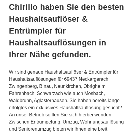
Chirillo haben Sie den besten
Haushaltsauflöser &
Entrümpler für
Haushaltsauflösungen in
Ihrer Nähe gefunden.
Wir sind genaue Haushaltsauflöser & Entrümpler für
Haushaltsauflösungen für 69437 Neckargerach,
Zwingenberg, Binau, Neunkirchen, Obrigheim,
Fahrenbach, Schwarzach wie auch Mosbach,
Waldbrunn, Aglasterhausen. Sie haben bereits lange
erfolglos ein exklusives Haushaltsauflösung gesucht?
An unser Betrieb sollten Sie sich hierbei wenden.
Zwischen Entrümpelung, Umzug, Wohnungsauflösung
und Seniorenumzug bieten wir Ihnen eine breit