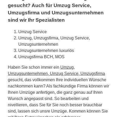
gesucht? Auch für Umzug Service,
Umzugsfirma und Umzugsunternehmen
sind wir Ihr Spezialisten
Umzug Service
Umzug, Umzugsfirma, Umzug Service,
Umzugsunternehmen
Umzugsunternehmen luxuriös
Umzugsfirma BCH, MOS
Haben Sie schon immer ein
Umzug,
Umzugsunternehmen, Umzug Service, Umzugsfirma
gesucht, das vollkommen Ihre individuellen Wünsche
nachkommen kann? Als fachkundige Firma können wir
Ihnen Umzüge anfertigen, die ganz genau auf Ihren
Wunsch angepasst sind. So bearbeiten und
nivellieren, dass Sie für Sie noch besser brauchbar
sind, lassen sich unsre Umzüge. Kommen können Sie