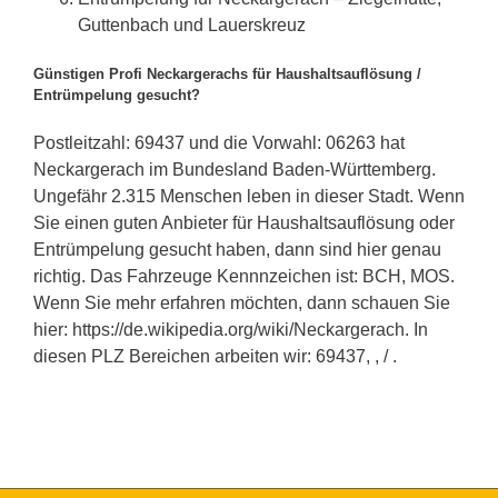
Guttenbach und Lauerskreuz
Günstigen Profi Neckargerachs für Haushaltsauflösung /
Entrümpelung gesucht?
Postleitzahl: 69437 und die Vorwahl: 06263 hat
Neckargerach im Bundesland Baden-Württemberg.
Ungefähr 2.315 Menschen leben in dieser Stadt. Wenn
Sie einen guten Anbieter für Haushaltsauflösung oder
Entrümpelung gesucht haben, dann sind hier genau
richtig. Das Fahrzeuge Kennnzeichen ist: BCH, MOS.
Wenn Sie mehr erfahren möchten, dann schauen Sie
hier: https://de.wikipedia.org/wiki/Neckargerach. In
diesen PLZ Bereichen arbeiten wir: 69437, , / .