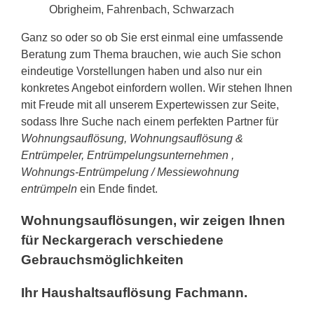
Obrigheim, Fahrenbach, Schwarzach
Ganz so oder so ob Sie erst einmal eine umfassende
Beratung zum Thema brauchen, wie auch Sie schon
eindeutige Vorstellungen haben und also nur ein
konkretes Angebot einfordern wollen. Wir stehen Ihnen
mit Freude mit all unserem Expertewissen zur Seite,
sodass Ihre Suche nach einem perfekten Partner für
Wohnungsauflösung, Wohnungsauflösung &
Entrümpeler, Entrümpelungsunternehmen ,
Wohnungs-Entrümpelung / Messiewohnung
entrümpeln
ein Ende findet.
Wohnungsauflösungen, wir zeigen Ihnen
für Neckargerach verschiedene
Gebrauchsmöglichkeiten
Ihr Haushaltsauflösung Fachmann.