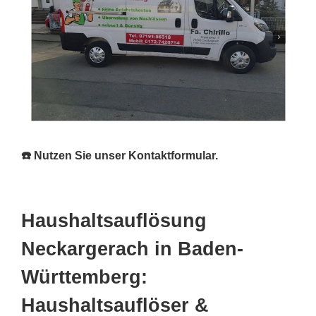
☎️ Nutzen Sie unser Kontaktformular.
Haushaltsauflösung
Neckargerach in Baden-
Württemberg:
Haushaltsauflöser &