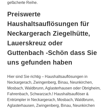
gefächerte Reihe.
Preiswerte
Haushaltsauflösungen für
Neckargerach Ziegelhütte,
Lauerskreuz oder
Guttenbach -Schön dass Sie
uns gefunden haben
Hier sind Sie richtig – Haushaltsauflösungen in
Neckargerach, Zwingenberg, Binau, Neunkirchen,
Mosbach, Waldbrunn, Aglasterhausen oder Obrigheim,
Fahrenbach, Schwarzach.! Haushaltsauflöser &
Entrümpler in Neckargerach, Mosbach, Waldbrunn,
Aglasterhausen, Zwingenberg, Binau, Neunkirchen