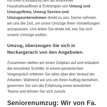
mit Ihren Extrawünschen als erfahrener
Haushaltsauflöser & Entrümpler von
Umzug und
Umzugsfirma, Umzug Service und
Umzugsunternehmen
direkt zu uns. Gerne nehmen
wir uns die Zeit, um unsre Umzüge Ihren Vorstellungen
anzupassen. Uns teilen Sie direkt mit, wie Sie sich
unsere Umzüge wollen.
Umzug, überzeugen Sie sich in
Neckargerach von den Angeboten.
Zusammen stellen wir einen Zeitplan auf und erläutern
die einzelnen Schritte; In einem persönlichen
Vorgespräch erfahren Sie alles über den Verlauf der
Arbeiten. Während wir uns um Ihren Auftrag bemühen,
gewinnen Sie von der Erfahrung eines bewährten
Teams und lehnen Sie sich zurück.
Seniorenumzug: Wir von Fa.