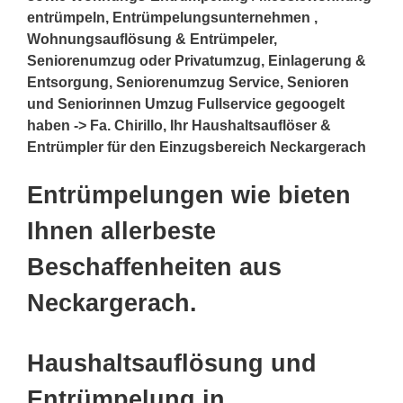
entrümpeln, Entrümpelungsunternehmen ,
Wohnungsauflösung & Entrümpeler,
Seniorenumzug oder Privatumzug, Einlagerung &
Entsorgung, Seniorenumzug Service, Senioren
und Seniorinnen Umzug Fullservice gegoogelt
haben -> Fa. Chirillo, Ihr Haushaltsauflöser &
Entrümpler für den Einzugsbereich Neckargerach
Entrümpelungen wie bieten
Ihnen allerbeste
Beschaffenheiten aus
Neckargerach.
Haushaltsauflösung und
Entrümpelung in