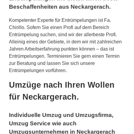
Beschaffenheiten aus Neckargerach.
Kompetenter Experte für Entrümpelungen ist Fa.
Chirillo. Sofern Sie einen Profi auf dem Bereich
Entrümpelung suchen, sind wir der allerbeste Profi.
Alleinig eines der Gebiete, in dem wir mit zahlreichen
Jahren Arbeitserfahrung punkten können – das ist
Entrümpelungen. Terminieren Sie gern einen Termin
zur Beratung und lassen Sie sich unsere
Entrümpelungen vorführen.
Umzüge nach Ihren Wollen
für Neckargerach.
Individuelle Umzug und Umzugsfirma,
Umzug Service wie auch
Umzugsunternehmen in Neckargerach