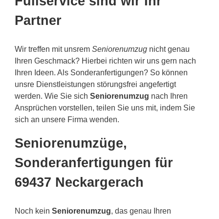
Fullservice sind wir Ihr
Partner
Wir treffen mit unsrem
Seniorenumzug
nicht genau
Ihren Geschmack? Hierbei richten wir uns gern nach
Ihren Ideen. Als Sonderanfertigungen? So können
unsre Dienstleistungen störungsfrei angefertigt
werden. Wie Sie sich
Seniorenumzug
nach Ihren
Ansprüchen vorstellen, teilen Sie uns mit, indem Sie
sich an unsere Firma wenden.
Seniorenumzüge,
Sonderanfertigungen für
69437 Neckargerach
Noch kein
Seniorenumzug
, das genau Ihren