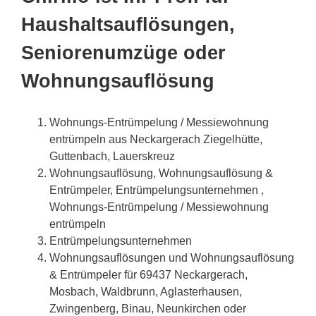
Haushaltsauflösungen,
Seniorenumzüge oder
Wohnungsauflösung
Wohnungs-Entrümpelung / Messiewohnung
entrümpeln aus Neckargerach Ziegelhütte,
Guttenbach, Lauerskreuz
Wohnungsauflösung, Wohnungsauflösung &
Entrümpeler, Entrümpelungsunternehmen ,
Wohnungs-Entrümpelung / Messiewohnung
entrümpeln
Entrümpelungsunternehmen
Wohnungsauflösungen und Wohnungsauflösung
& Entrümpeler für 69437 Neckargerach,
Mosbach, Waldbrunn, Aglasterhausen,
Zwingenberg, Binau, Neunkirchen oder