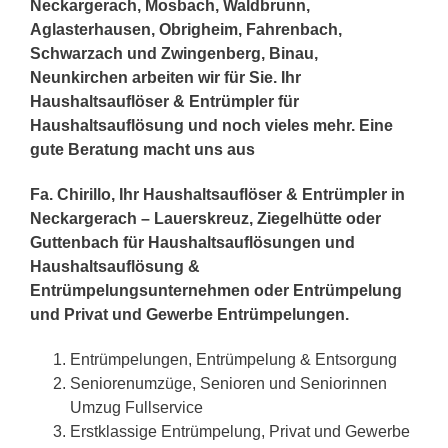
Neckargerach, Mosbach, Waldbrunn,
Aglasterhausen, Obrigheim, Fahrenbach,
Schwarzach und Zwingenberg, Binau,
Neunkirchen arbeiten wir für Sie. Ihr
Haushaltsauflöser & Entrümpler für
Haushaltsauflösung und noch vieles mehr. Eine
gute Beratung macht uns aus
Fa. Chirillo, Ihr Haushaltsauflöser & Entrümpler in
Neckargerach – Lauerskreuz, Ziegelhütte oder
Guttenbach für Haushaltsauflösungen und
Haushaltsauflösung &
Entrümpelungsunternehmen oder Entrümpelung
und Privat und Gewerbe Entrümpelungen.
Entrümpelungen, Entrümpelung & Entsorgung
Seniorenumzüge, Senioren und Seniorinnen
Umzug Fullservice
Erstklassige Entrümpelung, Privat und Gewerbe