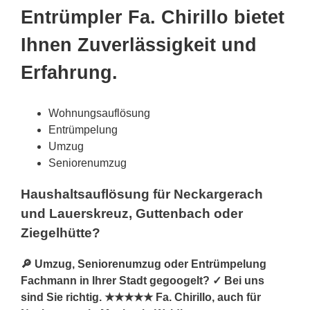
Entrümpler Fa. Chirillo bietet
Ihnen Zuverlässigkeit und
Erfahrung.
Wohnungsauflösung
Entrümpelung
Umzug
Seniorenumzug
Haushaltsauflösung für Neckargerach
und Lauerskreuz, Guttenbach oder
Ziegelhütte?
🔎 Umzug, Seniorenumzug oder Entrümpelung
Fachmann in Ihrer Stadt gegoogelt? ✓ Bei uns
sind Sie richtig. ★★★★★ Fa. Chirillo, auch für