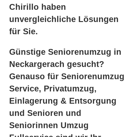
Chirillo haben
unvergleichliche Lösungen
für Sie.
Günstige Seniorenumzug in
Neckargerach gesucht?
Genauso für Seniorenumzug
Service, Privatumzug,
Einlagerung & Entsorgung
und Senioren und
Seniorinnen Umzug