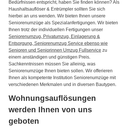
Bedürfnissen entspricht, haben Sie finden können? Als
Haushaltsauflöser & Entrümpler sollten Sie sich
hierbei an uns wenden. Wir bieten Ihnen unsere
Seniorenumzüge als Spezialanfertigungen. Wir bieten
Ihnen trotz der individuellen Fertigungen unser
Seniorenumzug, Privatumzug, Einlagerung &
Entsorgung, Seniorenumzug Service ebenso wie
Senioren und Seniorinnen Umzug Fullservice
zu
einem anständigen und günstigen Preis.
Sachkenntnissen müssen Sie alleinig, was
Seniorenumzüge Ihnen bieten sollen. Wir offerieren
Ihnen als kompetente Institution Seniorenumzüge mit
verschiedenen Merkmalen und in diversen Bautypen.
Wohnungsauflösungen
werden Ihnen von uns
geboten