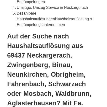
Entrümpelungen
Umzüge, Umzug Service in Neckargerach
Bezahlbare
HaushaltsauflösungenHaushaltsauflösung &
Entrümpelungsunternehmen
Auf der Suche nach
Haushaltsauflösung aus
69437 Neckargerach,
Zwingenberg, Binau,
Neunkirchen, Obrigheim,
Fahrenbach, Schwarzach
oder Mosbach, Waldbrunn,
Aglasterhausen? Mit Fa.