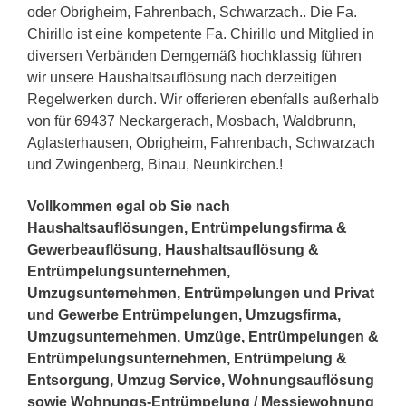
oder Obrigheim, Fahrenbach, Schwarzach.. Die Fa.
Chirillo ist eine kompetente Fa. Chirillo und Mitglied in
diversen Verbänden Demgemäß hochklassig führen
wir unsere Haushaltsauflösung nach derzeitigen
Regelwerken durch. Wir offerieren ebenfalls außerhalb
von für 69437 Neckargerach, Mosbach, Waldbrunn,
Aglasterhausen, Obrigheim, Fahrenbach, Schwarzach
und Zwingenberg, Binau, Neunkirchen.!
Vollkommen egal ob Sie nach
Haushaltsauflösungen, Entrümpelungsfirma &
Gewerbeauflösung, Haushaltsauflösung &
Entrümpelungsunternehmen,
Umzugsunternehmen, Entrümpelungen und Privat
und Gewerbe Entrümpelungen, Umzugsfirma,
Umzugsunternehmen, Umzüge, Entrümpelungen &
Entrümpelungsunternehmen, Entrümpelung &
Entsorgung, Umzug Service, Wohnungsauflösung
sowie Wohnungs-Entrümpelung / Messiewohnung