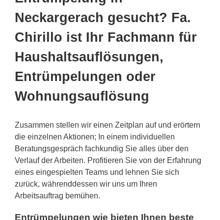
Neckargerach gesucht? Fa.
Chirillo ist Ihr Fachmann für
Haushaltsauflösungen,
Entrümpelungen oder
Wohnungsauflösung
Zusammen stellen wir einen Zeitplan auf und erörtern
die einzelnen Aktionen; In einem individuellen
Beratungsgespräch fachkundig Sie alles über den
Verlauf der Arbeiten. Profitieren Sie von der Erfahrung
eines eingespielten Teams und lehnen Sie sich
zurück, währenddessen wir uns um Ihren
Arbeitsauftrag bemühen.
Entrümpelungen wie bieten Ihnen beste