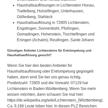
Haushaltsauflösungen in Lichtenstein Honau,
Traifelberg, Holzelfingen, Unterhausen,
Göllesberg, Stahleck
Haushaltsauflösung in 72805 Lichtenstein,
Engstingen, Sonnenbühl, Pfullingen,
Gomadingen, Hohenstein, Trochtelfingen und
Eningen (Achalm), Reutlingen, Sankt Johann
Günstigen Anbieter Lichtensteins für Entrümpelung und
Haushaltsauflösung gesucht?
Wenn Sie hier den besten Anbieter für
Haushaltsauflösung oder Entrümpelung gegoogelt
haben, dann sind Sie bei uns genau richtig.
Postleitzahl: 72805 und die Vorwahl: 07129 hat
Lichtenstein in Baden-Württemberg. Wenn Sie mehr
wissen möchten, dann schauen Sie mal hier:
https://de.wikipedia.org/wiki/Lichtenstein_(Württemberg).
Ca. 9.166 Leute leben hier. In diesen PLZ Bereichen