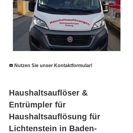
☎️ Nutzen Sie unser Kontaktformular!
Haushaltsauflöser &
Entrümpler für
Haushaltsauflösung für
Lichtenstein in Baden-