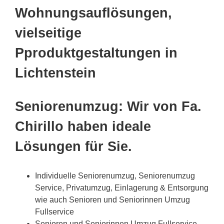
Wohnungsauflösungen,
vielseitige
Pproduktgestaltungen in
Lichtenstein
Seniorenumzug: Wir von Fa.
Chirillo haben ideale
Lösungen für Sie.
Individuelle Seniorenumzug, Seniorenumzug
Service, Privatumzug, Einlagerung & Entsorgung
wie auch Senioren und Seniorinnen Umzug
Fullservice
Senioren und Seniorinnen Umzug Fullservice