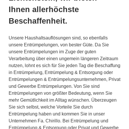
Ihnen allerhöchste
Beschaffenheit.
Unsere Haushaltsauflösungen sind, so ebenfalls
unsere Entrümpelungen, von bester Güte. Da Sie
unsere Entrümpelungen im Zuge der guten
Verarbeitung über einen ungemein längeren Zeitraum
nutzen, lohnt es sich für Sie jeden Tag die Beschaffung
in Entrümpelung, Entrümpelung & Entsorgung oder
Entrümpelungen & Entrümpelungsunternehmen, Privat
und Gewerbe Entrümpelungen. Von Sie sind
Entrümpelungen von größter Bedeutung, wenn Sie
mehr Gemütlichkeit im Alltag wünschen. Überzeugen
Sie sich selbst, welche Vorteile Sie durch
Entrümpelung haben und kommen Sie in unser
Unternehmen Fa. Chirillo. Bei Entrümpelung und
Entrümpelung & Entsorgung oder Privat und Gewerbe