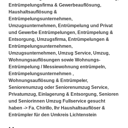
Entrümpelungsfirma & Gewerbeauflösung,
Haushaltsauflösung &
Entrümpelungsunternehmen,
Umzugsunternehmen, Entrümpelung und Privat
und Gewerbe Entrümpelungen, Entrümpelung &
Entsorgung, Umzugsfirma, Entrümpelungen &
Entrümpelungsunternehmen,
Umzugsunternehmen, Umzug Service, Umzug,
Wohnungsauflösungen sowie Wohnungs-
Entrümpelung / Messiewohnung entrümpeln,
Entrümpelungsunternehmen ,
Wohnungsauflösung & Entrümpeler,
Seniorenumzug oder Seniorenumzug Service,
Privatumzug, Einlagerung & Entsorgung, Senioren
und Seniorinnen Umzug Fullservice gesucht
haben -> Fa. Chirillo, Ihr Haushaltsauflöser &
Entrümpler für den Umkreis Lichtenstein