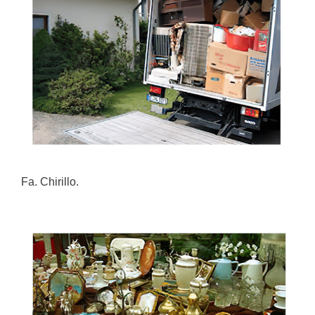
Fa. Chirillo.