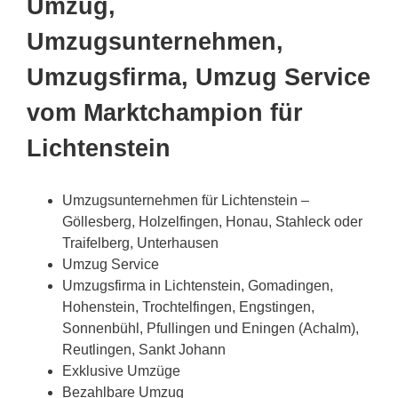
Umzug,
Umzugsunternehmen,
Umzugsfirma, Umzug Service
vom Marktchampion für
Lichtenstein
Umzugsunternehmen für Lichtenstein –
Göllesberg, Holzelfingen, Honau, Stahleck oder
Traifelberg, Unterhausen
Umzug Service
Umzugsfirma in Lichtenstein, Gomadingen,
Hohenstein, Trochtelfingen, Engstingen,
Sonnenbühl, Pfullingen und Eningen (Achalm),
Reutlingen, Sankt Johann
Exklusive Umzüge
Bezahlbare Umzug