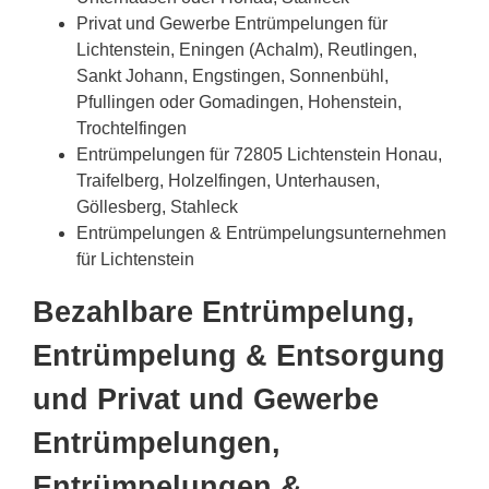
Privat und Gewerbe Entrümpelungen für
Lichtenstein, Eningen (Achalm), Reutlingen,
Sankt Johann, Engstingen, Sonnenbühl,
Pfullingen oder Gomadingen, Hohenstein,
Trochtelfingen
Entrümpelungen für 72805 Lichtenstein Honau,
Traifelberg, Holzelfingen, Unterhausen,
Göllesberg, Stahleck
Entrümpelungen & Entrümpelungsunternehmen
für Lichtenstein
Bezahlbare Entrümpelung,
Entrümpelung & Entsorgung
und Privat und Gewerbe
Entrümpelungen,
Entrümpelungen &