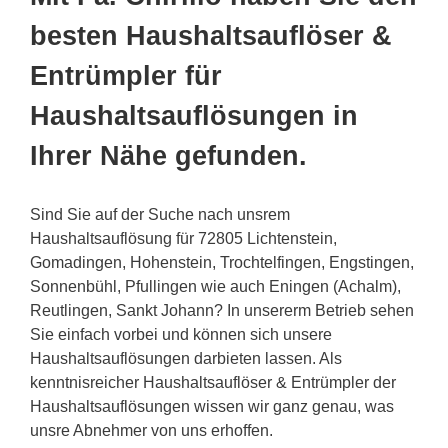
besten Haushaltsauflöser &
Entrümpler für
Haushaltsauflösungen in
Ihrer Nähe gefunden.
Sind Sie auf der Suche nach unsrem
Haushaltsauflösung für 72805 Lichtenstein,
Gomadingen, Hohenstein, Trochtelfingen, Engstingen,
Sonnenbühl, Pfullingen wie auch Eningen (Achalm),
Reutlingen, Sankt Johann? In unsererm Betrieb sehen
Sie einfach vorbei und können sich unsere
Haushaltsauflösungen darbieten lassen. Als
kenntnisreicher Haushaltsauflöser & Entrümpler der
Haushaltsauflösungen wissen wir ganz genau, was
unsre Abnehmer von uns erhoffen.