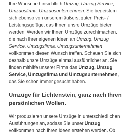
Ihre Wünsche hinsichtlich
Umzug, Umzug Service,
Umzugsfirma, Umzugsunternehmen
. Sie begeistern
sich ebenso von unserem äußerst guten Preis- /
Leistungsgefüge, das Ihnen unsre Umzüge bieten
werden. Werden wir Ihnen Umzüge zurechtmachen,
die nach Ihrer eigenen Ideen an
Umzug, Umzug
Service, Umzugsfirma, Umzugsunternehmen
vollkommen diesen Wunsch treffen. Schauen Sie sich
deshalb unsre Umzüge einmal ausführlicher an. Sie
finden mithilfe unserer Firma das
Umzug, Umzug
Service, Umzugsfirma und Umzugsunternehmen
,
das Sie schon immer gesucht haben.
Umzüge für Lichtenstein, ganz nach Ihren
persönlichen Wollen.
Wir produzieren unsere Umzüge in unterschiedlichen
Ausführungen an, sodass Sie unser
Umzug
vollkommen nach Ihren Ideen erstehen werden. Ob