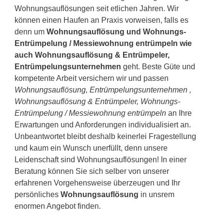
Wohnungsauflösungen seit etlichen Jahren. Wir
können einen Haufen an Praxis vorweisen, falls es
denn um
Wohnungsauflösung und Wohnungs-
Entrümpelung / Messiewohnung entrümpeln wie
auch Wohnungsauflösung & Entrümpeler,
Entrümpelungsunternehmen
geht. Beste Güte und
kompetente Arbeit versichern wir und passen
Wohnungsauflösung, Entrümpelungsunternehmen ,
Wohnungsauflösung & Entrümpeler, Wohnungs-
Entrümpelung / Messiewohnung entrümpeln
an Ihre
Erwartungen und Anforderungen individualisiert an.
Unbeantwortet bleibt deshalb keinerlei Fragestellung
und kaum ein Wunsch unerfüllt, denn unsere
Leidenschaft sind Wohnungsauflösungen! In einer
Beratung können Sie sich selber von unserer
erfahrenen Vorgehensweise überzeugen und Ihr
persönliches
Wohnungsauflösung
in unsrem
enormen Angebot finden.