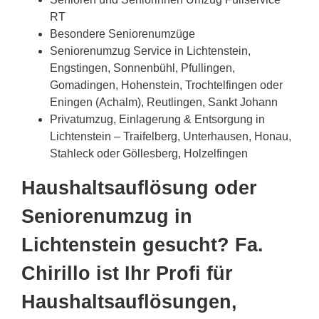
RT
Besondere Seniorenumzüge
Seniorenumzug Service in Lichtenstein,
Engstingen, Sonnenbühl, Pfullingen,
Gomadingen, Hohenstein, Trochtelfingen oder
Eningen (Achalm), Reutlingen, Sankt Johann
Privatumzug, Einlagerung & Entsorgung in
Lichtenstein – Traifelberg, Unterhausen, Honau,
Stahleck oder Göllesberg, Holzelfingen
Haushaltsauflösung oder
Seniorenumzug in
Lichtenstein gesucht? Fa.
Chirillo ist Ihr Profi für
Haushaltsauflösungen,