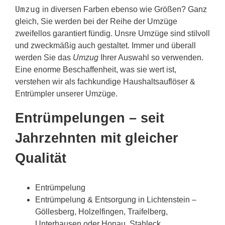
Umzug
in diversen Farben ebenso wie Größen? Ganz
gleich, Sie werden bei der Reihe der Umzüge
zweifellos garantiert fündig. Unsre Umzüge sind stilvoll
und zweckmäßig auch gestaltet. Immer und überall
werden Sie das
Umzug
Ihrer Auswahl so verwenden.
Eine enorme Beschaffenheit, was sie wert ist,
verstehen wir als fachkundige Haushaltsauflöser &
Entrümpler unserer Umzüge.
Entrümpelungen – seit
Jahrzehnten mit gleicher
Qualität
Entrümpelung
Entrümpelung & Entsorgung in Lichtenstein –
Göllesberg, Holzelfingen, Traifelberg,
Unterhausen oder Honau, Stahleck