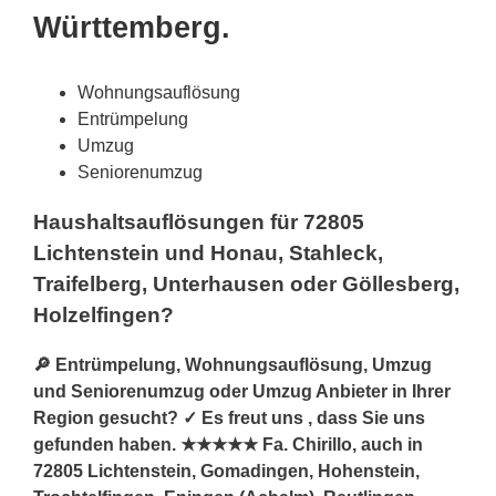
Württemberg.
Wohnungsauflösung
Entrümpelung
Umzug
Seniorenumzug
Haushaltsauflösungen für 72805
Lichtenstein und Honau, Stahleck,
Traifelberg, Unterhausen oder Göllesberg,
Holzelfingen?
🔎 Entrümpelung, Wohnungsauflösung, Umzug
und Seniorenumzug oder Umzug Anbieter in Ihrer
Region gesucht? ✓ Es freut uns , dass Sie uns
gefunden haben. ★★★★★ Fa. Chirillo, auch in
72805 Lichtenstein, Gomadingen, Hohenstein,