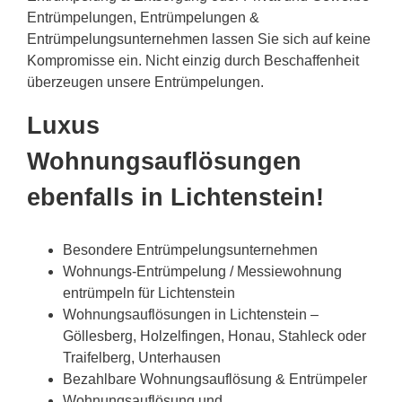
Entrümpelungen, Entrümpelungen &
Entrümpelungsunternehmen lassen Sie sich auf keine
Kompromisse ein. Nicht einzig durch Beschaffenheit
überzeugen unsere Entrümpelungen.
Luxus
Wohnungsauflösungen
ebenfalls in Lichtenstein!
Besondere Entrümpelungsunternehmen
Wohnungs-Entrümpelung / Messiewohnung
entrümpeln für Lichtenstein
Wohnungsauflösungen in Lichtenstein –
Göllesberg, Holzelfingen, Honau, Stahleck oder
Traifelberg, Unterhausen
Bezahlbare Wohnungsauflösung & Entrümpeler
Wohnungsauflösung und