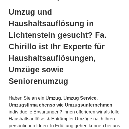
Umzug und
Haushaltsauflösung in
Lichtenstein gesucht? Fa.
Chirillo ist Ihr Experte für
Haushaltsauflösungen,
Umzüge sowie
Seniorenumzug
Haben Sie an ein
Umzug, Umzug Service,
Umzugsfirma ebenso wie Umzugsunternehmen
individuelle Erwartungen? Ihnen offerieren wir als tolle
Haushaltsauflöser & Entrümpler Umzüge nach Ihren
persönlichen Ideen. In Erfüllung gehen können bei uns