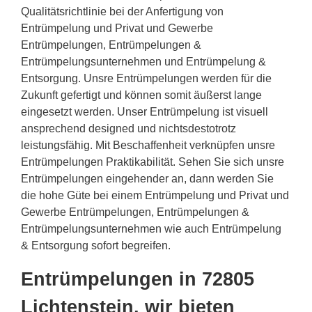
Qualitätsrichtlinie bei der Anfertigung von
Entrümpelung und Privat und Gewerbe
Entrümpelungen, Entrümpelungen &
Entrümpelungsunternehmen und Entrümpelung &
Entsorgung. Unsre Entrümpelungen werden für die
Zukunft gefertigt und können somit äußerst lange
eingesetzt werden. Unser Entrümpelung ist visuell
ansprechend designed und nichtsdestotrotz
leistungsfähig. Mit Beschaffenheit verknüpfen unsre
Entrümpelungen Praktikabilität. Sehen Sie sich unsre
Entrümpelungen eingehender an, dann werden Sie
die hohe Güte bei einem Entrümpelung und Privat und
Gewerbe Entrümpelungen, Entrümpelungen &
Entrümpelungsunternehmen wie auch Entrümpelung
& Entsorgung sofort begreifen.
Entrümpelungen in 72805
Lichtenstein, wir bieten