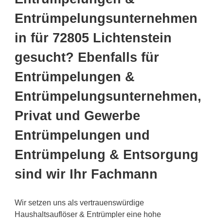
Entrümpelungsunternehmen
in für 72805 Lichtenstein
gesucht? Ebenfalls für
Entrümpelungen &
Entrümpelungsunternehmen,
Privat und Gewerbe
Entrümpelungen und
Entrümpelung & Entsorgung
sind wir Ihr Fachmann
Wir setzen uns als vertrauenswürdige
Haushaltsauflöser & Entrümpler eine hohe