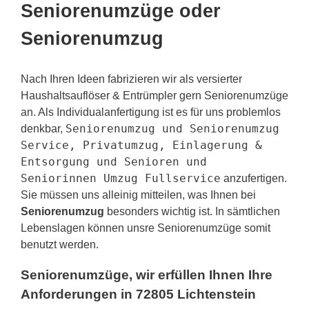
Seniorenumzüge oder
Seniorenumzug
Nach Ihren Ideen fabrizieren wir als versierter
Haushaltsauflöser & Entrümpler gern Seniorenumzüge
an. Als Individualanfertigung ist es für uns problemlos
Seniorenumzug und Seniorenumzug
denkbar,
Service, Privatumzug, Einlagerung &
Entsorgung und Senioren und
Seniorinnen Umzug Fullservice
anzufertigen.
Sie müssen uns alleinig mitteilen, was Ihnen bei
Seniorenumzug
besonders wichtig ist. In sämtlichen
Lebenslagen können unsre Seniorenumzüge somit
benutzt werden.
Seniorenumzüge, wir erfüllen Ihnen Ihre
Anforderungen in 72805 Lichtenstein