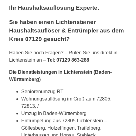
Ihr Haushaltsauflösung Experte.
Sie haben einen Lichtensteiner
Haushaltsauflöser & Entrümpler aus dem
Kreis 07129 gesucht?
Haben Sie noch Fragen? – Rufen Sie uns direkt in
Lichtenstein an –
Tel: 07129 863-288
Die Dienstleistungen in Lichtenstein (Baden-
Württemberg)
Seniorenumzug RT
Wohnungsauflösung im Großraum 72805,
72813, /
Umzug in Baden-Württemberg
Entrümpelung aus 72805 Lichtenstein –
Göllesberg, Holzelfingen, Traifelberg,
Unterhausen und Honau, Stahleck