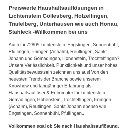
Preiswerte Haushaltsauflösungen in
Lichtenstein Göllesberg, Holzelfingen,
Traifelberg, Unterhausen wie auch Honau,
Stahleck -Willkommen bei uns
Auch für 72805 Lichtenstein, Engstingen, Sonnenbühl,
Pfullingen, Eningen (Achalm), Reutlingen, Sankt
Johann und Gomadingen, Hohenstein, Trochtelfingen?
Unsere Verlässlichkeit, Pünktlichkeit und unser hohes
Qualitätsbewusstsein zeichnen uns aus! Von den
neuesten Trends der Branche sowie unserem
Knowhow und langjähriger Erfahrung als
Haushaltsauflöser & Entrümpler für Lichtenstein,
Gomadingen, Hohenstein, Trochtelfingen, Eningen
(Achalm), Reutlingen, Sankt Johann ebenso wie
Engstingen, Sonnenbühl, Pfullingen..
Vollkommen egal ob Sie nach Haushaltsauflösung,