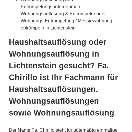
Entrümpelungsunternehmen ,
Wohnungsauflösung & Entrümpeler oder
Wohnungs-Entrümpelung / Messiewohnung
entrümpeln in Lichtenstein
Haushaltsauflösung oder
Wohnungsauflösung in
Lichtenstein gesucht? Fa.
Chirillo ist Ihr Fachmann für
Haushaltsauflösungen,
Wohnungsauflösungen
sowie Wohnungsauflösung
Der Name Fa. Chirillo steht für gütemäßig einmalige