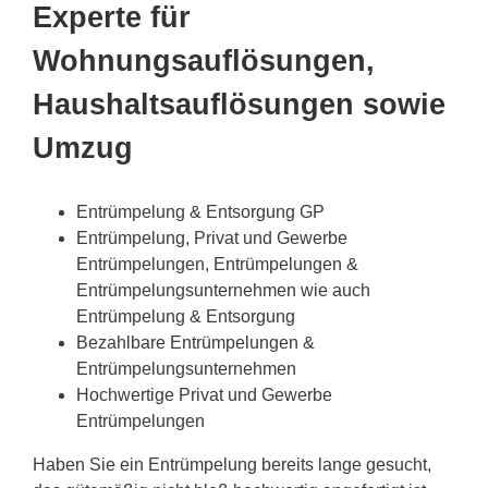
Experte für
Wohnungsauflösungen,
Haushaltsauflösungen sowie
Umzug
Entrümpelung & Entsorgung GP
Entrümpelung, Privat und Gewerbe
Entrümpelungen, Entrümpelungen &
Entrümpelungsunternehmen wie auch
Entrümpelung & Entsorgung
Bezahlbare Entrümpelungen &
Entrümpelungsunternehmen
Hochwertige Privat und Gewerbe
Entrümpelungen
Haben Sie ein Entrümpelung bereits lange gesucht,