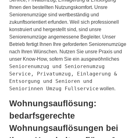
Ihnen den bestellten Nutzungskomfort. Unsre
Seniorenumzüge sind wertbeständig und
zukunftsorientiert erfunden. Weil sich professionell
konstruiert und hergestellt sind, sind unsre
Seniorenumzüge angemessene Begleiter. Unser
Betrieb fertigt Ihnen Ihre geforderten Seniorenumzüge
nach Ihren Wünschen. Nutzen Sie unsre Praxis und
unser Know-How, sofern Sie ein ausgewöhnliches
Seniorenumzug und Seniorenumzug
Service, Privatumzug, Einlagerung &
Entsorgung und Senioren und
Seniorinnen Umzug Fullservice
wollen.
Wohnungsauflösung:
bedarfsgerechte
Wohnungsauflösungen bei