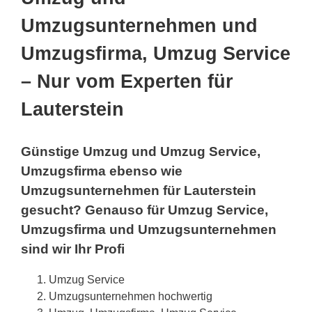
Umzugsunternehmen und
Umzugsfirma, Umzug Service
– Nur vom Experten für
Lauterstein
Günstige Umzug und Umzug Service,
Umzugsfirma ebenso wie
Umzugsunternehmen für Lauterstein
gesucht? Genauso für Umzug Service,
Umzugsfirma und Umzugsunternehmen
sind wir Ihr Profi
Umzug Service
Umzugsunternehmen hochwertig