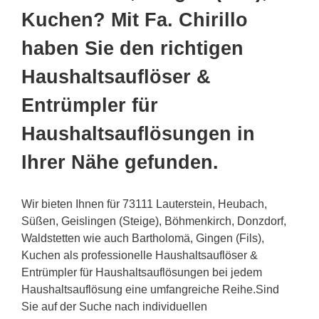
Kuchen? Mit Fa. Chirillo
haben Sie den richtigen
Haushaltsauflöser &
Entrümpler für
Haushaltsauflösungen in
Ihrer Nähe gefunden.
Wir bieten Ihnen für 73111 Lauterstein, Heubach,
Süßen, Geislingen (Steige), Böhmenkirch, Donzdorf,
Waldstetten wie auch Bartholomä, Gingen (Fils),
Kuchen als professionelle Haushaltsauflöser &
Entrümpler für Haushaltsauflösungen bei jedem
Haushaltsauflösung eine umfangreiche Reihe.Sind
Sie auf der Suche nach individuellen