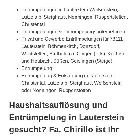
Entrümpelungen in Lauterstein Weißenstein,
Lützelalb, Steighaus, Nenningen, Ruppertstetten,
Christental
Entrümpelungen & Entrümpelungsunternehmen
Privat und Gewerbe Entrümpelungen für 73111
Lauterstein, Böhmenkirch, Donzdorf,
Waldstetten, Bartholomä, Gingen (Fils), Kuchen
und Heubach, Süßen, Geislingen (Steige)
Entrümpelung
Entrümpelung & Entsorgung in Lauterstein –
Christental, Lützelalb, Steighaus, Weißenstein
oder Nenningen, Ruppertstetten
Haushaltsauflösung und
Entrümpelung in Lauterstein
gesucht? Fa. Chirillo ist Ihr