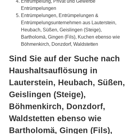
Entrümpelung, Privat und Gewerbe
Entrümpelungen
Entrümpelungen, Entrümpelungen &
Entrümpelungsunternehmen aus Lauterstein,
Heubach, Süßen, Geislingen (Steige),
Bartholomä, Gingen (Fils), Kuchen ebenso wie
Böhmenkirch, Donzdorf, Waldstetten
Sind Sie auf der Suche nach
Haushaltsauflösung in
Lauterstein, Heubach, Süßen,
Geislingen (Steige),
Böhmenkirch, Donzdorf,
Waldstetten ebenso wie
Bartholomä, Gingen (Fils),