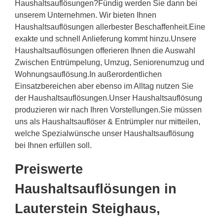
Haushaltsauflösungen?Fündig werden Sie dann bei
unserem Unternehmen. Wir bieten Ihnen
Haushaltsauflösungen allerbester Beschaffenheit.Eine
exakte und schnell Anlieferung kommt hinzu.Unsere
Haushaltsauflösungen offerieren Ihnen die Auswahl
Zwischen Entrümpelung, Umzug, Seniorenumzug und
Wohnungsauflösung.In außerordentlichen
Einsatzbereichen aber ebenso im Alltag nutzen Sie
der Haushaltsauflösungen.Unser Haushaltsauflösung
produzieren wir nach Ihren Vorstellungen.Sie müssen
uns als Haushaltsauflöser & Entrümpler nur mitteilen,
welche Spezialwünsche unser Haushaltsauflösung
bei Ihnen erfüllen soll.
Preiswerte
Haushaltsauflösungen in
Lauterstein Steighaus,