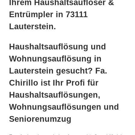
Ihrem Haushaltsauflöser &
Entrümpler in 73111
Lauterstein.
Haushaltsauflösung und
Wohnungsauflösung in
Lauterstein gesucht? Fa.
Chirillo ist Ihr Profi für
Haushaltsauflösungen,
Wohnungsauflösungen und
Seniorenumzug