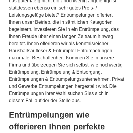
das gütemäßig nicht bloß hochwertig angefertigt ist,
stattdessen ebenso ein sehr gutes Preis- /
Leistungsgefüge bietet? Entrümpelungen offeriert
Ihnen unser Betrieb, die in sämtlichen Kategorien
begeistern. Investieren Sie in ein Entrümpelung, das
Ihnen Freude über einen langen Zeitraum hinweg
bereitet. Ihnen offerieren wir als kenntnisreicher
Haushaltsauflöser & Entrümpler Entrümpelungen
maximaler Beschaffenheit. Kommen Sie in unsere
Firma und überzeugen Sie sich selbst, wie hochwertig
Entrümpelung, Entrümpelung & Entsorgung,
Entrümpelungen & Entrümpelungsunternehmen, Privat
und Gewerbe Entrümpelungen hergestellt wird. Die
Entrümpelungen Ihrer Wahl suchen Sies sich in
diesem Fall auf der der Stelle aus.
Entrümpelungen wie
offerieren Ihnen perfekte