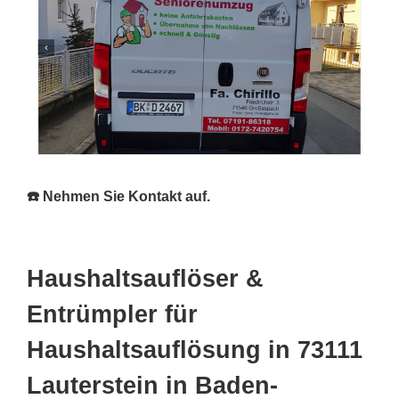
☎️ Nehmen Sie Kontakt auf.
Haushaltsauflöser &
Entrümpler für
Haushaltsauflösung in 73111
Lauterstein in Baden-