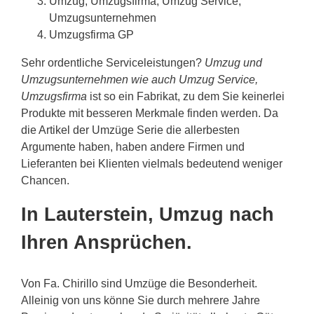
Umzug, Umzugsfirma, Umzug Service,
Umzugsunternehmen
Umzugsfirma GP
Sehr ordentliche Serviceleistungen?
Umzug und
Umzugsunternehmen wie auch Umzug Service,
Umzugsfirma
ist so ein Fabrikat, zu dem Sie keinerlei
Produkte mit besseren Merkmale finden werden. Da
die Artikel der Umzüge Serie die allerbesten
Argumente haben, haben andere Firmen und
Lieferanten bei Klienten vielmals bedeutend weniger
Chancen.
In Lauterstein, Umzug nach
Ihren Ansprüchen.
Von Fa. Chirillo sind Umzüge die Besonderheit.
Alleinig von uns könne Sie durch mehrere Jahre