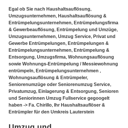
Egal ob Sie nach Haushaltsauflösung,
Umzugsunternehmen, Haushaltsauflösung &
Entrümpelungsunternehmen, Entrümpelungsfirma
& Gewerbeauflösung, Entrümpelung und Umzüge,
Umzugsunternehmen, Umzug Service, Privat und
Gewerbe Entrümpelungen, Entrümpelungen &
Entrümpelungsunternehmen, Entrümpelung &
Entsorgung, Umzugsfirma, Wohnungsauflösung
sowie Wohnungs-Entrümpelung / Messiewohnung
entrümpeln, Entrümpelungsunternehmen ,
Wohnungsauflösung & Entrümpeler,
Seniorenumzüge oder Seniorenumzug Service,
Privatumzug, Einlagerung & Entsorgung, Senioren
und Seniorinnen Umzug Fullservice gegoogelt
haben -> Fa. Chirillo, Ihr Haushaltsauflöser &
Entrümpler für den Umkreis Lauterstein
Umzug und