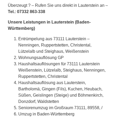
Überzeugt ? – Rufen Sie uns direkt in Lauterstein an –
Tel.: 07332 863-338
Unsere Leistungen in Lauterstein (Baden-
Württemberg)
Entrümpelung aus 73111 Lauterstein –
Nenningen, Ruppertstetten, Christental,
Lützelalb und Steighaus, Weißenstein
Wohnungsauflösung GP
Haushaltsauflösungen für 73111 Lauterstein
Weißenstein, Lützelalb, Steighaus, Nenningen,
Ruppertstetten, Christental
Haushaltsauflösung aus Lauterstein,
Bartholomä, Gingen (Fils), Kuchen, Heubach,
Süßen, Geislingen (Steige) und Böhmenkirch,
Donzdorf, Waldstetten
Seniorenumzug im Großraum 73111, 89558, /
Umzug in Baden-Württemberg