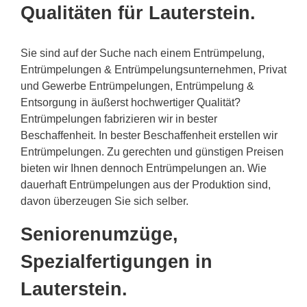
Qualitäten für Lauterstein.
Sie sind auf der Suche nach einem Entrümpelung,
Entrümpelungen & Entrümpelungsunternehmen, Privat
und Gewerbe Entrümpelungen, Entrümpelung &
Entsorgung in äußerst hochwertiger Qualität?
Entrümpelungen fabrizieren wir in bester
Beschaffenheit. In bester Beschaffenheit erstellen wir
Entrümpelungen. Zu gerechten und günstigen Preisen
bieten wir Ihnen dennoch Entrümpelungen an. Wie
dauerhaft Entrümpelungen aus der Produktion sind,
davon überzeugen Sie sich selber.
Seniorenumzüge,
Spezialfertigungen in
Lauterstein.