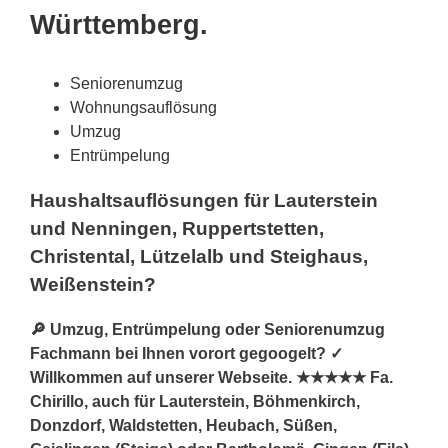
Württemberg.
Seniorenumzug
Wohnungsauflösung
Umzug
Entrümpelung
Haushaltsauflösungen für Lauterstein
und Nenningen, Ruppertstetten,
Christental, Lützelalb und Steighaus,
Weißenstein?
🔎 Umzug, Entrümpelung oder Seniorenumzug
Fachmann bei Ihnen vorort gegoogelt? ✓
Willkommen auf unserer Webseite. ★★★★★ Fa.
Chirillo, auch für Lauterstein, Böhmenkirch,
Donzdorf, Waldstetten, Heubach, Süßen,