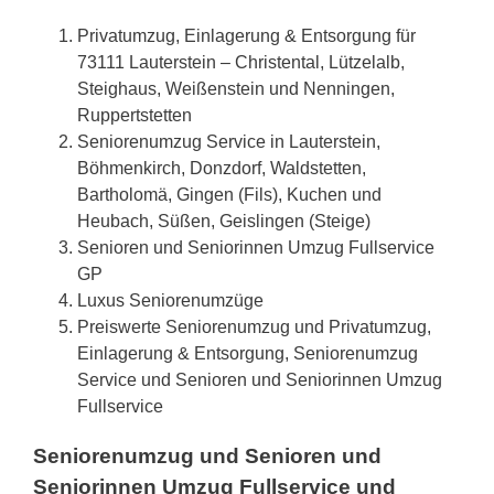
Privatumzug, Einlagerung & Entsorgung für
73111 Lauterstein – Christental, Lützelalb,
Steighaus, Weißenstein und Nenningen,
Ruppertstetten
Seniorenumzug Service in Lauterstein,
Böhmenkirch, Donzdorf, Waldstetten,
Bartholomä, Gingen (Fils), Kuchen und
Heubach, Süßen, Geislingen (Steige)
Senioren und Seniorinnen Umzug Fullservice
GP
Luxus Seniorenumzüge
Preiswerte Seniorenumzug und Privatumzug,
Einlagerung & Entsorgung, Seniorenumzug
Service und Senioren und Seniorinnen Umzug
Fullservice
Seniorenumzug und Senioren und
Seniorinnen Umzug Fullservice und