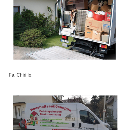
Fa. Chirillo.