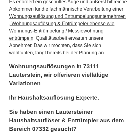
Es erfordert ein geschultes Auge und äußerst hilfreiche
Abkommen für die fachmännische Verarbeitung einer
Wohnungsauflösung und Entrümpelungsunternehmen
, Wohnungsauflösung & Entrümpeler ebenso wie
Wohnungs-Entrümpelung / Messiewohnung
entrümpeln
. Qualitätsarbeit erwarten unsere
Abnehmer. Das wir möchten, dass Sie sich
wohlfühlen, fängt bereits bei der Planung an.
Wohnungsauflösungen in 73111
Lauterstein, wir offerieren vielfältige
Variationen
Ihr Haushaltsauflösung Experte.
Sie haben einen Lautersteiner
Haushaltsauflöser & Entrümpler aus dem
Bereich 07332 gesucht?