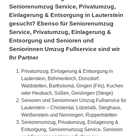
Seniorenumzug Service, Privatumzug,
Einlagerung & Entsorgung in Lauterstein
gesucht? Ebenso für Seniorenumzug
Service, Privatumzug, Einlagerung &
Entsorgung und Senioren und
Seniorinnen Umzug Fullservice sind wir
Ihr Partner
Privatumzug, Einlagerung & Entsorgung in
Lauterstein, Böhmenkirch, Donzdorf,
Waldstetten, Bartholomä, Gingen (Fils), Kuchen
oder Heubach, Süßen, Geislingen (Steige)
Senioren und Seniorinnen Umzug Fullservice für
Lauterstein – Christental, Lützelalb, Steighaus,
Weißenstein und Nenningen, Ruppertstetten
Seniorenumzug, Privatumzug, Einlagerung &
Entsorgung, Seniorenumzug Service, Senioren