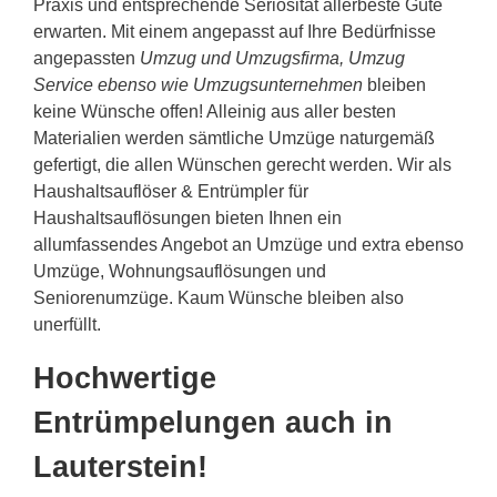
Praxis und entsprechende Seriösität allerbeste Güte
erwarten. Mit einem angepasst auf Ihre Bedürfnisse
angepassten
Umzug und Umzugsfirma, Umzug
Service ebenso wie Umzugsunternehmen
bleiben
keine Wünsche offen! Alleinig aus aller besten
Materialien werden sämtliche Umzüge naturgemäß
gefertigt, die allen Wünschen gerecht werden. Wir als
Haushaltsauflöser & Entrümpler für
Haushaltsauflösungen bieten Ihnen ein
allumfassendes Angebot an Umzüge und extra ebenso
Umzüge, Wohnungsauflösungen und
Seniorenumzüge. Kaum Wünsche bleiben also
unerfüllt.
Hochwertige
Entrümpelungen auch in
Lauterstein!