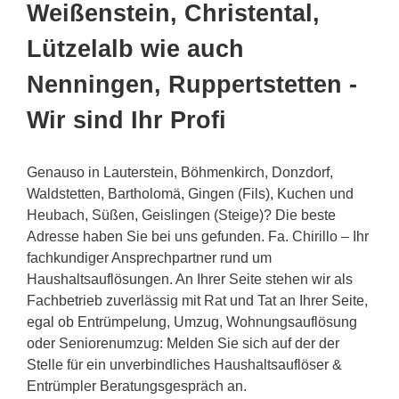
Weißenstein, Christental,
Lützelalb wie auch
Nenningen, Ruppertstetten -
Wir sind Ihr Profi
Genauso in Lauterstein, Böhmenkirch, Donzdorf,
Waldstetten, Bartholomä, Gingen (Fils), Kuchen und
Heubach, Süßen, Geislingen (Steige)? Die beste
Adresse haben Sie bei uns gefunden. Fa. Chirillo – Ihr
fachkundiger Ansprechpartner rund um
Haushaltsauflösungen. An Ihrer Seite stehen wir als
Fachbetrieb zuverlässig mit Rat und Tat an Ihrer Seite,
egal ob Entrümpelung, Umzug, Wohnungsauflösung
oder Seniorenumzug: Melden Sie sich auf der der
Stelle für ein unverbindliches Haushaltsauflöser &
Entrümpler Beratungsgespräch an.