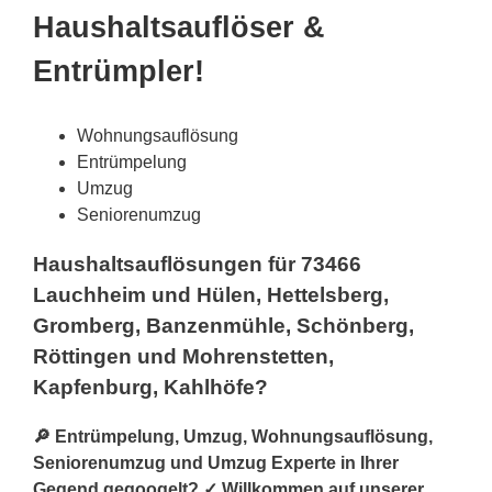
Haushaltsauflöser &
Entrümpler!
Wohnungsauflösung
Entrümpelung
Umzug
Seniorenumzug
Haushaltsauflösungen für 73466
Lauchheim und Hülen, Hettelsberg,
Gromberg, Banzenmühle, Schönberg,
Röttingen und Mohrenstetten,
Kapfenburg, Kahlhöfe?
🔎 Entrümpelung, Umzug, Wohnungsauflösung,
Seniorenumzug und Umzug Experte in Ihrer
Gegend gegoogelt? ✓ Willkommen auf unserer