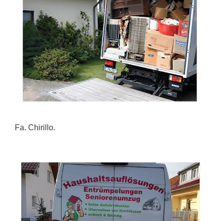
Fa. Chirillo.