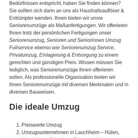
Bedürfnissen entspricht, haben Sie finden können?
Sie sollten sich dann an uns als Haushaltsauflöser &
Entrümpler wenden. Ihnen bieten wir unsre
Seniorenumzüge als Maßanfertigungen. Wir offerieren
Ihnen trotz der persönlichen Fertigungen unser
Seniorenumzug, Senioren und Seniorinnen Umzug
Fullservice ebenso wie Seniorenumzug Service,
Privatumzug, Einlagerung & Entsorgung
zu einem
gerechten und günstigen Preis. Wissen müssen Sie
lediglich, was Seniorenumzüge Ihnen offerieren
sollen. Als professionelle Organisation bieten wir
Ihnen Seniorenumzüge mit diversen Merkmalen und in
diversen Bauweisen.
Die ideale Umzug
Preiswerte Umzug
Umzugsunternehmen in Lauchheim – Hülen,