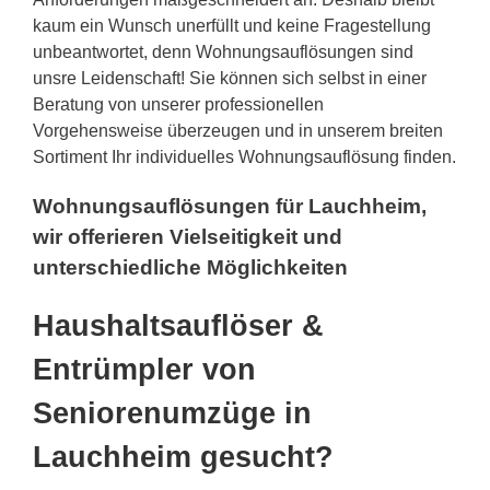
kaum ein Wunsch unerfüllt und keine Fragestellung
unbeantwortet, denn Wohnungsauflösungen sind
unsre Leidenschaft! Sie können sich selbst in einer
Beratung von unserer professionellen
Vorgehensweise überzeugen und in unserem breiten
Sortiment Ihr individuelles Wohnungsauflösung finden.
Wohnungsauflösungen für Lauchheim,
wir offerieren Vielseitigkeit und
unterschiedliche Möglichkeiten
Haushaltsauflöser &
Entrümpler von
Seniorenumzüge in
Lauchheim gesucht?