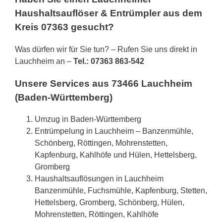
Haushaltsauflöser & Entrümpler aus dem
Kreis 07363 gesucht?
Was dürfen wir für Sie tun? – Rufen Sie uns direkt in
Lauchheim an –
Tel.: 07363 863-542
Unsere Services aus 73466 Lauchheim
(Baden-Württemberg)
Umzug in Baden-Württemberg
Entrümpelung in Lauchheim – Banzenmühle,
Schönberg, Röttingen, Mohrenstetten,
Kapfenburg, Kahlhöfe und Hülen, Hettelsberg,
Gromberg
Haushaltsauflösungen in Lauchheim
Banzenmühle, Fuchsmühle, Kapfenburg, Stetten,
Hettelsberg, Gromberg, Schönberg, Hülen,
Mohrenstetten, Röttingen, Kahlhöfe