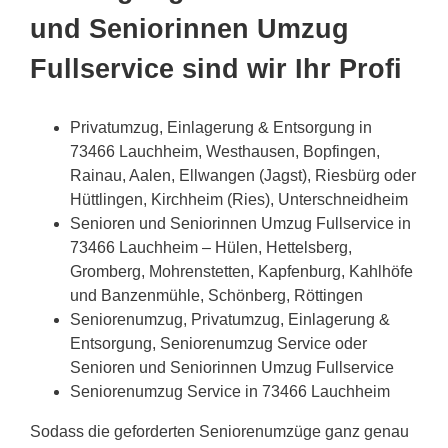
und Seniorinnen Umzug
Fullservice sind wir Ihr Profi
Privatumzug, Einlagerung & Entsorgung in
73466 Lauchheim, Westhausen, Bopfingen,
Rainau, Aalen, Ellwangen (Jagst), Riesbürg oder
Hüttlingen, Kirchheim (Ries), Unterschneidheim
Senioren und Seniorinnen Umzug Fullservice in
73466 Lauchheim – Hülen, Hettelsberg,
Gromberg, Mohrenstetten, Kapfenburg, Kahlhöfe
und Banzenmühle, Schönberg, Röttingen
Seniorenumzug, Privatumzug, Einlagerung &
Entsorgung, Seniorenumzug Service oder
Senioren und Seniorinnen Umzug Fullservice
Seniorenumzug Service in 73466 Lauchheim
Sodass die geforderten Seniorenumzüge ganz genau