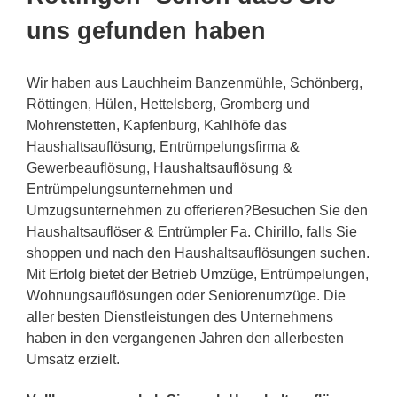
uns gefunden haben
Wir haben aus Lauchheim Banzenmühle, Schönberg,
Röttingen, Hülen, Hettelsberg, Gromberg und
Mohrenstetten, Kapfenburg, Kahlhöfe das
Haushaltsauflösung, Entrümpelungsfirma &
Gewerbeauflösung, Haushaltsauflösung &
Entrümpelungsunternehmen und
Umzugsunternehmen zu offerieren?Besuchen Sie den
Haushaltsauflöser & Entrümpler Fa. Chirillo, falls Sie
shoppen und nach den Haushaltsauflösungen suchen.
Mit Erfolg bietet der Betrieb Umzüge, Entrümpelungen,
Wohnungsauflösungen oder Seniorenumzüge. Die
aller besten Dienstleistungen des Unternehmens
haben in den vergangenen Jahren den allerbesten
Umsatz erzielt.