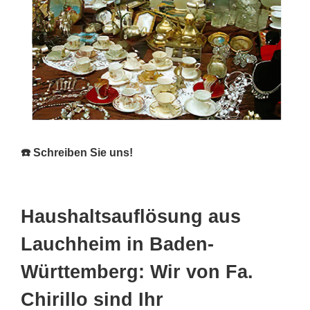
☎️ Schreiben Sie uns!
Haushaltsauflösung aus
Lauchheim in Baden-
Württemberg: Wir von Fa.
Chirillo sind Ihr