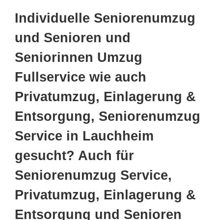
Individuelle Seniorenumzug
und Senioren und
Seniorinnen Umzug
Fullservice wie auch
Privatumzug, Einlagerung &
Entsorgung, Seniorenumzug
Service in Lauchheim
gesucht? Auch für
Seniorenumzug Service,
Privatumzug, Einlagerung &
Entsorgung und Senioren