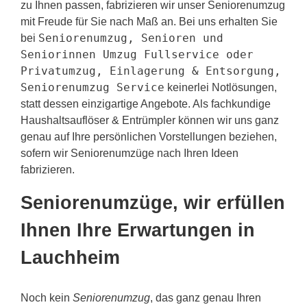
zu Ihnen passen, fabrizieren wir unser Seniorenumzug
mit Freude für Sie nach Maß an. Bei uns erhalten Sie
Seniorenumzug, Senioren und
bei
Seniorinnen Umzug Fullservice oder
Privatumzug, Einlagerung & Entsorgung,
Seniorenumzug Service
keinerlei Notlösungen,
statt dessen einzigartige Angebote. Als fachkundige
Haushaltsauflöser & Entrümpler können wir uns ganz
genau auf Ihre persönlichen Vorstellungen beziehen,
sofern wir Seniorenumzüge nach Ihren Ideen
fabrizieren.
Seniorenumzüge, wir erfüllen
Ihnen Ihre Erwartungen in
Lauchheim
Noch kein
Seniorenumzug
, das ganz genau Ihren