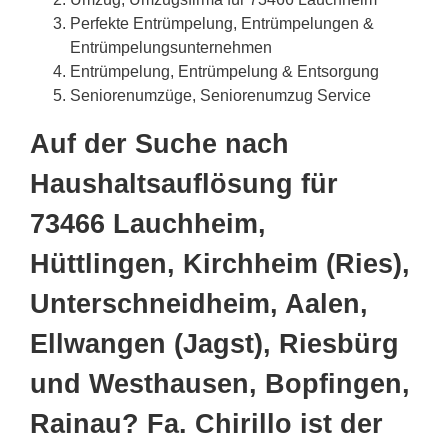
Perfekte Entrümpelung, Entrümpelungen &
Entrümpelungsunternehmen
Entrümpelung, Entrümpelung & Entsorgung
Seniorenumzüge, Seniorenumzug Service
Auf der Suche nach
Haushaltsauflösung für
73466 Lauchheim,
Hüttlingen, Kirchheim (Ries),
Unterschneidheim, Aalen,
Ellwangen (Jagst), Riesbürg
und Westhausen, Bopfingen,
Rainau? Fa. Chirillo ist der