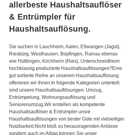
allerbeste Haushaltsauflöser
& Entrümpler für
Haushaltsauflösung.
Sie suchen in Lauchheim, Aalen, Ellwangen (Jagst),
Riesbürg, Westhausen, Bopfingen, Rainau ebenso
wie Hüttlingen, Kirchheim (Ries), Unterschneidheim
hochklassig produzierte Haushaltsauflösungen?Eine
gut sortierte Reihe an unserem Haushaltsauflösung
offerieren wir Ihnen.In folgende Kategorien unterteilt
sind unsere Haushaltsauflösungen: Umzug,
Entrümpelung, Wohnungsauflösung und
Seniorenumzug.Wir erstellen als kompetente
Haushaltsauflöser & Entrümpler unsre
Haushaltsauflösungen von bester Güte mit vielseitiger
Nutzbarkeit.Nicht bloß zu herausragenden Anlässe
sondern auch im Alltag können Sie unser