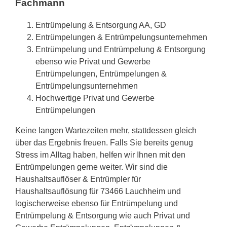
Fachmann
Entrümpelung & Entsorgung AA, GD
Entrümpelungen & Entrümpelungsunternehmen
Entrümpelung und Entrümpelung & Entsorgung
ebenso wie Privat und Gewerbe
Entrümpelungen, Entrümpelungen &
Entrümpelungsunternehmen
Hochwertige Privat und Gewerbe
Entrümpelungen
Keine langen Wartezeiten mehr, stattdessen gleich
über das Ergebnis freuen. Falls Sie bereits genug
Stress im Alltag haben, helfen wir Ihnen mit den
Entrümpelungen gerne weiter. Wir sind die
Haushaltsauflöser & Entrümpler für
Haushaltsauflösung für 73466 Lauchheim und
logischerweise ebenso für Entrümpelung und
Entrümpelung & Entsorgung wie auch Privat und