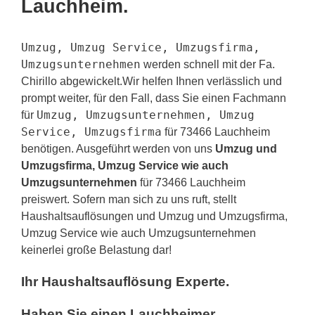
Lauchheim.
Umzug, Umzug Service, Umzugsfirma,
Umzugsunternehmen
werden schnell mit der Fa.
Chirillo abgewickelt.Wir helfen Ihnen verlässlich und
prompt weiter, für den Fall, dass Sie einen Fachmann
Umzug, Umzugsunternehmen, Umzug
für
Service, Umzugsfirma
für 73466 Lauchheim
benötigen. Ausgeführt werden von uns
Umzug und
Umzugsfirma, Umzug Service wie auch
Umzugsunternehmen
für 73466 Lauchheim
preiswert. Sofern man sich zu uns ruft, stellt
Haushaltsauflösungen und Umzug und Umzugsfirma,
Umzug Service wie auch Umzugsunternehmen
keinerlei große Belastung dar!
Ihr Haushaltsauflösung Experte.
Haben Sie einen Lauchheimer