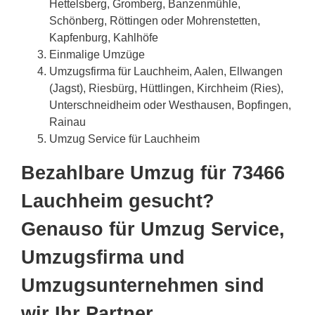
Hettelsberg, Gromberg, Banzenmühle,
Schönberg, Röttingen oder Mohrenstetten,
Kapfenburg, Kahlhöfe
Einmalige Umzüge
Umzugsfirma für Lauchheim, Aalen, Ellwangen
(Jagst), Riesbürg, Hüttlingen, Kirchheim (Ries),
Unterschneidheim oder Westhausen, Bopfingen,
Rainau
Umzug Service für Lauchheim
Bezahlbare Umzug für 73466
Lauchheim gesucht?
Genauso für Umzug Service,
Umzugsfirma und
Umzugsunternehmen sind
wir Ihr Partner