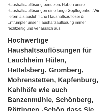
Haushaltsauflösung benutzen. Haben unsre
Haushaltsauflösungen eine lange Gepflogenheit.Wir
liefern als ausführliche Haushaltsauflöser &
Entrümpler unser Haushaltsauflösung immer
rechtzeitig und verlässlich aus.
Hochwertige
Haushaltsauflösungen für
Lauchheim Hülen,
Hettelsberg, Gromberg,
Mohrenstetten, Kapfenburg,
Kahlhöfe wie auch
Banzenmühle, Schönberg,
Röttingen -Schön dass Sie