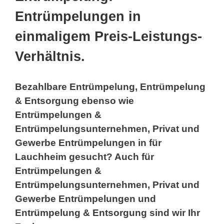
Entrümpelungen in
einmaligem Preis-Leistungs-
Verhältnis.
Bezahlbare Entrümpelung, Entrümpelung
& Entsorgung ebenso wie
Entrümpelungen &
Entrümpelungsunternehmen, Privat und
Gewerbe Entrümpelungen in für
Lauchheim gesucht? Auch für
Entrümpelungen &
Entrümpelungsunternehmen, Privat und
Gewerbe Entrümpelungen und
Entrümpelung & Entsorgung sind wir Ihr