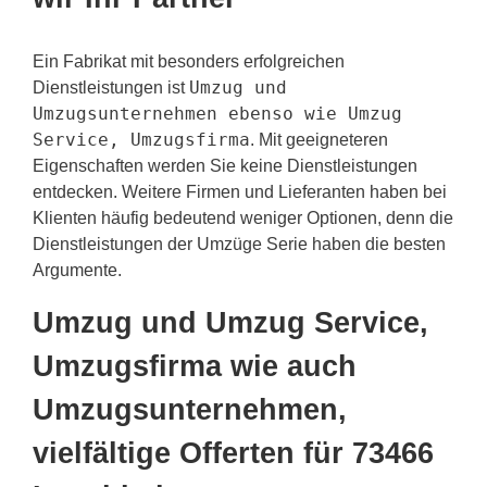
Ein Fabrikat mit besonders erfolgreichen
Umzug und
Dienstleistungen ist
Umzugsunternehmen ebenso wie Umzug
Service, Umzugsfirma
. Mit geeigneteren
Eigenschaften werden Sie keine Dienstleistungen
entdecken. Weitere Firmen und Lieferanten haben bei
Klienten häufig bedeutend weniger Optionen, denn die
Dienstleistungen der Umzüge Serie haben die besten
Argumente.
Umzug und Umzug Service,
Umzugsfirma wie auch
Umzugsunternehmen,
vielfältige Offerten für 73466