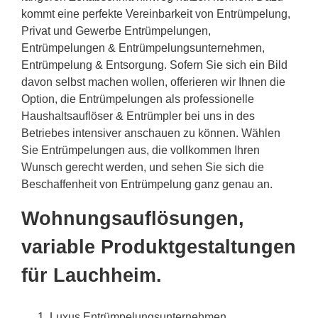
kommt eine perfekte Vereinbarkeit von Entrümpelung,
Privat und Gewerbe Entrümpelungen,
Entrümpelungen & Entrümpelungsunternehmen,
Entrümpelung & Entsorgung. Sofern Sie sich ein Bild
davon selbst machen wollen, offerieren wir Ihnen die
Option, die Entrümpelungen als professionelle
Haushaltsauflöser & Entrümpler bei uns in des
Betriebes intensiver anschauen zu können. Wählen
Sie Entrümpelungen aus, die vollkommen Ihren
Wunsch gerecht werden, und sehen Sie sich die
Beschaffenheit von Entrümpelung ganz genau an.
Wohnungsauflösungen,
variable Produktgestaltungen
für Lauchheim.
Luxus Entrümpelungsunternehmen