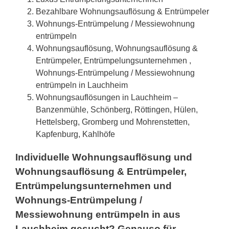
Bezahlbare Wohnungsauflösung & Entrümpeler
Wohnungs-Entrümpelung / Messiewohnung
entrümpeln
Wohnungsauflösung, Wohnungsauflösung &
Entrümpeler, Entrümpelungsunternehmen ,
Wohnungs-Entrümpelung / Messiewohnung
entrümpeln in Lauchheim
Wohnungsauflösungen in Lauchheim –
Banzenmühle, Schönberg, Röttingen, Hülen,
Hettelsberg, Gromberg und Mohrenstetten,
Kapfenburg, Kahlhöfe
Individuelle Wohnungsauflösung und
Wohnungsauflösung & Entrümpeler,
Entrümpelungsunternehmen und
Wohnungs-Entrümpelung /
Messiewohnung entrümpeln in aus
Lauchheim gesucht? Genauso für