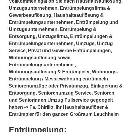
Vollkommen egal ob Sie nach Haushaltsauflösung,
Umzugsunternehmen, Entrümpelungsfirma &
Gewerbeauflösung, Haushaltsauflösung &
Entrümpelungsunternehmen, Entrümpelung und
Umzugsunternehmen, Entrümpelung &
Entsorgung, Umzugsfirma, Entrümpelungen &
Entrümpelungsunternehmen, Umzüge, Umzug
Service, Privat und Gewerbe Entrümpelungen,
Wohnungsauflösung sowie
Entrümpelungsunternehmen ,
Wohnungsauflösung & Entrümpeler, Wohnungs-
Entrümpelung / Messiewohnung entrümpeln,
Seniorenumzüge oder Privatumzug, Einlagerung &
Entsorgung, Seniorenumzug Service, Senioren
und Seniorinnen Umzug Fullservice gegoogelt
haben -> Fa. Chirillo, Ihr Haushaltsauflöser &
Entrümpler für den ganzen Großraum Lauchheim
Entrümpelung: