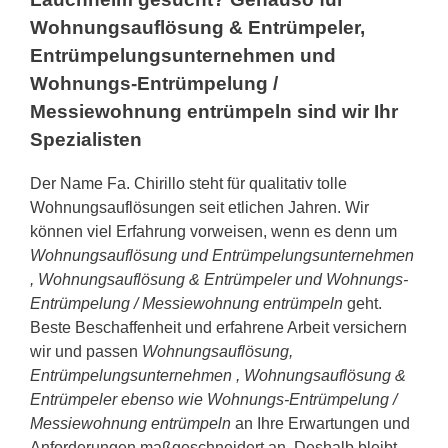
Wohnungsauflösung & Entrümpeler,
Entrümpelungsunternehmen und
Wohnungs-Entrümpelung /
Messiewohnung entrümpeln sind wir Ihr
Spezialisten
Der Name Fa. Chirillo steht für qualitativ tolle
Wohnungsauflösungen seit etlichen Jahren. Wir
können viel Erfahrung vorweisen, wenn es denn um
Wohnungsauflösung und Entrümpelungsunternehmen
, Wohnungsauflösung & Entrümpeler und Wohnungs-
Entrümpelung / Messiewohnung entrümpeln
geht.
Beste Beschaffenheit und erfahrene Arbeit versichern
wir und passen
Wohnungsauflösung,
Entrümpelungsunternehmen , Wohnungsauflösung &
Entrümpeler ebenso wie Wohnungs-Entrümpelung /
Messiewohnung entrümpeln
an Ihre Erwartungen und
Anforderungen maßgeschneidert an. Deshalb bleibt