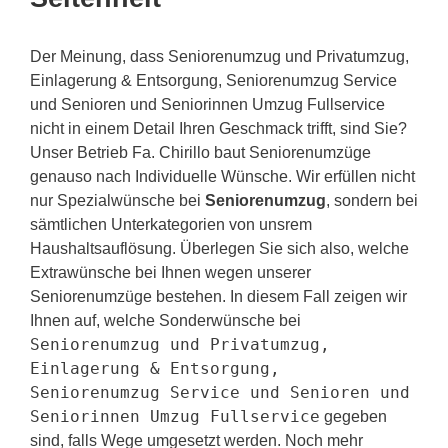
Der Meinung, dass Seniorenumzug und Privatumzug,
Einlagerung & Entsorgung, Seniorenumzug Service
und Senioren und Seniorinnen Umzug Fullservice
nicht in einem Detail Ihren Geschmack trifft, sind Sie?
Unser Betrieb Fa. Chirillo baut Seniorenumzüge
genauso nach Individuelle Wünsche. Wir erfüllen nicht
nur Spezialwünsche bei
Seniorenumzug
, sondern bei
sämtlichen Unterkategorien von unsrem
Haushaltsauflösung. Überlegen Sie sich also, welche
Extrawünsche bei Ihnen wegen unserer
Seniorenumzüge bestehen. In diesem Fall zeigen wir
Ihnen auf, welche Sonderwünsche bei
Seniorenumzug und Privatumzug,
Einlagerung & Entsorgung,
Seniorenumzug Service und Senioren und
Seniorinnen Umzug Fullservice
gegeben
sind, falls Wege umgesetzt werden. Noch mehr