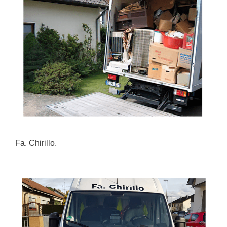
Fa. Chirillo.