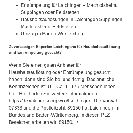
Entrümpelung für Laichingen – Machtolsheim,
Suppingen oder Feldstetten
Haushaltsauflösungen in Laichingen Suppingen,
Machtolsheim, Feldstetten
Umzug in Baden-Württemberg
Zuverlässigen Experten Laichingens für Haushaltsauflösung
und Entrümpelung gesucht?
Wenn Sie einen guten Anbieter für
Haushaltsauflösung oder Entrümpelung gesucht
haben, dann sind Sie bei uns richtig. Das amtliche
Kennnzeichen ist: UL. Ca. 11.175 Menschen leben
hier. Hier finden Sie weitere Informationen:
https://de.wikipedia.org/wiki/Laichingen. Die Vorwahl:
07333 und die Postleitzahl: 89150 hat Laichingen im
Bundesland Baden-Württemberg. In diesen PLZ
Bereichen arbeiten wir: 89150, , / .