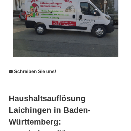
☎️ Schreiben Sie uns!
Haushaltsauflösung
Laichingen in Baden-
Württemberg: