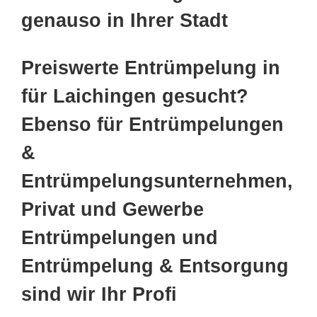
genauso in Ihrer Stadt
Preiswerte Entrümpelung in
für Laichingen gesucht?
Ebenso für Entrümpelungen
&
Entrümpelungsunternehmen,
Privat und Gewerbe
Entrümpelungen und
Entrümpelung & Entsorgung
sind wir Ihr Profi