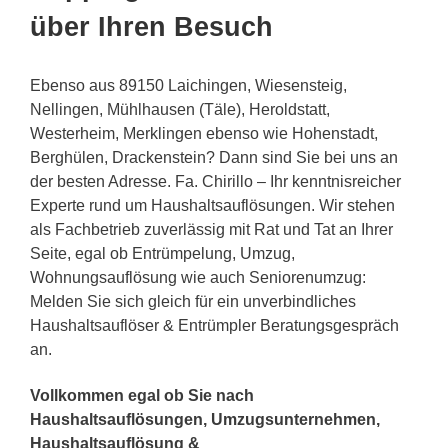
über Ihren Besuch
Ebenso aus 89150 Laichingen, Wiesensteig,
Nellingen, Mühlhausen (Täle), Heroldstatt,
Westerheim, Merklingen ebenso wie Hohenstadt,
Berghülen, Drackenstein? Dann sind Sie bei uns an
der besten Adresse. Fa. Chirillo – Ihr kenntnisreicher
Experte rund um Haushaltsauflösungen. Wir stehen
als Fachbetrieb zuverlässig mit Rat und Tat an Ihrer
Seite, egal ob Entrümpelung, Umzug,
Wohnungsauflösung wie auch Seniorenumzug:
Melden Sie sich gleich für ein unverbindliches
Haushaltsauflöser & Entrümpler Beratungsgespräch
an.
Vollkommen egal ob Sie nach
Haushaltsauflösungen, Umzugsunternehmen,
Haushaltsauflösung &