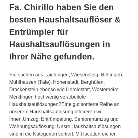
Fa. Chirillo haben Sie den
besten Haushaltsauflöser &
Entrümpler für
Haushaltsauflösungen in
Ihrer Nähe gefunden.
Sie suchen aus Laichingen, Wiesensteig, Nellingen,
Mühlhausen (Täle), Hohenstadt, Berghülen,
Drackenstein ebenso wie Heroldstatt, Westerheim,
Merklingen hochwertig verarbeitete
Haushaltsauflösungen?Eine gut sortierte Reihe an
unserem Haushaltsauflösung offerieren wir
Ihnen.Umzug, Entrümpelung, Seniorenumzug und
Wohnungsauflösung: Unsre Haushaltsauflösungen
sind in die Kategorien sortiert. Mit facettenreicher