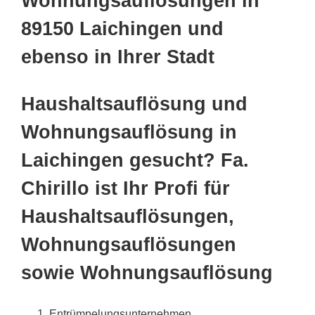
Wohnungsauflösungen in
89150 Laichingen und
ebenso in Ihrer Stadt
Haushaltsauflösung und
Wohnungsauflösung in
Laichingen gesucht? Fa.
Chirillo ist Ihr Profi für
Haushaltsauflösungen,
Wohnungsauflösungen
sowie Wohnungsauflösung
Entrümpelungsunternehmen