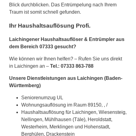
Blick durchblicken. Das Entrümpelung nach Ihrem
Traum ist somit schnell gefunden.
Ihr Haushaltsauflösung Profi.
Laichingener Haushaltsauflöser & Entrümpler aus
dem Bereich 07333 gesucht?
Wie können wir Ihnen helfen? – Rufen Sie uns direkt
in Laichingen an –
Tel.: 07333 863-788
Unsere Dienstleistungen aus Laichingen (Baden-
Württemberg)
Seniorenumzug UL
Wohnungsauflösung im Raum 89150, , /
Haushaltsauflösung für Laichingen, Wiesensteig,
Nellingen, Mühlhausen (Täle), Heroldstatt,
Westerheim, Merklingen und Hohenstadt,
Berghülen, Drackenstein