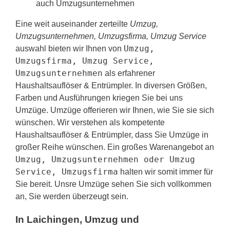
auch Umzugsunternehmen
Eine weit auseinander zerteilte
Umzug,
Umzugsunternehmen, Umzugsfirma, Umzug Service
Umzug,
auswahl bieten wir Ihnen von
Umzugsfirma, Umzug Service,
Umzugsunternehmen
als erfahrener
Haushaltsauflöser & Entrümpler. In diversen Größen,
Farben und Ausführungen kriegen Sie bei uns
Umzüge. Umzüge offerieren wir Ihnen, wie Sie sie sich
wünschen. Wir verstehen als kompetente
Haushaltsauflöser & Entrümpler, dass Sie Umzüge in
großer Reihe wünschen. Ein großes Warenangebot an
Umzug, Umzugsunternehmen oder Umzug
Service, Umzugsfirma
halten wir somit immer für
Sie bereit. Unsre Umzüge sehen Sie sich vollkommen
an, Sie werden überzeugt sein.
In Laichingen, Umzug und