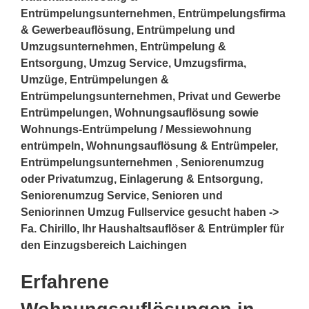
Entrümpelungsunternehmen, Entrümpelungsfirma
& Gewerbeauflösung, Entrümpelung und
Umzugsunternehmen, Entrümpelung &
Entsorgung, Umzug Service, Umzugsfirma,
Umzüge, Entrümpelungen &
Entrümpelungsunternehmen, Privat und Gewerbe
Entrümpelungen, Wohnungsauflösung sowie
Wohnungs-Entrümpelung / Messiewohnung
entrümpeln, Wohnungsauflösung & Entrümpeler,
Entrümpelungsunternehmen , Seniorenumzug
oder Privatumzug, Einlagerung & Entsorgung,
Seniorenumzug Service, Senioren und
Seniorinnen Umzug Fullservice gesucht haben ->
Fa. Chirillo, Ihr Haushaltsauflöser & Entrümpler für
den Einzugsbereich Laichingen
Erfahrene