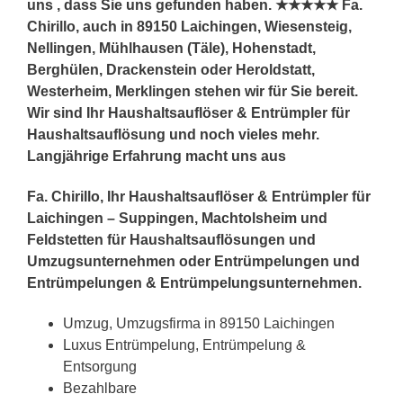
uns , dass Sie uns gefunden haben. ★★★★★ Fa.
Chirillo, auch in 89150 Laichingen, Wiesensteig,
Nellingen, Mühlhausen (Täle), Hohenstadt,
Berghülen, Drackenstein oder Heroldstatt,
Westerheim, Merklingen stehen wir für Sie bereit.
Wir sind Ihr Haushaltsauflöser & Entrümpler für
Haushaltsauflösung und noch vieles mehr.
Langjährige Erfahrung macht uns aus
Fa. Chirillo, Ihr Haushaltsauflöser & Entrümpler für
Laichingen – Suppingen, Machtolsheim und
Feldstetten für Haushaltsauflösungen und
Umzugsunternehmen oder Entrümpelungen und
Entrümpelungen & Entrümpelungsunternehmen.
Umzug, Umzugsfirma in 89150 Laichingen
Luxus Entrümpelung, Entrümpelung &
Entsorgung
Bezahlbare