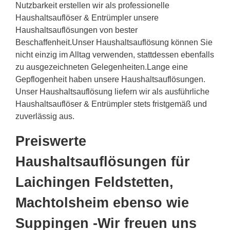
Nutzbarkeit erstellen wir als professionelle
Haushaltsauflöser & Entrümpler unsere
Haushaltsauflösungen von bester
Beschaffenheit.Unser Haushaltsauflösung können Sie
nicht einzig im Alltag verwenden, stattdessen ebenfalls
zu ausgezeichneten Gelegenheiten.Lange eine
Gepflogenheit haben unsere Haushaltsauflösungen.
Unser Haushaltsauflösung liefern wir als ausführliche
Haushaltsauflöser & Entrümpler stets fristgemäß und
zuverlässig aus.
Preiswerte
Haushaltsauflösungen für
Laichingen Feldstetten,
Machtolsheim ebenso wie
Suppingen -Wir freuen uns