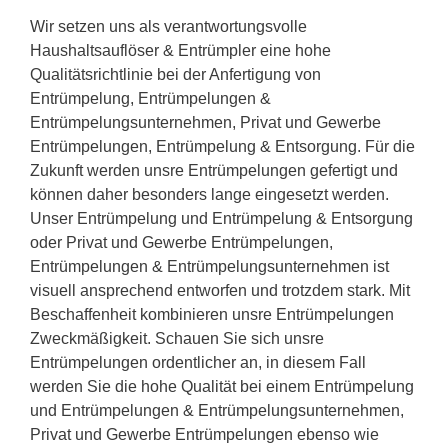
Wir setzen uns als verantwortungsvolle
Haushaltsauflöser & Entrümpler eine hohe
Qualitätsrichtlinie bei der Anfertigung von
Entrümpelung, Entrümpelungen &
Entrümpelungsunternehmen, Privat und Gewerbe
Entrümpelungen, Entrümpelung & Entsorgung. Für die
Zukunft werden unsre Entrümpelungen gefertigt und
können daher besonders lange eingesetzt werden.
Unser Entrümpelung und Entrümpelung & Entsorgung
oder Privat und Gewerbe Entrümpelungen,
Entrümpelungen & Entrümpelungsunternehmen ist
visuell ansprechend entworfen und trotzdem stark. Mit
Beschaffenheit kombinieren unsre Entrümpelungen
Zweckmäßigkeit. Schauen Sie sich unsre
Entrümpelungen ordentlicher an, in diesem Fall
werden Sie die hohe Qualität bei einem Entrümpelung
und Entrümpelungen & Entrümpelungsunternehmen,
Privat und Gewerbe Entrümpelungen ebenso wie