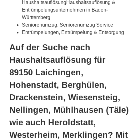
HaushaltsauflösungHaushaltsauflösung &
Entrümpelungsunternehmen in Baden-
Württemberg
Seniorenumzug, Seniorenumzug Service
Entrümpelungen, Entrümpelung & Entsorgung
Auf der Suche nach
Haushaltsauflösung für
89150 Laichingen,
Hohenstadt, Berghülen,
Drackenstein, Wiesensteig,
Nellingen, Mühlhausen (Täle)
wie auch Heroldstatt,
Westerheim, Merklingen? Mit