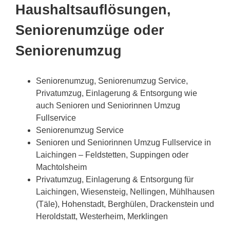
Haushaltsauflösungen,
Seniorenumzüge oder
Seniorenumzug
Seniorenumzug, Seniorenumzug Service,
Privatumzug, Einlagerung & Entsorgung wie
auch Senioren und Seniorinnen Umzug
Fullservice
Seniorenumzug Service
Senioren und Seniorinnen Umzug Fullservice in
Laichingen – Feldstetten, Suppingen oder
Machtolsheim
Privatumzug, Einlagerung & Entsorgung für
Laichingen, Wiesensteig, Nellingen, Mühlhausen
(Täle), Hohenstadt, Berghülen, Drackenstein und
Heroldstatt, Westerheim, Merklingen