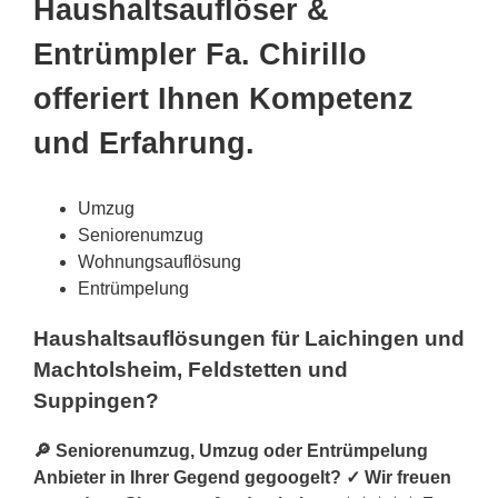
Haushaltsauflöser &
Entrümpler Fa. Chirillo
offeriert Ihnen Kompetenz
und Erfahrung.
Umzug
Seniorenumzug
Wohnungsauflösung
Entrümpelung
Haushaltsauflösungen für Laichingen und
Machtolsheim, Feldstetten und
Suppingen?
🔎 Seniorenumzug, Umzug oder Entrümpelung
Anbieter in Ihrer Gegend gegoogelt? ✓ Wir freuen