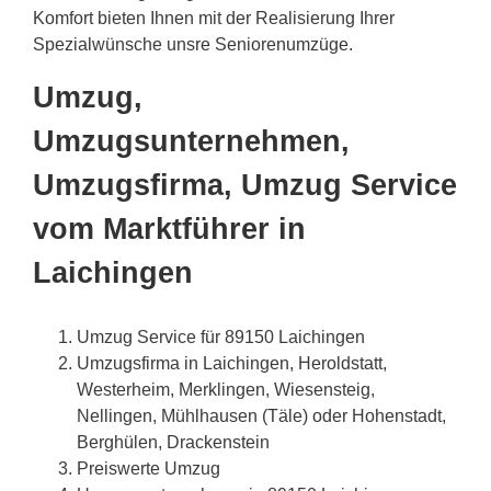
Komfort bieten Ihnen mit der Realisierung Ihrer
Spezialwünsche unsre Seniorenumzüge.
Umzug,
Umzugsunternehmen,
Umzugsfirma, Umzug Service
vom Marktführer in
Laichingen
Umzug Service für 89150 Laichingen
Umzugsfirma in Laichingen, Heroldstatt,
Westerheim, Merklingen, Wiesensteig,
Nellingen, Mühlhausen (Täle) oder Hohenstadt,
Berghülen, Drackenstein
Preiswerte Umzug