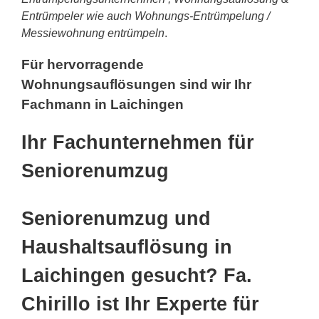
Entrümpeler wie auch Wohnungs-Entrümpelung /
Messiewohnung entrümpeln
.
Für hervorragende
Wohnungsauflösungen sind wir Ihr
Fachmann in Laichingen
Ihr Fachunternehmen für
Seniorenumzug
Seniorenumzug und
Haushaltsauflösung in
Laichingen gesucht? Fa.
Chirillo ist Ihr Experte für