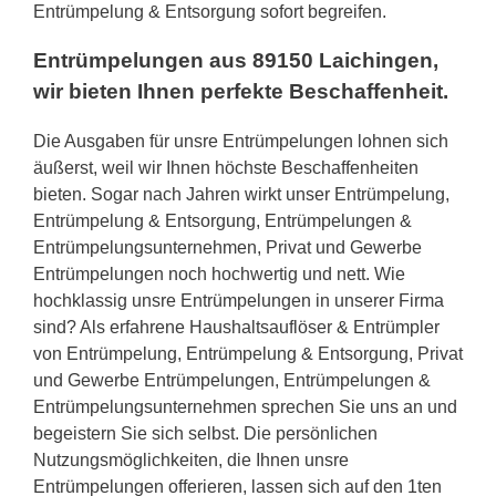
Entrümpelung & Entsorgung sofort begreifen.
Entrümpelungen aus 89150 Laichingen,
wir bieten Ihnen perfekte Beschaffenheit.
Die Ausgaben für unsre Entrümpelungen lohnen sich
äußerst, weil wir Ihnen höchste Beschaffenheiten
bieten. Sogar nach Jahren wirkt unser Entrümpelung,
Entrümpelung & Entsorgung, Entrümpelungen &
Entrümpelungsunternehmen, Privat und Gewerbe
Entrümpelungen noch hochwertig und nett. Wie
hochklassig unsre Entrümpelungen in unserer Firma
sind? Als erfahrene Haushaltsauflöser & Entrümpler
von Entrümpelung, Entrümpelung & Entsorgung, Privat
und Gewerbe Entrümpelungen, Entrümpelungen &
Entrümpelungsunternehmen sprechen Sie uns an und
begeistern Sie sich selbst. Die persönlichen
Nutzungsmöglichkeiten, die Ihnen unsre
Entrümpelungen offerieren, lassen sich auf den 1ten