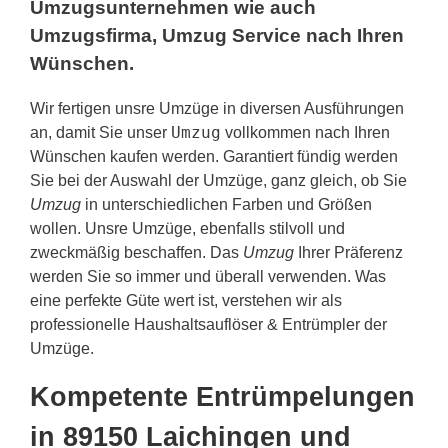
Umzugsunternehmen wie auch
Umzugsfirma, Umzug Service nach Ihren
Wünschen.
Wir fertigen unsre Umzüge in diversen Ausführungen
Umzug
an, damit Sie unser
vollkommen nach Ihren
Wünschen kaufen werden. Garantiert fündig werden
Sie bei der Auswahl der Umzüge, ganz gleich, ob Sie
Umzug
in unterschiedlichen Farben und Größen
wollen. Unsre Umzüge, ebenfalls stilvoll und
zweckmäßig beschaffen. Das
Umzug
Ihrer Präferenz
werden Sie so immer und überall verwenden. Was
eine perfekte Güte wert ist, verstehen wir als
professionelle Haushaltsauflöser & Entrümpler der
Umzüge.
Kompetente Entrümpelungen
in 89150 Laichingen und