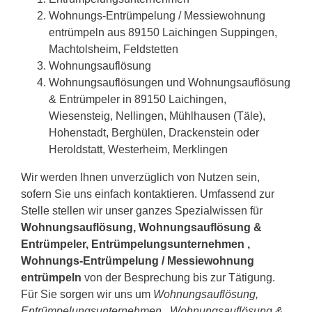
Wohnungs-Entrümpelung / Messiewohnung
entrümpeln aus 89150 Laichingen Suppingen,
Machtolsheim, Feldstetten
Wohnungsauflösung
Wohnungsauflösungen und Wohnungsauflösung
& Entrümpeler in 89150 Laichingen,
Wiesensteig, Nellingen, Mühlhausen (Täle),
Hohenstadt, Berghülen, Drackenstein oder
Heroldstatt, Westerheim, Merklingen
Wir werden Ihnen unverzüglich von Nutzen sein,
sofern Sie uns einfach kontaktieren. Umfassend zur
Stelle stellen wir unser ganzes Spezialwissen für
Wohnungsauflösung, Wohnungsauflösung &
Entrümpeler, Entrümpelungsunternehmen ,
Wohnungs-Entrümpelung / Messiewohnung
entrümpeln
von der Besprechung bis zur Tätigung.
Für Sie sorgen wir uns um
Wohnungsauflösung,
Entrümpelungsunternehmen , Wohnungsauflösung &