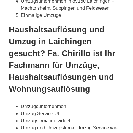
Umzugsunternehmen in 89150 Laichingen –
Machtolsheim, Suppingen und Feldstetten
Einmalige Umzüge
Haushaltsauflösung und
Umzug in Laichingen
gesucht? Fa. Chirillo ist Ihr
Fachmann für Umzüge,
Haushaltsauflösungen und
Wohnungsauflösung
Umzugsunternehmen
Umzug Service UL
Umzugsfirma individuell
Umzug und Umzugsfirma, Umzug Service wie