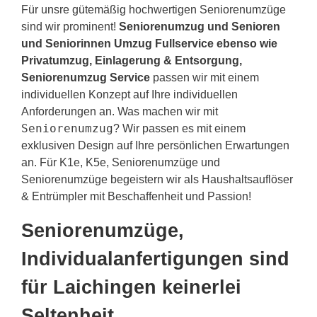
Für unsre gütemäßig hochwertigen Seniorenumzüge
sind wir prominent!
Seniorenumzug und Senioren
und Seniorinnen Umzug Fullservice ebenso wie
Privatumzug, Einlagerung & Entsorgung,
Seniorenumzug Service
passen wir mit einem
individuellen Konzept auf Ihre individuellen
Anforderungen an. Was machen wir mit
Seniorenumzug
? Wir passen es mit einem
exklusiven Design auf Ihre persönlichen Erwartungen
an. Für K1e, K5e, Seniorenumzüge und
Seniorenumzüge begeistern wir als Haushaltsauflöser
& Entrümpler mit Beschaffenheit und Passion!
Seniorenumzüge,
Individualanfertigungen sind
für Laichingen keinerlei
Seltenheit