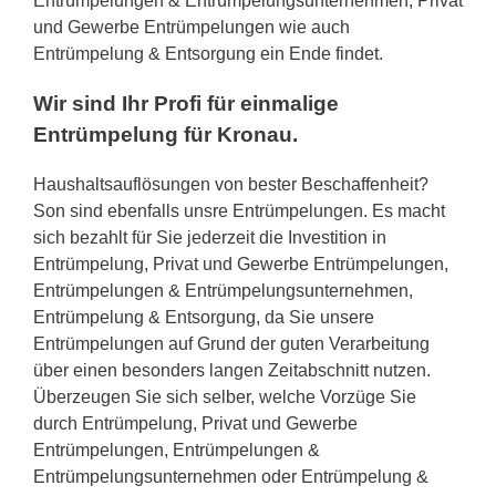
Entrümpelungen & Entrümpelungsunternehmen, Privat
und Gewerbe Entrümpelungen wie auch
Entrümpelung & Entsorgung ein Ende findet.
Wir sind Ihr Profi für einmalige
Entrümpelung für Kronau.
Haushaltsauflösungen von bester Beschaffenheit?
Son sind ebenfalls unsre Entrümpelungen. Es macht
sich bezahlt für Sie jederzeit die Investition in
Entrümpelung, Privat und Gewerbe Entrümpelungen,
Entrümpelungen & Entrümpelungsunternehmen,
Entrümpelung & Entsorgung, da Sie unsere
Entrümpelungen auf Grund der guten Verarbeitung
über einen besonders langen Zeitabschnitt nutzen.
Überzeugen Sie sich selber, welche Vorzüge Sie
durch Entrümpelung, Privat und Gewerbe
Entrümpelungen, Entrümpelungen &
Entrümpelungsunternehmen oder Entrümpelung &