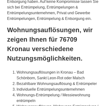
Entsorgung haben. Auf keine Kompromisse lassen Sie
sich bei Entrümpelung, Entrümpelungen &
Entrümpelungsunternehmen, Privat und Gewerbe
Entrümpelungen, Entrümpelung & Entsorgung ein.
Wohnungsauflösungen, wir
zeigen Ihnen für 76709
Kronau verschiedene
Nutzungsmöglichkeiten.
Wohnungsauflösungen in Kronau – Bad
Schönborn, Sankt Leon-Rot oder Malsch
Bezahlbare Wohnungsauflösung & Entrümpeler
Individuelle Entrümpelungsunternehmen
Wohnungs-Entrümpelung / Messiewohnung
entrümpeln