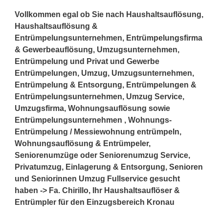
Vollkommen egal ob Sie nach Haushaltsauflösung,
Haushaltsauflösung &
Entrümpelungsunternehmen, Entrümpelungsfirma
& Gewerbeauflösung, Umzugsunternehmen,
Entrümpelung und Privat und Gewerbe
Entrümpelungen, Umzug, Umzugsunternehmen,
Entrümpelung & Entsorgung, Entrümpelungen &
Entrümpelungsunternehmen, Umzug Service,
Umzugsfirma, Wohnungsauflösung sowie
Entrümpelungsunternehmen , Wohnungs-
Entrümpelung / Messiewohnung entrümpeln,
Wohnungsauflösung & Entrümpeler,
Seniorenumzüge oder Seniorenumzug Service,
Privatumzug, Einlagerung & Entsorgung, Senioren
und Seniorinnen Umzug Fullservice gesucht
haben -> Fa. Chirillo, Ihr Haushaltsauflöser &
Entrümpler für den Einzugsbereich Kronau