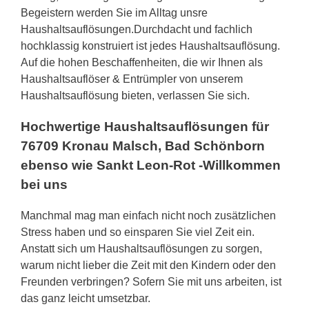
Begeistern werden Sie im Alltag unsre
Haushaltsauflösungen.Durchdacht und fachlich
hochklassig konstruiert ist jedes Haushaltsauflösung.
Auf die hohen Beschaffenheiten, die wir Ihnen als
Haushaltsauflöser & Entrümpler von unserem
Haushaltsauflösung bieten, verlassen Sie sich.
Hochwertige Haushaltsauflösungen für
76709 Kronau Malsch, Bad Schönborn
ebenso wie Sankt Leon-Rot -Willkommen
bei uns
Manchmal mag man einfach nicht noch zusätzlichen
Stress haben und so einsparen Sie viel Zeit ein.
Anstatt sich um Haushaltsauflösungen zu sorgen,
warum nicht lieber die Zeit mit den Kindern oder den
Freunden verbringen? Sofern Sie mit uns arbeiten, ist
das ganz leicht umsetzbar.