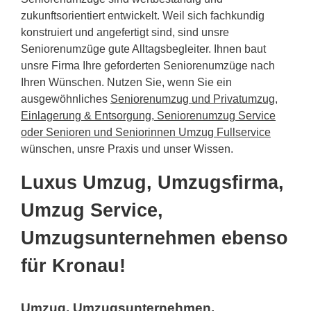
zukunftsorientiert entwickelt. Weil sich fachkundig
konstruiert und angefertigt sind, sind unsre
Seniorenumzüge gute Alltagsbegleiter. Ihnen baut
unsre Firma Ihre geforderten Seniorenumzüge nach
Ihren Wünschen. Nutzen Sie, wenn Sie ein
ausgewöhnliches
Seniorenumzug und Privatumzug,
Einlagerung & Entsorgung, Seniorenumzug Service
oder Senioren und Seniorinnen Umzug Fullservice
wünschen, unsre Praxis und unser Wissen.
Luxus Umzug, Umzugsfirma,
Umzug Service,
Umzugsunternehmen ebenso
für Kronau!
Umzug, Umzugsunternehmen,