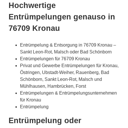
Hochwertige
Entrümpelungen genauso in
76709 Kronau
Entrümpelung & Entsorgung in 76709 Kronau –
Sankt Leon-Rot, Malsch oder Bad Schönborn
Entrümpelungen für 76709 Kronau
Privat und Gewerbe Entrümpelungen für Kronau,
Östringen, Ubstadt-Weiher, Rauenberg, Bad
Schönborn, Sankt Leon-Rot, Malsch und
Mühlhausen, Hambrücken, Forst
Entrümpelungen & Entrümpelungsunternehmen
für Kronau
Entrümpelung
Entrümpelung oder