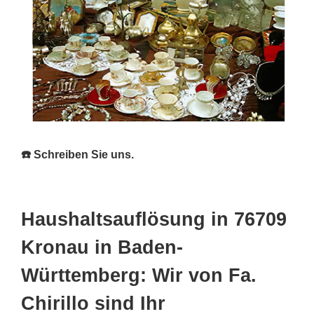
☎️ Schreiben Sie uns.
Haushaltsauflösung in 76709
Kronau in Baden-
Württemberg: Wir von Fa.
Chirillo sind Ihr