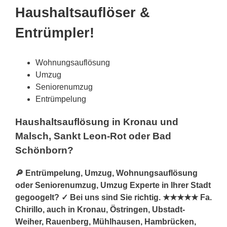
Haushaltsauflöser &
Entrümpler!
Wohnungsauflösung
Umzug
Seniorenumzug
Entrümpelung
Haushaltsauflösung in Kronau und
Malsch, Sankt Leon-Rot oder Bad
Schönborn?
🔎 Entrümpelung, Umzug, Wohnungsauflösung
oder Seniorenumzug, Umzug Experte in Ihrer Stadt
gegoogelt? ✓ Bei uns sind Sie richtig. ★★★★★ Fa.
Chirillo, auch in Kronau, Östringen, Ubstadt-
Weiher, Rauenberg, Mühlhausen, Hambrücken,