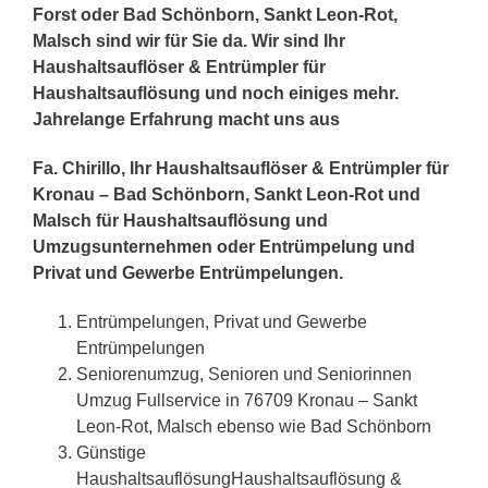
Forst oder Bad Schönborn, Sankt Leon-Rot,
Malsch sind wir für Sie da. Wir sind Ihr
Haushaltsauflöser & Entrümpler für
Haushaltsauflösung und noch einiges mehr.
Jahrelange Erfahrung macht uns aus
Fa. Chirillo, Ihr Haushaltsauflöser & Entrümpler für
Kronau – Bad Schönborn, Sankt Leon-Rot und
Malsch für Haushaltsauflösung und
Umzugsunternehmen oder Entrümpelung und
Privat und Gewerbe Entrümpelungen.
Entrümpelungen, Privat und Gewerbe
Entrümpelungen
Seniorenumzug, Senioren und Seniorinnen
Umzug Fullservice in 76709 Kronau – Sankt
Leon-Rot, Malsch ebenso wie Bad Schönborn
Günstige
HaushaltsauflösungHaushaltsauflösung &