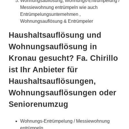
Wohnungsauflösung, Wohnungs-Entrümpelung /
Messiewohnung entrümpeln wie auch
Entrümpelungsunternehmen ,
Wohnungsauflösung & Entrümpeler
Haushaltsauflösung und
Wohnungsauflösung in
Kronau gesucht? Fa. Chirillo
ist Ihr Anbieter für
Haushaltsauflösungen,
Wohnungsauflösungen oder
Seniorenumzug
Wohnungs-Entrümpelung / Messiewohnung
entrümpeln