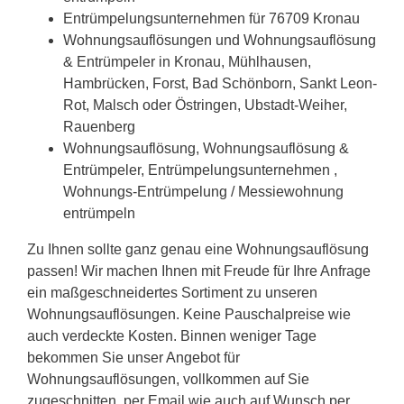
Entrümpelungsunternehmen für 76709 Kronau
Wohnungsauflösungen und Wohnungsauflösung
& Entrümpeler in Kronau, Mühlhausen,
Hambrücken, Forst, Bad Schönborn, Sankt Leon-
Rot, Malsch oder Östringen, Ubstadt-Weiher,
Rauenberg
Wohnungsauflösung, Wohnungsauflösung &
Entrümpeler, Entrümpelungsunternehmen ,
Wohnungs-Entrümpelung / Messiewohnung
entrümpeln
Zu Ihnen sollte ganz genau eine Wohnungsauflösung
passen! Wir machen Ihnen mit Freude für Ihre Anfrage
ein maßgeschneidertes Sortiment zu unseren
Wohnungsauflösungen. Keine Pauschalpreise wie
auch verdeckte Kosten. Binnen weniger Tage
bekommen Sie unser Angebot für
Wohnungsauflösungen, vollkommen auf Sie
zugeschnitten, per Email wie auch auf Wunsch per