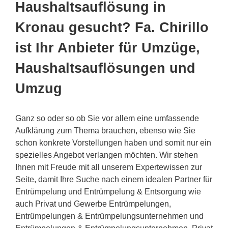
Haushaltsauflösung in
Kronau gesucht? Fa. Chirillo
ist Ihr Anbieter für Umzüge,
Haushaltsauflösungen und
Umzug
Ganz so oder so ob Sie vor allem eine umfassende
Aufklärung zum Thema brauchen, ebenso wie Sie
schon konkrete Vorstellungen haben und somit nur ein
spezielles Angebot verlangen möchten. Wir stehen
Ihnen mit Freude mit all unserem Expertewissen zur
Seite, damit Ihre Suche nach einem idealen Partner für
Entrümpelung und Entrümpelung & Entsorgung wie
auch Privat und Gewerbe Entrümpelungen,
Entrümpelungen & Entrümpelungsunternehmen und