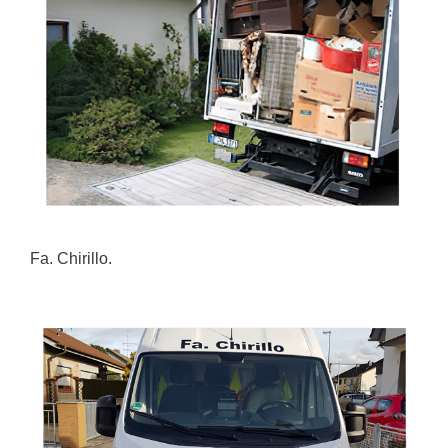
Fa. Chirillo.