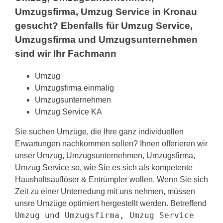
Umzugsfirma, Umzug Service in Kronau
gesucht? Ebenfalls für Umzug Service,
Umzugsfirma und Umzugsunternehmen
sind wir Ihr Fachmann
Umzug
Umzugsfirma einmalig
Umzugsunternehmen
Umzug Service KA
Sie suchen Umzüge, die Ihre ganz individuellen
Erwartungen nachkommen sollen? Ihnen offerieren wir
unser Umzug, Umzugsunternehmen, Umzugsfirma,
Umzug Service so, wie Sie es sich als kompetente
Haushaltsauflöser & Entrümpler wollen. Wenn Sie sich
Zeit zu einer Unterredung mit uns nehmen, müssen
unsre Umzüge optimiert hergestellt werden. Betreffend
Umzug und Umzugsfirma, Umzug Service