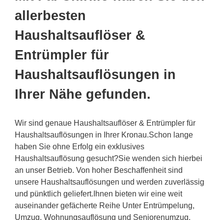
allerbesten
Haushaltsauflöser &
Entrümpler für
Haushaltsauflösungen in
Ihrer Nähe gefunden.
Wir sind genaue Haushaltsauflöser & Entrümpler für
Haushaltsauflösungen in Ihrer Kronau.Schon lange
haben Sie ohne Erfolg ein exklusives
Haushaltsauflösung gesucht?Sie wenden sich hierbei
an unser Betrieb. Von hoher Beschaffenheit sind
unsere Haushaltsauflösungen und werden zuverlässig
und pünktlich geliefert.Ihnen bieten wir eine weit
auseinander gefächerte Reihe Unter Entrümpelung,
Umzug, Wohnungsauflösung und Seniorenumzug.