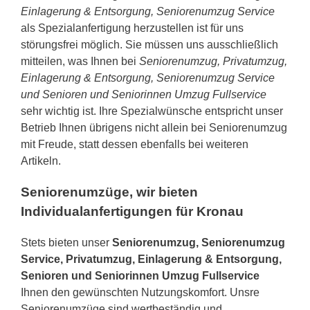
Einlagerung & Entsorgung, Seniorenumzug Service
als Spezialanfertigung herzustellen ist für uns
störungsfrei möglich. Sie müssen uns ausschließlich
mitteilen, was Ihnen bei
Seniorenumzug, Privatumzug,
Einlagerung & Entsorgung, Seniorenumzug Service
und Senioren und Seniorinnen Umzug Fullservice
sehr wichtig ist. Ihre Spezialwünsche entspricht unser
Betrieb Ihnen übrigens nicht allein bei Seniorenumzug
mit Freude, statt dessen ebenfalls bei weiteren
Artikeln.
Seniorenumzüge, wir bieten
Individualanfertigungen für Kronau
Stets bieten unser
Seniorenumzug, Seniorenumzug
Service, Privatumzug, Einlagerung & Entsorgung,
Senioren und Seniorinnen Umzug Fullservice
Ihnen den gewünschten Nutzungskomfort. Unsre
Seniorenumzüge sind wertbeständig und