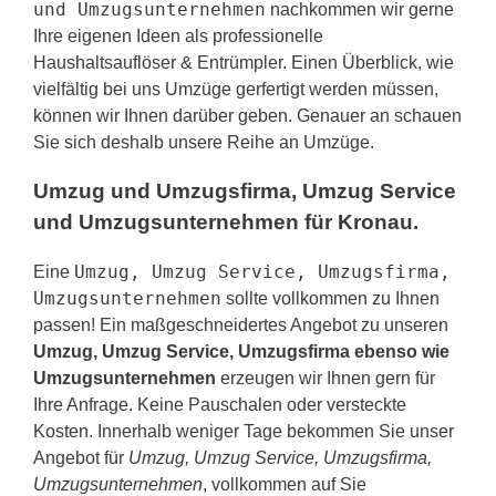
und Umzugsunternehmen
nachkommen wir gerne
Ihre eigenen Ideen als professionelle
Haushaltsauflöser & Entrümpler. Einen Überblick, wie
vielfältig bei uns Umzüge gerfertigt werden müssen,
können wir Ihnen darüber geben. Genauer an schauen
Sie sich deshalb unsere Reihe an Umzüge.
Umzug und Umzugsfirma, Umzug Service
und Umzugsunternehmen für Kronau.
Umzug, Umzug Service, Umzugsfirma,
Eine
Umzugsunternehmen
sollte vollkommen zu Ihnen
passen! Ein maßgeschneidertes Angebot zu unseren
Umzug, Umzug Service, Umzugsfirma ebenso wie
Umzugsunternehmen
erzeugen wir Ihnen gern für
Ihre Anfrage. Keine Pauschalen oder versteckte
Kosten. Innerhalb weniger Tage bekommen Sie unser
Angebot für
Umzug, Umzug Service, Umzugsfirma,
Umzugsunternehmen
, vollkommen auf Sie