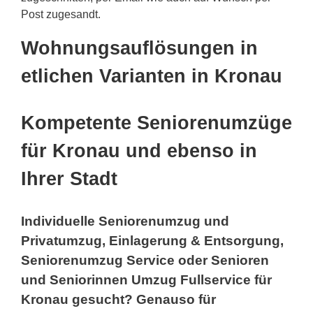
Post zugesandt.
Wohnungsauflösungen in
etlichen Varianten in Kronau
Kompetente Seniorenumzüge
für Kronau und ebenso in
Ihrer Stadt
Individuelle Seniorenumzug und
Privatumzug, Einlagerung & Entsorgung,
Seniorenumzug Service oder Senioren
und Seniorinnen Umzug Fullservice für
Kronau gesucht? Genauso für