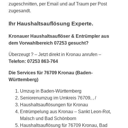
zugeschnitten, per Email und auf Traum per Post
zugesandt.
Ihr Haushaltsauflösung Experte.
Kronauer Haushaltsauflöser & Entrümpler aus
dem Vorwahlbereich 07253 gesucht?
Überzeugt ? – Jetzt direkt in Kronau anrufen –
Telefon: 07253 863-764
Die Services für 76709 Kronau (Baden-
Württemberg)
Umzug in Baden-Württemberg
Seniorenumzug im Umkreis 76709, , /
Haushaltsauflösungen für Kronau
Entrümpelung aus Kronau – Sankt Leon-Rot,
Malsch und Bad Schönborn
Haushaltsauflösung für 76709 Kronau, Bad