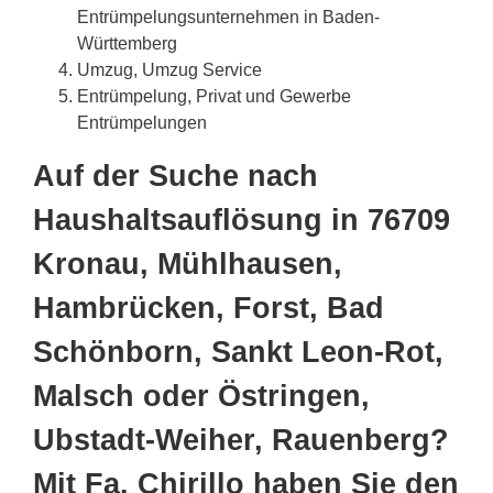
Entrümpelungsunternehmen in Baden-
Württemberg
Umzug, Umzug Service
Entrümpelung, Privat und Gewerbe
Entrümpelungen
Auf der Suche nach
Haushaltsauflösung in 76709
Kronau, Mühlhausen,
Hambrücken, Forst, Bad
Schönborn, Sankt Leon-Rot,
Malsch oder Östringen,
Ubstadt-Weiher, Rauenberg?
Mit Fa. Chirillo haben Sie den