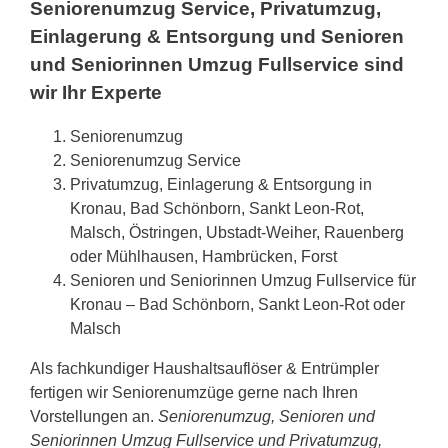
Seniorenumzug Service, Privatumzug,
Einlagerung & Entsorgung und Senioren
und Seniorinnen Umzug Fullservice sind
wir Ihr Experte
Seniorenumzug
Seniorenumzug Service
Privatumzug, Einlagerung & Entsorgung in
Kronau, Bad Schönborn, Sankt Leon-Rot,
Malsch, Östringen, Ubstadt-Weiher, Rauenberg
oder Mühlhausen, Hambrücken, Forst
Senioren und Seniorinnen Umzug Fullservice für
Kronau – Bad Schönborn, Sankt Leon-Rot oder
Malsch
Als fachkundiger Haushaltsauflöser & Entrümpler
fertigen wir Seniorenumzüge gerne nach Ihren
Vorstellungen an.
Seniorenumzug, Senioren und
Seniorinnen Umzug Fullservice und Privatumzug,