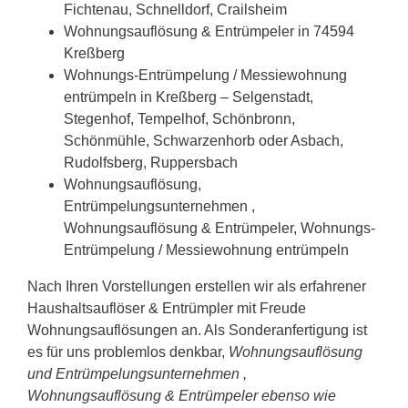
Fichtenau, Schnelldorf, Crailsheim
Wohnungsauflösung & Entrümpeler in 74594
Kreßberg
Wohnungs-Entrümpelung / Messiewohnung
entrümpeln in Kreßberg – Selgenstadt,
Stegenhof, Tempelhof, Schönbronn,
Schönmühle, Schwarzenhorb oder Asbach,
Rudolfsberg, Ruppersbach
Wohnungsauflösung,
Entrümpelungsunternehmen ,
Wohnungsauflösung & Entrümpeler, Wohnungs-
Entrümpelung / Messiewohnung entrümpeln
Nach Ihren Vorstellungen erstellen wir als erfahrener
Haushaltsauflöser & Entrümpler mit Freude
Wohnungsauflösungen an. Als Sonderanfertigung ist
es für uns problemlos denkbar,
Wohnungsauflösung
und Entrümpelungsunternehmen ,
Wohnungsauflösung & Entrümpeler ebenso wie