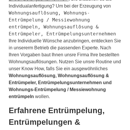
Individualanfertigung? Um bei der Erzeugung von
Wohnungsauflösung, Wohnungs-
Entrümpelung / Messiewohnung
entrümpeln, Wohnungsauflösung &
Entrümpeler, Entrümpelungsunternehmen
Ihre Individuelle Wünsche anzubringen, entdecken Sie
in unsererm Betrieb die passenden Experte. Nach
Ihren Vorgaben baut Ihnen unsre Firma Ihre bestellten
Wohnungsauflösungen. Nutzen Sie unsre Routine und
unser Know How, falls Sie ein ausgewöhnliches
Wohnungsauflösung, Wohnungsauflösung &
Entrümpeler, Entrümpelungsunternehmen und
Wohnungs-Entrümpelung / Messiewohnung
entrümpeln
wollen.
Erfahrene Entrümpelung,
Entrümpelungen &