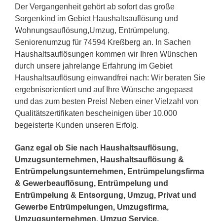
Der Vergangenheit gehört ab sofort das große
Sorgenkind im Gebiet Haushaltsauflösung und
Wohnungsauflösung,Umzug, Entrümpelung,
Seniorenumzug für 74594 Kreßberg an. In Sachen
Haushaltsauflösungen kommen wir Ihren Wünschen
durch unsere jahrelange Erfahrung im Gebiet
Haushaltsauflösung einwandfrei nach: Wir beraten Sie
ergebnisorientiert und auf Ihre Wünsche angepasst
und das zum besten Preis! Neben einer Vielzahl von
Qualitätszertifikaten bescheinigen über 10.000
begeisterte Kunden unseren Erfolg.
Ganz egal ob Sie nach Haushaltsauflösung,
Umzugsunternehmen, Haushaltsauflösung &
Entrümpelungsunternehmen, Entrümpelungsfirma
& Gewerbeauflösung, Entrümpelung und
Entrümpelung & Entsorgung, Umzug, Privat und
Gewerbe Entrümpelungen, Umzugsfirma,
Umzugsunternehmen, Umzug Service,