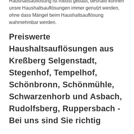
Haushaltsauflösung ist robust gebaut, deshalb können
unsre Haushaltsauflösungen immer genutzt werden,
ohne dass Mängel beim Haushaltsauflösung
wahrnehmbar werden.
Preiswerte
Haushaltsauflösungen aus
Kreßberg Selgenstadt,
Stegenhof, Tempelhof,
Schönbronn, Schönmühle,
Schwarzenhorb und Asbach,
Rudolfsberg, Ruppersbach -
Bei uns sind Sie richtig