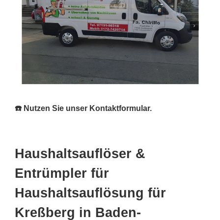
☎️ Nutzen Sie unser Kontaktformular.
Haushaltsauflöser &
Entrümpler für
Haushaltsauflösung für
Kreßberg in Baden-