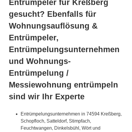
Entrümpeler für Kreßberg
gesucht? Ebenfalls für
Wohnungsauflösung &
Entrümpeler,
Entrümpelungsunternehmen
und Wohnungs-
Entrümpelung /
Messiewohnung entrümpeln
sind wir Ihr Experte
Entrümpelungsunternehmen in 74594 Kreßberg,
Schopfloch, Satteldorf, Stimpfach,
Feuchtwangen, Dinkelsbühl, Wört und