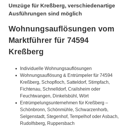
Umzüge für Kreßberg, verschiedenartige
Ausführungen sind möglich
Wohnungsauflösungen vom
Marktführer für 74594
Kreßberg
Individuelle Wohnungsauflösungen
Wohnungsauflösung & Entrümpeler für 74594
Kreßberg, Schopfloch, Satteldorf, Stimpfach,
Fichtenau, Schnelldorf, Crailsheim oder
Feuchtwangen, Dinkelsbühl, Wört
Entrümpelungsunternehmen für Kreßberg –
Schönbronn, Schönmühle, Schwarzenhorb,
Selgenstadt, Stegenhof, Tempelhof oder Asbach,
Rudolfsberg, Ruppersbach