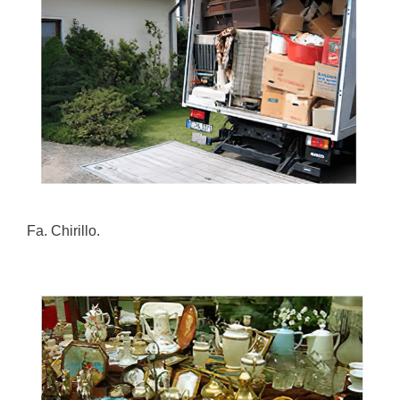
Fa. Chirillo.