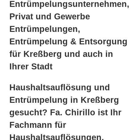
Entrümpelungsunternehmen,
Privat und Gewerbe
Entrümpelungen,
Entrümpelung & Entsorgung
für Kreßberg und auch in
Ihrer Stadt
Haushaltsauflösung und
Entrümpelung in Kreßberg
gesucht? Fa. Chirillo ist Ihr
Fachmann für
Haushaltsauflösungen,