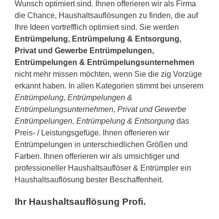
Wunsch optimiert sind. Ihnen offerieren wir als Firma
die Chance, Haushaltsauflösungen zu finden, die auf
Ihre Ideen vortrefflich optimiert sind. Sie werden
Entrümpelung, Entrümpelung & Entsorgung,
Privat und Gewerbe Entrümpelungen,
Entrümpelungen & Entrümpelungsunternehmen
nicht mehr missen möchten, wenn Sie die zig Vorzüge
erkannt haben. In allen Kategorien stimmt bei unserem
Entrümpelung, Entrümpelungen &
Entrümpelungsunternehmen, Privat und Gewerbe
Entrümpelungen, Entrümpelung & Entsorgung
das
Preis- / Leistungsgefüge. Ihnen offerieren wir
Entrümpelungen in unterschiedlichen Größen und
Farben. Ihnen offerieren wir als umsichtiger und
professioneller Haushaltsauflöser & Entrümpler ein
Haushaltsauflösung bester Beschaffenheit.
Ihr Haushaltsauflösung Profi.