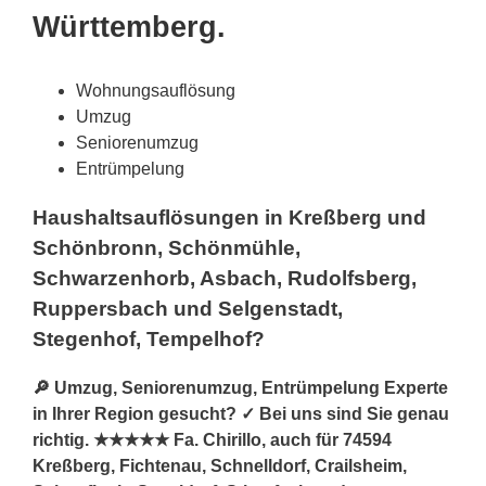
Württemberg.
Wohnungsauflösung
Umzug
Seniorenumzug
Entrümpelung
Haushaltsauflösungen in Kreßberg und
Schönbronn, Schönmühle,
Schwarzenhorb, Asbach, Rudolfsberg,
Ruppersbach und Selgenstadt,
Stegenhof, Tempelhof?
🔎 Umzug, Seniorenumzug, Entrümpelung Experte
in Ihrer Region gesucht? ✓ Bei uns sind Sie genau
richtig. ★★★★★ Fa. Chirillo, auch für 74594
Kreßberg, Fichtenau, Schnelldorf, Crailsheim,