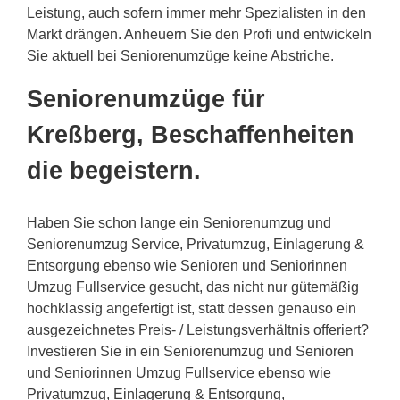
Leistung, auch sofern immer mehr Spezialisten in den
Markt drängen. Anheuern Sie den Profi und entwickeln
Sie aktuell bei Seniorenumzüge keine Abstriche.
Seniorenumzüge für
Kreßberg, Beschaffenheiten
die begeistern.
Haben Sie schon lange ein Seniorenumzug und
Seniorenumzug Service, Privatumzug, Einlagerung &
Entsorgung ebenso wie Senioren und Seniorinnen
Umzug Fullservice gesucht, das nicht nur gütemäßig
hochklassig angefertigt ist, statt dessen genauso ein
ausgezeichnetes Preis- / Leistungsverhältnis offeriert?
Investieren Sie in ein Seniorenumzug und Senioren
und Seniorinnen Umzug Fullservice ebenso wie
Privatumzug, Einlagerung & Entsorgung,