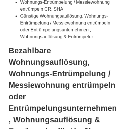
Wohnungs-Entrümpelung / Messiewohnung
entrümpeln CR, SHA
Günstige Wohnungsauflösung, Wohnungs-
Entrümpelung / Messiewohnung entrümpeln
oder Entrümpelungsunternehmen ,
Wohnungsauflösung & Entrümpeler
Bezahlbare
Wohnungsauflösung,
Wohnungs-Entrümpelung /
Messiewohnung entrümpeln
oder
Entrümpelungsunternehmen
, Wohnungsauflösung &