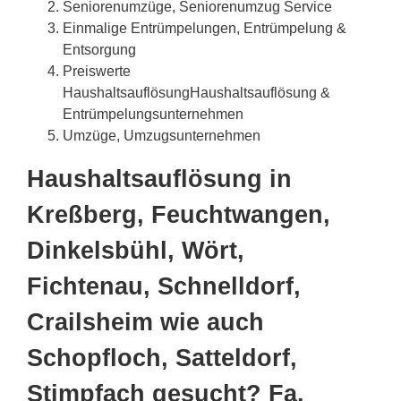
Seniorenumzüge, Seniorenumzug Service
Einmalige Entrümpelungen, Entrümpelung &
Entsorgung
Preiswerte
HaushaltsauflösungHaushaltsauflösung &
Entrümpelungsunternehmen
Umzüge, Umzugsunternehmen
Haushaltsauflösung in
Kreßberg, Feuchtwangen,
Dinkelsbühl, Wört,
Fichtenau, Schnelldorf,
Crailsheim wie auch
Schopfloch, Satteldorf,
Stimpfach gesucht? Fa.