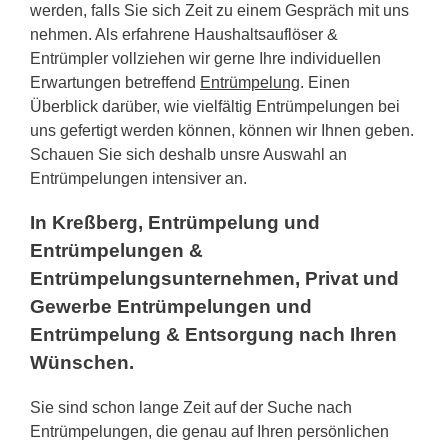
werden, falls Sie sich Zeit zu einem Gespräch mit uns
nehmen. Als erfahrene Haushaltsauflöser &
Entrümpler vollziehen wir gerne Ihre individuellen
Erwartungen betreffend
Entrümpelung
. Einen
Überblick darüber, wie vielfältig Entrümpelungen bei
uns gefertigt werden können, können wir Ihnen geben.
Schauen Sie sich deshalb unsre Auswahl an
Entrümpelungen intensiver an.
In Kreßberg, Entrümpelung und
Entrümpelungen &
Entrümpelungsunternehmen, Privat und
Gewerbe Entrümpelungen und
Entrümpelung & Entsorgung nach Ihren
Wünschen.
Sie sind schon lange Zeit auf der Suche nach
Entrümpelungen, die genau auf Ihren persönlichen