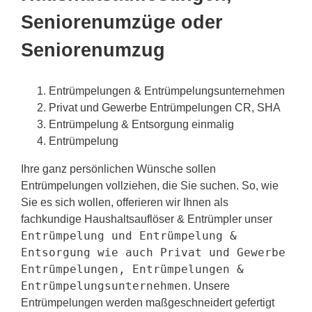
Seniorenumzüge oder
Seniorenumzug
Entrümpelungen & Entrümpelungsunternehmen
Privat und Gewerbe Entrümpelungen CR, SHA
Entrümpelung & Entsorgung einmalig
Entrümpelung
Ihre ganz persönlichen Wünsche sollen
Entrümpelungen vollziehen, die Sie suchen. So, wie
Sie es sich wollen, offerieren wir Ihnen als
fachkundige Haushaltsauflöser & Entrümpler unser
Entrümpelung und Entrümpelung &
Entsorgung wie auch Privat und Gewerbe
Entrümpelungen, Entrümpelungen &
Entrümpelungsunternehmen
. Unsere
Entrümpelungen werden maßgeschneidert gefertigt