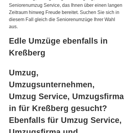
Seniorenumzug Service, das Ihnen über einen langen
Zeitraum hinweg Freude bereitet. Suchen Sie sich in
diesem Fall gleich die Seniorenumzüge Ihrer Wahl
aus.
Edle Umzüge ebenfalls in
Kreßberg
Umzug,
Umzugsunternehmen,
Umzug Service, Umzugsfirma
in für Kreßberg gesucht?
Ebenfalls für Umzug Service,
Umzugsfirma und