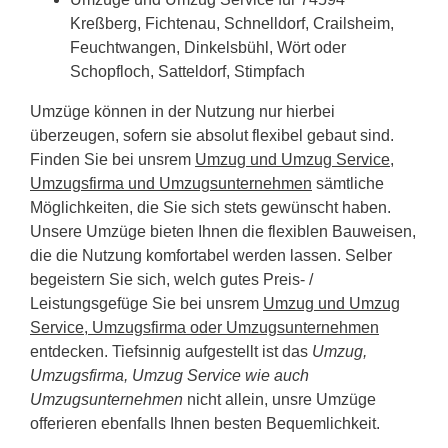
Kreßberg, Fichtenau, Schnelldorf, Crailsheim,
Feuchtwangen, Dinkelsbühl, Wört oder
Schopfloch, Satteldorf, Stimpfach
Umzüge können in der Nutzung nur hierbei
überzeugen, sofern sie absolut flexibel gebaut sind.
Finden Sie bei unsrem
Umzug und Umzug Service,
Umzugsfirma und Umzugsunternehmen
sämtliche
Möglichkeiten, die Sie sich stets gewünscht haben.
Unsere Umzüge bieten Ihnen die flexiblen Bauweisen,
die die Nutzung komfortabel werden lassen. Selber
begeistern Sie sich, welch gutes Preis- /
Leistungsgefüge Sie bei unsrem
Umzug und Umzug
Service, Umzugsfirma oder Umzugsunternehmen
entdecken. Tiefsinnig aufgestellt ist das
Umzug,
Umzugsfirma, Umzug Service wie auch
Umzugsunternehmen
nicht allein, unsre Umzüge
offerieren ebenfalls Ihnen besten Bequemlichkeit.