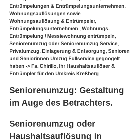
Entrümpelungen & Entrümpelungsunternehmen,
Wohnungsauflösungen sowie
Wohnungsauflösung & Entrümpeler,
Entrümpelungsunternehmen , Wohnungs-
Entrümpelung / Messiewohnung entrümpeln,
Seniorenumzug oder Seniorenumzug Service,
Privatumzug, Einlagerung & Entsorgung, Senioren
und Seniorinnen Umzug Fullservice gegoogelt
haben -> Fa. Chirillo, Ihr Haushaltsauflöser &
Entrümpler für den Umkreis Kreßberg
Seniorenumzug: Gestaltung
im Auge des Betrachters.
Seniorenumzug oder
Haushaltsauflösung in