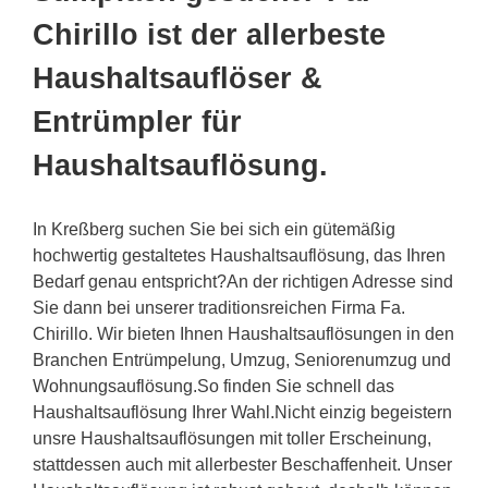
Chirillo ist der allerbeste
Haushaltsauflöser &
Entrümpler für
Haushaltsauflösung.
In Kreßberg suchen Sie bei sich ein gütemäßig
hochwertig gestaltetes Haushaltsauflösung, das Ihren
Bedarf genau entspricht?An der richtigen Adresse sind
Sie dann bei unserer traditionsreichen Firma Fa.
Chirillo. Wir bieten Ihnen Haushaltsauflösungen in den
Branchen Entrümpelung, Umzug, Seniorenumzug und
Wohnungsauflösung.So finden Sie schnell das
Haushaltsauflösung Ihrer Wahl.Nicht einzig begeistern
unsre Haushaltsauflösungen mit toller Erscheinung,
stattdessen auch mit allerbester Beschaffenheit. Unser