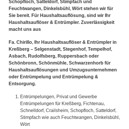
Schopfloch, Satteldorf, Stimpfach und
Feuchtwangen, Dinkelsbühl, Wört stehen wir für
Sie bereit. Für Haushaltsauflösung, sind wir Ihr
Haushaltsauflöser & Entrümpler. Zuverlässigkeit
macht uns aus
Fa. Chirillo, Ihr Haushaltsauflöser & Entrümpler in
Kreßberg – Selgenstadt, Stegenhof, Tempelhof,
Asbach, Rudolfsberg, Ruppersbach oder
Schönbronn, Schönmühle, Schwarzenhorb für
Haushaltsauflösungen und Umzugsunternehmen
oder Entrümpelung und Entrümpelung &
Entsorgung.
Entrümpelungen, Privat und Gewerbe
Entrümpelungen für Kreßberg, Fichtenau,
Schnelldorf, Crailsheim, Schopfloch, Satteldorf,
Stimpfach wie auch Feuchtwangen, Dinkelsbühl,
Wört