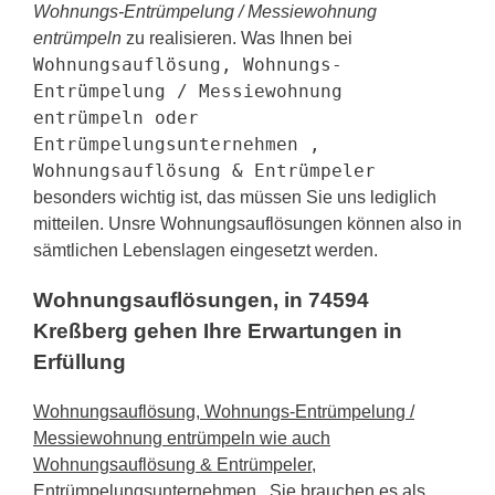
Wohnungs-Entrümpelung / Messiewohnung
entrümpeln
zu realisieren. Was Ihnen bei
Wohnungsauflösung, Wohnungs-
Entrümpelung / Messiewohnung
entrümpeln oder
Entrümpelungsunternehmen ,
Wohnungsauflösung & Entrümpeler
besonders wichtig ist, das müssen Sie uns lediglich
mitteilen. Unsre Wohnungsauflösungen können also in
sämtlichen Lebenslagen eingesetzt werden.
Wohnungsauflösungen, in 74594
Kreßberg gehen Ihre Erwartungen in
Erfüllung
Wohnungsauflösung, Wohnungs-Entrümpelung /
Messiewohnung entrümpeln wie auch
Wohnungsauflösung & Entrümpeler,
Entrümpelungsunternehmen
, Sie brauchen es als