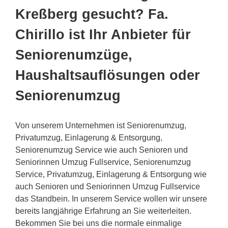
Kreßberg gesucht? Fa.
Chirillo ist Ihr Anbieter für
Seniorenumzüge,
Haushaltsauflösungen oder
Seniorenumzug
Von unserem Unternehmen ist Seniorenumzug,
Privatumzug, Einlagerung & Entsorgung,
Seniorenumzug Service wie auch Senioren und
Seniorinnen Umzug Fullservice, Seniorenumzug
Service, Privatumzug, Einlagerung & Entsorgung wie
auch Senioren und Seniorinnen Umzug Fullservice
das Standbein. In unserem Service wollen wir unsere
bereits langjährige Erfahrung an Sie weiterleiten.
Bekommen Sie bei uns die normale einmalige