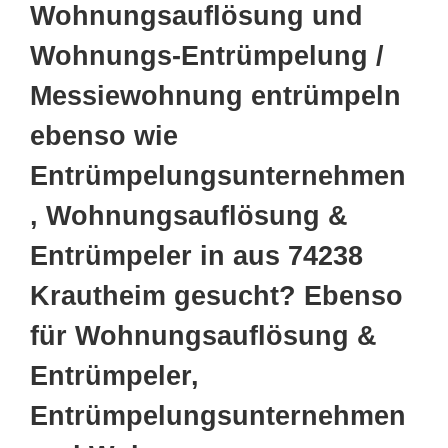
Wohnungsauflösung und
Wohnungs-Entrümpelung /
Messiewohnung entrümpeln
ebenso wie
Entrümpelungsunternehmen
, Wohnungsauflösung &
Entrümpeler in aus 74238
Krautheim gesucht? Ebenso
für Wohnungsauflösung &
Entrümpeler,
Entrümpelungsunternehmen