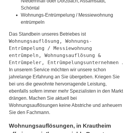
Niedernhall oder Dörzbach, Assamstadt,
Schöntal
Wohnungs-Entrümpelung / Messiewohnung
entrümpeln
Das Standbein unseres Betriebes ist
Wohnungsauflösung, Wohnungs-
Entrümpelung / Messiewohnung
entrümpeln, Wohnungsauflösung &
Entrümpeler, Entrümpelungsunternehmen
.
In unserem Service möchten wir unsere schon
jahrelange Erfahrung an Sie übergeben. Kriegen Sie
bei uns die gewohnte hervorragende Leistung,
ebenfalls sofern immer mehr Spezialisten in den Markt
drängen. Machen Sie aktuell bei
Wohnungsauflösungen keine Abstriche und anheuern
Sie den Fachmann.
Wohnungsauflösungen, in Krautheim