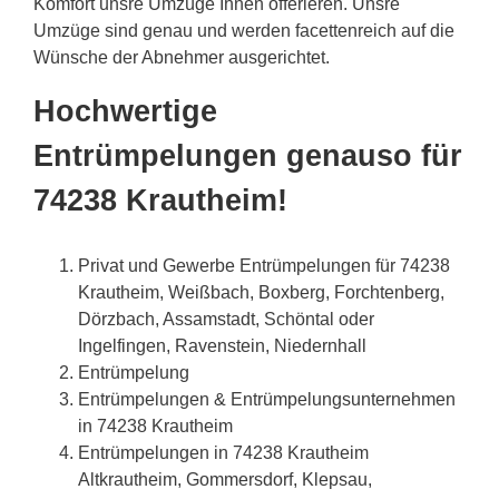
Komfort unsre Umzüge Ihnen offerieren. Unsre
Umzüge sind genau und werden facettenreich auf die
Wünsche der Abnehmer ausgerichtet.
Hochwertige
Entrümpelungen genauso für
74238 Krautheim!
Privat und Gewerbe Entrümpelungen für 74238
Krautheim, Weißbach, Boxberg, Forchtenberg,
Dörzbach, Assamstadt, Schöntal oder
Ingelfingen, Ravenstein, Niedernhall
Entrümpelung
Entrümpelungen & Entrümpelungsunternehmen
in 74238 Krautheim
Entrümpelungen in 74238 Krautheim
Altkrautheim, Gommersdorf, Klepsau,