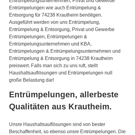
Entrümpelungsunternehmen, Privat und Gewerbe
Entrümpelungen wie auch Entrümpelung &
Entsorgung für 74238 Krautheim benötigen.
Ausgeführt werden von uns Entrümpelung,
Entrümpelung & Entsorgung, Privat und Gewerbe
Entrümpelungen, Entrümpelungen &
Entrümpelungsunternehmen und KBA,
Entrümpelungen & Entrümpelungsunternehmen und
Entrümpelung & Entsorgung in 74238 Krautheim
preiswert. Falls man sich zu uns ruft, stellt
Haushaltsauflösungen und Entrümpelungen null
große Belastung dar!
Entrümpelungen, allerbeste
Qualitäten aus Krautheim.
Unsre Haushaltsauflösungen sind von bester
Beschaffenheit, so ebenso unsre Entrümpelungen. Die