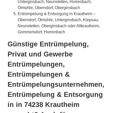
Unterginsbach, Neunstetten, Horrenbach,
Ölmühle, Oberndorf, Oberginsbach
Entrümpelung & Entsorgung in Krautheim –
Oberndorf, Ölmühle, Unterginsbach, Klepsau,
Neunstetten, Oberginsbach oder Altkrautheim,
Gommersdorf, Horrenbach
Günstige Entrümpelung,
Privat und Gewerbe
Entrümpelungen,
Entrümpelungen &
Entrümpelungsunternehmen,
Entrümpelung & Entsorgung
in in 74238 Krautheim