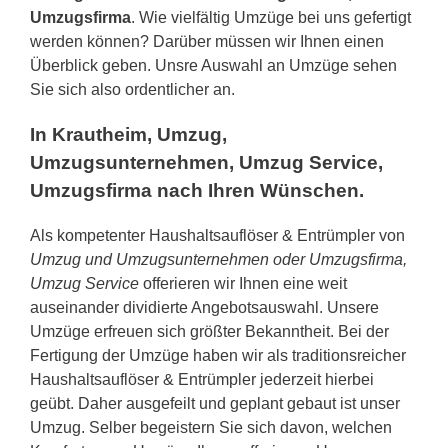
Umzugsfirma
. Wie vielfältig Umzüge bei uns gefertigt
werden können? Darüber müssen wir Ihnen einen
Überblick geben. Unsre Auswahl an Umzüge sehen
Sie sich also ordentlicher an.
In Krautheim, Umzug,
Umzugsunternehmen, Umzug Service,
Umzugsfirma nach Ihren Wünschen.
Als kompetenter Haushaltsauflöser & Entrümpler von
Umzug und Umzugsunternehmen oder Umzugsfirma,
Umzug Service
offerieren wir Ihnen eine weit
auseinander dividierte Angebotsauswahl. Unsere
Umzüge erfreuen sich größter Bekanntheit. Bei der
Fertigung der Umzüge haben wir als traditionsreicher
Haushaltsauflöser & Entrümpler jederzeit hierbei
geübt. Daher ausgefeilt und geplant gebaut ist unser
Umzug. Selber begeistern Sie sich davon, welchen