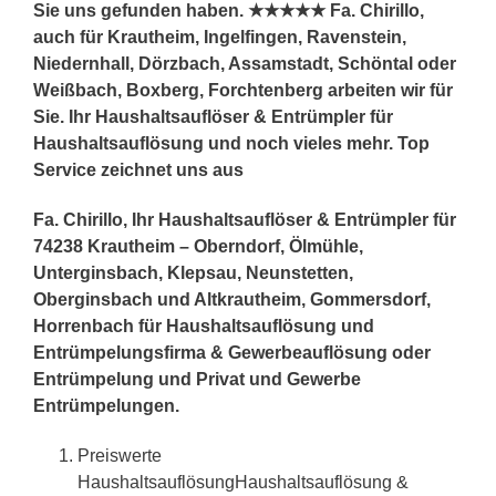
Sie uns gefunden haben. ★★★★★ Fa. Chirillo,
auch für Krautheim, Ingelfingen, Ravenstein,
Niedernhall, Dörzbach, Assamstadt, Schöntal oder
Weißbach, Boxberg, Forchtenberg arbeiten wir für
Sie. Ihr Haushaltsauflöser & Entrümpler für
Haushaltsauflösung und noch vieles mehr. Top
Service zeichnet uns aus
Fa. Chirillo, Ihr Haushaltsauflöser & Entrümpler für
74238 Krautheim – Oberndorf, Ölmühle,
Unterginsbach, Klepsau, Neunstetten,
Oberginsbach und Altkrautheim, Gommersdorf,
Horrenbach für Haushaltsauflösung und
Entrümpelungsfirma & Gewerbeauflösung oder
Entrümpelung und Privat und Gewerbe
Entrümpelungen.
Preiswerte
HaushaltsauflösungHaushaltsauflösung &