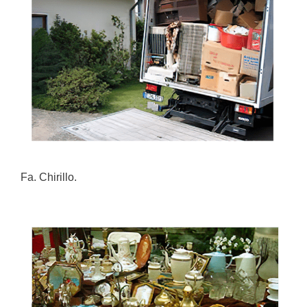
Fa. Chirillo.