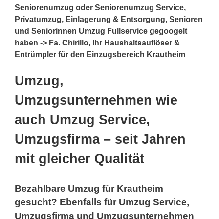
Seniorenumzug oder Seniorenumzug Service,
Privatumzug, Einlagerung & Entsorgung, Senioren
und Seniorinnen Umzug Fullservice gegoogelt
haben -> Fa. Chirillo, Ihr Haushaltsauflöser &
Entrümpler für den Einzugsbereich Krautheim
Umzug,
Umzugsunternehmen wie
auch Umzug Service,
Umzugsfirma – seit Jahren
mit gleicher Qualität
Bezahlbare Umzug für Krautheim
gesucht? Ebenfalls für Umzug Service,
Umzugsfirma und Umzugsunternehmen