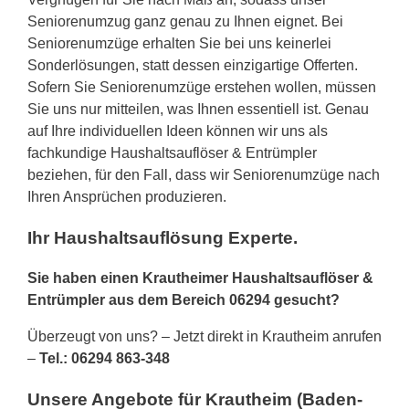
Seniorenumzug ganz genau zu Ihnen eignet. Bei
Seniorenumzüge erhalten Sie bei uns keinerlei
Sonderlösungen, statt dessen einzigartige Offerten.
Sofern Sie Seniorenumzüge erstehen wollen, müssen
Sie uns nur mitteilen, was Ihnen essentiell ist. Genau
auf Ihre individuellen Ideen können wir uns als
fachkundige Haushaltsauflöser & Entrümpler
beziehen, für den Fall, dass wir Seniorenumzüge nach
Ihren Ansprüchen produzieren.
Ihr Haushaltsauflösung Experte.
Sie haben einen Krautheimer Haushaltsauflöser &
Entrümpler aus dem Bereich 06294 gesucht?
Überzeugt von uns? – Jetzt direkt in Krautheim anrufen
–
Tel.: 06294 863-348
Unsere Angebote für Krautheim (Baden-