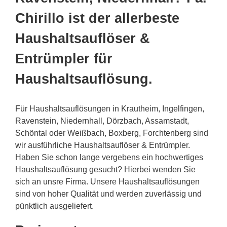
Chirillo ist der allerbeste
Haushaltsauflöser &
Entrümpler für
Haushaltsauflösung.
Für Haushaltsauflösungen in Krautheim, Ingelfingen,
Ravenstein, Niedernhall, Dörzbach, Assamstadt,
Schöntal oder Weißbach, Boxberg, Forchtenberg sind
wir ausführliche Haushaltsauflöser & Entrümpler.
Haben Sie schon lange vergebens ein hochwertiges
Haushaltsauflösung gesucht? Hierbei wenden Sie
sich an unsre Firma. Unsere Haushaltsauflösungen
sind von hoher Qualität und werden zuverlässig und
pünktlich ausgeliefert.