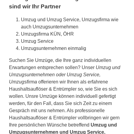
sind wir Ihr Partner
Umzug und Umzug Service, Umzugsfirma wie
auch Umzugsunternehmen
Umzugsfirma KÜN, ÖHR
Umzug Service
Umzugsunternehmen einmalig
Suchen Sie Umzüge, die Ihre ganz individuellen
Erwartungen entsprechen sollen? Unser
Umzug und
Umzugsunternehmen oder Umzug Service,
Umzugsfirma
offerieren wir Ihnen als erfahrene
Haushaltsauflöser & Entrümpler so, wie Sie es sich
wollen. Unsre Umzüge können individuell gefertigt
werden, für den Fall, dass Sie sich Zeit zu einem
Gespräch mit uns nehmen. Als professionelle
Haushaltsauflöser & Entrümpler vollbringen wir gern
Ihre persönlichen Wünsche betreffend
Umzug und
Umzugsunternehmen und Umzug Service,