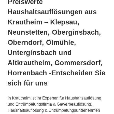
Preiswerte
Haushaltsauflösungen aus
Krautheim – Klepsau,
Neunstetten, Oberginsbach,
Oberndorf, Ölmühle,
Unterginsbach und
Altkrautheim, Gommersdorf,
Horrenbach -Entscheiden Sie
sich für uns
In Krautheim ist ihr Experten für Haushaltsauflösung
und Entrümpelungsfirma & Gewerbeauflösung,
Haushaltsauflösung & Entrümpelungsunternehmen