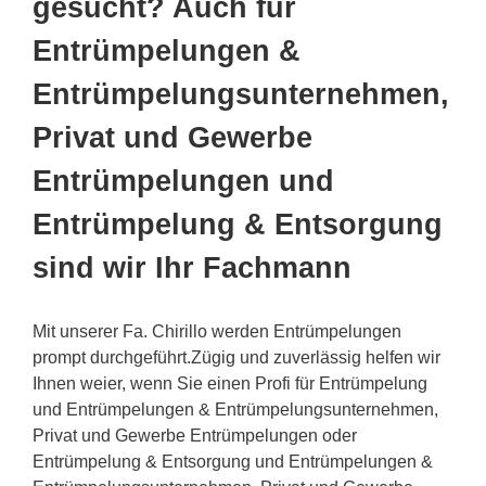
gesucht? Auch für
Entrümpelungen &
Entrümpelungsunternehmen,
Privat und Gewerbe
Entrümpelungen und
Entrümpelung & Entsorgung
sind wir Ihr Fachmann
Mit unserer Fa. Chirillo werden Entrümpelungen
prompt durchgeführt.Zügig und zuverlässig helfen wir
Ihnen weier, wenn Sie einen Profi für Entrümpelung
und Entrümpelungen & Entrümpelungsunternehmen,
Privat und Gewerbe Entrümpelungen oder
Entrümpelung & Entsorgung und Entrümpelungen &