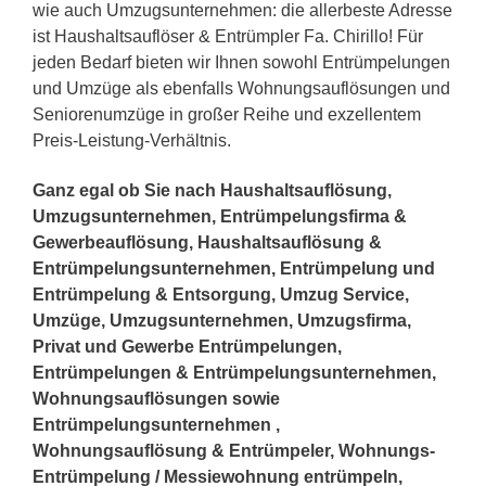
wie auch Umzugsunternehmen: die allerbeste Adresse
ist Haushaltsauflöser & Entrümpler Fa. Chirillo! Für
jeden Bedarf bieten wir Ihnen sowohl Entrümpelungen
und Umzüge als ebenfalls Wohnungsauflösungen und
Seniorenumzüge in großer Reihe und exzellentem
Preis-Leistung-Verhältnis.
Ganz egal ob Sie nach Haushaltsauflösung,
Umzugsunternehmen, Entrümpelungsfirma &
Gewerbeauflösung, Haushaltsauflösung &
Entrümpelungsunternehmen, Entrümpelung und
Entrümpelung & Entsorgung, Umzug Service,
Umzüge, Umzugsunternehmen, Umzugsfirma,
Privat und Gewerbe Entrümpelungen,
Entrümpelungen & Entrümpelungsunternehmen,
Wohnungsauflösungen sowie
Entrümpelungsunternehmen ,
Wohnungsauflösung & Entrümpeler, Wohnungs-
Entrümpelung / Messiewohnung entrümpeln,