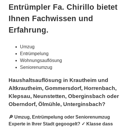
Entrümpler Fa. Chirillo bietet
Ihnen Fachwissen und
Erfahrung.
Umzug
Entrümpelung
Wohnungsauflösung
Seniorenumzug
Haushaltsauflösung in Krautheim und
Altkrautheim, Gommersdorf, Horrenbach,
Klepsau, Neunstetten, Oberginsbach oder
Oberndorf, Ölmühle, Unterginsbach?
🔎 Umzug, Entrümpelung oder Seniorenumzug
Experte in Ihrer Stadt gegoogelt? ✓ Klasse dass