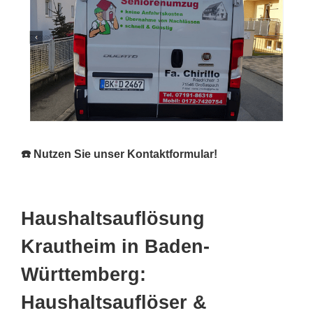
☎️ Nutzen Sie unser Kontaktformular!
Haushaltsauflösung
Krautheim in Baden-
Württemberg:
Haushaltsauflöser &