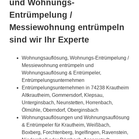
und Wohnungs-
Entrümpelung /
Messiewohnung entrümpeln
sind wir Ihr Experte
Wohnungsauflösung, Wohnungs-Entrümpelung /
Messiewohnung entrümpeln und
Wohnungsauflösung & Entrümpeler,
Entrümpelungsunternehmen
Entrümpelungsunternehmen in 74238 Krautheim
Altkrautheim, Gommersdorf, Klepsau,
Unterginsbach, Neunstetten, Horrenbach,
Ölmühle, Oberndorf, Oberginsbach
Wohnungsauflösungen und Wohnungsauflösung
& Entrümpeler für Krautheim, Weißbach,
Boxberg, Forchtenberg, Ingelfingen, Ravenstein,