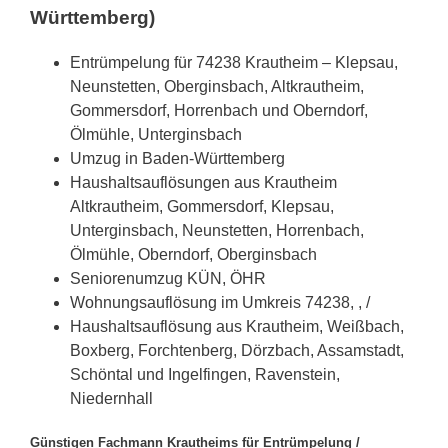
Württemberg)
Entrümpelung für 74238 Krautheim – Klepsau,
Neunstetten, Oberginsbach, Altkrautheim,
Gommersdorf, Horrenbach und Oberndorf,
Ölmühle, Unterginsbach
Umzug in Baden-Württemberg
Haushaltsauflösungen aus Krautheim
Altkrautheim, Gommersdorf, Klepsau,
Unterginsbach, Neunstetten, Horrenbach,
Ölmühle, Oberndorf, Oberginsbach
Seniorenumzug KÜN, ÖHR
Wohnungsauflösung im Umkreis 74238, , /
Haushaltsauflösung aus Krautheim, Weißbach,
Boxberg, Forchtenberg, Dörzbach, Assamstadt,
Schöntal und Ingelfingen, Ravenstein,
Niedernhall
Günstigen Fachmann Krautheims für Entrümpelung /