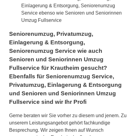
Einlagerung & Entsorgung, Seniorenumzug
Service ebenso wie Senioren und Seniorinnen
Umzug Fullservice
Seniorenumzug, Privatumzug,
Einlagerung & Entsorgung,
Seniorenumzug Service wie auch
Senioren und Seniorinnen Umzug
Fullservice für Krautheim gesucht?
Ebenfalls für Seniorenumzug Service,
Privatumzug, Einlagerung & Entsorgung
und Senioren und Seniorinnen Umzug
Fullservice sind wir Ihr Profi
Gerne beraten wir Sie vorher zu diesem und jenem. Zu
unserem Leistungsangebot gehört fachkundige
Besprechung. Wir zeigen Ihnen auf Wunsch