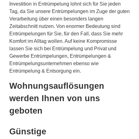
Investition in Entrümpelung lohnt sich für Sie jeden
Tag, da Sie unsere Entrümpelungen im Zuge der guten
Verarbeitung über einen besonders langen
Zeitabschnitt nutzen. Von enormer Bedeutung sind
Entrümpelungen für Sie, für den Fall, dass Sie mehr
Komfort im Alltag wollen. Auf keine Kompromisse
lassen Sie sich bei Entrümpelung und Privat und
Gewerbe Entrümpelungen, Entrümpelungen &
Entrümpelungsunternehmen ebenso wie
Entrümpelung & Entsorgung ein.
Wohnungsauflösungen
werden Ihnen von uns
geboten
Günstige