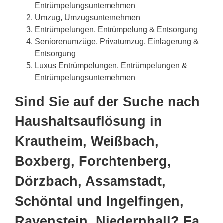
Entrümpelungsunternehmen
Umzug, Umzugsunternehmen
Entrümpelungen, Entrümpelung & Entsorgung
Seniorenumzüge, Privatumzug, Einlagerung &
Entsorgung
Luxus Entrümpelungen, Entrümpelungen &
Entrümpelungsunternehmen
Sind Sie auf der Suche nach
Haushaltsauflösung in
Krautheim, Weißbach,
Boxberg, Forchtenberg,
Dörzbach, Assamstadt,
Schöntal und Ingelfingen,
Ravenstein, Niedernhall? Fa.