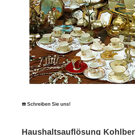
☎️ Schreiben Sie uns!
Haushaltsauflösung Kohlber