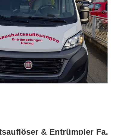
sauflöser & Entrümpler Fa.