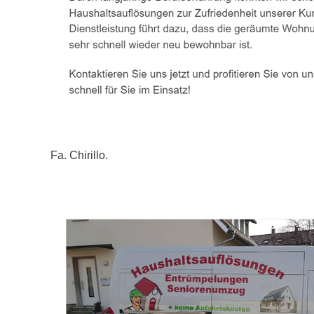
Fa. Chirillo.