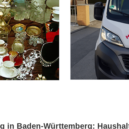
g in Baden-Württemberg: Haushalt