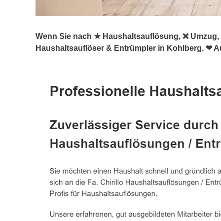
Wenn Sie nach ★ Haushaltsauflösung, ❌ Umzug, ♻
Haushaltsauflöser & Entrümpler in Kohlberg. ❤ A