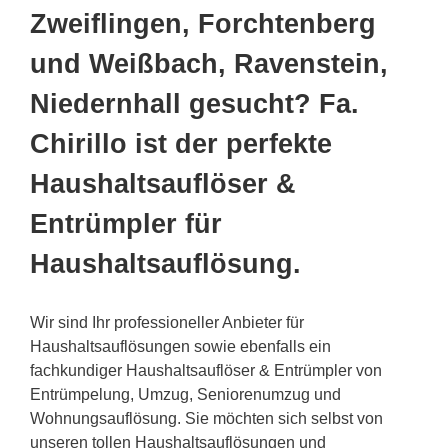
Zweiflingen, Forchtenberg
und Weißbach, Ravenstein,
Niedernhall gesucht? Fa.
Chirillo ist der perfekte
Haushaltsauflöser &
Entrümpler für
Haushaltsauflösung.
Wir sind Ihr professioneller Anbieter für
Haushaltsauflösungen sowie ebenfalls ein
fachkundiger Haushaltsauflöser & Entrümpler von
Entrümpelung, Umzug, Seniorenumzug und
Wohnungsauflösung. Sie möchten sich selbst von
unseren tollen Haushaltsauflösungen und