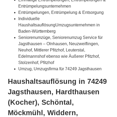
Entrümpelungsunternehmen
Entrümpelungen, Entrümpelung & Entsorgung
Individuelle
HaushaltsauflösungUmzugsunternehmen in
Baden-Württemberg
Seniorenumzüge, Seniorenumzug Service für
Jagsthausen – Olnhausen, Neuzweiflingen,
Neuhof, Mittlerer Pfitzhof, Leuterstal,
Edelmannshof ebenso wie Äußerer Pfitzhof,
Stolzenhof, Pfitzhof
Umzug, Umzugsfirma für 74249 Jagsthausen
Haushaltsauflösung in 74249
Jagsthausen, Hardthausen
(Kocher), Schöntal,
Möckmühl, Widdern,