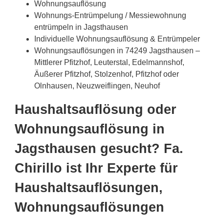
Wohnungsauflösung
Wohnungs-Entrümpelung / Messiewohnung
entrümpeln in Jagsthausen
Individuelle Wohnungsauflösung & Entrümpeler
Wohnungsauflösungen in 74249 Jagsthausen –
Mittlerer Pfitzhof, Leuterstal, Edelmannshof,
Äußerer Pfitzhof, Stolzenhof, Pfitzhof oder
Olnhausen, Neuzweiflingen, Neuhof
Haushaltsauflösung oder
Wohnungsauflösung in
Jagsthausen gesucht? Fa.
Chirillo ist Ihr Experte für
Haushaltsauflösungen,
Wohnungsauflösungen