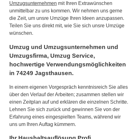
Umzugsunternehmen
mit Ihren Extrawünschen
unmittelbar zu uns kommen. Wir nehmen uns gerne
die Zeit, um unsre Umzüge Ihren Ideen anzupassen.
Teilen Sie uns direkt mit, wie Sie sich unsre Umzüge
wünschen.
Umzug und Umzugsunternehmen und
Umzugsfirma, Umzug Service,
hochwertige Verwendungsmöglichkeiten
in 74249 Jagsthausen.
In einem eigenen Vorgespräch kenntnisreich Sie alles
über den Verlauf der Arbeiten; zusammen stellen wir
einen Zeitplan auf und erklären die einzelnen Schritte.
Lehnen Sie sich zurück und gewinnen Sie von der
Erfahrung eines eingespielten Teams, während wir
uns um Ihren Auftag kümmern.
Ihr Haushaltsauflösung Profi.