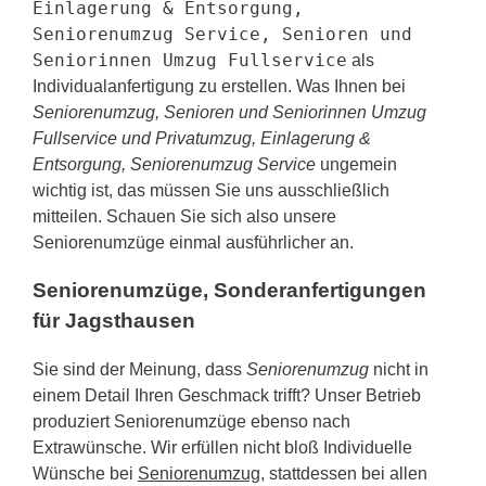
Einlagerung & Entsorgung,
Seniorenumzug Service, Senioren und
Seniorinnen Umzug Fullservice
als
Individualanfertigung zu erstellen. Was Ihnen bei
Seniorenumzug, Senioren und Seniorinnen Umzug
Fullservice und Privatumzug, Einlagerung &
Entsorgung, Seniorenumzug Service
ungemein
wichtig ist, das müssen Sie uns ausschließlich
mitteilen. Schauen Sie sich also unsere
Seniorenumzüge einmal ausführlicher an.
Seniorenumzüge, Sonderanfertigungen
für Jagsthausen
Sie sind der Meinung, dass
Seniorenumzug
nicht in
einem Detail Ihren Geschmack trifft? Unser Betrieb
produziert Seniorenumzüge ebenso nach
Extrawünsche. Wir erfüllen nicht bloß Individuelle
Wünsche bei
Seniorenumzug
, stattdessen bei allen