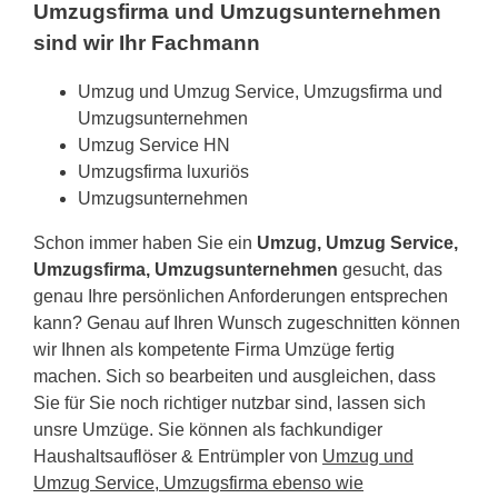
Umzugsfirma und Umzugsunternehmen
sind wir Ihr Fachmann
Umzug und Umzug Service, Umzugsfirma und
Umzugsunternehmen
Umzug Service HN
Umzugsfirma luxuriös
Umzugsunternehmen
Schon immer haben Sie ein
Umzug, Umzug Service,
Umzugsfirma, Umzugsunternehmen
gesucht, das
genau Ihre persönlichen Anforderungen entsprechen
kann? Genau auf Ihren Wunsch zugeschnitten können
wir Ihnen als kompetente Firma Umzüge fertig
machen. Sich so bearbeiten und ausgleichen, dass
Sie für Sie noch richtiger nutzbar sind, lassen sich
unsre Umzüge. Sie können als fachkundiger
Haushaltsauflöser & Entrümpler von
Umzug und
Umzug Service, Umzugsfirma ebenso wie