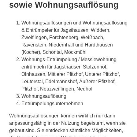
sowie Wohnungsauflösung
Wohnungsauflösungen und Wohnungsauflösung
& Entrümpeler für Jagsthausen, Widdern,
Zweiflingen, Forchtenberg, Weißbach,
Ravenstein, Niedernhall und Hardthausen
(Kocher), Schöntal, Möckmühl
Wohnungs-Entrümpelung / Messiewohnung
entrümpeln für Jagsthausen Stolzenhof,
Olnhausen, Mittlerer Pfitzhof, Unterer Pfitzhof,
Leuterstal, Edelmannshof, Äußerer Pfitzhof,
Pfitzhof, Neuzweiflingen, Neuhof
Wohnungsauflösung
Entrümpelungsunternehmen
Wohnungsauflösungen können wirklich nur dann
anpassungsfähig in der Nutzung begeistern, wenn sie
gebaut sind. Sie entdecken sämtliche Möglichkeiten,