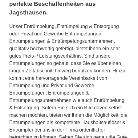
perfekte Beschaffenheiten aus
Jagsthausen.
Unser Entrümpelung, Entrümpelung & Entsorgung
oder Privat und Gewerbe Entrümpelungen,
Entrümpelungen & Entrümpelungsunternehmen,
qualitativ hochwertig gefertigt, bietet Ihnen ein sehr
gutes Preis- / Leistungsverhältnis. Sind unsere
Entrümpelungen so gebaut, dass Sie es über einen
langen Zeitabschnitt hinweg benutzen können. Hinzu
kommt eine hervorragende Vereinbarkeit von
Entrümpelung und Privat und Gewerbe
Entrümpelungen, Entrümpelungen &
Entrümpelungsunternehmen wie auch Entrümpelung
& Entsorgung. Sofern Sie sich ein Bild davon selbst
machen möchten, bieten wir Ihnen die Möglichkeit, die
Entrümpelungen als kompetente Haushaltsauflöser &
Entrümpler bei uns in der Firma ordentlicher
betrachten zu können. Sehen Sie sich genau die Güte