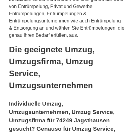
von Entrümpelung, Privat und Gewerbe
Entrümpelungen, Entrümpelungen &
Entrümpelungsunternehmen wie auch Entrümpelung
& Entsorgung an und wählen Sie Entrümpelungen, die
genau Ihren Bedarf erfüllen, aus.
Die geeignete Umzug,
Umzugsfirma, Umzug
Service,
Umzugsunternehmen
Individuelle Umzug,
Umzugsunternehmen, Umzug Service,
Umzugsfirma für 74249 Jagsthausen
gesucht? Genauso für Umzug Service,