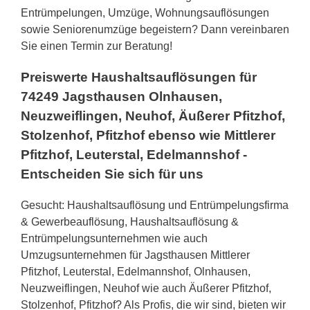
Entrümpelungen, Umzüge, Wohnungsauflösungen
sowie Seniorenumzüge begeistern? Dann vereinbaren
Sie einen Termin zur Beratung!
Preiswerte Haushaltsauflösungen für
74249 Jagsthausen Olnhausen,
Neuzweiflingen, Neuhof, Äußerer Pfitzhof,
Stolzenhof, Pfitzhof ebenso wie Mittlerer
Pfitzhof, Leuterstal, Edelmannshof -
Entscheiden Sie sich für uns
Gesucht: Haushaltsauflösung und Entrümpelungsfirma
& Gewerbeauflösung, Haushaltsauflösung &
Entrümpelungsunternehmen wie auch
Umzugsunternehmen für Jagsthausen Mittlerer
Pfitzhof, Leuterstal, Edelmannshof, Olnhausen,
Neuzweiflingen, Neuhof wie auch Äußerer Pfitzhof,
Stolzenhof, Pfitzhof? Als Profis, die wir sind, bieten wir