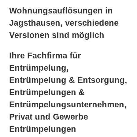
Wohnungsauflösungen in
Jagsthausen, verschiedene
Versionen sind möglich
Ihre Fachfirma für
Entrümpelung,
Entrümpelung & Entsorgung,
Entrümpelungen &
Entrümpelungsunternehmen,
Privat und Gewerbe
Entrümpelungen