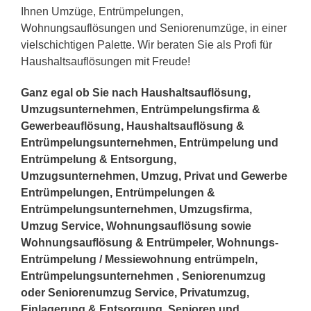
Ihnen Umzüge, Entrümpelungen,
Wohnungsauflösungen und Seniorenumzüge, in einer
vielschichtigen Palette. Wir beraten Sie als Profi für
Haushaltsauflösungen mit Freude!
Ganz egal ob Sie nach Haushaltsauflösung,
Umzugsunternehmen, Entrümpelungsfirma &
Gewerbeauflösung, Haushaltsauflösung &
Entrümpelungsunternehmen, Entrümpelung und
Entrümpelung & Entsorgung,
Umzugsunternehmen, Umzug, Privat und Gewerbe
Entrümpelungen, Entrümpelungen &
Entrümpelungsunternehmen, Umzugsfirma,
Umzug Service, Wohnungsauflösung sowie
Wohnungsauflösung & Entrümpeler, Wohnungs-
Entrümpelung / Messiewohnung entrümpeln,
Entrümpelungsunternehmen , Seniorenumzug
oder Seniorenumzug Service, Privatumzug,
Einlagerung & Entsorgung, Senioren und