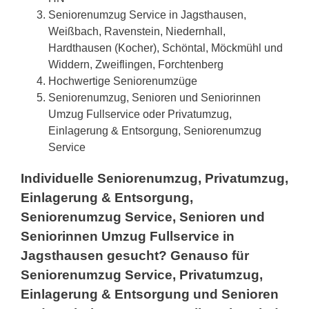
Seniorenumzug Service in Jagsthausen,
Weißbach, Ravenstein, Niedernhall,
Hardthausen (Kocher), Schöntal, Möckmühl und
Widdern, Zweiflingen, Forchtenberg
Hochwertige Seniorenumzüge
Seniorenumzug, Senioren und Seniorinnen
Umzug Fullservice oder Privatumzug,
Einlagerung & Entsorgung, Seniorenumzug
Service
Individuelle Seniorenumzug, Privatumzug,
Einlagerung & Entsorgung,
Seniorenumzug Service, Senioren und
Seniorinnen Umzug Fullservice in
Jagsthausen gesucht? Genauso für
Seniorenumzug Service, Privatumzug,
Einlagerung & Entsorgung und Senioren