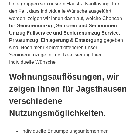
Untergruppen von unsrem Haushaltsauflösung. Für
den Fall, dass Individuelle Wünsche ausgeführt
werden, zeigen wir Ihnen dann auf, welche Chancen
bei
Seniorenumzug, Senioren und Seniorinnen
Umzug Fullservice und Seniorenumzug Service,
Privatumzug, Einlagerung & Entsorgung
gegeben
sind. Noch mehr Komfort offerieren unser
Seniorenumzüge mit der Realisierung Ihrer
Individuelle Wünsche.
Wohnungsauflösungen, wir
zeigen Ihnen für Jagsthausen
verschiedene
Nutzungsmöglichkeiten.
Individuelle Entrümpelungsunternehmen