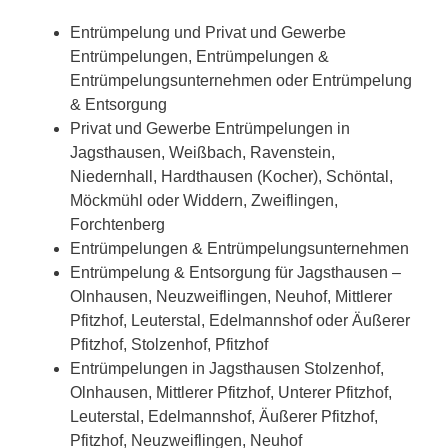
Entrümpelung und Privat und Gewerbe
Entrümpelungen, Entrümpelungen &
Entrümpelungsunternehmen oder Entrümpelung
& Entsorgung
Privat und Gewerbe Entrümpelungen in
Jagsthausen, Weißbach, Ravenstein,
Niedernhall, Hardthausen (Kocher), Schöntal,
Möckmühl oder Widdern, Zweiflingen,
Forchtenberg
Entrümpelungen & Entrümpelungsunternehmen
Entrümpelung & Entsorgung für Jagsthausen –
Olnhausen, Neuzweiflingen, Neuhof, Mittlerer
Pfitzhof, Leuterstal, Edelmannshof oder Äußerer
Pfitzhof, Stolzenhof, Pfitzhof
Entrümpelungen in Jagsthausen Stolzenhof,
Olnhausen, Mittlerer Pfitzhof, Unterer Pfitzhof,
Leuterstal, Edelmannshof, Äußerer Pfitzhof,
Pfitzhof, Neuzweiflingen, Neuhof