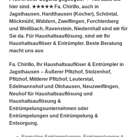
hier sind. ★★★★★ Fa. Chirillo, auch in
Jagsthausen, Hardthausen (Kocher), Schöntal,
Möckmühl, Widdern, Zweiflingen, Forchtenberg
und Weißbach, Ravenstein, Niedernhall sind wir für
Sie da. Für Haushaltsauflösung, sind wir Ihr
Haushaltsauflöser & Entrümpler. Beste Beratung
macht uns aus
Fa. Chirillo, Ihr Haushaltsauflöser & Entrümpler in
Jagsthausen – Äußerer Pfitzhof, Stolzenhof,
Pfitzhof, Mittlerer Pfitzhof, Leuterstal,
Edelmannshof und Olnhausen, Neuzweiflingen,
Neuhof für Haushaltsauflösung und
Haushaltsauflösung &
Entrümpelungsunternehmen oder
Entrümpelungen und Entrümpelung &
Entsorgung.
Einmalige Entrümpelungen, Entrümpelungen &