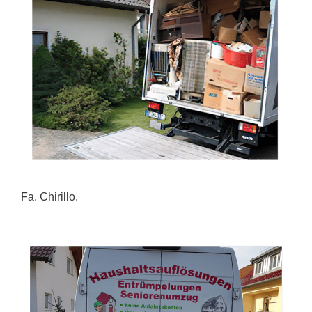
Fa. Chirillo.