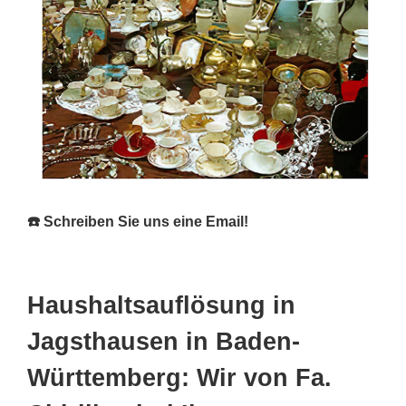
☎️ Schreiben Sie uns eine Email!
Haushaltsauflösung in
Jagsthausen in Baden-
Württemberg: Wir von Fa.