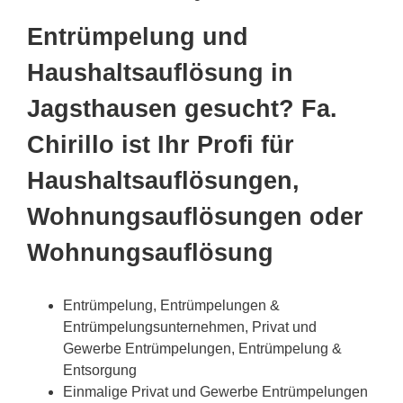
Entrümpelung und
Haushaltsauflösung in
Jagsthausen gesucht? Fa.
Chirillo ist Ihr Profi für
Haushaltsauflösungen,
Wohnungsauflösungen oder
Wohnungsauflösung
Entrümpelung, Entrümpelungen &
Entrümpelungsunternehmen, Privat und
Gewerbe Entrümpelungen, Entrümpelung &
Entsorgung
Einmalige Privat und Gewerbe Entrümpelungen