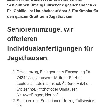
Seniorinnen Umzug Fullservice gesucht haben ->
Fa. Chirillo, Ihr Haushaltsauflöser & Entrümpler für
den ganzen Großraum Jagsthausen
Seniorenumzüge, wir
offerieren
Individualanfertigungen für
Jagsthausen.
Privatumzug, Einlagerung & Entsorgung für
74249 Jagsthausen – Mittlerer Pfitzhof,
Leuterstal, Edelmannshof, Äußerer Pfitzhof,
Stolzenhof, Pfitzhof oder Olnhausen,
Neuzweiflingen, Neuhof
Senioren und Seniorinnen Umzug Fullservice
HN