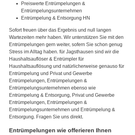
Preiswerte Entrümpelungen &
Entrümpelungsunternehmen
Entrümpelung & Entsorgung HN
Sofort freuen über das Ergebnis und null langen
Wartezeiten mehr haben. Wir unterstützen Sie mit den
Entrümpelungen gern weiter, sofern Sie schon genug
Stress im Alltag haben. für Jagsthausen sind wir die
Haushaltsauflöser & Entrümpler für
Haushaltsauflösung und natürlicherweise genauso für
Entrümpelung und Privat und Gewerbe
Entrümpelungen, Entrümpelungen &
Entrümpelungsunternehmen ebenso wie
Entrümpelung & Entsorgung, Privat und Gewerbe
Entrümpelungen, Entrümpelungen &
Entrümpelungsunternehmen und Entrümpelung &
Entsorgung. Fragen Sie uns direkt.
Entrümpelungen wie offerieren Ihnen