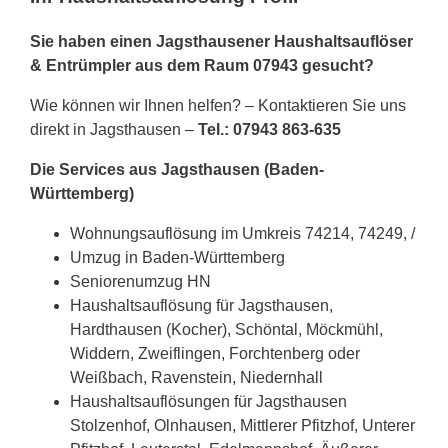
Sie haben einen Jagsthausener Haushaltsauflöser
& Entrümpler aus dem Raum 07943 gesucht?
Wie können wir Ihnen helfen? – Kontaktieren Sie uns
direkt in Jagsthausen –
Tel.: 07943 863-635
Die Services aus Jagsthausen (Baden-
Württemberg)
Wohnungsauflösung im Umkreis 74214, 74249, /
Umzug in Baden-Württemberg
Seniorenumzug HN
Haushaltsauflösung für Jagsthausen,
Hardthausen (Kocher), Schöntal, Möckmühl,
Widdern, Zweiflingen, Forchtenberg oder
Weißbach, Ravenstein, Niedernhall
Haushaltsauflösungen für Jagsthausen
Stolzenhof, Olnhausen, Mittlerer Pfitzhof, Unterer