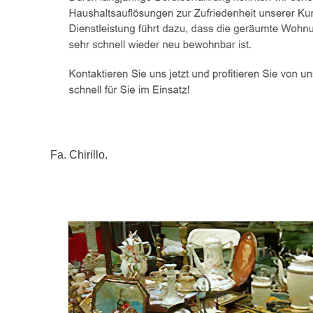
Fa. Chirillo.