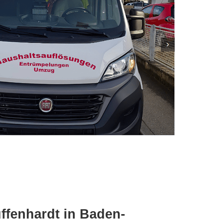
ffenhardt in Baden-