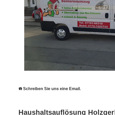
☎️ Schreiben Sie uns eine Email.
Haushaltsauflösung Holzger