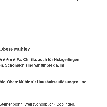
, Obere Mühle?
★★★★ Fa. Chirillo, auch für Holzgerlingen,
, Schönaich sind wir für Sie da. Ihr
s
 Mühle, Obere Mühle für Haushaltsauflösungen und
Steinenbronn, Weil (Schönbuch), Böblingen,