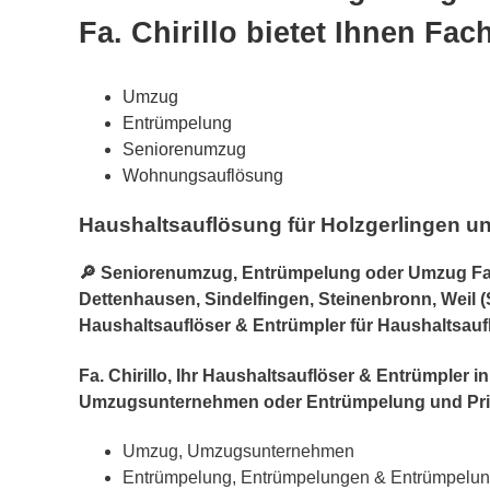
Fa. Chirillo bietet Ihnen F
Umzug
Entrümpelung
Seniorenumzug
Wohnungsauflösung
Haushaltsauflösung für Holzgerlingen un
🔎 Seniorenumzug, Entrümpelung oder Umzug Fach
Dettenhausen, Sindelfingen, Steinenbronn, Weil (
Haushaltsauflöser & Entrümpler für Haushaltsauf
Fa. Chirillo, Ihr Haushaltsauflöser & Entrümpler
Umzugsunternehmen oder Entrümpelung und Pri
Umzug, Umzugsunternehmen
Entrümpelung, Entrümpelungen & Entrümpelungs