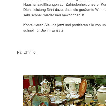
Fa. Chirillo.