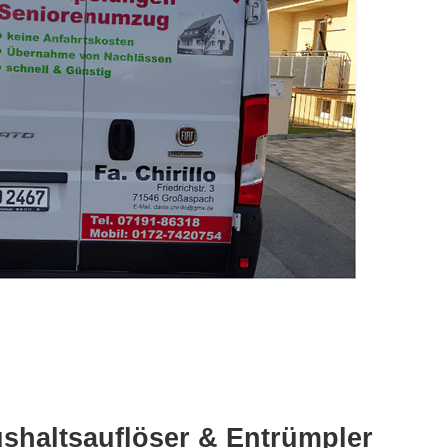
shaltsauflöser & Entrümpler