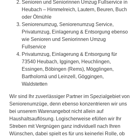
Senioren und Seniorinnen Umzug Fullservice in
Heubach – Himmelreich, Lautern, Beuren, Buch
oder Ölmühle
Seniorenumzug, Seniorenumzug Service,
Privatumzug, Einlagerung & Entsorgung ebenso
wie Senioren und Seniorinnen Umzug
Fullservice
Privatumzug, Einlagerung & Entsorgung für
73540 Heubach, Iggingen, Heuchlingen,
Essingen, Böbingen (Rems), Mögglingen,
Bartholomä und Leinzell, Göggingen,
Waldstetten
Wir sind Ihr zuverlässiger Partner im Spezialgebiet von
Seniorenumzüge, denn ebenso konzentrieren wir uns
bei unserem Warenangebot nicht allein auf
Haushaltsauflösung. Logischerweise efüllen wir Ihr
Streben mit Vergnügen ganz individuell nach Ihren
Wünschen, dabei spielt es für uns keinerlei Rolle, ob