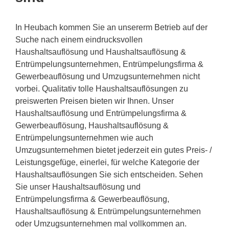
In Heubach kommen Sie an unsererm Betrieb auf der
Suche nach einem eindrucksvollen
Haushaltsauflösung und Haushaltsauflösung &
Entrümpelungsunternehmen, Entrümpelungsfirma &
Gewerbeauflösung und Umzugsunternehmen nicht
vorbei. Qualitativ tolle Haushaltsauflösungen zu
preiswerten Preisen bieten wir Ihnen. Unser
Haushaltsauflösung und Entrümpelungsfirma &
Gewerbeauflösung, Haushaltsauflösung &
Entrümpelungsunternehmen wie auch
Umzugsunternehmen bietet jederzeit ein gutes Preis- /
Leistungsgefüge, einerlei, für welche Kategorie der
Haushaltsauflösungen Sie sich entscheiden. Sehen
Sie unser Haushaltsauflösung und
Entrümpelungsfirma & Gewerbeauflösung,
Haushaltsauflösung & Entrümpelungsunternehmen
oder Umzugsunternehmen mal vollkommen an.