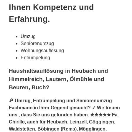
Ihnen Kompetenz und
Erfahrung.
Umzug
Seniorenumzug
Wohnungsauflösung
Entrümpelung
Haushaltsauflösung in Heubach und
Himmelreich, Lautern, Ölmühle und
Beuren, Buch?
🔎 Umzug, Entrümpelung und Seniorenumzug
Fachmann in Ihrer Gegend gesucht? ✓ Wir freuen
uns , dass Sie uns gefunden haben. ★★★★★ Fa.
Chirillo, auch für Heubach, Leinzell, Göggingen,
Waldstetten, Böbingen (Rems), Mögglingen,