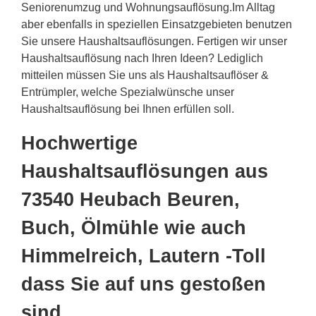
Seniorenumzug und Wohnungsauflösung.Im Alltag
aber ebenfalls in speziellen Einsatzgebieten benutzen
Sie unsere Haushaltsauflösungen. Fertigen wir unser
Haushaltsauflösung nach Ihren Ideen? Lediglich
mitteilen müssen Sie uns als Haushaltsauflöser &
Entrümpler, welche Spezialwünsche unser
Haushaltsauflösung bei Ihnen erfüllen soll.
Hochwertige
Haushaltsauflösungen aus
73540 Heubach Beuren,
Buch, Ölmühle wie auch
Himmelreich, Lautern -Toll
dass Sie auf uns gestoßen
sind