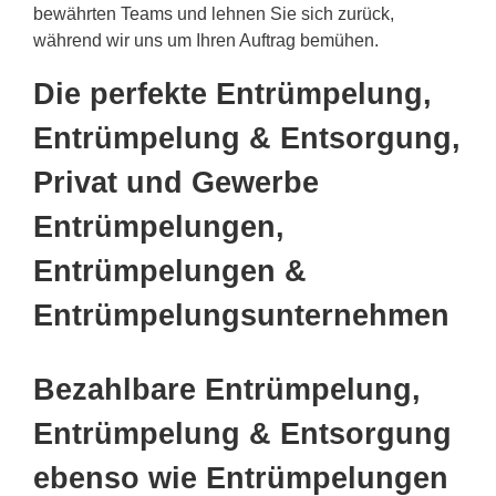
bewährten Teams und lehnen Sie sich zurück,
während wir uns um Ihren Auftrag bemühen.
Die perfekte Entrümpelung,
Entrümpelung & Entsorgung,
Privat und Gewerbe
Entrümpelungen,
Entrümpelungen &
Entrümpelungsunternehmen
Bezahlbare Entrümpelung,
Entrümpelung & Entsorgung
ebenso wie Entrümpelungen