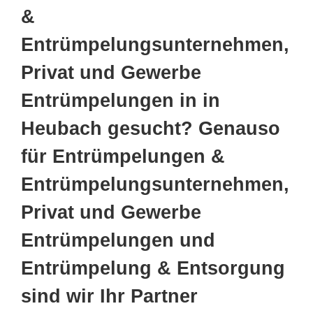
&
Entrümpelungsunternehmen,
Privat und Gewerbe
Entrümpelungen in in
Heubach gesucht? Genauso
für Entrümpelungen &
Entrümpelungsunternehmen,
Privat und Gewerbe
Entrümpelungen und
Entrümpelung & Entsorgung
sind wir Ihr Partner