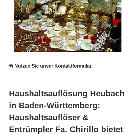
☎️ Nutzen Sie unser Kontaktformular.
Haushaltsauflösung Heubach
in Baden-Württemberg:
Haushaltsauflöser &
Entrümpler Fa. Chirillo bietet