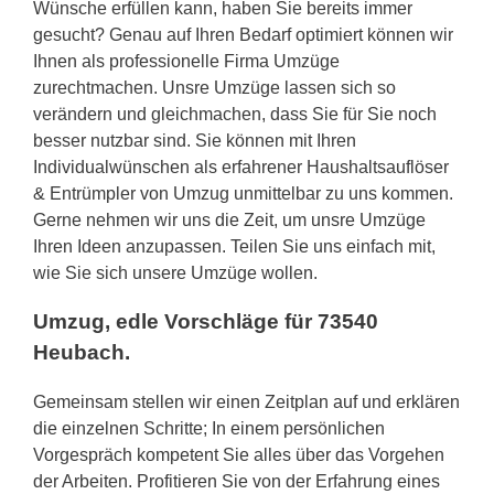
Wünsche erfüllen kann, haben Sie bereits immer
gesucht? Genau auf Ihren Bedarf optimiert können wir
Ihnen als professionelle Firma Umzüge
zurechtmachen. Unsre Umzüge lassen sich so
verändern und gleichmachen, dass Sie für Sie noch
besser nutzbar sind. Sie können mit Ihren
Individualwünschen als erfahrener Haushaltsauflöser
& Entrümpler von Umzug unmittelbar zu uns kommen.
Gerne nehmen wir uns die Zeit, um unsre Umzüge
Ihren Ideen anzupassen. Teilen Sie uns einfach mit,
wie Sie sich unsere Umzüge wollen.
Umzug, edle Vorschläge für 73540
Heubach.
Gemeinsam stellen wir einen Zeitplan auf und erklären
die einzelnen Schritte; In einem persönlichen
Vorgespräch kompetent Sie alles über das Vorgehen
der Arbeiten. Profitieren Sie von der Erfahrung eines