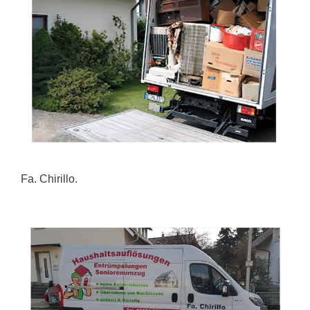
Fa. Chirillo.