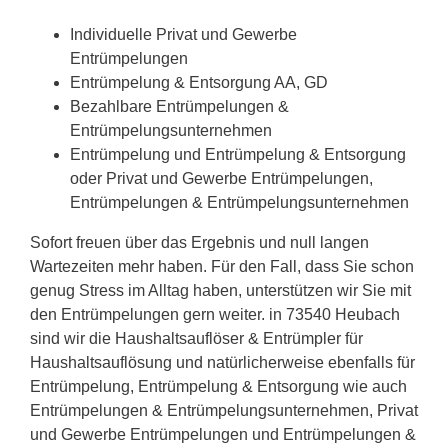
Individuelle Privat und Gewerbe
Entrümpelungen
Entrümpelung & Entsorgung AA, GD
Bezahlbare Entrümpelungen &
Entrümpelungsunternehmen
Entrümpelung und Entrümpelung & Entsorgung
oder Privat und Gewerbe Entrümpelungen,
Entrümpelungen & Entrümpelungsunternehmen
Sofort freuen über das Ergebnis und null langen
Wartezeiten mehr haben. Für den Fall, dass Sie schon
genug Stress im Alltag haben, unterstützen wir Sie mit
den Entrümpelungen gern weiter. in 73540 Heubach
sind wir die Haushaltsauflöser & Entrümpler für
Haushaltsauflösung und natürlicherweise ebenfalls für
Entrümpelung, Entrümpelung & Entsorgung wie auch
Entrümpelungen & Entrümpelungsunternehmen, Privat
und Gewerbe Entrümpelungen und Entrümpelungen &