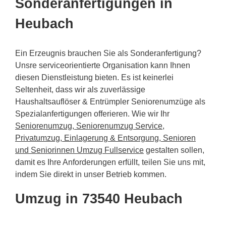
Sonderanfertigungen in
Heubach
Ein Erzeugnis brauchen Sie als Sonderanfertigung?
Unsre serviceorientierte Organisation kann Ihnen
diesen Dienstleistung bieten. Es ist keinerlei
Seltenheit, dass wir als zuverlässige
Haushaltsauflöser & Entrümpler Seniorenumzüge als
Spezialanfertigungen offerieren. Wie wir Ihr
Seniorenumzug, Seniorenumzug Service,
Privatumzug, Einlagerung & Entsorgung, Senioren
und Seniorinnen Umzug Fullservice
gestalten sollen,
damit es Ihre Anforderungen erfüllt, teilen Sie uns mit,
indem Sie direkt in unser Betrieb kommen.
Umzug in 73540 Heubach