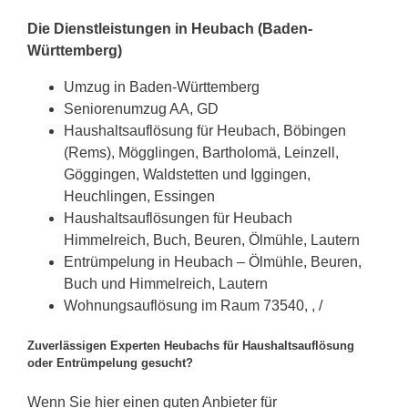
Die Dienstleistungen in Heubach (Baden-
Württemberg)
Umzug in Baden-Württemberg
Seniorenumzug AA, GD
Haushaltsauflösung für Heubach, Böbingen
(Rems), Mögglingen, Bartholomä, Leinzell,
Göggingen, Waldstetten und Iggingen,
Heuchlingen, Essingen
Haushaltsauflösungen für Heubach
Himmelreich, Buch, Beuren, Ölmühle, Lautern
Entrümpelung in Heubach – Ölmühle, Beuren,
Buch und Himmelreich, Lautern
Wohnungsauflösung im Raum 73540, , /
Zuverlässigen Experten Heubachs für Haushaltsauflösung
oder Entrümpelung gesucht?
Wenn Sie hier einen guten Anbieter für