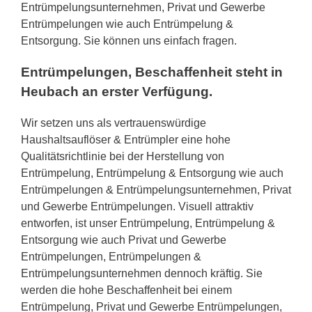
Entrümpelungsunternehmen, Privat und Gewerbe
Entrümpelungen wie auch Entrümpelung &
Entsorgung. Sie können uns einfach fragen.
Entrümpelungen, Beschaffenheit steht in
Heubach an erster Verfügung.
Wir setzen uns als vertrauenswürdige
Haushaltsauflöser & Entrümpler eine hohe
Qualitätsrichtlinie bei der Herstellung von
Entrümpelung, Entrümpelung & Entsorgung wie auch
Entrümpelungen & Entrümpelungsunternehmen, Privat
und Gewerbe Entrümpelungen. Visuell attraktiv
entworfen, ist unser Entrümpelung, Entrümpelung &
Entsorgung wie auch Privat und Gewerbe
Entrümpelungen, Entrümpelungen &
Entrümpelungsunternehmen dennoch kräftig. Sie
werden die hohe Beschaffenheit bei einem
Entrümpelung, Privat und Gewerbe Entrümpelungen,