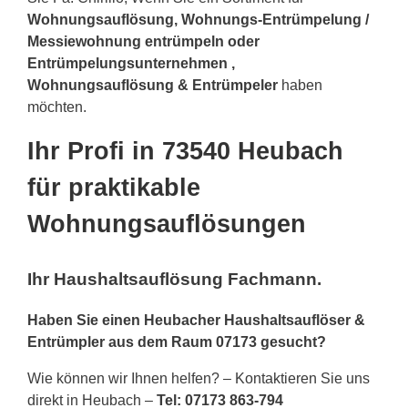
Wohnungsauflösung, Wohnungs-Entrümpelung /
Messiewohnung entrümpeln oder
Entrümpelungsunternehmen ,
Wohnungsauflösung & Entrümpeler
haben
möchten.
Ihr Profi in 73540 Heubach
für praktikable
Wohnungsauflösungen
Ihr Haushaltsauflösung Fachmann.
Haben Sie einen Heubacher Haushaltsauflöser &
Entrümpler aus dem Raum 07173 gesucht?
Wie können wir Ihnen helfen? – Kontaktieren Sie uns
direkt in Heubach –
Tel: 07173 863-794