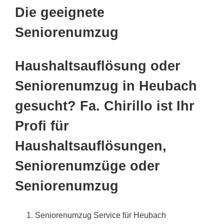
Die geeignete
Seniorenumzug
Haushaltsauflösung oder
Seniorenumzug in Heubach
gesucht? Fa. Chirillo ist Ihr
Profi für
Haushaltsauflösungen,
Seniorenumzüge oder
Seniorenumzug
Seniorenumzug Service für Heubach