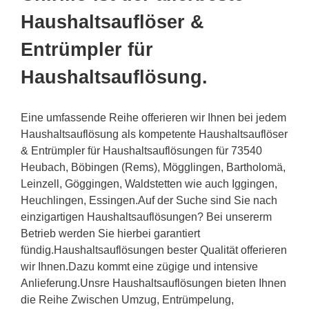
Haushaltsauflöser &
Entrümpler für
Haushaltsauflösung.
Eine umfassende Reihe offerieren wir Ihnen bei jedem
Haushaltsauflösung als kompetente Haushaltsauflöser
& Entrümpler für Haushaltsauflösungen für 73540
Heubach, Böbingen (Rems), Mögglingen, Bartholomä,
Leinzell, Göggingen, Waldstetten wie auch Iggingen,
Heuchlingen, Essingen.Auf der Suche sind Sie nach
einzigartigen Haushaltsauflösungen? Bei unsererm
Betrieb werden Sie hierbei garantiert
fündig.Haushaltsauflösungen bester Qualität offerieren
wir Ihnen.Dazu kommt eine zügige und intensive
Anlieferung.Unsre Haushaltsauflösungen bieten Ihnen
die Reihe Zwischen Umzug, Entrümpelung,