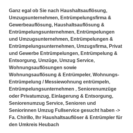
Ganz egal ob Sie nach Haushaltsauflösung,
Umzugsunternehmen, Entrümpelungsfirma &
Gewerbeauflösung, Haushaltsauflösung &
Entrümpelungsunternehmen, Entrümpelungen
und Umzugsunternehmen, Entrümpelungen &
Entrümpelungsunternehmen, Umzugsfirma, Privat
und Gewerbe Entrümpelungen, Entrümpelung &
Entsorgung, Umzüge, Umzug Service,
Wohnungsauflösungen sowie
Wohnungsauflösung & Entrümpeler, Wohnungs-
Entrümpelung / Messiewohnung entrümpeln,
Entrümpelungsunternehmen , Seniorenumzüge
oder Privatumzug, Einlagerung & Entsorgung,
Seniorenumzug Service, Senioren und
Seniorinnen Umzug Fullservice gesucht haben ->
Fa. Chirillo, Ihr Haushaltsauflöser & Entrümpler für
den Umkreis Heubach