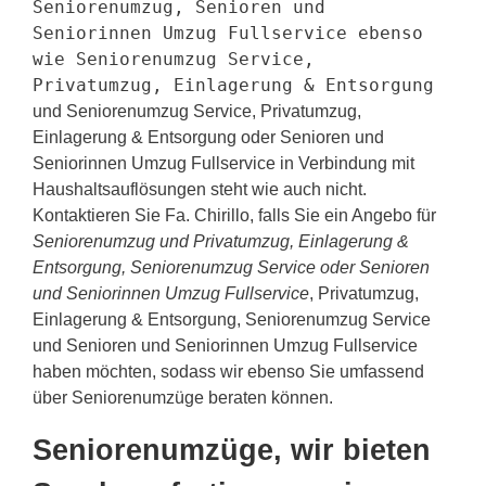
Seniorenumzug, Senioren und
Seniorinnen Umzug Fullservice ebenso
wie Seniorenumzug Service,
Privatumzug, Einlagerung & Entsorgung
und Seniorenumzug Service, Privatumzug,
Einlagerung & Entsorgung oder Senioren und
Seniorinnen Umzug Fullservice in Verbindung mit
Haushaltsauflösungen steht wie auch nicht.
Kontaktieren Sie Fa. Chirillo, falls Sie ein Angebo für
Seniorenumzug und Privatumzug, Einlagerung &
Entsorgung, Seniorenumzug Service oder Senioren
und Seniorinnen Umzug Fullservice
, Privatumzug,
Einlagerung & Entsorgung, Seniorenumzug Service
und Senioren und Seniorinnen Umzug Fullservice
haben möchten, sodass wir ebenso Sie umfassend
über Seniorenumzüge beraten können.
Seniorenumzüge, wir bieten