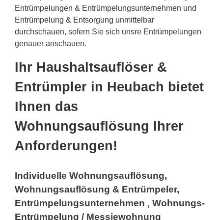
Entrümpelungen & Entrümpelungsunternehmen und
Entrümpelung & Entsorgung unmittelbar
durchschauen, sofern Sie sich unsre Entrümpelungen
genauer anschauen.
Ihr Haushaltsauflöser &
Entrümpler in Heubach bietet
Ihnen das
Wohnungsauflösung Ihrer
Anforderungen!
Individuelle Wohnungsauflösung,
Wohnungsauflösung & Entrümpeler,
Entrümpelungsunternehmen , Wohnungs-
Entrümpelung / Messiewohnung