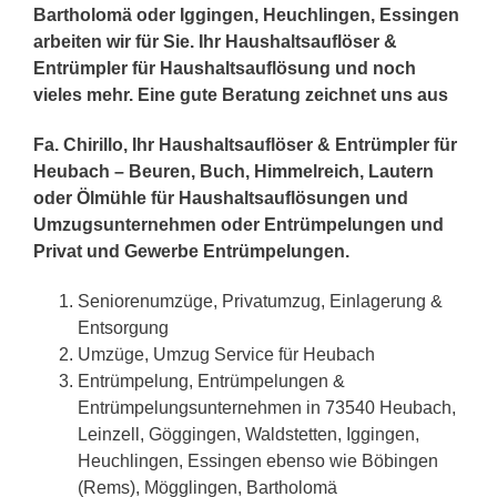
Bartholomä oder Iggingen, Heuchlingen, Essingen
arbeiten wir für Sie. Ihr Haushaltsauflöser &
Entrümpler für Haushaltsauflösung und noch
vieles mehr. Eine gute Beratung zeichnet uns aus
Fa. Chirillo, Ihr Haushaltsauflöser & Entrümpler für
Heubach – Beuren, Buch, Himmelreich, Lautern
oder Ölmühle für Haushaltsauflösungen und
Umzugsunternehmen oder Entrümpelungen und
Privat und Gewerbe Entrümpelungen.
Seniorenumzüge, Privatumzug, Einlagerung &
Entsorgung
Umzüge, Umzug Service für Heubach
Entrümpelung, Entrümpelungen &
Entrümpelungsunternehmen in 73540 Heubach,
Leinzell, Göggingen, Waldstetten, Iggingen,
Heuchlingen, Essingen ebenso wie Böbingen
(Rems), Mögglingen, Bartholomä