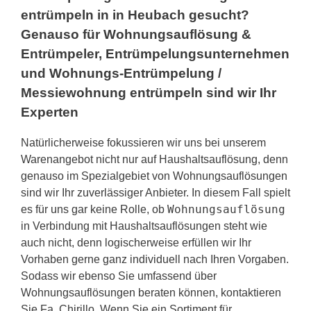
entrümpeln in in Heubach gesucht?
Genauso für Wohnungsauflösung &
Entrümpeler, Entrümpelungsunternehmen
und Wohnungs-Entrümpelung /
Messiewohnung entrümpeln sind wir Ihr
Experten
Natürlicherweise fokussieren wir uns bei unserem
Warenangebot nicht nur auf Haushaltsauflösung, denn
genauso im Spezialgebiet von Wohnungsauflösungen
sind wir Ihr zuverlässiger Anbieter. In diesem Fall spielt
Wohnungsauflösung
es für uns gar keine Rolle, ob
in Verbindung mit Haushaltsauflösungen steht wie
auch nicht, denn logischerweise erfüllen wir Ihr
Vorhaben gerne ganz individuell nach Ihren Vorgaben.
Sodass wir ebenso Sie umfassend über
Wohnungsauflösungen beraten können, kontaktieren
Sie Fa. Chirillo, Wenn Sie ein Sortiment für