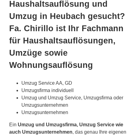
Haushaltsauflösung und
Umzug in Heubach gesucht?
Fa. Chirillo ist Ihr Fachmann
für Haushaltsauflösungen,
Umzüge sowie
Wohnungsauflösung
Umzug Service AA, GD
Umzugsfirma individuell
Umzug und Umzug Service, Umzugsfirma oder
Umzugsunternehmen
Umzugsunternehmen
Ein
Umzug und Umzugsfirma, Umzug Service wie
auch Umzugsunternehmen
, das genau Ihre eigenen