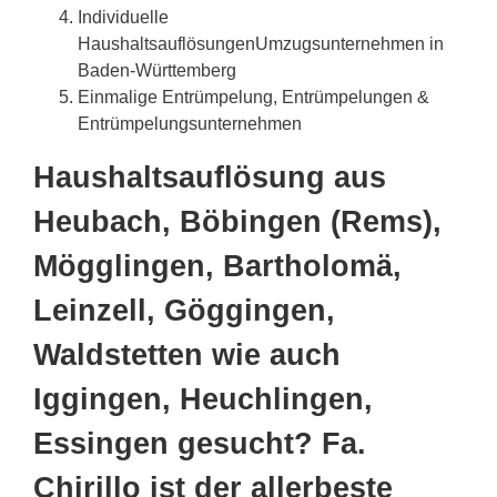
Individuelle
HaushaltsauflösungenUmzugsunternehmen in
Baden-Württemberg
Einmalige Entrümpelung, Entrümpelungen &
Entrümpelungsunternehmen
Haushaltsauflösung aus
Heubach, Böbingen (Rems),
Mögglingen, Bartholomä,
Leinzell, Göggingen,
Waldstetten wie auch
Iggingen, Heuchlingen,
Essingen gesucht? Fa.
Chirillo ist der allerbeste