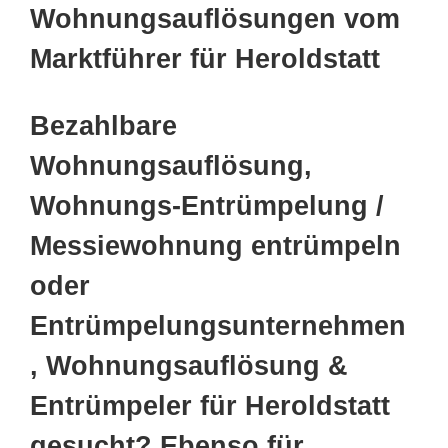
Wohnungsauflösungen vom
Marktführer für Heroldstatt
Bezahlbare
Wohnungsauflösung,
Wohnungs-Entrümpelung /
Messiewohnung entrümpeln
oder
Entrümpelungsunternehmen
, Wohnungsauflösung &
Entrümpeler für Heroldstatt
gesucht? Ebenso für