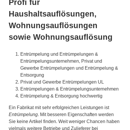
Profi für
Haushaltsauflösungen,
Wohnungsauflösungen
sowie Wohnungsauflösung
Entrümpelung und Entrümpelungen &
Entrümpelungsunternehmen, Privat und
Gewerbe Entrümpelungen und Entrümpelung &
Entsorgung
Privat und Gewerbe Entrümpelungen UL
Entrümpelungen & Entrümpelungsunternehmen
Entrümpelung & Entsorgung hochwertig
Ein Fabrikat mit sehr erfolgreichen Leistungen ist
Entrümpelung
. Mit besseren Eigenschaften werden
Sie keine Artikel finden. Weit weniger Chancen haben
vielmals weitere Betriebe und Zulieferer bei