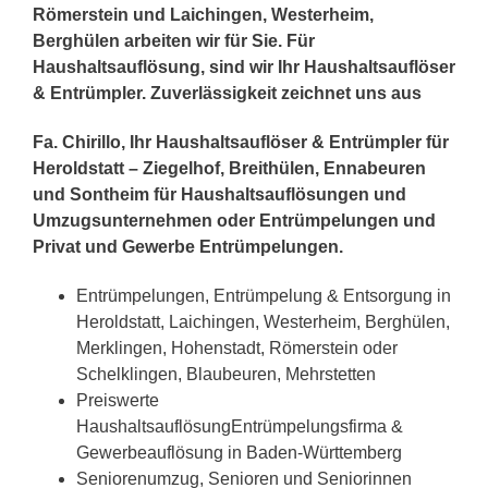
Römerstein und Laichingen, Westerheim,
Berghülen arbeiten wir für Sie. Für
Haushaltsauflösung, sind wir Ihr Haushaltsauflöser
& Entrümpler. Zuverlässigkeit zeichnet uns aus
Fa. Chirillo, Ihr Haushaltsauflöser & Entrümpler für
Heroldstatt – Ziegelhof, Breithülen, Ennabeuren
und Sontheim für Haushaltsauflösungen und
Umzugsunternehmen oder Entrümpelungen und
Privat und Gewerbe Entrümpelungen.
Entrümpelungen, Entrümpelung & Entsorgung in
Heroldstatt, Laichingen, Westerheim, Berghülen,
Merklingen, Hohenstadt, Römerstein oder
Schelklingen, Blaubeuren, Mehrstetten
Preiswerte
HaushaltsauflösungEntrümpelungsfirma &
Gewerbeauflösung in Baden-Württemberg
Seniorenumzug, Senioren und Seniorinnen