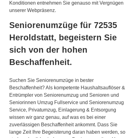
Konditionen entnehmen Sie genauso mit Vergnügen
unserer Webpräsenz.
Seniorenumzüge für 72535
Heroldstatt, begeistern Sie
sich von der hohen
Beschaffenheit.
Suchen Sie Seniorenumzüge in bester
Beschaffenheit? Als kompetente Haushaltsauflöser &
Entrümpler von Seniorenumzug und Senioren und
Seniorinnen Umzug Fullservice und Seniorenumzug
Service, Privatumzug, Einlagerung & Entsorgung
wissen wir ganz genau, auf was es bei einer
zuverlässigen Beschaffenheit ankommt. Dass Sie
lange Zeit Ihre Begeisterung daran haben werden, so