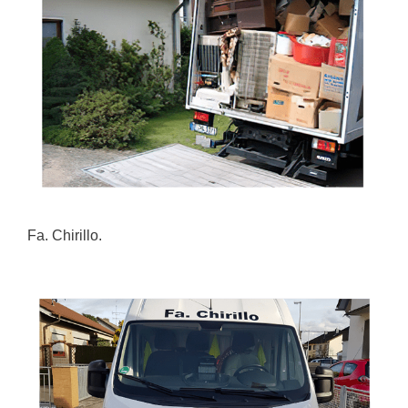
Fa. Chirillo.