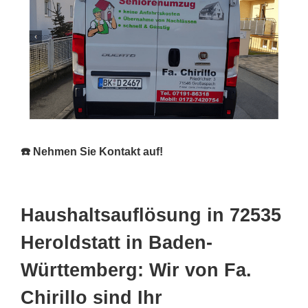
☎️ Nehmen Sie Kontakt auf!
Haushaltsauflösung in 72535
Heroldstatt in Baden-
Württemberg: Wir von Fa.
Chirillo sind Ihr