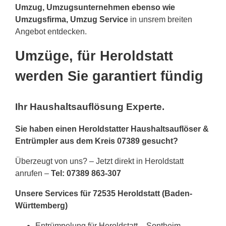
Umzug, Umzugsunternehmen ebenso wie
Umzugsfirma, Umzug Service
in unsrem breiten
Angebot entdecken.
Umzüge, für Heroldstatt
werden Sie garantiert fündig
Ihr Haushaltsauflösung Experte.
Sie haben einen Heroldstatter Haushaltsauflöser &
Entrümpler aus dem Kreis 07389 gesucht?
Überzeugt von uns? – Jetzt direkt in Heroldstatt
anrufen –
Tel: 07389 863-307
Unsere Services für 72535 Heroldstatt (Baden-
Württemberg)
Entrümpelung für Heroldstatt – Sontheim,