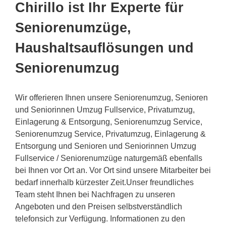
Chirillo ist Ihr Experte für
Seniorenumzüge,
Haushaltsauflösungen und
Seniorenumzug
Wir offerieren Ihnen unsere Seniorenumzug, Senioren
und Seniorinnen Umzug Fullservice, Privatumzug,
Einlagerung & Entsorgung, Seniorenumzug Service,
Seniorenumzug Service, Privatumzug, Einlagerung &
Entsorgung und Senioren und Seniorinnen Umzug
Fullservice / Seniorenumzüge naturgemäß ebenfalls
bei Ihnen vor Ort an. Vor Ort sind unsere Mitarbeiter bei
bedarf innerhalb kürzester Zeit.Unser freundliches
Team steht Ihnen bei Nachfragen zu unseren
Angeboten und den Preisen selbstverständlich
telefonsich zur Verfügung. Informationen zu den