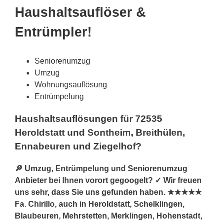
Haushaltsauflöser &
Entrümpler!
Seniorenumzug
Umzug
Wohnungsauflösung
Entrümpelung
Haushaltsauflösungen für 72535
Heroldstatt und Sontheim, Breithülen,
Ennabeuren und Ziegelhof?
🔎 Umzug, Entrümpelung und Seniorenumzug
Anbieter bei Ihnen vorort gegoogelt? ✓ Wir freuen
uns sehr, dass Sie uns gefunden haben. ★★★★★
Fa. Chirillo, auch in Heroldstatt, Schelklingen,
Blaubeuren, Mehrstetten, Merklingen, Hohenstadt,