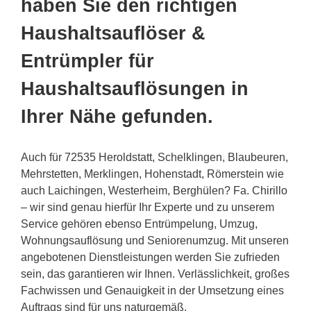
haben Sie den richtigen
Haushaltsauflöser &
Entrümpler für
Haushaltsauflösungen in
Ihrer Nähe gefunden.
Auch für 72535 Heroldstatt, Schelklingen, Blaubeuren,
Mehrstetten, Merklingen, Hohenstadt, Römerstein wie
auch Laichingen, Westerheim, Berghülen? Fa. Chirillo
– wir sind genau hierfür Ihr Experte und zu unserem
Service gehören ebenso Entrümpelung, Umzug,
Wohnungsauflösung und Seniorenumzug. Mit unseren
angebotenen Dienstleistungen werden Sie zufrieden
sein, das garantieren wir Ihnen. Verlässlichkeit, großes
Fachwissen und Genauigkeit in der Umsetzung eines
Auftrags sind für uns naturgemäß.