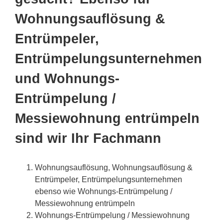
Wohnungsauflösung &
Entrümpeler,
Entrümpelungsunternehmen
und Wohnungs-
Entrümpelung /
Messiewohnung entrümpeln
sind wir Ihr Fachmann
Wohnungsauflösung, Wohnungsauflösung &
Entrümpeler, Entrümpelungsunternehmen
ebenso wie Wohnungs-Entrümpelung /
Messiewohnung entrümpeln
Wohnungs-Entrümpelung / Messiewohnung