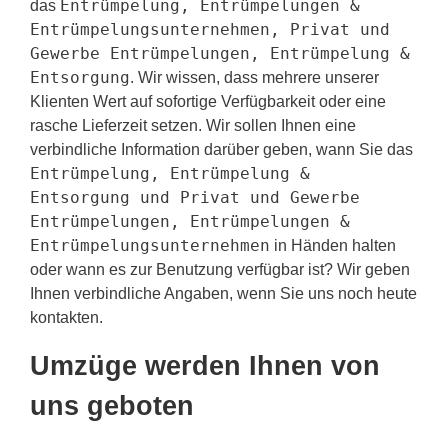
Entrümpelung, Entrümpelungen &
das
Entrümpelungsunternehmen, Privat und
Gewerbe Entrümpelungen, Entrümpelung &
Entsorgung
. Wir wissen, dass mehrere unserer
Klienten Wert auf sofortige Verfügbarkeit oder eine
rasche Lieferzeit setzen. Wir sollen Ihnen eine
verbindliche Information darüber geben, wann Sie das
Entrümpelung, Entrümpelung &
Entsorgung und Privat und Gewerbe
Entrümpelungen, Entrümpelungen &
Entrümpelungsunternehmen
in Händen halten
oder wann es zur Benutzung verfügbar ist? Wir geben
Ihnen verbindliche Angaben, wenn Sie uns noch heute
kontakten.
Umzüge werden Ihnen von
uns geboten