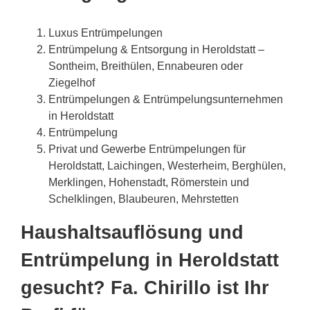
Luxus Entrümpelungen
Entrümpelung & Entsorgung in Heroldstatt –
Sontheim, Breithülen, Ennabeuren oder
Ziegelhof
Entrümpelungen & Entrümpelungsunternehmen
in Heroldstatt
Entrümpelung
Privat und Gewerbe Entrümpelungen für
Heroldstatt, Laichingen, Westerheim, Berghülen,
Merklingen, Hohenstadt, Römerstein und
Schelklingen, Blaubeuren, Mehrstetten
Haushaltsauflösung und
Entrümpelung in Heroldstatt
gesucht? Fa. Chirillo ist Ihr