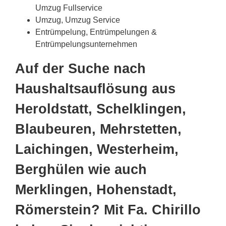
Umzug Fullservice
Umzug, Umzug Service
Entrümpelung, Entrümpelungen &
Entrümpelungsunternehmen
Auf der Suche nach
Haushaltsauflösung aus
Heroldstatt, Schelklingen,
Blaubeuren, Mehrstetten,
Laichingen, Westerheim,
Berghülen wie auch
Merklingen, Hohenstadt,
Römerstein? Mit Fa. Chirillo