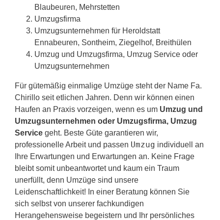
Blaubeuren, Mehrstetten
Umzugsfirma
Umzugsunternehmen für Heroldstatt
Ennabeuren, Sontheim, Ziegelhof, Breithülen
Umzug und Umzugsfirma, Umzug Service oder
Umzugsunternehmen
Für gütemäßig einmalige Umzüge steht der Name Fa.
Chirillo seit etlichen Jahren. Denn wir können einen
Haufen an Praxis vorzeigen, wenn es um
Umzug und
Umzugsunternehmen oder Umzugsfirma, Umzug
Service
geht. Beste Güte garantieren wir,
Umzug
professionelle Arbeit und passen
individuell an
Ihre Erwartungen und Erwartungen an. Keine Frage
bleibt somit unbeantwortet und kaum ein Traum
unerfüllt, denn Umzüge sind unsere
Leidenschaftlichkeit! In einer Beratung können Sie
sich selbst von unserer fachkundigen
Herangehensweise begeistern und Ihr persönliches