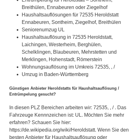
Breithülen, Ennabeuren oder Ziegelhof
Haushaltsauflösungen für 72535 Heroldstatt
Ennabeuren, Sontheim, Ziegelhof, Breithülen
Seniorenumzug UL
Haushaltsauflösung in 72535 Heroldstatt,
Laichingen, Westerheim, Berghülen,
Schelklingen, Blaubeuren, Mehrstetten und
Merklingen, Hohenstadt, Römerstein
Wohnungsauflösung im Umkreis 72535, , /
Umzug in Baden-Württemberg
Günstigen Anbieter Heroldstatts für Haushaltsauflösung /
Entrümpelung gesucht?
In diesen PLZ Bereichen arbeiten wir: 72535, , / . Das
Fahrzeuge Kennnzeichen ist: UL. Möchten Sie mehr
erfahren? Schauen Sie hier:
https://de.wikipedia.org/wiki/Heroldstatt. Wenn Sie den
besten Anbieter für Haushaltsauflösung oder