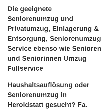
Die geeignete
Seniorenumzug und
Privatumzug, Einlagerung &
Entsorgung, Seniorenumzug
Service ebenso wie Senioren
und Seniorinnen Umzug
Fullservice
Haushaltsauflösung oder
Seniorenumzug in
Heroldstatt gesucht? Fa.