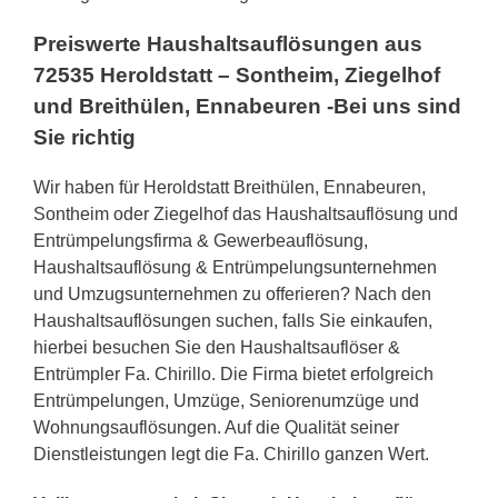
Preiswerte Haushaltsauflösungen aus
72535 Heroldstatt – Sontheim, Ziegelhof
und Breithülen, Ennabeuren -Bei uns sind
Sie richtig
Wir haben für Heroldstatt Breithülen, Ennabeuren,
Sontheim oder Ziegelhof das Haushaltsauflösung und
Entrümpelungsfirma & Gewerbeauflösung,
Haushaltsauflösung & Entrümpelungsunternehmen
und Umzugsunternehmen zu offerieren? Nach den
Haushaltsauflösungen suchen, falls Sie einkaufen,
hierbei besuchen Sie den Haushaltsauflöser &
Entrümpler Fa. Chirillo. Die Firma bietet erfolgreich
Entrümpelungen, Umzüge, Seniorenumzüge und
Wohnungsauflösungen. Auf die Qualität seiner
Dienstleistungen legt die Fa. Chirillo ganzen Wert.