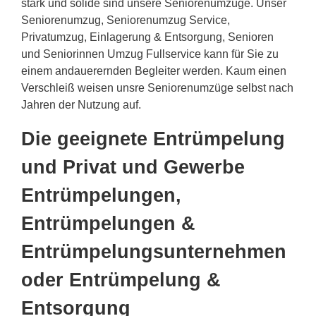
stark und solide sind unsere Seniorenumzüge. Unser
Seniorenumzug, Seniorenumzug Service,
Privatumzug, Einlagerung & Entsorgung, Senioren
und Seniorinnen Umzug Fullservice kann für Sie zu
einem andauerernden Begleiter werden. Kaum einen
Verschleiß weisen unsre Seniorenumzüge selbst nach
Jahren der Nutzung auf.
Die geeignete Entrümpelung
und Privat und Gewerbe
Entrümpelungen,
Entrümpelungen &
Entrümpelungsunternehmen
oder Entrümpelung &
Entsorgung