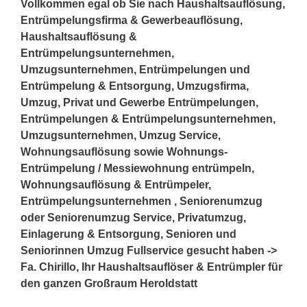
Vollkommen egal ob Sie nach Haushaltsauflösung,
Entrümpelungsfirma & Gewerbeauflösung,
Haushaltsauflösung &
Entrümpelungsunternehmen,
Umzugsunternehmen, Entrümpelungen und
Entrümpelung & Entsorgung, Umzugsfirma,
Umzug, Privat und Gewerbe Entrümpelungen,
Entrümpelungen & Entrümpelungsunternehmen,
Umzugsunternehmen, Umzug Service,
Wohnungsauflösung sowie Wohnungs-
Entrümpelung / Messiewohnung entrümpeln,
Wohnungsauflösung & Entrümpeler,
Entrümpelungsunternehmen , Seniorenumzug
oder Seniorenumzug Service, Privatumzug,
Einlagerung & Entsorgung, Senioren und
Seniorinnen Umzug Fullservice gesucht haben ->
Fa. Chirillo, Ihr Haushaltsauflöser & Entrümpler für
den ganzen Großraum Heroldstatt