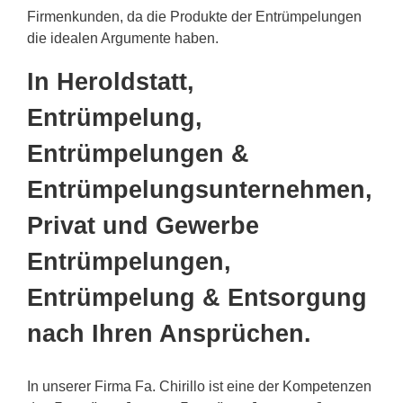
Firmenkunden, da die Produkte der Entrümpelungen
die idealen Argumente haben.
In Heroldstatt,
Entrümpelung,
Entrümpelungen &
Entrümpelungsunternehmen,
Privat und Gewerbe
Entrümpelungen,
Entrümpelung & Entsorgung
nach Ihren Ansprüchen.
In unserer Firma Fa. Chirillo ist eine der Kompetenzen