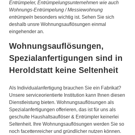
Entrümpeler, Entrümpelungsunternehmen wie auch
Wohnungs-Entrümpelung / Messiewohnung
entrümpeln
besonders wichtig ist. Sehen Sie sich
deshalb unsre Wohnungsauflösungen einmal
eingehender an.
Wohnungsauflösungen,
Spezialanfertigungen sind in
Heroldstatt keine Seltenheit
Als Individualanfertigung brauchen Sie ein Fabrikat?
Unsere serviceorientierte Institution kann Ihnen diesen
Dienstleistung bieten. Wohnungsauflösungen als
Spezialanfertigungen offerieren, das ist für uns als
geschulte Haushaltsauflöser & Entrümpler keinerlei
Seltenheit. Ihre Wohnungsauflösungen werden Sie so
noch facettenreicher und gründlicher nutzen können.