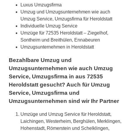
Luxus Umzugsfirma
Umzug und Umzugsunternehmen wie auch
Umzug Service, Umzugsfirma für Heroldstatt
Individuelle Umzug Service
Umzüge für 72535 Heroldstatt – Ziegelhof,
Sontheim und Breithülen, Ennabeuren
Umzugsunternehmen in Heroldstatt
Bezahlbare Umzug und
Umzugsunternehmen wie auch Umzug
Service, Umzugsfirma in aus 72535
Heroldstatt gesucht? Auch für Umzug
Service, Umzugsfirma und
Umzugsunternehmen sind wir Ihr Partner
Umzüge und Umzug Service für Heroldstatt,
Laichingen, Westerheim, Berghülen, Merklingen,
Hohenstadt, Römerstein und Schelklingen,