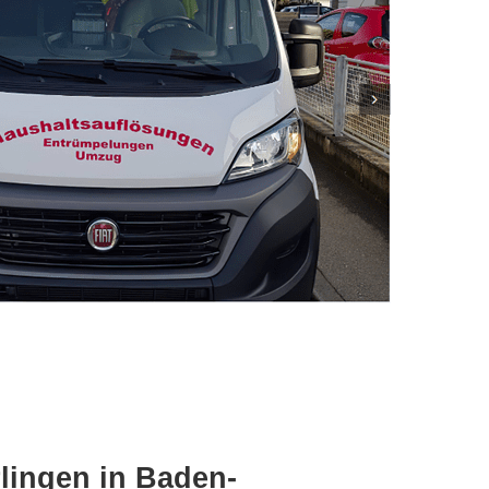
lingen in Baden-