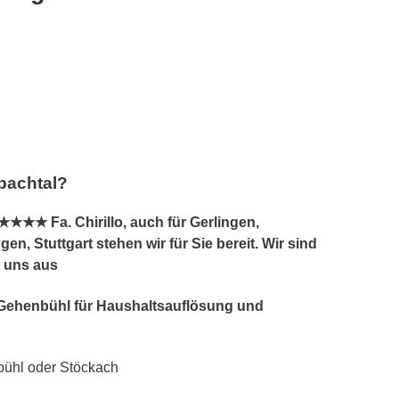
bachtal?
★★★ Fa. Chirillo, auch für Gerlingen,
 Stuttgart stehen wir für Sie bereit. Wir sind
t uns aus
, Gehenbühl für Haushaltsauflösung und
bühl oder Stöckach