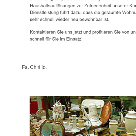
Fa. Chirillo.