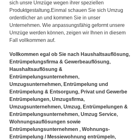
sich unsre Umzüge wegen ihrer speziellen
Produktgestaltung.Einmal schauen Sie sich Umzug
ordentlicher an und kommen Sie in unser
Unternehmen. Wie anpassungsfähig geformt unsere
Umzüge werden können, zeigen wir Ihnen in diesem
Fall vollkommen auf.
Vollkommen egal ob Sie nach Haushaltsauflösung,
Entrümpelungsfirma & Gewerbeauflösung,
Haushaltsauflösung &
Entrümpelungsunternehmen,
Umzugsunternehmen, Entrümpelung und
Entrümpelung & Entsorgung, Privat und Gewerbe
Entrümpelungen, Umzugsfirma,
Umzugsunternehmen, Umzug, Entrümpelungen &
Entrümpelungsunternehmen, Umzug Service,
Wohnungsauflösungen sowie
Entrümpelungsunternehmen , Wohnungs-
Entrümpelung / Messiewohnung entrümpeln,