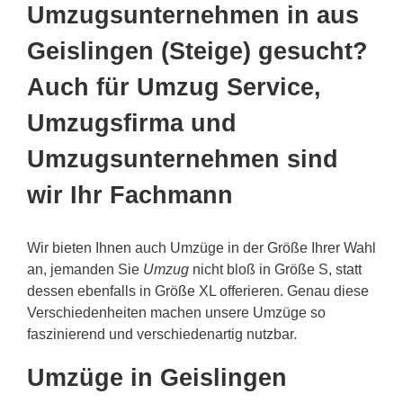
Umzugsunternehmen in aus
Geislingen (Steige) gesucht?
Auch für Umzug Service,
Umzugsfirma und
Umzugsunternehmen sind
wir Ihr Fachmann
Wir bieten Ihnen auch Umzüge in der Größe Ihrer Wahl
an, jemanden Sie
Umzug
nicht bloß in Größe S, statt
dessen ebenfalls in Größe XL offerieren. Genau diese
Verschiedenheiten machen unsere Umzüge so
faszinierend und verschiedenartig nutzbar.
Umzüge in Geislingen