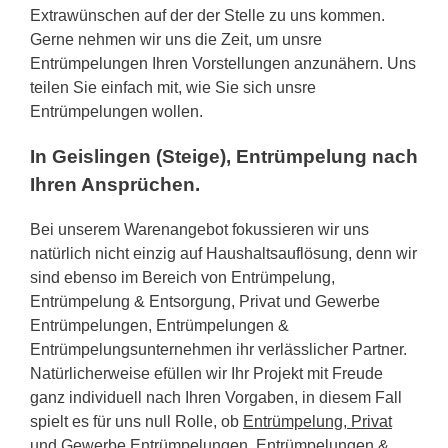
Extrawünschen auf der der Stelle zu uns kommen.
Gerne nehmen wir uns die Zeit, um unsre
Entrümpelungen Ihren Vorstellungen anzunähern. Uns
teilen Sie einfach mit, wie Sie sich unsre
Entrümpelungen wollen.
In Geislingen (Steige), Entrümpelung nach
Ihren Ansprüchen.
Bei unserem Warenangebot fokussieren wir uns
natürlich nicht einzig auf Haushaltsauflösung, denn wir
sind ebenso im Bereich von Entrümpelung,
Entrümpelung & Entsorgung, Privat und Gewerbe
Entrümpelungen, Entrümpelungen &
Entrümpelungsunternehmen ihr verlässlicher Partner.
Natürlicherweise efüllen wir Ihr Projekt mit Freude
ganz individuell nach Ihren Vorgaben, in diesem Fall
spielt es für uns null Rolle, ob
Entrümpelung, Privat
und Gewerbe Entrümpelungen, Entrümpelungen &