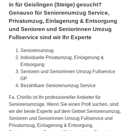
in für Geislingen (Steige) gesucht?
Genauso für Seniorenumzug Service,
Privatumzug, Einlagerung & Entsorgung
und Senioren und Seniorinnen Umzug
Fullservice sind wir Ihr Experte
Seniorenumzug
Individuelle Privatumzug, Einlagerung &
Entsorgung
Senioren und Seniorinnen Umzug Fullservice
GP
Bezahlbare Seniorenumzug Service
Fa. Chirillo ist Ihr professioneller Anbieter für
Seniorenumzüge. Wenn Sie einen Profi suchen, sind
wir der beste Experte auf dem Gebiet Seniorenumzug,
Senioren und Seniorinnen Umzug Fullservice und
Privatumzug, Einlagerung & Entsorgung,