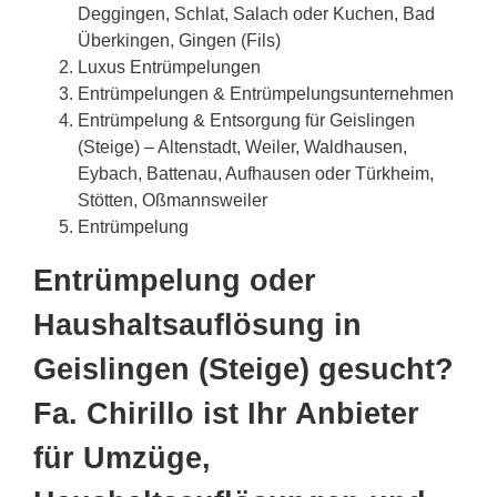
Deggingen, Schlat, Salach oder Kuchen, Bad
Überkingen, Gingen (Fils)
Luxus Entrümpelungen
Entrümpelungen & Entrümpelungsunternehmen
Entrümpelung & Entsorgung für Geislingen
(Steige) – Altenstadt, Weiler, Waldhausen,
Eybach, Battenau, Aufhausen oder Türkheim,
Stötten, Oßmannsweiler
Entrümpelung
Entrümpelung oder
Haushaltsauflösung in
Geislingen (Steige) gesucht?
Fa. Chirillo ist Ihr Anbieter
für Umzüge,