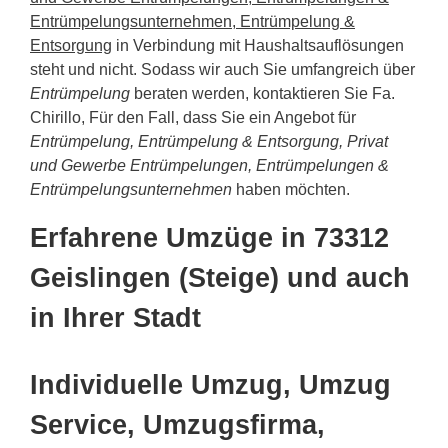
Entrümpelungsunternehmen, Entrümpelung &
Entsorgung
in Verbindung mit Haushaltsauflösungen
steht und nicht. Sodass wir auch Sie umfangreich über
Entrümpelung
beraten werden, kontaktieren Sie Fa.
Chirillo, Für den Fall, dass Sie ein Angebot für
Entrümpelung, Entrümpelung & Entsorgung, Privat
und Gewerbe Entrümpelungen, Entrümpelungen &
Entrümpelungsunternehmen
haben möchten.
Erfahrene Umzüge in 73312
Geislingen (Steige) und auch
in Ihrer Stadt
Individuelle Umzug, Umzug
Service, Umzugsfirma,