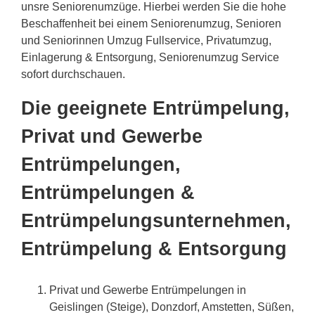
unsre Seniorenumzüge. Hierbei werden Sie die hohe
Beschaffenheit bei einem Seniorenumzug, Senioren
und Seniorinnen Umzug Fullservice, Privatumzug,
Einlagerung & Entsorgung, Seniorenumzug Service
sofort durchschauen.
Die geeignete Entrümpelung,
Privat und Gewerbe
Entrümpelungen,
Entrümpelungen &
Entrümpelungsunternehmen,
Entrümpelung & Entsorgung
Privat und Gewerbe Entrümpelungen in
Geislingen (Steige), Donzdorf, Amstetten, Süßen,