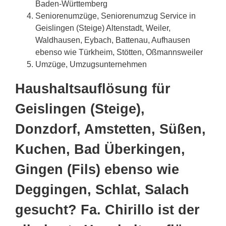
Baden-Württemberg
Seniorenumzüge, Seniorenumzug Service in
Geislingen (Steige) Altenstadt, Weiler,
Waldhausen, Eybach, Battenau, Aufhausen
ebenso wie Türkheim, Stötten, Oßmannsweiler
Umzüge, Umzugsunternehmen
Haushaltsauflösung für
Geislingen (Steige),
Donzdorf, Amstetten, Süßen,
Kuchen, Bad Überkingen,
Gingen (Fils) ebenso wie
Deggingen, Schlat, Salach
gesucht? Fa. Chirillo ist der