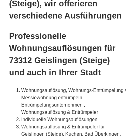
(Steige), wir offerieren
verschiedene Ausführungen
Professionelle
Wohnungsauflösungen für
73312 Geislingen (Steige)
und auch in Ihrer Stadt
Wohnungsauflösung, Wohnungs-Entrümpelung /
Messiewohnung entrümpeln,
Entrümpelungsunternehmen ,
Wohnungsauflösung & Entrümpeler
Individuelle Wohnungsauflösungen
Wohnungsauflösung & Entrümpeler für
Geislingen (Steige), Kuchen, Bad Überkingen,