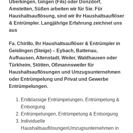
Überkingen, Gingen (Fils) oder Donzdorf,
Amstetten, Süßen arbeiten wir für Sie. Für
Haushaltsauflösung, sind wir Ihr Haushaltsauflöser
& Entrümpler. Langjährige Erfahrung zeichnet uns
aus
Fa. Chirillo, Ihr Haushaltsauflöser & Entrümpler in
Geislingen (Steige) – Eybach, Battenau,
Aufhausen, Altenstadt, Weiler, Waldhausen oder
Türkheim, Stötten, Oßmannsweiler für
Haushaltsauflösungen und Umzugsunternehmen
oder Entrümpelung und Privat und Gewerbe
Entrümpelungen.
Erstklassige Entrümpelungen, Entrümpelung &
Entsorgung
Entrümpelungen, Entrümpelung & Entsorgung
Individuelle
HaushaltsauflösungenUmzugsunternehmen in