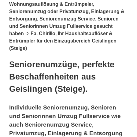
Wohnungsauflösung & Entrümpeler,
Seniorenumzug oder Privatumzug, Einlagerung &
Entsorgung, Seniorenumzug Service, Senioren
und Seniorinnen Umzug Fullservice gesucht
haben -> Fa. Chirillo, Ihr Haushaltsauflöser &
Entrümpler für den Einzugsbereich Geislingen
(Steige)
Seniorenumzüge, perfekte
Beschaffenheiten aus
Geislingen (Steige).
Individuelle Seniorenumzug, Senioren
und Seniorinnen Umzug Fullservice wie
auch Seniorenumzug Service,
Privatumzug, Einlagerung & Entsorgung