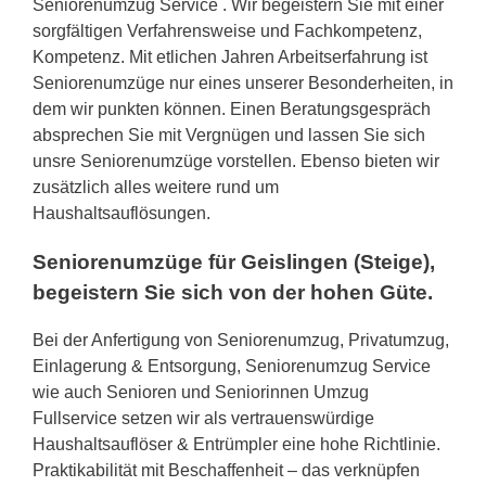
Seniorenumzug Service . Wir begeistern Sie mit einer
sorgfältigen Verfahrensweise und Fachkompetenz,
Kompetenz. Mit etlichen Jahren Arbeitserfahrung ist
Seniorenumzüge nur eines unserer Besonderheiten, in
dem wir punkten können. Einen Beratungsgespräch
absprechen Sie mit Vergnügen und lassen Sie sich
unsre Seniorenumzüge vorstellen. Ebenso bieten wir
zusätzlich alles weitere rund um
Haushaltsauflösungen.
Seniorenumzüge für Geislingen (Steige),
begeistern Sie sich von der hohen Güte.
Bei der Anfertigung von Seniorenumzug, Privatumzug,
Einlagerung & Entsorgung, Seniorenumzug Service
wie auch Senioren und Seniorinnen Umzug
Fullservice setzen wir als vertrauenswürdige
Haushaltsauflöser & Entrümpler eine hohe Richtlinie.
Praktikabilität mit Beschaffenheit – das verknüpfen