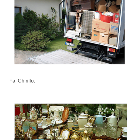
Fa. Chirillo.