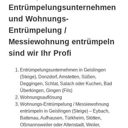
Entrümpelungsunternehmen
und Wohnungs-
Entrümpelung /
Messiewohnung entrümpeln
sind wir Ihr Profi
Entrümpelungsunternehmen in Geislingen
(Steige), Donzdorf, Amstetten, Süßen,
Deggingen, Schlat, Salach oder Kuchen, Bad
Überkingen, Gingen (Fils)
Wohnungsauflösung
Wohnungs-Entrümpelung / Messiewohnung
entrümpeln in Geislingen (Steige) – Eybach,
Battenau, Aufhausen, Türkheim, Stötten,
Oßmannsweiler oder Altenstadt, Weiler,