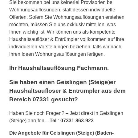
Sie bekommen bei uns keinerlei Provisorien bei
Wohnungsauflösungen, statt dessen individuelle
Offerten. Sofern Sie Wohnungsauflösungen erstehen
möchten, müssen Sie uns exklusiv mitteilen, was
Ihnen wichtig ist. Wir können uns als kompetente
Haushaltsauflöser & Entrümpler vollkommen auf Ihre
individuellen Vorstellungen beziehen, falls wir nach
Ihren Ideen Wohnungsauflösungen fertigen.
Ihr Haushaltsauflösung Fachmann.
Sie haben einen Geislingen (Steige)er
Haushaltsauflöser & Entrümpler aus dem
Bereich 07331 gesucht?
Haben Sie noch Fragen? – Jetzt direkt in Geislingen
(Steige) anrufen –
Tel.: 07331 863-923
Die Angebote für Geislingen (Steige) (Baden-