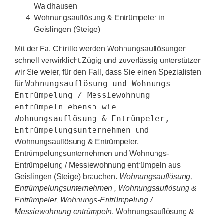
Waldhausen
Wohnungsauflösung & Entrümpeler in
Geislingen (Steige)
Mit der Fa. Chirillo werden Wohnungsauflösungen
schnell verwirklicht.Zügig und zuverlässig unterstützen
wir Sie weier, für den Fall, dass Sie einen Spezialisten
Wohnungsauflösung und Wohnungs-
für
Entrümpelung / Messiewohnung
entrümpeln ebenso wie
Wohnungsauflösung & Entrümpeler,
Entrümpelungsunternehmen
und
Wohnungsauflösung & Entrümpeler,
Entrümpelungsunternehmen und Wohnungs-
Entrümpelung / Messiewohnung entrümpeln aus
Geislingen (Steige) brauchen.
Wohnungsauflösung,
Entrümpelungsunternehmen , Wohnungsauflösung &
Entrümpeler, Wohnungs-Entrümpelung /
Messiewohnung entrümpeln
, Wohnungsauflösung &