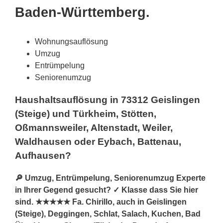
Baden-Württemberg.
Wohnungsauflösung
Umzug
Entrümpelung
Seniorenumzug
Haushaltsauflösung in 73312 Geislingen
(Steige) und Türkheim, Stötten,
Oßmannsweiler, Altenstadt, Weiler,
Waldhausen oder Eybach, Battenau,
Aufhausen?
🔎 Umzug, Entrümpelung, Seniorenumzug Experte
in Ihrer Gegend gesucht? ✓ Klasse dass Sie hier
sind. ★★★★★ Fa. Chirillo, auch in Geislingen
(Steige), Deggingen, Schlat, Salach, Kuchen, Bad