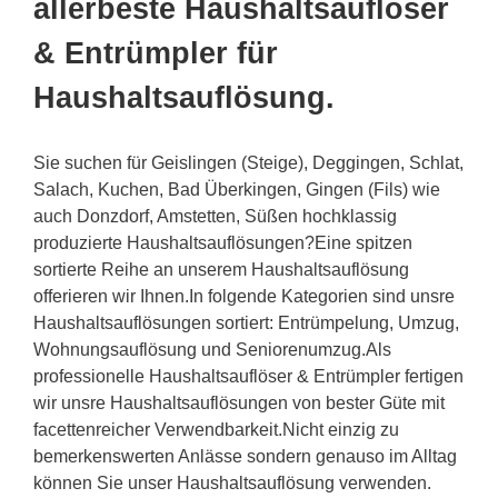
allerbeste Haushaltsauflöser
& Entrümpler für
Haushaltsauflösung.
Sie suchen für Geislingen (Steige), Deggingen, Schlat,
Salach, Kuchen, Bad Überkingen, Gingen (Fils) wie
auch Donzdorf, Amstetten, Süßen hochklassig
produzierte Haushaltsauflösungen?Eine spitzen
sortierte Reihe an unserem Haushaltsauflösung
offerieren wir Ihnen.In folgende Kategorien sind unsre
Haushaltsauflösungen sortiert: Entrümpelung, Umzug,
Wohnungsauflösung und Seniorenumzug.Als
professionelle Haushaltsauflöser & Entrümpler fertigen
wir unsre Haushaltsauflösungen von bester Güte mit
facettenreicher Verwendbarkeit.Nicht einzig zu
bemerkenswerten Anlässe sondern genauso im Alltag
können Sie unser Haushaltsauflösung verwenden.