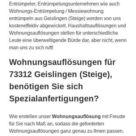
Entrümpeler, Entrümpelungsunternehmen wie auch
Wohnungs-Entrümpelung / Messiewohnung
entrümpeln aus Geislingen (Steige) werden von uns
kosteneffektiv abgewickelt. Haushaltsauflösungen und
Wohnungsauflösungen stellen für unterschiedliche
Leute eine überweltigende Bürde dar, aber nicht, wenn
man uns zu sich ruft!
Wohnungsauflösungen für
73312 Geislingen (Steige),
benötigen Sie sich
Spezialanfertigungen?
Wie erstellen unser
Wohnungsauflösung
mit Freude
für Sie nach Maß an, sodass die geforderten
Wohnungsauflösungen ganz genau zu Ihnen passen.