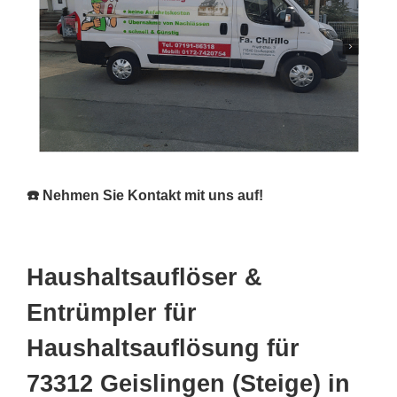
☎️ Nehmen Sie Kontakt mit uns auf!
Haushaltsauflöser &
Entrümpler für
Haushaltsauflösung für
73312 Geislingen (Steige) in