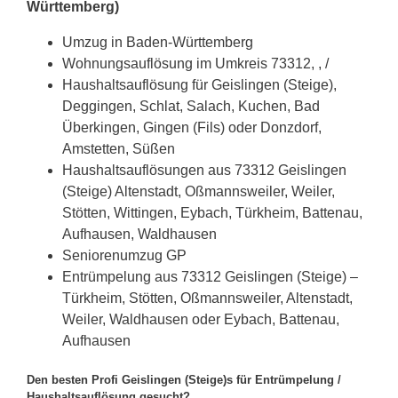
Württemberg)
Umzug in Baden-Württemberg
Wohnungsauflösung im Umkreis 73312, , /
Haushaltsauflösung für Geislingen (Steige),
Deggingen, Schlat, Salach, Kuchen, Bad
Überkingen, Gingen (Fils) oder Donzdorf,
Amstetten, Süßen
Haushaltsauflösungen aus 73312 Geislingen
(Steige) Altenstadt, Oßmannsweiler, Weiler,
Stötten, Wittingen, Eybach, Türkheim, Battenau,
Aufhausen, Waldhausen
Seniorenumzug GP
Entrümpelung aus 73312 Geislingen (Steige) –
Türkheim, Stötten, Oßmannsweiler, Altenstadt,
Weiler, Waldhausen oder Eybach, Battenau,
Aufhausen
Den besten Profi Geislingen (Steige)s für Entrümpelung /
Haushaltsauflösung gesucht?