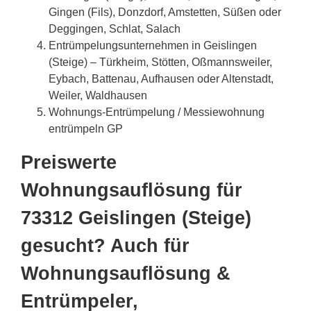
Gingen (Fils), Donzdorf, Amstetten, Süßen oder
Deggingen, Schlat, Salach
Entrümpelungsunternehmen in Geislingen
(Steige) – Türkheim, Stötten, Oßmannsweiler,
Eybach, Battenau, Aufhausen oder Altenstadt,
Weiler, Waldhausen
Wohnungs-Entrümpelung / Messiewohnung
entrümpeln GP
Preiswerte
Wohnungsauflösung für
73312 Geislingen (Steige)
gesucht? Auch für
Wohnungsauflösung &
Entrümpeler,