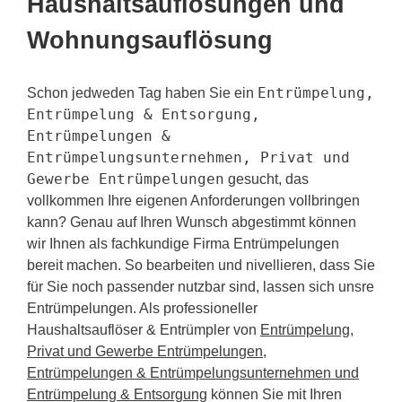
Haushaltsauflösungen und
Wohnungsauflösung
Entrümpelung,
Schon jedweden Tag haben Sie ein
Entrümpelung & Entsorgung,
Entrümpelungen &
Entrümpelungsunternehmen, Privat und
Gewerbe Entrümpelungen
gesucht, das
vollkommen Ihre eigenen Anforderungen vollbringen
kann? Genau auf Ihren Wunsch abgestimmt können
wir Ihnen als fachkundige Firma Entrümpelungen
bereit machen. So bearbeiten und nivellieren, dass Sie
für Sie noch passender nutzbar sind, lassen sich unsre
Entrümpelungen. Als professioneller
Haushaltsauflöser & Entrümpler von
Entrümpelung,
Privat und Gewerbe Entrümpelungen,
Entrümpelungen & Entrümpelungsunternehmen und
Entrümpelung & Entsorgung
können Sie mit Ihren