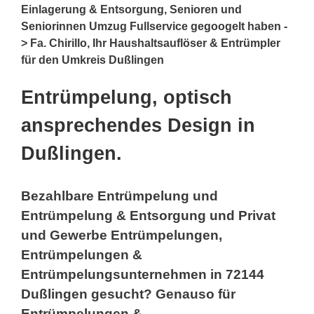
Einlagerung & Entsorgung, Senioren und
Seniorinnen Umzug Fullservice gegoogelt haben -
> Fa. Chirillo, Ihr Haushaltsauflöser & Entrümpler
für den Umkreis Dußlingen
Entrümpelung, optisch
ansprechendes Design in
Dußlingen.
Bezahlbare Entrümpelung und
Entrümpelung & Entsorgung und Privat
und Gewerbe Entrümpelungen,
Entrümpelungen &
Entrümpelungsunternehmen in 72144
Dußlingen gesucht? Genauso für
Entrümpelungen &