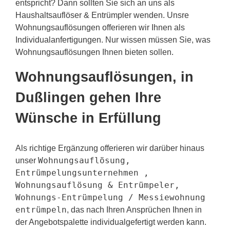
entspricht? Dann sollten Sie sich an uns als
Haushaltsauflöser & Entrümpler wenden. Unsre
Wohnungsauflösungen offerieren wir Ihnen als
Individualanfertigungen. Nur wissen müssen Sie, was
Wohnungsauflösungen Ihnen bieten sollen.
Wohnungsauflösungen, in
Dußlingen gehen Ihre
Wünsche in Erfüllung
Als richtige Ergänzung offerieren wir darüber hinaus
Wohnungsauflösung,
unser
Entrümpelungsunternehmen ,
Wohnungsauflösung & Entrümpeler,
Wohnungs-Entrümpelung / Messiewohnung
entrümpeln
, das nach Ihren Ansprüchen Ihnen in
der Angebotspalette individualgefertigt werden kann.