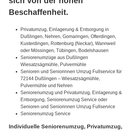
sich von der hohen
Beschaffenheit.
Privatumzug, Einlagerung & Entsorgung in
Dußlingen, Nehren, Gomaringen, Ofterdingen,
Kusterdingen, Rottenburg (Neckar), Wannweil
oder Mössingen, Tübingen, Bodelshausen
Seniorenumzüge aus Dußlingen
Wiesatzsägmühle, Pulvermühle
Senioren und Seniorinnen Umzug Fullservice für
72144 Dußlingen – Wiesatzsägmühle,
Pulvermühle und Nehren
Seniorenumzug und Privatumzug, Einlagerung &
Entsorgung, Seniorenumzug Service oder
Senioren und Seniorinnen Umzug Fullservice
Seniorenumzug Service
Individuelle Seniorenumzug, Privatumzug,