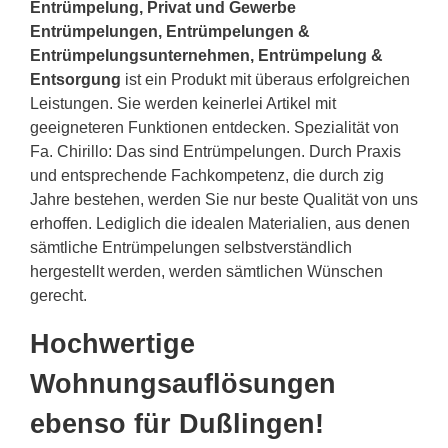
Entrümpelung, Privat und Gewerbe
Entrümpelungen, Entrümpelungen &
Entrümpelungsunternehmen, Entrümpelung &
Entsorgung
ist ein Produkt mit überaus erfolgreichen
Leistungen. Sie werden keinerlei Artikel mit
geeigneteren Funktionen entdecken. Spezialität von
Fa. Chirillo: Das sind Entrümpelungen. Durch Praxis
und entsprechende Fachkompetenz, die durch zig
Jahre bestehen, werden Sie nur beste Qualität von uns
erhoffen. Lediglich die idealen Materialien, aus denen
sämtliche Entrümpelungen selbstverständlich
hergestellt werden, werden sämtlichen Wünschen
gerecht.
Hochwertige
Wohnungsauflösungen
ebenso für Dußlingen!