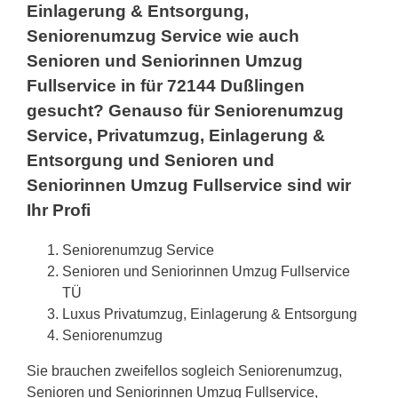
Einlagerung & Entsorgung,
Seniorenumzug Service wie auch
Senioren und Seniorinnen Umzug
Fullservice in für 72144 Dußlingen
gesucht? Genauso für Seniorenumzug
Service, Privatumzug, Einlagerung &
Entsorgung und Senioren und
Seniorinnen Umzug Fullservice sind wir
Ihr Profi
Seniorenumzug Service
Senioren und Seniorinnen Umzug Fullservice
TÜ
Luxus Privatumzug, Einlagerung & Entsorgung
Seniorenumzug
Sie brauchen zweifellos sogleich Seniorenumzug,
Senioren und Seniorinnen Umzug Fullservice,