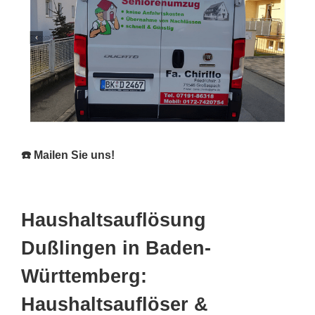
☎️ Mailen Sie uns!
Haushaltsauflösung
Dußlingen in Baden-
Württemberg:
Haushaltsauflöser &