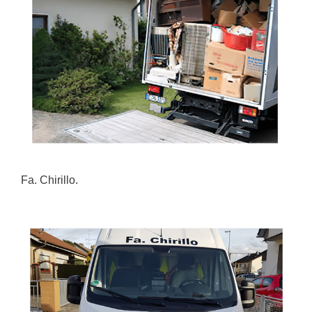
Fa. Chirillo.