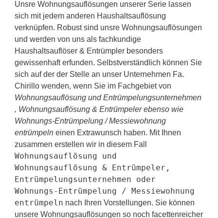
Unsre Wohnungsauflösungen unserer Serie lassen
sich mit jedem anderen Haushaltsauflösung
verknüpfen. Robust sind unsre Wohnungsauflösungen
und werden von uns als fachkundige
Haushaltsauflöser & Entrümpler besonders
gewissenhaft erfunden. Selbstverständlich können Sie
sich auf der der Stelle an unser Unternehmen Fa.
Chirillo wenden, wenn Sie im Fachgebiet von
Wohnungsauflösung und Entrümpelungsunternehmen
, Wohnungsauflösung & Entrümpeler ebenso wie
Wohnungs-Entrümpelung / Messiewohnung
entrümpeln
einen Extrawunsch haben. Mit Ihnen
zusammen erstellen wir in diesem Fall
Wohnungsauflösung und
Wohnungsauflösung & Entrümpeler,
Entrümpelungsunternehmen oder
Wohnungs-Entrümpelung / Messiewohnung
entrümpeln
nach Ihren Vorstellungen. Sie können
unsere Wohnungsauflösungen so noch facettenreicher