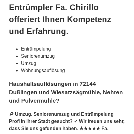
Entrümpler Fa. Chirillo
offeriert Ihnen Kompetenz
und Erfahrung.
Entrümpelung
Seniorenumzug
Umzug
Wohnungsauflösung
Haushaltsauflösungen in 72144
Dußlingen und Wiesatzsägmühle, Nehren
und Pulvermühle?
🔎 Umzug, Seniorenumzug und Entrümpelung
Profi in Ihrer Stadt gesucht? ✓ Wir freuen uns sehr,
dass Sie uns gefunden haben. ★★★★★ Fa.