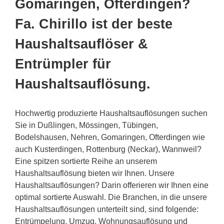
Gomaringen, Ofterdingen?
Fa. Chirillo ist der beste
Haushaltsauflöser &
Entrümpler für
Haushaltsauflösung.
Hochwertig produzierte Haushaltsauflösungen suchen
Sie in Dußlingen, Mössingen, Tübingen,
Bodelshausen, Nehren, Gomaringen, Ofterdingen wie
auch Kusterdingen, Rottenburg (Neckar), Wannweil?
Eine spitzen sortierte Reihe an unserem
Haushaltsauflösung bieten wir Ihnen. Unsere
Haushaltsauflösungen? Darin offerieren wir Ihnen eine
optimal sortierte Auswahl. Die Branchen, in die unsere
Haushaltsauflösungen unterteilt sind, sind folgende:
Entrümpelung, Umzug, Wohnungsauflösung und