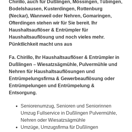
Chirillo, auch für Dußlingen, Mössingen, Tübingen,
Bodelshausen, Kusterdingen, Rottenburg
(Neckar), Wannweil oder Nehren, Gomaringen,
Ofterdingen stehen wir für Sie bereit. Ihr
Haushaltsauflöser & Entrümpler für
Haushaltsauflösung und noch vieles mehr.
Pünktlichkeit macht uns aus
Fa. Chirillo, Ihr Haushaltsauflöser & Entrümpler in
Dußlingen – Wiesatzsägmühle, Pulvermühle und
Nehren für Haushaltsauflösungen und
Entrümpelungsfirma & Gewerbeauflösung oder
Entrümpelungen und Entrümpelung &
Entsorgung.
Seniorenumzug, Senioren und Seniorinnen
Umzug Fullservice in Dußlingen Pulvermühle,
Nehren oder Wiesatzsägmühle
Umzüge, Umzugsfirma für Dußlingen