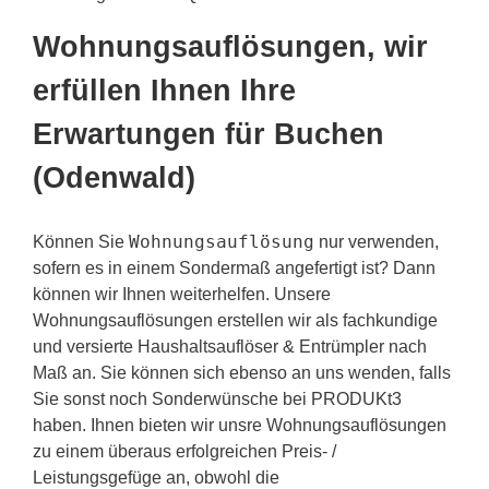
Wohnungsauflösungen, wir
erfüllen Ihnen Ihre
Erwartungen für Buchen
(Odenwald)
Wohnungsauflösung
Können Sie
nur verwenden,
sofern es in einem Sondermaß angefertigt ist? Dann
können wir Ihnen weiterhelfen. Unsere
Wohnungsauflösungen erstellen wir als fachkundige
und versierte Haushaltsauflöser & Entrümpler nach
Maß an. Sie können sich ebenso an uns wenden, falls
Sie sonst noch Sonderwünsche bei PRODUKt3
haben. Ihnen bieten wir unsre Wohnungsauflösungen
zu einem überaus erfolgreichen Preis- /
Leistungsgefüge an, obwohl die