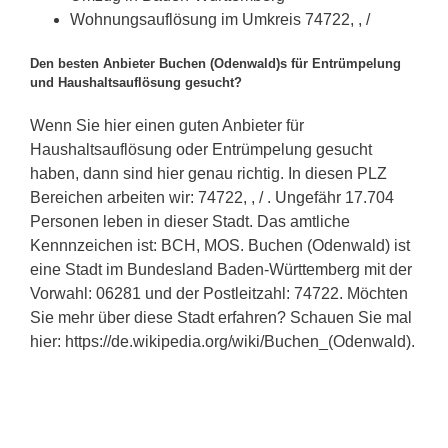
Wohnungsauflösung im Umkreis 74722, , /
Den besten Anbieter Buchen (Odenwald)s für Entrümpelung
und Haushaltsauflösung gesucht?
Wenn Sie hier einen guten Anbieter für
Haushaltsauflösung oder Entrümpelung gesucht
haben, dann sind hier genau richtig. In diesen PLZ
Bereichen arbeiten wir: 74722, , / . Ungefähr 17.704
Personen leben in dieser Stadt. Das amtliche
Kennnzeichen ist: BCH, MOS. Buchen (Odenwald) ist
eine Stadt im Bundesland Baden-Württemberg mit der
Vorwahl: 06281 und der Postleitzahl: 74722. Möchten
Sie mehr über diese Stadt erfahren? Schauen Sie mal
hier: https://de.wikipedia.org/wiki/Buchen_(Odenwald).