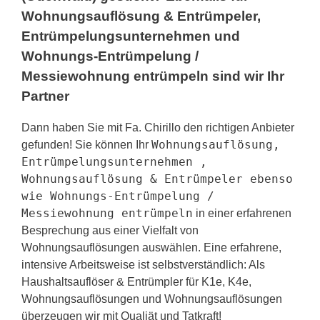
Wohnungsauflösung & Entrümpeler,
Entrümpelungsunternehmen und
Wohnungs-Entrümpelung /
Messiewohnung entrümpeln sind wir Ihr
Partner
Dann haben Sie mit Fa. Chirillo den richtigen Anbieter
Wohnungsauflösung,
gefunden! Sie können Ihr
Entrümpelungsunternehmen ,
Wohnungsauflösung & Entrümpeler ebenso
wie Wohnungs-Entrümpelung /
Messiewohnung entrümpeln
in einer erfahrenen
Besprechung aus einer Vielfalt von
Wohnungsauflösungen auswählen. Eine erfahrene,
intensive Arbeitsweise ist selbstverständlich: Als
Haushaltsauflöser & Entrümpler für K1e, K4e,
Wohnungsauflösungen und Wohnungsauflösungen
überzeugen wir mit Qualiät und Tatkraft!