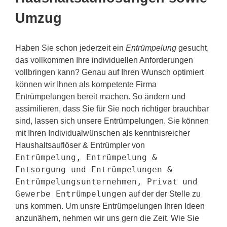
Umzug
Haben Sie schon jederzeit ein
Entrümpelung
gesucht,
das vollkommen Ihre individuellen Anforderungen
vollbringen kann? Genau auf Ihren Wunsch optimiert
können wir Ihnen als kompetente Firma
Entrümpelungen bereit machen. So ändern und
assimilieren, dass Sie für Sie noch richtiger brauchbar
sind, lassen sich unsere Entrümpelungen. Sie können
mit Ihren Individualwünschen als kenntnisreicher
Haushaltsauflöser & Entrümpler von
Entrümpelung, Entrümpelung &
Entsorgung und Entrümpelungen &
Entrümpelungsunternehmen, Privat und
Gewerbe Entrümpelungen
auf der der Stelle zu
uns kommen. Um unsre Entrümpelungen Ihren Ideen
anzunähern, nehmen wir uns gern die Zeit. Wie Sie