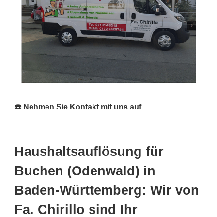
☎️ Nehmen Sie Kontakt mit uns auf.
Haushaltsauflösung für
Buchen (Odenwald) in
Baden-Württemberg: Wir von
Fa. Chirillo sind Ihr