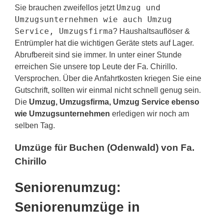
Umzug und
Sie brauchen zweifellos jetzt
Umzugsunternehmen wie auch Umzug
Service, Umzugsfirma
? Haushaltsauflöser &
Entrümpler hat die wichtigen Geräte stets auf Lager.
Abrufbereit sind sie immer. In unter einer Stunde
erreichen Sie unsere top Leute der Fa. Chirillo.
Versprochen. Über die Anfahrtkosten kriegen Sie eine
Gutschrift, sollten wir einmal nicht schnell genug sein.
Die
Umzug, Umzugsfirma, Umzug Service ebenso
wie Umzugsunternehmen
erledigen wir noch am
selben Tag.
Umzüge für Buchen (Odenwald) von Fa.
Chirillo
Seniorenumzug:
Seniorenumzüge in