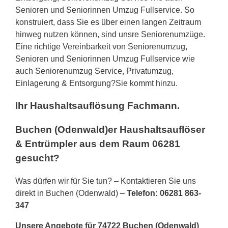
Senioren und Seniorinnen Umzug Fullservice. So
konstruiert, dass Sie es über einen langen Zeitraum
hinweg nutzen können, sind unsre Seniorenumzüge.
Eine richtige Vereinbarkeit von Seniorenumzug,
Senioren und Seniorinnen Umzug Fullservice wie
auch Seniorenumzug Service, Privatumzug,
Einlagerung & Entsorgung?Sie kommt hinzu.
Ihr Haushaltsauflösung Fachmann.
Buchen (Odenwald)er Haushaltsauflöser
& Entrümpler aus dem Raum 06281
gesucht?
Was dürfen wir für Sie tun? – Kontaktieren Sie uns
direkt in Buchen (Odenwald) –
Telefon: 06281 863-
347
Unsere Angebote für 74722 Buchen (Odenwald)