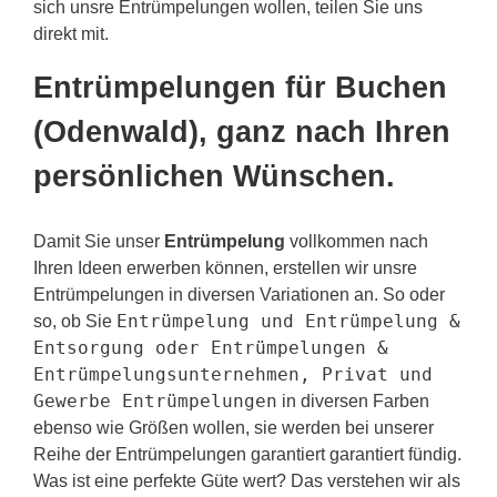
sich unsre Entrümpelungen wollen, teilen Sie uns
direkt mit.
Entrümpelungen für Buchen
(Odenwald), ganz nach Ihren
persönlichen Wünschen.
Damit Sie unser
Entrümpelung
vollkommen nach
Ihren Ideen erwerben können, erstellen wir unsre
Entrümpelungen in diversen Variationen an. So oder
Entrümpelung und Entrümpelung &
so, ob Sie
Entsorgung oder Entrümpelungen &
Entrümpelungsunternehmen, Privat und
Gewerbe Entrümpelungen
in diversen Farben
ebenso wie Größen wollen, sie werden bei unserer
Reihe der Entrümpelungen garantiert garantiert fündig.
Was ist eine perfekte Güte wert? Das verstehen wir als