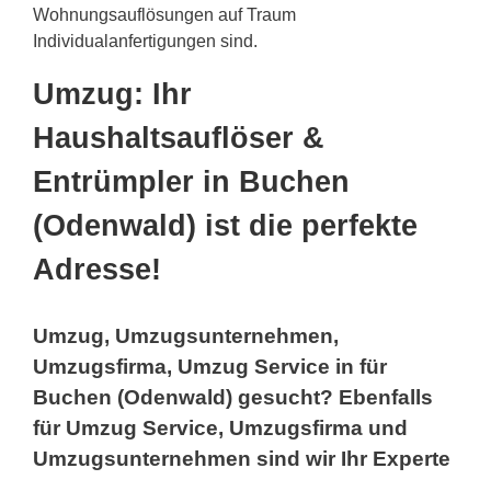
Wohnungsauflösungen auf Traum
Individualanfertigungen sind.
Umzug: Ihr
Haushaltsauflöser &
Entrümpler in Buchen
(Odenwald) ist die perfekte
Adresse!
Umzug, Umzugsunternehmen,
Umzugsfirma, Umzug Service in für
Buchen (Odenwald) gesucht? Ebenfalls
für Umzug Service, Umzugsfirma und
Umzugsunternehmen sind wir Ihr Experte