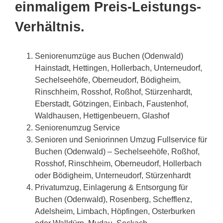
einmaligem Preis-Leistungs-
Verhältnis.
Seniorenumzüge aus Buchen (Odenwald)
Hainstadt, Hettingen, Hollerbach, Unterneudorf,
Sechelseehöfe, Oberneudorf, Bödigheim,
Rinschheim, Rosshof, Roßhof, Stürzenhardt,
Eberstadt, Götzingen, Einbach, Faustenhof,
Waldhausen, Hettigenbeuern, Glashof
Seniorenumzug Service
Senioren und Seniorinnen Umzug Fullservice für
Buchen (Odenwald) – Sechelseehöfe, Roßhof,
Rosshof, Rinschheim, Oberneudorf, Hollerbach
oder Bödigheim, Unterneudorf, Stürzenhardt
Privatumzug, Einlagerung & Entsorgung für
Buchen (Odenwald), Rosenberg, Schefflenz,
Adelsheim, Limbach, Höpfingen, Osterburken