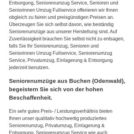
Entsorgung, Seniorenumzug Service, Senioren und
Seniorinnen Umzug Fullservice offerieren wir Ihnen
obgleich zu fairen und preisgünstigen Preisen an.
Überzeugen Sie sich selbst davon, wie beständig
Seniorenumzüge aus unserer Herstellung sind. Auf
Zuverlässigkeit brauchen Sie selbst nicht zu entsagen,
falls Sie Ihr Seniorenumzug, Senioren und
Seniorinnen Umzug Fullservice, Seniorenumzug
Service, Privatumzug, Einlagerung & Entsorgung
jederzeit benutzen.
Seniorenumzüge aus Buchen (Odenwald),
begeistern Sie sich von der hohen
Beschaffenheit.
Ein sehr gutes Preis- / Leistungsverhältnis bieten
Ihnen unser qualitativ hochwertig produziertes
Seniorenumzug, Privatumzug, Einlagerung &
Entsorgung, Seniorenumzug Service wie auch