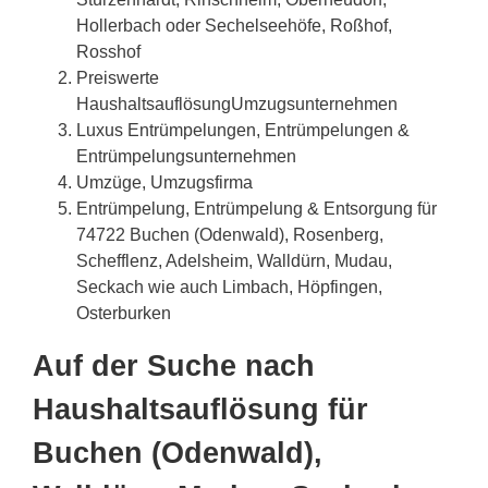
Hollerbach oder Sechelseehöfe, Roßhof,
Rosshof
Preiswerte
HaushaltsauflösungUmzugsunternehmen
Luxus Entrümpelungen, Entrümpelungen &
Entrümpelungsunternehmen
Umzüge, Umzugsfirma
Entrümpelung, Entrümpelung & Entsorgung für
74722 Buchen (Odenwald), Rosenberg,
Schefflenz, Adelsheim, Walldürn, Mudau,
Seckach wie auch Limbach, Höpfingen,
Osterburken
Auf der Suche nach
Haushaltsauflösung für
Buchen (Odenwald),