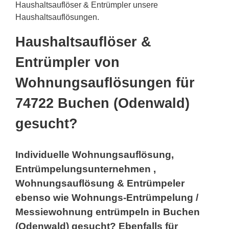
Haushaltsauflöser & Entrümpler unsere
Haushaltsauflösungen.
Haushaltsauflöser &
Entrümpler von
Wohnungsauflösungen für
74722 Buchen (Odenwald)
gesucht?
Individuelle Wohnungsauflösung,
Entrümpelungsunternehmen ,
Wohnungsauflösung & Entrümpeler
ebenso wie Wohnungs-Entrümpelung /
Messiewohnung entrümpeln in Buchen
(Odenwald) gesucht? Ebenfalls für