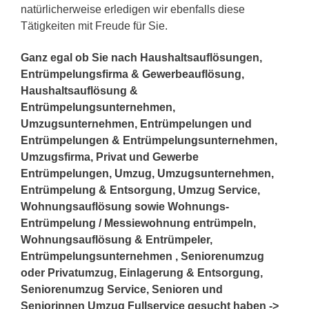
natürlicherweise erledigen wir ebenfalls diese
Tätigkeiten mit Freude für Sie.
Ganz egal ob Sie nach Haushaltsauflösungen,
Entrümpelungsfirma & Gewerbeauflösung,
Haushaltsauflösung &
Entrümpelungsunternehmen,
Umzugsunternehmen, Entrümpelungen und
Entrümpelungen & Entrümpelungsunternehmen,
Umzugsfirma, Privat und Gewerbe
Entrümpelungen, Umzug, Umzugsunternehmen,
Entrümpelung & Entsorgung, Umzug Service,
Wohnungsauflösung sowie Wohnungs-
Entrümpelung / Messiewohnung entrümpeln,
Wohnungsauflösung & Entrümpeler,
Entrümpelungsunternehmen , Seniorenumzug
oder Privatumzug, Einlagerung & Entsorgung,
Seniorenumzug Service, Senioren und
Seniorinnen Umzug Fullservice gesucht haben ->