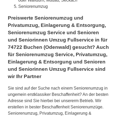
oder Walldürn, Mudau, Seckach
Seniorenumzug
Preiswerte Seniorenumzug und
Privatumzug, Einlagerung & Entsorgung,
Seniorenumzug Service und Senioren
und Seniorinnen Umzug Fullservice in für
74722 Buchen (Odenwald) gesucht? Auch
für Seniorenumzug Service, Privatumzug,
Einlagerung & Entsorgung und Senioren
und Seniorinnen Umzug Fullservice sind
wir Ihr Partner
Sie sind auf der Suche nach einem Seniorenumzug in
ungemein erstklassiker Beschaffenheit? An der besten
Adresse sind Sie hierbei bei unsererm Betrieb. Wir
erstellen in bester Beschaffenheit Seniorenumzüge.
Seniorenumzug, Privatumzug, Einlagerung &