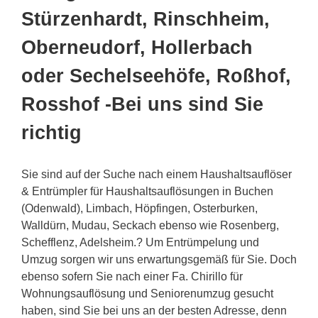
Stürzenhardt, Rinschheim,
Oberneudorf, Hollerbach
oder Sechelseehöfe, Roßhof,
Rosshof -Bei uns sind Sie
richtig
Sie sind auf der Suche nach einem Haushaltsauflöser
& Entrümpler für Haushaltsauflösungen in Buchen
(Odenwald), Limbach, Höpfingen, Osterburken,
Walldürn, Mudau, Seckach ebenso wie Rosenberg,
Schefflenz, Adelsheim.? Um Entrümpelung und
Umzug sorgen wir uns erwartungsgemäß für Sie. Doch
ebenso sofern Sie nach einer Fa. Chirillo für
Wohnungsauflösung und Seniorenumzug gesucht
haben, sind Sie bei uns an der besten Adresse, denn