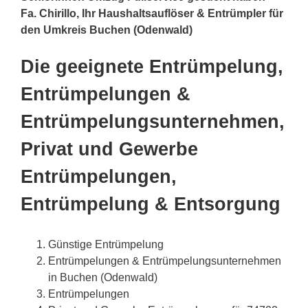
Fa. Chirillo, Ihr Haushaltsauflöser & Entrümpler für
den Umkreis Buchen (Odenwald)
Die geeignete Entrümpelung,
Entrümpelungen &
Entrümpelungsunternehmen,
Privat und Gewerbe
Entrümpelungen,
Entrümpelung & Entsorgung
Günstige Entrümpelung
Entrümpelungen & Entrümpelungsunternehmen
in Buchen (Odenwald)
Entrümpelungen