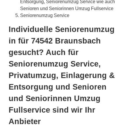
Entsorgung, Seniorenumzug Service wie auch
Senioren und Seniorinnen Umzug Fullservice
Seniorenumzug Service
Individuelle Seniorenumzug
in für 74542 Braunsbach
gesucht? Auch für
Seniorenumzug Service,
Privatumzug, Einlagerung &
Entsorgung und Senioren
und Seniorinnen Umzug
Fullservice sind wir Ihr
Anbieter