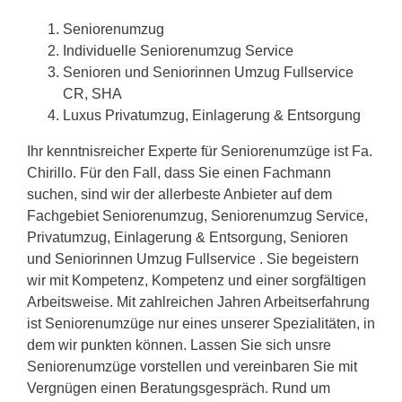
Seniorenumzug
Individuelle Seniorenumzug Service
Senioren und Seniorinnen Umzug Fullservice
CR, SHA
Luxus Privatumzug, Einlagerung & Entsorgung
Ihr kenntnisreicher Experte für Seniorenumzüge ist Fa.
Chirillo. Für den Fall, dass Sie einen Fachmann
suchen, sind wir der allerbeste Anbieter auf dem
Fachgebiet Seniorenumzug, Seniorenumzug Service,
Privatumzug, Einlagerung & Entsorgung, Senioren
und Seniorinnen Umzug Fullservice . Sie begeistern
wir mit Kompetenz, Kompetenz und einer sorgfältigen
Arbeitsweise. Mit zahlreichen Jahren Arbeitserfahrung
ist Seniorenumzüge nur eines unserer Spezialitäten, in
dem wir punkten können. Lassen Sie sich unsre
Seniorenumzüge vorstellen und vereinbaren Sie mit
Vergnügen einen Beratungsgespräch. Rund um