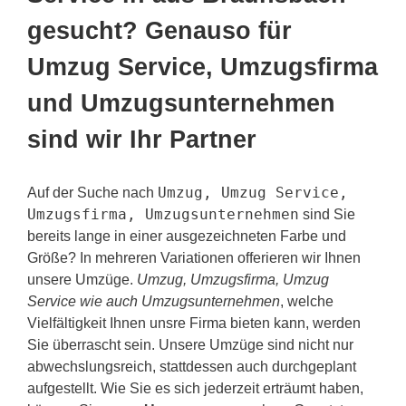
gesucht? Genauso für
Umzug Service, Umzugsfirma
und Umzugsunternehmen
sind wir Ihr Partner
Umzug, Umzug Service,
Auf der Suche nach
Umzugsfirma, Umzugsunternehmen
sind Sie
bereits lange in einer ausgezeichneten Farbe und
Größe? In mehreren Variationen offerieren wir Ihnen
unsere Umzüge.
Umzug, Umzugsfirma, Umzug
Service wie auch Umzugsunternehmen
, welche
Vielfältigkeit Ihnen unsre Firma bieten kann, werden
Sie überrascht sein. Unsere Umzüge sind nicht nur
abwechslungsreich, stattdessen auch durchgeplant
aufgestellt. Wie Sie es sich jederzeit erträumt haben,