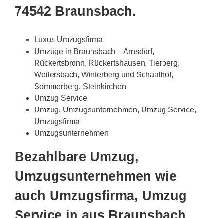
74542 Braunsbach.
Luxus Umzugsfirma
Umzüge in Braunsbach – Arnsdorf,
Rückertsbronn, Rückertshausen, Tierberg,
Weilersbach, Winterberg und Schaalhof,
Sommerberg, Steinkirchen
Umzug Service
Umzug, Umzugsunternehmen, Umzug Service,
Umzugsfirma
Umzugsunternehmen
Bezahlbare Umzug,
Umzugsunternehmen wie
auch Umzugsfirma, Umzug
Service in aus Braunsbach