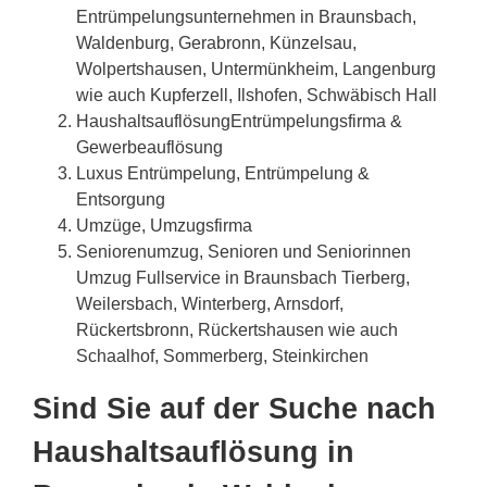
Entrümpelungsunternehmen in Braunsbach,
Waldenburg, Gerabronn, Künzelsau,
Wolpertshausen, Untermünkheim, Langenburg
wie auch Kupferzell, Ilshofen, Schwäbisch Hall
HaushaltsauflösungEntrümpelungsfirma &
Gewerbeauflösung
Luxus Entrümpelung, Entrümpelung &
Entsorgung
Umzüge, Umzugsfirma
Seniorenumzug, Senioren und Seniorinnen
Umzug Fullservice in Braunsbach Tierberg,
Weilersbach, Winterberg, Arnsdorf,
Rückertsbronn, Rückertshausen wie auch
Schaalhof, Sommerberg, Steinkirchen
Sind Sie auf der Suche nach
Haushaltsauflösung in