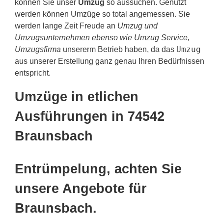
können Sie unser
Umzug
so aussuchen. Genutzt
werden können Umzüge so total angemessen. Sie
werden lange Zeit Freude an
Umzug und
Umzugsunternehmen ebenso wie Umzug Service,
Umzug
Umzugsfirma
unsererm Betrieb haben, da das
aus unserer Erstellung ganz genau Ihren Bedürfnissen
entspricht.
Umzüge in etlichen
Ausführungen in 74542
Braunsbach
Entrümpelung, achten Sie
unsere Angebote für
Braunsbach.