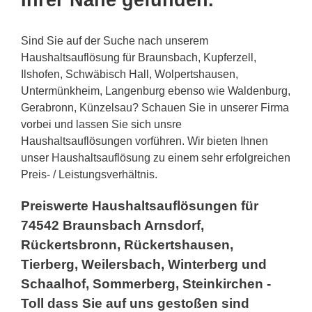
Ihrer Nähe gefunden.
Sind Sie auf der Suche nach unserem
Haushaltsauflösung für Braunsbach, Kupferzell,
Ilshofen, Schwäbisch Hall, Wolpertshausen,
Untermünkheim, Langenburg ebenso wie Waldenburg,
Gerabronn, Künzelsau? Schauen Sie in unserer Firma
vorbei und lassen Sie sich unsre
Haushaltsauflösungen vorführen. Wir bieten Ihnen
unser Haushaltsauflösung zu einem sehr erfolgreichen
Preis- / Leistungsverhältnis.
Preiswerte Haushaltsauflösungen für
74542 Braunsbach Arnsdorf,
Rückertsbronn, Rückertshausen,
Tierberg, Weilersbach, Winterberg und
Schaalhof, Sommerberg, Steinkirchen -
Toll dass Sie auf uns gestoßen sind