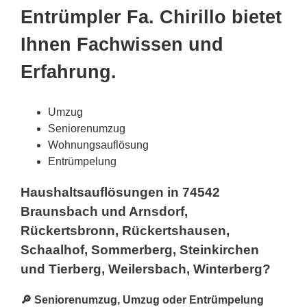
Entrümpler Fa. Chirillo bietet
Ihnen Fachwissen und
Erfahrung.
Umzug
Seniorenumzug
Wohnungsauflösung
Entrümpelung
Haushaltsauflösungen in 74542
Braunsbach und Arnsdorf,
Rückertsbronn, Rückertshausen,
Schaalhof, Sommerberg, Steinkirchen
und Tierberg, Weilersbach, Winterberg?
🔎 Seniorenumzug, Umzug oder Entrümpelung