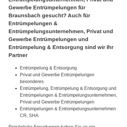
Gewerbe Entrümpelungen für
Braunsbach gesucht? Auch für
Entrümpelungen &
Entrümpelungsunternehmen, Privat und
Gewerbe Entrümpelungen und
Entrümpelung & Entsorgung sind wir Ihr
Partner
Entrümpelung & Entsorgung
Privat und Gewerbe Entrümpelungen
besonderes
Entrümpelung, Entrümpelung & Entsorgung und
Entrümpelungen & Entrümpelungsunternehmen,
Privat und Gewerbe Entrümpelungen
Entrümpelungen & Entrümpelungsunternehmen
CR, SHA
Persönliche Erwartungen haben Sie an ein