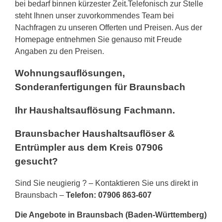
bei bedarf binnen kürzester Zeit.Telefonisch zur Stelle
steht Ihnen unser zuvorkommendes Team bei
Nachfragen zu unseren Offerten und Preisen. Aus der
Homepage entnehmen Sie genauso mit Freude
Angaben zu den Preisen.
Wohnungsauflösungen,
Sonderanfertigungen für Braunsbach
Ihr Haushaltsauflösung Fachmann.
Braunsbacher Haushaltsauflöser &
Entrümpler aus dem Kreis 07906
gesucht?
Sind Sie neugierig ? – Kontaktieren Sie uns direkt in
Braunsbach –
Telefon: 07906 863-607
Die Angebote in Braunsbach (Baden-Württemberg)