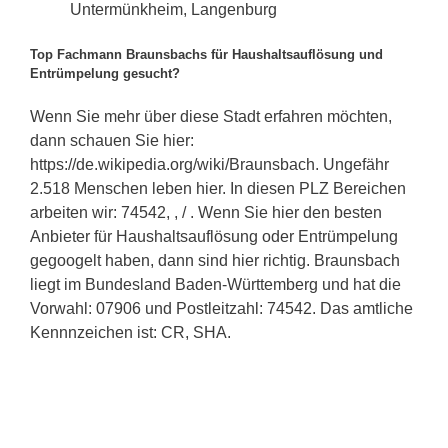
Untermünkheim, Langenburg
Top Fachmann Braunsbachs für Haushaltsauflösung und
Entrümpelung gesucht?
Wenn Sie mehr über diese Stadt erfahren möchten,
dann schauen Sie hier:
https://de.wikipedia.org/wiki/Braunsbach. Ungefähr
2.518 Menschen leben hier. In diesen PLZ Bereichen
arbeiten wir: 74542, , / . Wenn Sie hier den besten
Anbieter für Haushaltsauflösung oder Entrümpelung
gegoogelt haben, dann sind hier richtig. Braunsbach
liegt im Bundesland Baden-Württemberg und hat die
Vorwahl: 07906 und Postleitzahl: 74542. Das amtliche
Kennnzeichen ist: CR, SHA.