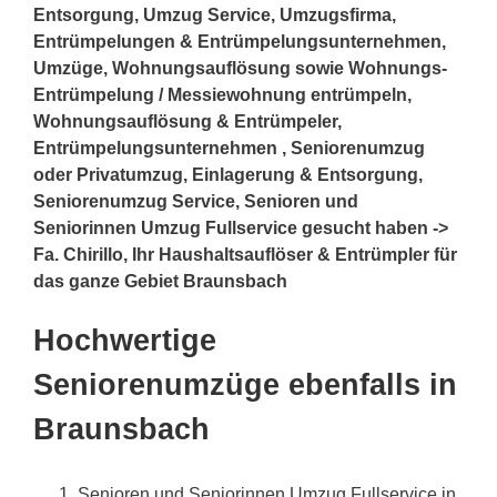
Entsorgung, Umzug Service, Umzugsfirma,
Entrümpelungen & Entrümpelungsunternehmen,
Umzüge, Wohnungsauflösung sowie Wohnungs-
Entrümpelung / Messiewohnung entrümpeln,
Wohnungsauflösung & Entrümpeler,
Entrümpelungsunternehmen , Seniorenumzug
oder Privatumzug, Einlagerung & Entsorgung,
Seniorenumzug Service, Senioren und
Seniorinnen Umzug Fullservice gesucht haben ->
Fa. Chirillo, Ihr Haushaltsauflöser & Entrümpler für
das ganze Gebiet Braunsbach
Hochwertige
Seniorenumzüge ebenfalls in
Braunsbach
Senioren und Seniorinnen Umzug Fullservice in