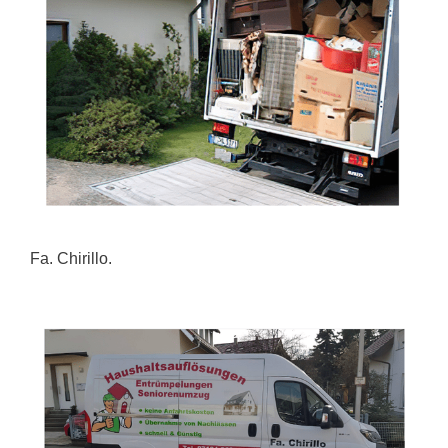
Fa. Chirillo.