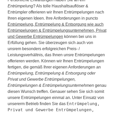
Entrümpelung
? Als tolle Haushaltsauflöser &
Entrümpler offerieren wir Ihnen Entrümpelungen nach
Ihren eigenen Ideen. Ihre Anforderungen in puncto
Entrümpelung, Entrümpelung & Entsorgung wie auch
Entrümpelungen & Entrümpelungsunternehmen, Privat
und Gewerbe Entrümpelungen
können bei uns in
Erfüllung gehen. Sie überzeugen sich auch von
unsrem besonders erfolgreichen Preis- /
Leistungsverhältnis, das Ihnen unsre Entrümpelungen
offerieren werden. Können wir Ihnen Entrümpelungen
fertigen, die gemäß Ihrer eigenen Anforderungen an
Entrümpelung, Entrümpelung & Entsorgung oder
Privat und Gewerbe Entrümpelungen,
Entrümpelungen & Entrümpelungsunternehmen
genau
diesen Wunsch treffen. Genauer sehen Sie sich somit
unsere Entrümpelungen einmal an. Unter Einsatz von
Entrümpelung,
unsererm Betrieb finden Sie das
Privat und Gewerbe Entrümpelungen,