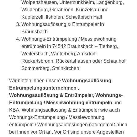
Wolpertshausen, Untermünkheim, Langenburg,
Waldenburg, Gerabronn, Künzelsau und
Kupferzell, Ilshofen, Schwäbisch Hall
Wohnungsauflösung & Entrümpeler in
Braunsbach
Wohnungs-Entrümpelung / Messiewohnung
entrümpeln in 74542 Braunsbach – Tierberg,
Weilersbach, Winterberg, Arnsdorf,
Rückertsbronn, Rückertshausen oder Schaalhof,
Sommerberg, Steinkirchen
Wir bieten Ihnen unsere
Wohnungsauflösung,
Entrümpelungsunternehmen ,
Wohnungsauflösung & Entrümpeler, Wohnungs-
Entrümpelung / Messiewohnung entrümpeln
und
KBA, Wohnungsauflösung & Entrümpeler wie auch
Wohnungs-Entrümpelung / Messiewohnung
entrümpeln / Wohnungsauflösungen naturgemäß auch
bei Ihnen vor Ort an. Vor Ort sind unsere Angestellten