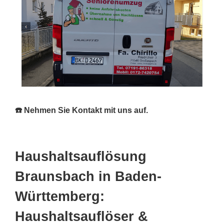
☎️ Nehmen Sie Kontakt mit uns auf.
Haushaltsauflösung
Braunsbach in Baden-
Württemberg:
Haushaltsauflöser &