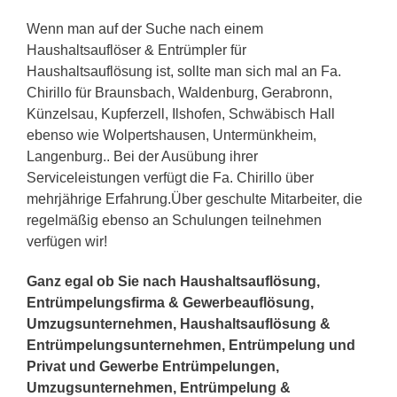
Wenn man auf der Suche nach einem
Haushaltsauflöser & Entrümpler für
Haushaltsauflösung ist, sollte man sich mal an Fa.
Chirillo für Braunsbach, Waldenburg, Gerabronn,
Künzelsau, Kupferzell, Ilshofen, Schwäbisch Hall
ebenso wie Wolpertshausen, Untermünkheim,
Langenburg.. Bei der Ausübung ihrer
Serviceleistungen verfügt die Fa. Chirillo über
mehrjährige Erfahrung.Über geschulte Mitarbeiter, die
regelmäßig ebenso an Schulungen teilnehmen
verfügen wir!
Ganz egal ob Sie nach Haushaltsauflösung,
Entrümpelungsfirma & Gewerbeauflösung,
Umzugsunternehmen, Haushaltsauflösung &
Entrümpelungsunternehmen, Entrümpelung und
Privat und Gewerbe Entrümpelungen,
Umzugsunternehmen, Entrümpelung &