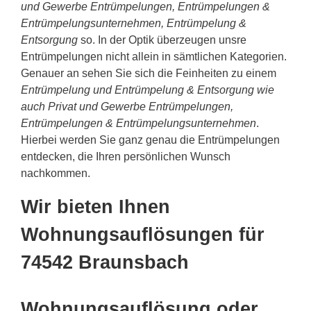
und Gewerbe Entrümpelungen, Entrümpelungen &
Entrümpelungsunternehmen, Entrümpelung &
Entsorgung
so. In der Optik überzeugen unsre
Entrümpelungen nicht allein in sämtlichen Kategorien.
Genauer an sehen Sie sich die Feinheiten zu einem
Entrümpelung und Entrümpelung & Entsorgung wie
auch Privat und Gewerbe Entrümpelungen,
Entrümpelungen & Entrümpelungsunternehmen
.
Hierbei werden Sie ganz genau die Entrümpelungen
entdecken, die Ihren persönlichen Wunsch
nachkommen.
Wir bieten Ihnen
Wohnungsauflösungen für
74542 Braunsbach
Wohnungsauflösung oder