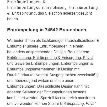
Entrümpelungen &
Entrümpelungsunternehmen, Entrümpelung
& Entsorgung
, das Sie schon jederzeit gesucht
haben.
Entrümpelung in 74542 Braunsbach.
Wir bieten Ihnen als fachkundiger Haushaltsauflöser &
Entrümpler unsere Entrümpelungen in einem
besonders ansprechenden Design. Bei unserem
Entrümpelung, Entrümpelung & Entsorgung, Privat
und Gewerbe Entrümpelungen, Entrümpelungen &
Entrümpelungsunternehmen
ist Design mit
Durchführbarkeit vereint. Ausgesprochen zweckmäßig
und überzeugend wirken deshalb unsre
Entrümpelungen. Das schlichte Design kann mit
anderen Stilarten der Entrümpelungen bestens
kombiniert werden. Speziell facettenreich montieren
und verwenden können Sie Ihr
Entrümpelung, Privat