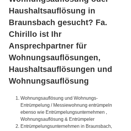
Haushaltsauflösung in
Braunsbach gesucht? Fa.
Chirillo ist Ihr
Ansprechpartner für
Wohnungsauflösungen,
Haushaltsauflösungen und
Wohnungsauflösung
Wohnungsauflösung und Wohnungs-
Entrümpelung / Messiewohnung entrümpeln
ebenso wie Entrümpelungsunternehmen ,
Wohnungsauflösung & Entrümpeler
Entrümpelungsunternehmen in Braunsbach,