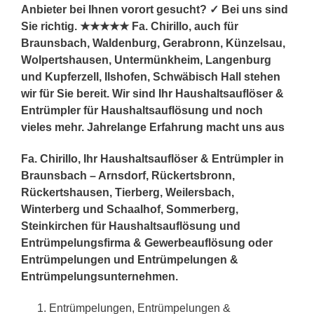
Anbieter bei Ihnen vorort gesucht? ✓ Bei uns sind
Sie richtig. ★★★★★ Fa. Chirillo, auch für
Braunsbach, Waldenburg, Gerabronn, Künzelsau,
Wolpertshausen, Untermünkheim, Langenburg
und Kupferzell, Ilshofen, Schwäbisch Hall stehen
wir für Sie bereit. Wir sind Ihr Haushaltsauflöser &
Entrümpler für Haushaltsauflösung und noch
vieles mehr. Jahrelange Erfahrung macht uns aus
Fa. Chirillo, Ihr Haushaltsauflöser & Entrümpler in
Braunsbach – Arnsdorf, Rückertsbronn,
Rückertshausen, Tierberg, Weilersbach,
Winterberg und Schaalhof, Sommerberg,
Steinkirchen für Haushaltsauflösung und
Entrümpelungsfirma & Gewerbeauflösung oder
Entrümpelungen und Entrümpelungen &
Entrümpelungsunternehmen.
Entrümpelungen, Entrümpelungen &