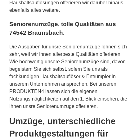
Haushaltsauflösungen offerieren wir darüber hinaus
ebenfalls alles weitere.
Seniorenumzüge, tolle Qualitäten aus
74542 Braunsbach.
Die Ausgaben für unsre Seniorenumzüge lohnen sich
sehr, weil wir Ihnen allerbeste Qualitäten offerieren.
Wie hochwertig unsere Seniorenumzüge sind, davon
begeistern Sie sich selbst, sofern Sie uns als
fachkundigen Haushaltsauflöser & Entrümpler in
unserem Unternehmen ansprechen. Bei unseren
PRODUKTEN4 lassen sich die eigenen
Nutzungsmöglichkeiten auf den 1. Blick einsehen, die
Ihnen unsre Seniorenumzüge offerieren.
Umzüge, unterschiedliche
Produktgestaltungen für