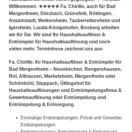
Willkommen. ★★★★★ Fa. Chirillo, auch für Bad
Mergentheim, Dörzbach, Grünsfeld, Röttingen,
Assamstadt, Weikersheim, Tauberrettersheim und
Igersheim, Lauda-Königshofen, Boxberg arbeiten
wir für Sie. Wir sind Ihr Haushaltsauflöser &
Entrümpler für Haushaltsauflösung und noch
vieles mehr. Termintreue zeichnet uns aus
Fa. Chirillo, Ihr Haushaltsauflöser & Entrümpler für
Bad Mergentheim – Neunkirchen, Rengershausen,
Rot, Althausen, Markelsheim, Mergentheim oder
Schönbühl, Stuppach, Üttingshof für
Haushaltsauflösungen und Entrümpelungsfirma &
Gewerbeauflösung oder Entrümpelung und
Entrümpelung & Entsorgung.
Einmalige Entrümpelungen, Privat und Gewerbe
Entrümpelungen
Entrümpelungen, Entrümpelung & Entsorgung