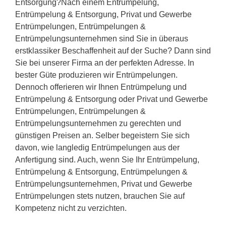
Entsorgung?Nach einem Entrümpelung,
Entrümpelung & Entsorgung, Privat und Gewerbe
Entrümpelungen, Entrümpelungen &
Entrümpelungsunternehmen sind Sie in überaus
erstklassiker Beschaffenheit auf der Suche? Dann sind
Sie bei unserer Firma an der perfekten Adresse. In
bester Güte produzieren wir Entrümpelungen.
Dennoch offerieren wir Ihnen Entrümpelung und
Entrümpelung & Entsorgung oder Privat und Gewerbe
Entrümpelungen, Entrümpelungen &
Entrümpelungsunternehmen zu gerechten und
günstigen Preisen an. Selber begeistern Sie sich
davon, wie langledig Entrümpelungen aus der
Anfertigung sind. Auch, wenn Sie Ihr Entrümpelung,
Entrümpelung & Entsorgung, Entrümpelungen &
Entrümpelungsunternehmen, Privat und Gewerbe
Entrümpelungen stets nutzen, brauchen Sie auf
Kompetenz nicht zu verzichten.