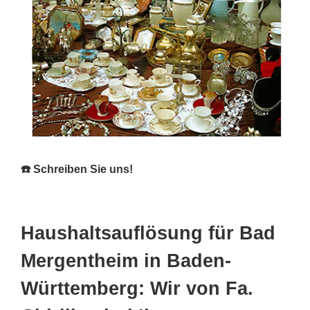
☎️ Schreiben Sie uns!
Haushaltsauflösung für Bad
Mergentheim in Baden-
Württemberg: Wir von Fa.