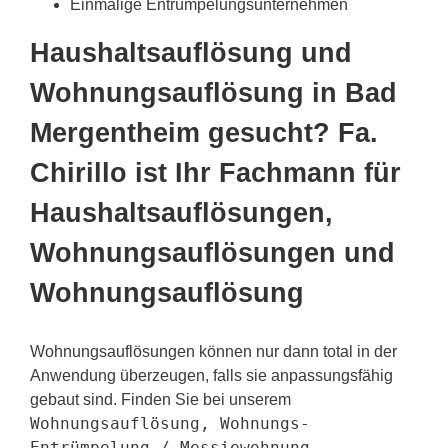
Einmalige Entrümpelungsunternehmen
Haushaltsauflösung und
Wohnungsauflösung in Bad
Mergentheim gesucht? Fa.
Chirillo ist Ihr Fachmann für
Haushaltsauflösungen,
Wohnungsauflösungen und
Wohnungsauflösung
Wohnungsauflösungen können nur dann total in der
Anwendung überzeugen, falls sie anpassungsfähig
gebaut sind. Finden Sie bei unserem
Wohnungsauflösung, Wohnungs-
Entrümpelung / Messiewohnung