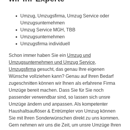
Umzug, Umzugsfirma, Umzug Service oder
Umzugsunternehmen
Umzug Service MGH, TBB
Umzugsunternehmen
Umzugsfirma individuell
Schon immer haben Sie ein
Umzug und
Umzugsunternehmen und Umzug Service,
Umzugsfirma
gesucht, das genau Ihre eigenen
Wünsche vollziehen kann? Genau auf Ihren Bedarf
zugeschnitten können wir Ihnen als erfahrene Firma
Umzüge bereit machen. Dass Sie für Sie noch
passender verwendbar sind, so lassen sich unsre
Umzüge ändern und anpassen. Als kompetenter
Haushaltsauflöser & Entrümpler von Umzug können
Sie mit Ihren Sonderwünschen direkt zu uns kommen.
Gern nehmen wir uns die Zeit, um unsre Umzüge Ihren