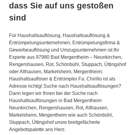
dass Sie auf uns gestoßen
sind
Für Haushaltsauflösung, Haushaltsauflösung &
Entrümpelungsunternehmen, Entrümpelungsfirma &
Gewerbeauflösung und Umzugsunternehmen ist Ihr
Experte aus 97980 Bad Mergentheim – Neunkirchen,
Rengershausen, Rot, Schönbühl, Stuppach, Üttingshof
oder Althausen, Markelsheim, Mergentheim:
Haushaltsauflöser & Entrümpler Fa. Chirillo ist als
Adresse richtig! Suche nach Haushaltsauflösungen?
Dann legen wir Ihnen bei der Suche nach
Haushaltsauflösungen in Bad Mergentheim
Neunkirchen, Rengershausen, Rot, Althausen,
Markelsheim, Mergentheim wie auch Schönbühl,
Stuppach, Üttingshof unsre breitgefächerte
Angebotspalette ans Herz.