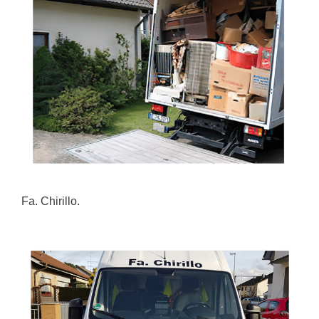
Fa. Chirillo.