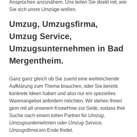
Ansprüchen anzunähern. Uns teilen Sie direkt mit, wie
Sie sich unsre Umzüge wollen.
Umzug, Umzugsfirma,
Umzug Service,
Umzugsunternehmen in Bad
Mergentheim.
Ganz ganz gleich ob Sie zuerst eine weitreichende
Aufklärung zum Thema brauchen, oder Sie bereits
konkrete Ideen haben und also nur ein spezielles
Warenangebot anfordern möchten. Wir stehen Ihnen
gern mit all unserem KnowHow zur Seite, sodass Ihre
Suche nach einem tollen Partner für
Umzug,
Umzugsunternehmen oder Umzug Service,
Umzugsfirma
ein Ende findet.