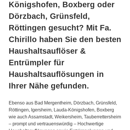
Königshofen, Boxberg oder
Dörzbach, Grünsfeld,
Röttingen gesucht? Mit Fa.
Chirillo haben Sie den besten
Haushaltsauflöser &
Entrümpler für
Haushaltsauflösungen in
Ihrer Nähe gefunden.
Ebenso aus Bad Mergentheim, Dörzbach, Grünsfeld,
Röttingen, Igersheim, Lauda-Königshofen, Boxberg
wie auch Assamstadt, Weikersheim, Tauberrettersheim
– prompt und vertrauenswürdig – Hochwertige