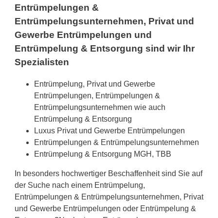
Entrümpelungen &
Entrümpelungsunternehmen, Privat und
Gewerbe Entrümpelungen und
Entrümpelung & Entsorgung sind wir Ihr
Spezialisten
Entrümpelung, Privat und Gewerbe
Entrümpelungen, Entrümpelungen &
Entrümpelungsunternehmen wie auch
Entrümpelung & Entsorgung
Luxus Privat und Gewerbe Entrümpelungen
Entrümpelungen & Entrümpelungsunternehmen
Entrümpelung & Entsorgung MGH, TBB
In besonders hochwertiger Beschaffenheit sind Sie auf
der Suche nach einem Entrümpelung,
Entrümpelungen & Entrümpelungsunternehmen, Privat
und Gewerbe Entrümpelungen oder Entrümpelung &