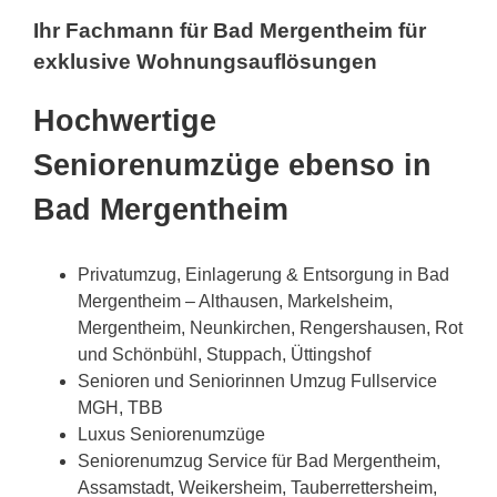
Ihr Fachmann für Bad Mergentheim für
exklusive Wohnungsauflösungen
Hochwertige
Seniorenumzüge ebenso in
Bad Mergentheim
Privatumzug, Einlagerung & Entsorgung in Bad
Mergentheim – Althausen, Markelsheim,
Mergentheim, Neunkirchen, Rengershausen, Rot
und Schönbühl, Stuppach, Üttingshof
Senioren und Seniorinnen Umzug Fullservice
MGH, TBB
Luxus Seniorenumzüge
Seniorenumzug Service für Bad Mergentheim,
Assamstadt, Weikersheim, Tauberrettersheim,