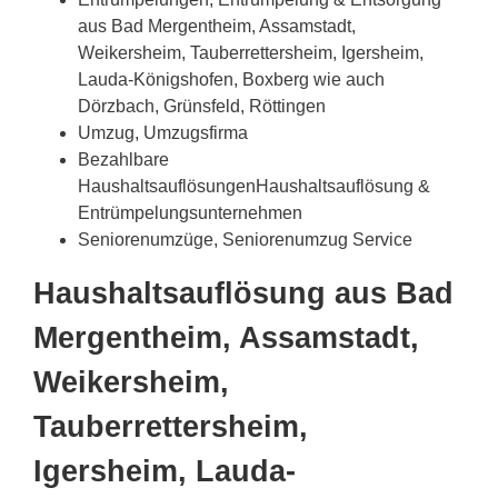
aus Bad Mergentheim, Assamstadt,
Weikersheim, Tauberrettersheim, Igersheim,
Lauda-Königshofen, Boxberg wie auch
Dörzbach, Grünsfeld, Röttingen
Umzug, Umzugsfirma
Bezahlbare
HaushaltsauflösungenHaushaltsauflösung &
Entrümpelungsunternehmen
Seniorenumzüge, Seniorenumzug Service
Haushaltsauflösung aus Bad
Mergentheim, Assamstadt,
Weikersheim,
Tauberrettersheim,
Igersheim, Lauda-