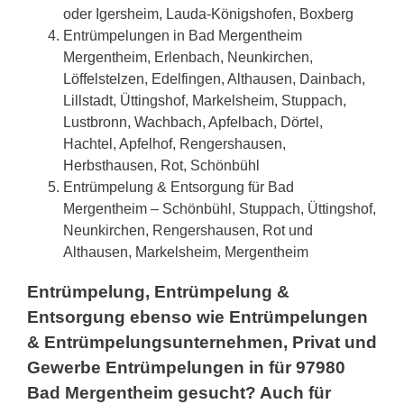
oder Igersheim, Lauda-Königshofen, Boxberg
Entrümpelungen in Bad Mergentheim
Mergentheim, Erlenbach, Neunkirchen,
Löffelstelzen, Edelfingen, Althausen, Dainbach,
Lillstadt, Üttingshof, Markelsheim, Stuppach,
Lustbronn, Wachbach, Apfelbach, Dörtel,
Hachtel, Apfelhof, Rengershausen,
Herbsthausen, Rot, Schönbühl
Entrümpelung & Entsorgung für Bad
Mergentheim – Schönbühl, Stuppach, Üttingshof,
Neunkirchen, Rengershausen, Rot und
Althausen, Markelsheim, Mergentheim
Entrümpelung, Entrümpelung &
Entsorgung ebenso wie Entrümpelungen
& Entrümpelungsunternehmen, Privat und
Gewerbe Entrümpelungen in für 97980
Bad Mergentheim gesucht? Auch für