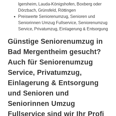
Igersheim, Lauda-Königshofen, Boxberg oder
Dörzbach, Grünsfeld, Röttingen
Preiswerte Seniorenumzug, Senioren und
Seniorinnen Umzug Fullservice, Seniorenumzug
Service, Privatumzug, Einlagerung & Entsorgung
Günstige Seniorenumzug in
Bad Mergentheim gesucht?
Auch für Seniorenumzug
Service, Privatumzug,
Einlagerung & Entsorgung
und Senioren und
Seniorinnen Umzug
Fullservice sind wir Ihr Profi