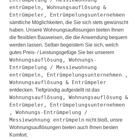
entrümpeln, Wohnungsauflösung &
Entrümpeler, Entrümpelungsunternehmen
sämtliche Möglichkeiten, die Sie sich stets gewünscht
haben. Unsere Wohnungsauflösungen bieten Ihnen
die flexiblen Bauweisen, die die Anwendung bequem
werden lassen. Selber begeistern Sie sich, welch
gutes Preis- / Leistungsgefüge Sie bei unserem
Wohnungsauflösung, Wohnungs-
Entrümpelung / Messiewohnung
entrümpeln, Entrümpelungsunternehmen ,
Wohnungsauflösung & Entrümpeler
entdecken. Tiefgründig aufgestellt ist das
Wohnungsauflösung, Wohnungsauflösung &
Entrümpeler, Entrümpelungsunternehmen
, Wohnungs-Entrümpelung /
Messiewohnung entrümpeln
nicht bloß, unsre
Wohnungsauflösungen bieten auch Ihnen besten
Komfort.