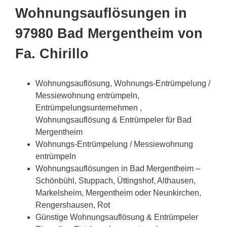
Wohnungsauflösungen in
97980 Bad Mergentheim von
Fa. Chirillo
Wohnungsauflösung, Wohnungs-Entrümpelung /
Messiewohnung entrümpeln,
Entrümpelungsunternehmen ,
Wohnungsauflösung & Entrümpeler für Bad
Mergentheim
Wohnungs-Entrümpelung / Messiewohnung
entrümpeln
Wohnungsauflösungen in Bad Mergentheim –
Schönbühl, Stuppach, Üttingshof, Althausen,
Markelsheim, Mergentheim oder Neunkirchen,
Rengershausen, Rot
Günstige Wohnungsauflösung & Entrümpeler