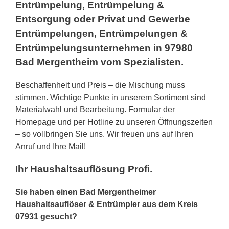
Entrümpelung, Entrümpelung &
Entsorgung oder Privat und Gewerbe
Entrümpelungen, Entrümpelungen &
Entrümpelungsunternehmen in 97980
Bad Mergentheim vom Spezialisten.
Beschaffenheit und Preis – die Mischung muss
stimmen. Wichtige Punkte in unserem Sortiment sind
Materialwahl und Bearbeitung. Formular der
Homepage und per Hotline zu unseren Öffnungszeiten
– so vollbringen Sie uns. Wir freuen uns auf Ihren
Anruf und Ihre Mail!
Ihr Haushaltsauflösung Profi.
Sie haben einen Bad Mergentheimer
Haushaltsauflöser & Entrümpler aus dem Kreis
07931 gesucht?