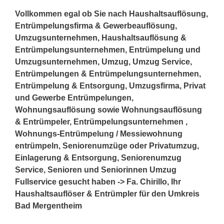
Vollkommen egal ob Sie nach Haushaltsauflösung,
Entrümpelungsfirma & Gewerbeauflösung,
Umzugsunternehmen, Haushaltsauflösung &
Entrümpelungsunternehmen, Entrümpelung und
Umzugsunternehmen, Umzug, Umzug Service,
Entrümpelungen & Entrümpelungsunternehmen,
Entrümpelung & Entsorgung, Umzugsfirma, Privat
und Gewerbe Entrümpelungen,
Wohnungsauflösung sowie Wohnungsauflösung
& Entrümpeler, Entrümpelungsunternehmen ,
Wohnungs-Entrümpelung / Messiewohnung
entrümpeln, Seniorenumzüge oder Privatumzug,
Einlagerung & Entsorgung, Seniorenumzug
Service, Senioren und Seniorinnen Umzug
Fullservice gesucht haben -> Fa. Chirillo, Ihr
Haushaltsauflöser & Entrümpler für den Umkreis
Bad Mergentheim