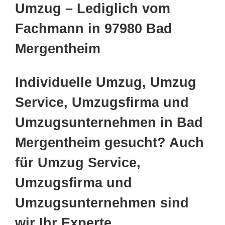
Umzug – Lediglich vom
Fachmann in 97980 Bad
Mergentheim
Individuelle Umzug, Umzug
Service, Umzugsfirma und
Umzugsunternehmen in Bad
Mergentheim gesucht? Auch
für Umzug Service,
Umzugsfirma und
Umzugsunternehmen sind
wir Ihr Experte