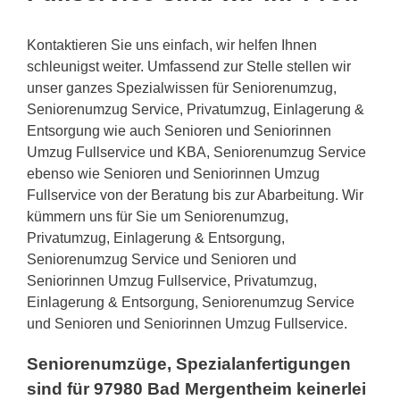
Kontaktieren Sie uns einfach, wir helfen Ihnen
schleunigst weiter. Umfassend zur Stelle stellen wir
unser ganzes Spezialwissen für Seniorenumzug,
Seniorenumzug Service, Privatumzug, Einlagerung &
Entsorgung wie auch Senioren und Seniorinnen
Umzug Fullservice und KBA, Seniorenumzug Service
ebenso wie Senioren und Seniorinnen Umzug
Fullservice von der Beratung bis zur Abarbeitung. Wir
kümmern uns für Sie um Seniorenumzug,
Privatumzug, Einlagerung & Entsorgung,
Seniorenumzug Service und Senioren und
Seniorinnen Umzug Fullservice, Privatumzug,
Einlagerung & Entsorgung, Seniorenumzug Service
und Senioren und Seniorinnen Umzug Fullservice.
Seniorenumzüge, Spezialanfertigungen
sind für 97980 Bad Mergentheim keinerlei