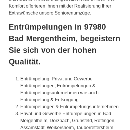
Komfort offerieren Ihnen mit der Realisierung Ihrer
Extrawünsche unsere Seniorenumzüge.
Entrümpelungen in 97980
Bad Mergentheim, begeistern
Sie sich von der hohen
Qualität.
Entrümpelung, Privat und Gewerbe
Entrümpelungen, Entrümpelungen &
Entrümpelungsunternehmen wie auch
Entrümpelung & Entsorgung
Entrümpelungen & Entrümpelungsunternehmen
Privat und Gewerbe Entrümpelungen in Bad
Mergentheim, Dörzbach, Grünsfeld, Röttingen,
Assamstadt, Weikersheim, Tauberrettersheim