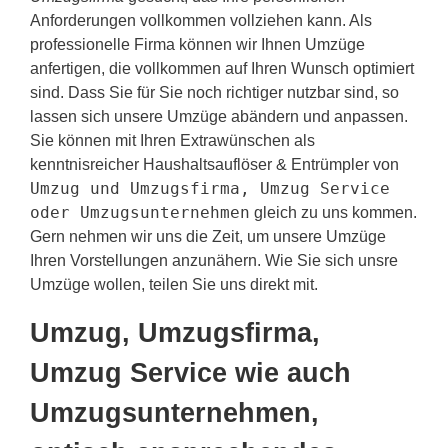
Anforderungen vollkommen vollziehen kann. Als
professionelle Firma können wir Ihnen Umzüge
anfertigen, die vollkommen auf Ihren Wunsch optimiert
sind. Dass Sie für Sie noch richtiger nutzbar sind, so
lassen sich unsere Umzüge abändern und anpassen.
Sie können mit Ihren Extrawünschen als
kenntnisreicher Haushaltsauflöser & Entrümpler von
Umzug und Umzugsfirma, Umzug Service
oder Umzugsunternehmen
gleich zu uns kommen.
Gern nehmen wir uns die Zeit, um unsere Umzüge
Ihren Vorstellungen anzunähern. Wie Sie sich unsre
Umzüge wollen, teilen Sie uns direkt mit.
Umzug, Umzugsfirma,
Umzug Service wie auch
Umzugsunternehmen,