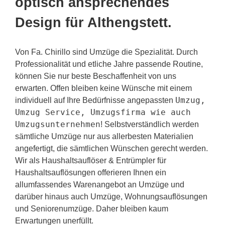
optisch ansprechendes
Design für Althengstett.
Von Fa. Chirillo sind Umzüge die Spezialität. Durch
Professionalität und etliche Jahre passende Routine,
können Sie nur beste Beschaffenheit von uns
erwarten. Offen bleiben keine Wünsche mit einem
Umzug,
individuell auf Ihre Bedürfnisse angepassten
Umzug Service, Umzugsfirma wie auch
Umzugsunternehmen
! Selbstverständlich werden
sämtliche Umzüge nur aus allerbesten Materialien
angefertigt, die sämtlichen Wünschen gerecht werden.
Wir als Haushaltsauflöser & Entrümpler für
Haushaltsauflösungen offerieren Ihnen ein
allumfassendes Warenangebot an Umzüge und
darüber hinaus auch Umzüge, Wohnungsauflösungen
und Seniorenumzüge. Daher bleiben kaum
Erwartungen unerfüllt.