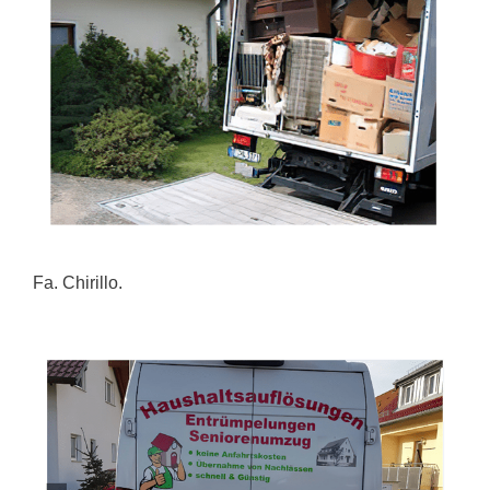
Fa. Chirillo.