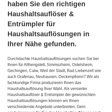
haben Sie den richtigen
Haushaltsauflöser &
Entrümpler für
Haushaltsauflösungen in
Ihrer Nähe gefunden.
Durchdachte Haushaltsauflösungen suchen Sie bei
Ihnen für Althengstett, Simmozheim, Ostelsheim,
Gechingen, Calw, Weil der Stadt, Bad Liebenzell wie
auch Grafenau, Neuhausen, Deckenpfronn? Wir als
fachkundige Firma produzieren Ihnen das
Haushaltsauflösung Ihrer Wahl. Als versierter
Haushaltsauflöser & Entrümpler der gewünschten
Haushaltsauflösungen können wir Ihnen
verschiedenste Angebote unterbreiten. Gern