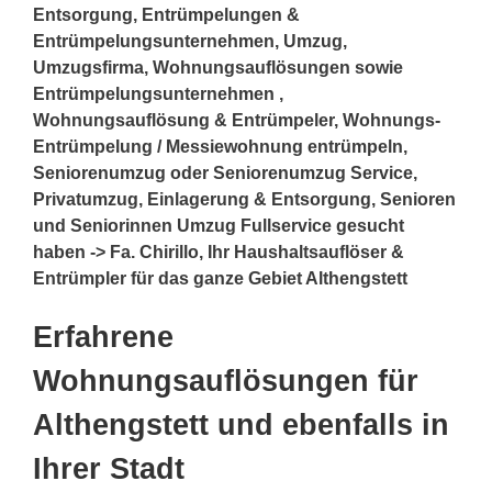
Entsorgung, Entrümpelungen &
Entrümpelungsunternehmen, Umzug,
Umzugsfirma, Wohnungsauflösungen sowie
Entrümpelungsunternehmen ,
Wohnungsauflösung & Entrümpeler, Wohnungs-
Entrümpelung / Messiewohnung entrümpeln,
Seniorenumzug oder Seniorenumzug Service,
Privatumzug, Einlagerung & Entsorgung, Senioren
und Seniorinnen Umzug Fullservice gesucht
haben -> Fa. Chirillo, Ihr Haushaltsauflöser &
Entrümpler für das ganze Gebiet Althengstett
Erfahrene
Wohnungsauflösungen für
Althengstett und ebenfalls in
Ihrer Stadt