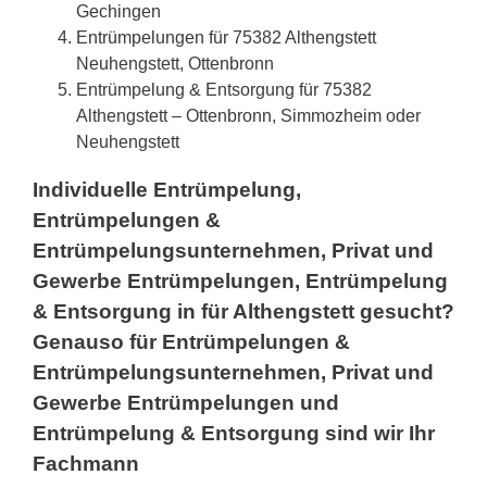
Gechingen
Entrümpelungen für 75382 Althengstett
Neuhengstett, Ottenbronn
Entrümpelung & Entsorgung für 75382
Althengstett – Ottenbronn, Simmozheim oder
Neuhengstett
Individuelle Entrümpelung,
Entrümpelungen &
Entrümpelungsunternehmen, Privat und
Gewerbe Entrümpelungen, Entrümpelung
& Entsorgung in für Althengstett gesucht?
Genauso für Entrümpelungen &
Entrümpelungsunternehmen, Privat und
Gewerbe Entrümpelungen und
Entrümpelung & Entsorgung sind wir Ihr
Fachmann