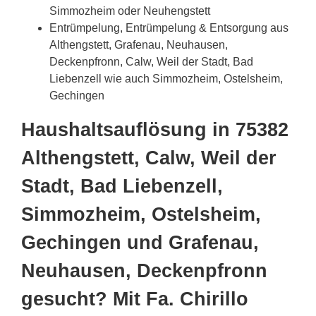
Simmozheim oder Neuhengstett
Entrümpelung, Entrümpelung & Entsorgung aus
Althengstett, Grafenau, Neuhausen,
Deckenpfronn, Calw, Weil der Stadt, Bad
Liebenzell wie auch Simmozheim, Ostelsheim,
Gechingen
Haushaltsauflösung in 75382
Althengstett, Calw, Weil der
Stadt, Bad Liebenzell,
Simmozheim, Ostelsheim,
Gechingen und Grafenau,
Neuhausen, Deckenpfronn
gesucht? Mit Fa. Chirillo