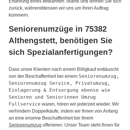
Erfahrung eines bewährten Teams und lehnen Sie sich
zurück, währenddessen wir uns um Ihren Auftrag
kümmern.
Seniorenumzüge in 75382
Althengstett, benötigen Sie
sich Spezialanfertigungen?
Dass unsre Klienten nach einem Billigkauf enttäuscht
Seniorenumzug,
von der Beschaffenheit bei einem
Seniorenumzug Service, Privatumzug,
Einlagerung & Entsorgung ebenso wie
Senioren und Seniorinnen Umzug
Fullservice
waren, hören wir jederzeit wieder. Wir
verhindern Doppelkäufe, indem wir Ihnen von Anfang
an eine enorme Beschaffenheit bei Ihrem
Seniorenumzug
offerieren. Unser Team steht Ihnen für