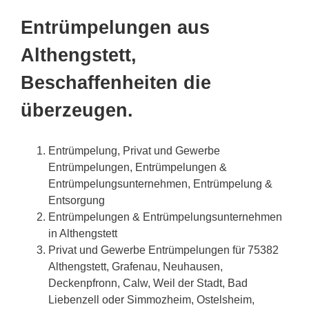
Entrümpelungen aus
Althengstett,
Beschaffenheiten die
überzeugen.
Entrümpelung, Privat und Gewerbe
Entrümpelungen, Entrümpelungen &
Entrümpelungsunternehmen, Entrümpelung &
Entsorgung
Entrümpelungen & Entrümpelungsunternehmen
in Althengstett
Privat und Gewerbe Entrümpelungen für 75382
Althengstett, Grafenau, Neuhausen,
Deckenpfronn, Calw, Weil der Stadt, Bad
Liebenzell oder Simmozheim, Ostelsheim,