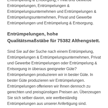
Entrümpelungen, Entrümpelungen &
Entrümpelungsunternehmen und Entrümpelungen &
Entrümpelungsunternehmen, Privat und Gewerbe
Entrümpelungen und Entrümpelung & Entsorgung.
Entrümpelungen, hohe
Qualitätsmaßstäbe für 75382 Althengstett.
Sind Sie auf der Suche nach einem Entrümpelung,
Entrümpelungen & Entrümpelungsunternehmen, Privat
und Gewerbe Entrümpelungen oder Entrümpelung &
Entsorgung in überaus geeigneter Güte?
Entrümpelungen produzieren wir in bester Güte. In
bester Güte produzieren wir Entrümpelungen.
Entrümpelungen offerieren wir Ihnen dennoch zu
gerechten und preisgünstigen Preisen an. Überzeugen
Sie sich selber davon, wie wertbeständig
Entrümpelungen aus unserer Anfertigung sind.