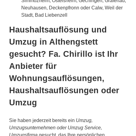
Simmozheim, Ostelsheim, Gechingen, Grafenau,
Neuhausen, Deckenpfronn oder Calw, Weil der
Stadt, Bad Liebenzell
Haushaltsauflösung und
Umzug in Althengstett
gesucht? Fa. Chirillo ist Ihr
Anbieter für
Wohnungsauflösungen,
Haushaltsauflösungen oder
Umzug
Sie haben jederzeit bereits ein
Umzug,
Umzugsunternehmen oder Umzug Service,
Umzugsfirma
gesucht, das Ihre persönlichen