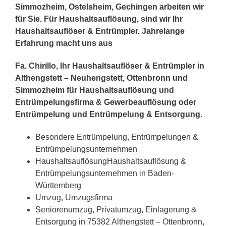
Simmozheim, Ostelsheim, Gechingen arbeiten wir
für Sie. Für Haushaltsauflösung, sind wir Ihr
Haushaltsauflöser & Entrümpler. Jahrelange
Erfahrung macht uns aus
Fa. Chirillo, Ihr Haushaltsauflöser & Entrümpler in
Althengstett – Neuhengstett, Ottenbronn und
Simmozheim für Haushaltsauflösung und
Entrümpelungsfirma & Gewerbeauflösung oder
Entrümpelung und Entrümpelung & Entsorgung.
Besondere Entrümpelung, Entrümpelungen &
Entrümpelungsunternehmen
HaushaltsauflösungHaushaltsauflösung &
Entrümpelungsunternehmen in Baden-
Württemberg
Umzug, Umzugsfirma
Seniorenumzug, Privatumzug, Einlagerung &
Entsorgung in 75382 Althengstett – Ottenbronn,