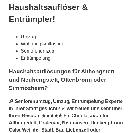
Haushaltsauflöser &
Entrümpler!
Umzug
Wohnungsauflösung
Seniorenumzug
Entrümpelung
Haushaltsauflösungen für Althengstett
und Neuhengstett, Ottenbronn oder
Simmozheim?
🔎 Seniorenumzug, Umzug, Entrümpelung Experte
in Ihrer Stadt gesucht? ✓ Wir freuen uns sehr über
Ihren Besuch. ★★★★★ Fa. Chirillo, auch für
Althengstett, Grafenau, Neuhausen, Deckenpfronn,
Calw, Weil der Stadt, Bad Liebenzell oder