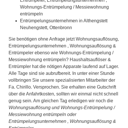
Entrümpeler, Entrümpelungsunternehmen ,
Wohnungs-Entrümpelung / Messiewohnung
entrümpeln
Entrümpelungsunternehmen in Althengstett
Neuhengstett, Ottenbronn
Sie benötigen ohne Anfrage jetzt Wohnungsauflösung,
Entrümpelungsunternehmen , Wohnungsauflösung &
Entrümpeler ebenso wie Wohnungs-Entrümpelung /
Messiewohnung entrümpeln? Haushaltsauflöser &
Entrümpler hat die nötigen Apparate laufend auf Lager.
Alle Tage sind sie aubrufbereit. In unter einer Stunde
vollbringen Sie unsere spezialisierten Mitarbeiter der
Fa. Chirillo. Versprochen. Sie erhalten eine Gutschrift
über die Anfahrtkosten, sollten wir einmal nicht schnell
genug sein. Am gleichen Tag erledigen wir noch die
Wohnungsauflösung und Wohnungs-Entrümpelung /
Messiewohnung entrümpeln oder
Entrümpelungsunternehmen , Wohnungsauflösung &