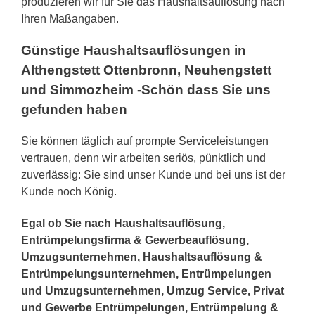
produzieren wir für Sie das Haushaltsauflösung nach
Ihren Maßangaben.
Günstige Haushaltsauflösungen in
Althengstett Ottenbronn, Neuhengstett
und Simmozheim -Schön dass Sie uns
gefunden haben
Sie können täglich auf prompte Serviceleistungen
vertrauen, denn wir arbeiten seriös, pünktlich und
zuverlässig: Sie sind unser Kunde und bei uns ist der
Kunde noch König.
Egal ob Sie nach Haushaltsauflösung,
Entrümpelungsfirma & Gewerbeauflösung,
Umzugsunternehmen, Haushaltsauflösung &
Entrümpelungsunternehmen, Entrümpelungen
und Umzugsunternehmen, Umzug Service, Privat
und Gewerbe Entrümpelungen, Entrümpelung &