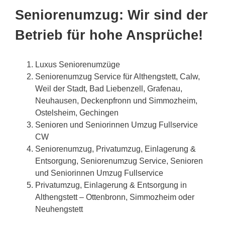
Seniorenumzug: Wir sind der
Betrieb für hohe Ansprüche!
Luxus Seniorenumzüge
Seniorenumzug Service für Althengstett, Calw,
Weil der Stadt, Bad Liebenzell, Grafenau,
Neuhausen, Deckenpfronn und Simmozheim,
Ostelsheim, Gechingen
Senioren und Seniorinnen Umzug Fullservice
CW
Seniorenumzug, Privatumzug, Einlagerung &
Entsorgung, Seniorenumzug Service, Senioren
und Seniorinnen Umzug Fullservice
Privatumzug, Einlagerung & Entsorgung in
Althengstett – Ottenbronn, Simmozheim oder
Neuhengstett