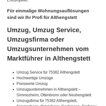
Entrümpeler
.
Für einmalige Wohnungsauflösungen
sind wir Ihr Profi für Althengstett
Umzug, Umzug Service,
Umzugsfirma oder
Umzugsunternehmen vom
Marktführer in Althengstett
Umzug Service für 75382 Althengstett
Hochwertige Umzüge
Preiswerte Umzug
Umzugsunternehmen in Althengstett –
Simmozheim, Ottenbronn oder Neuhengstett
Umzugsfirma für 75382 Althengstett,