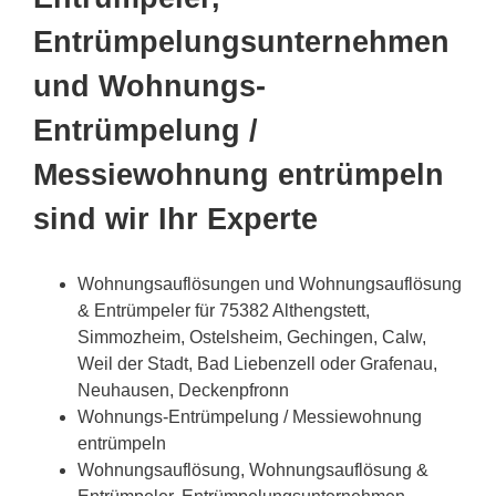
Entrümpelungsunternehmen
und Wohnungs-
Entrümpelung /
Messiewohnung entrümpeln
sind wir Ihr Experte
Wohnungsauflösungen und Wohnungsauflösung
& Entrümpeler für 75382 Althengstett,
Simmozheim, Ostelsheim, Gechingen, Calw,
Weil der Stadt, Bad Liebenzell oder Grafenau,
Neuhausen, Deckenpfronn
Wohnungs-Entrümpelung / Messiewohnung
entrümpeln
Wohnungsauflösung, Wohnungsauflösung &