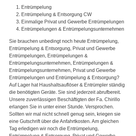
Entrümpelung
Entrümpelung & Entsorgung CW
Einmalige Privat und Gewerbe Entrümpelungen
Entrümpelungen & Entrümpelungsunternehmen
Sie brauchen unbedingt noch heute Entrümpelung,
Entrümpelung & Entsorgung, Privat und Gewerbe
Entrümpelungen, Entrümpelungen &
Entrümpelungsunternehmen, Entrümpelungen &
Entrümpelungsunternehmen, Privat und Gewerbe
Entrümpelungen und Entrümpelung & Entsorgung?
Auf Lager hat Haushaltsauflöser & Entrümpler ständig
die benötigten Geräte. Sie sind jederzeit abrufbereit.
Unsere zuverlässigen Beschäftigten der Fa. Chirillo
erlangen Sie in unter einer Stunde. Versprochen.
Sollten wir mal nicht schnell genug sein, kriegen sie
eine Gutschrift über die Anfahrtkosten. Am gleichen
Tag erledigen wir noch die Entrümpelung,
Entrümpelung & Entsorgung, Privat und Gewerbe