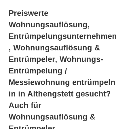
Preiswerte
Wohnungsauflösung,
Entrümpelungsunternehmen
, Wohnungsauflösung &
Entrümpeler, Wohnungs-
Entrümpelung /
Messiewohnung entrümpeln
in in Althengstett gesucht?
Auch für
Wohnungsauflösung &
Entrümpeler,