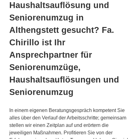
Haushaltsauflösung und
Seniorenumzug in
Althengstett gesucht? Fa.
Chirillo ist Ihr
Ansprechpartner für
Seniorenumzüge,
Haushaltsauflösungen und
Seniorenumzug
In einem eigenen Beratungsgespräch kompetent Sie
alles über den Verlauf der Arbeitsschritte; gemeinsam
stellen wir einen Zeitplan auf und erörtern die
jeweiligen Maßnahmen. Profitieren Sie von der