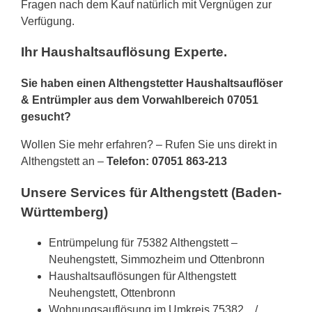
Fragen nach dem Kauf natürlich mit Vergnügen zur
Verfügung.
Ihr Haushaltsauflösung Experte.
Sie haben einen Althengstetter Haushaltsauflöser
& Entrümpler aus dem Vorwahlbereich 07051
gesucht?
Wollen Sie mehr erfahren? – Rufen Sie uns direkt in
Althengstett an –
Telefon: 07051 863-213
Unsere Services für Althengstett (Baden-
Württemberg)
Entrümpelung für 75382 Althengstett –
Neuhengstett, Simmozheim und Ottenbronn
Haushaltsauflösungen für Althengstett
Neuhengstett, Ottenbronn
Wohnungsauflösung im Umkreis 75382, , /