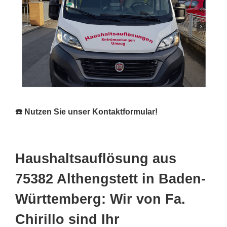
☎️ Nutzen Sie unser Kontaktformular!
Haushaltsauflösung aus
75382 Althengstett in Baden-
Württemberg: Wir von Fa.
Chirillo sind Ihr